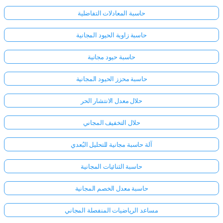
حاسبة المعادلات التفاضلية
حاسبة زاوية الحيود المجانية
حاسبة حيود مجانية
حاسبة محزز الحيود المجانية
حلال معدل الانتشار الحر
حلال التخفيف المجاني
آلة حاسبة مجانية للتحليل البُعدي
حاسبة الثنائيات المجانية
حاسبة معدل الخصم المجانية
مساعد الرياضيات المنفصلة المجاني