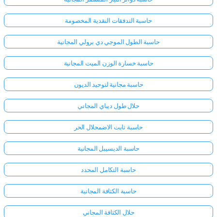
حاسبة التدفقات النقدية المخصومة
حاسبة الطول الموجي دي برولي المجانية
حاسبة خسارة الوزن الميت المجانية
حاسبة مجانية لتوحيد الديون
حلال طول ديباي المجاني
حاسبة ثابت الاضمحلال الحر
حاسبة الديسيبل المجانية
حاسبة التكامل المحدد
حاسبة الكثافة المجانية
حلال الكثافة المجاني