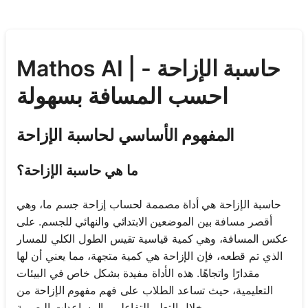
Mathos AI | حاسبة الإزاحة -
احسب المسافة بسهولة
المفهوم الأساسي لحاسبة الإزاحة
ما هي حاسبة الإزاحة؟
حاسبة الإزاحة هي أداة مصممة لحساب إزاحة جسم ما، وهي
أقصر مسافة بين الموضعين الابتدائي والنهائي للجسم. على
عكس المسافة، وهي كمية قياسية تقيس الطول الكلي للمسار
الذي تم قطعه، فإن الإزاحة هي كمية متجهة، مما يعني أن لها
مقدارًا واتجاهًا. هذه الأداة مفيدة بشكل خاص في البيئات
التعليمية، حيث تساعد الطلاب على فهم مفهوم الإزاحة من
خلال التعلم التفاعلي والمساعدات البصرية.