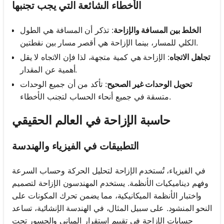
الأخطاء الشائعة التي يجب تجنبها
الخلط بين المسافة والإزاحة
: تذكر أن المسافة هي الطول
الكلي للمسار، بينما الإزاحة هي أقصر مسار بين نقطتين.
تجاهل الاتجاه
: الإزاحة هي كمية متجهة، لذا فإن الاتجاه لا يقل
أهمية عن المقدار.
تحويل الوحدات غير الصحيح
: تأكد من أن جميع الوحدات
متسقة في جميع أنحاء الحساب لتجنب الأخطاء.
حاسبة الإزاحة في العالم الحقيقي
التطبيقات في الفيزياء والهندسة
في الفيزياء، تُستخدم الإزاحة لتحليل الحركة وحساب السرعة
وفهم ديناميكيات الأنظمة. يستخدم المهندسون الإزاحة لتصميم
واختبار الأنظمة الميكانيكية، مما يضمن تحرك المكونات على
النحو المنشود. على سبيل المثال، في الهندسة الإنشائية، تساعد
حسابات الإزاحة في تقييم استقرار المباني والجسور تحت