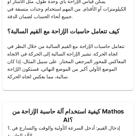
يمكن قياس الإزاحة بأي وحدة طول، مثل الأمتار أو
الكيلومترات أو الأقدام. من المهم استخدام وحدات متسقة في
جميع أنحاء الحساب لضمان الدقة.
كيف تتعامل حاسبات الإزاحة مع القيم السالبة؟
تتعامل حاسبات الإزاحة مع القيم السالبة من خلال النظر في
اتجاه الحركة. تشير الإزاحة السالبة إلى الحركة في الاتجاه
المعاكس للمحور المرجعي المختار. على سبيل المثال، إذا كان
الموضع الأولي أكبر من الموضع النهائي، فستكون الإزاحة
سالبة، مما يعكس اتجاه الحركة.
كيفية استخدام آلة حاسبة الإزاحة من Mathos
AI؟
1. إدخال القيم: أدخل السرعة الأولية والوقت والتسارع في
الآلة الحاسبة.