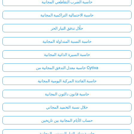
حاسبة الضرب التقاطعي المجانية
حاسبة الاحتمالية التراكمية المجانية
حلّال تدفق التيار الحر
حاسبة النسبة المتداولة المجانية
حاسبة السيرة الذاتية المجانية
حاسبة معدل التدفق المجانية من Cytiva
حاسبة الفائدة المركبة اليومية المجانية
حاسبة قانون دالتون المجانية
حلال نسبة التخميد المجاني
حساب الأيام المجانية بين تاريخين
حاسبة دوائر التيار المستمر المجانية