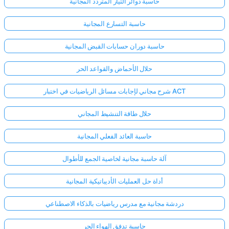
حاسبة دوائر التيار المتردد المجانية
حاسبة التسارع المجانية
حاسبة دوران حسابات القبض المجانية
حلال الأحماض والقواعد الحر
شرح مجاني لإجابات مسائل الرياضيات في اختبار ACT
حلال طاقة التنشيط المجاني
حاسبة العائد الفعلي المجانية
آلة حاسبة مجانية لخاصية الجمع للأطوال
أداة حل العمليات الأديباتيكية المجانية
دردشة مجانية مع مدرس رياضيات بالذكاء الاصطناعي
حاسبة تدفق الهواء الحر