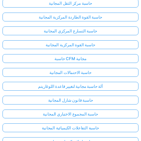
حاسبة مركز الثقل المجانية
حاسبة القوة الطاردة المركزية المجانية
حاسبة التسارع المركزي المجانية
حاسبة القوة المركزية المجانية
حاسبة CFM مجانية
حاسبة الاحتمالات المجانية
آلة حاسبة مجانية لتغيير قاعدة اللوغاريتم
حاسبة قانون شارل المجانية
حاسبة المجموع الاختباري المجانية
حاسبة التفاعلات الكيميائية المجانية