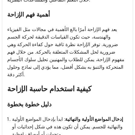
أهمية فهم الإزاحة
يعد فهم الإزاحة أمرًا بالغ الأهمية في مجالات مثل الفيزياء
والهندسة، حيث تكون القياسات الدقيقة لحركة الجسم
ضرورية. توفر الإزاحة نظرة ثاقبة حول كفاءة الحركة وهي
ضرورية لحل المشكلات المتعلقة بالحركة. من خلال فهم
مفهوم الإزاحة، يمكن للطلاب والمهنيين تحليل سلوك الأجسام
المتحركة والتنبؤ به بشكل أفضل، مما يؤدي إلى نماذج وحلول
أكثر دقة.
كيفية استخدام حاسبة الإزاحة
دليل خطوة بخطوة
إدخال المواضع الأولية والنهائية
: ابدأ بإدخال المواضع الأولية
والنهائية للجسم. يمكن أن تكون هذه في شكل إحداثيات أو
متجهات أو أوصاف لفظية.