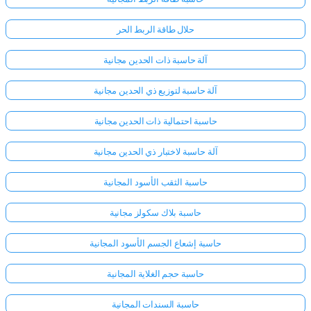
حلال طاقة الربط الحر
آلة حاسبة ذات الحدين مجانية
آلة حاسبة لتوزيع ذي الحدين مجانية
حاسبة احتمالية ذات الحدين مجانية
آلة حاسبة لاختبار ذي الحدين مجانية
حاسبة الثقب الأسود المجانية
حاسبة بلاك سكولز مجانية
حاسبة إشعاع الجسم الأسود المجانية
حاسبة حجم الغلاية المجانية
حاسبة السندات المجانية