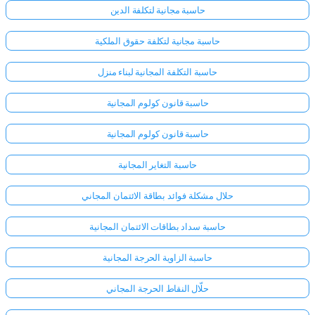
حاسبة مجانية لتكلفة الدين
حاسبة مجانية لتكلفة حقوق الملكية
حاسبة التكلفة المجانية لبناء منزل
حاسبة قانون كولوم المجانية
حاسبة قانون كولوم المجانية
حاسبة التغاير المجانية
حلال مشكلة فوائد بطاقة الائتمان المجاني
حاسبة سداد بطاقات الائتمان المجانية
حاسبة الزاوية الحرجة المجانية
حلّال النقاط الحرجة المجاني