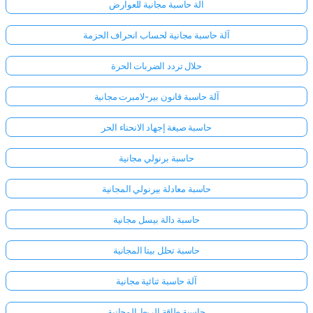
آلة حاسبة مجانية للعوارض
آلة حاسبة مجانية لحساب انحراف الحزمة
حلال تردد الضربات الحرة
آلة حاسبة قانون بير-لامبرت مجانية
حاسبة صيغة إجهاد الانحناء الحر
حاسبة برنولي مجانية
حاسبة معادلة بيرنولي المجانية
حاسبة دالة بيسل مجانية
حاسبة تحلل بيتا المجانية
آلة حاسبة ثنائية مجانية
حاسبة طاقة الربط المجانية