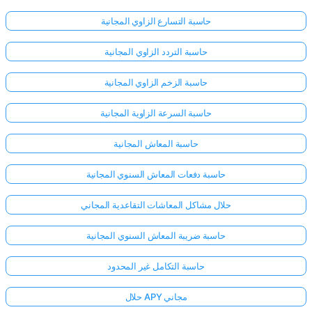
حاسبة التسارع الزاوي المجانية
حاسبة التردد الزاوي المجانية
حاسبة الزخم الزاوي المجانية
حاسبة السرعة الزاوية المجانية
حاسبة المعاش المجانية
حاسبة دفعات المعاش السنوي المجانية
حلال مشاكل المعاشات التقاعدية المجاني
حاسبة ضريبة المعاش السنوي المجانية
حاسبة التكامل غير المحدود
حلال APY مجاني