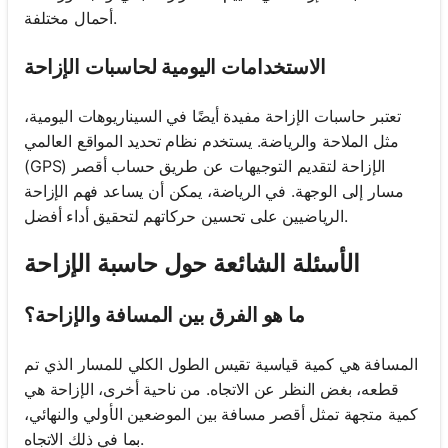
أحمال مختلفة.
الاستخدامات اليومية لحاسبات الإزاحة
تعتبر حاسبات الإزاحة مفيدة أيضًا في السيناريوهات اليومية،
مثل الملاحة والرياضة. يستخدم نظام تحديد المواقع العالمي
(GPS) الإزاحة لتقديم التوجيهات عن طريق حساب أقصر
مسار إلى الوجهة. في الرياضة، يمكن أن يساعد فهم الإزاحة
الرياضيين على تحسين حركاتهم لتحقيق أداء أفضل.
الأسئلة الشائعة حول حاسبة الإزاحة
ما هو الفرق بين المسافة والإزاحة؟
المسافة هي كمية قياسية تقيس الطول الكلي للمسار الذي تم
قطعه، بغض النظر عن الاتجاه. من ناحية أخرى، الإزاحة هي
كمية متجهة تمثل أقصر مسافة بين الموضعين الأولي والنهائي،
بما في ذلك الاتجاه.