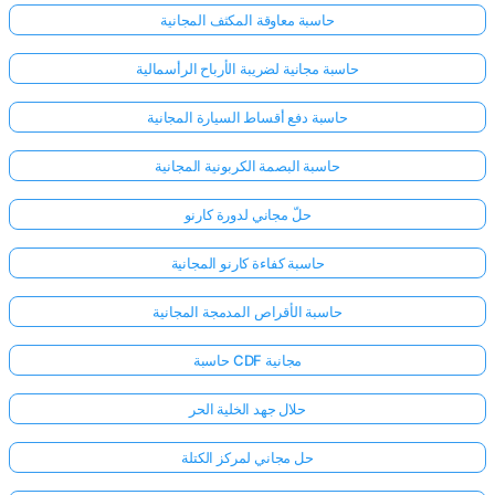
حاسبة معاوقة المكثف المجانية
حاسبة مجانية لضريبة الأرباح الرأسمالية
حاسبة دفع أقساط السيارة المجانية
حاسبة البصمة الكربونية المجانية
حلّ مجاني لدورة كارنو
حاسبة كفاءة كارنو المجانية
حاسبة الأقراص المدمجة المجانية
حاسبة CDF مجانية
حلال جهد الخلية الحر
حل مجاني لمركز الكتلة