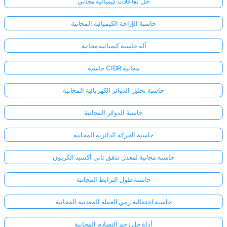
حل تفاعلات كيميائية مجاني
حاسبة الإزاحة الكيميائية المجانية
آلة حاسبة كيميائية مجانية
حاسبة CIDR مجانية
حاسبة تحليل الدوائر الكهربائية المجانية
حاسبة الدوائر المجانية
حاسبة الحركة الدائرية المجانية
حاسبة مجانية لمعدل تدفق ثاني أكسيد الكربون
حاسبة طول الترابط المجانية
حاسبة احتمالية رمي العملة المعدنية المجانية
أداة حل زخم التصادم المجانية