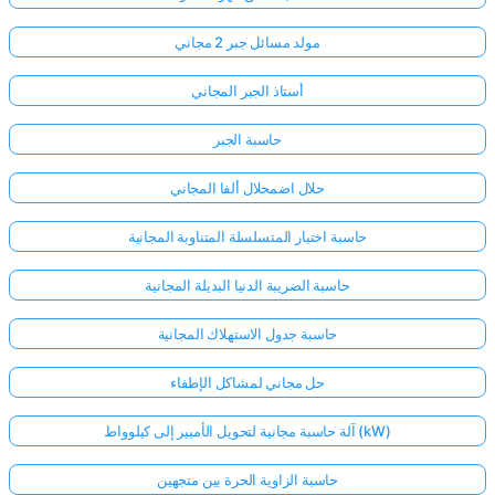
مولد مسائل جبر 2 مجاني
أستاذ الجبر المجاني
حاسبة الجبر
حلال اضمحلال ألفا المجاني
حاسبة اختبار المتسلسلة المتناوبة المجانية
حاسبة الضريبة الدنيا البديلة المجانية
حاسبة جدول الاستهلاك المجانية
حل مجاني لمشاكل الإطفاء
آلة حاسبة مجانية لتحويل الأمبير إلى كيلوواط (kW)
حاسبة الزاوية الحرة بين متجهين