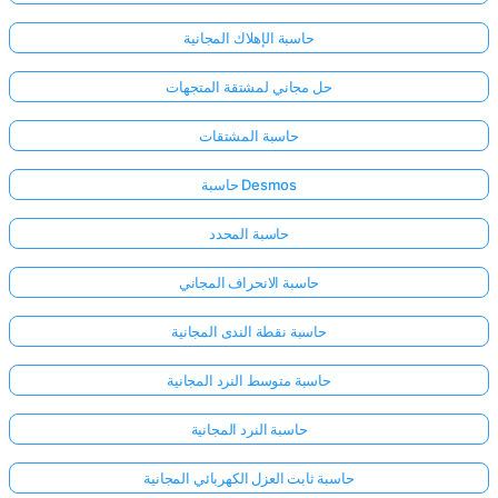
حاسبة الإهلاك المجانية
حل مجاني لمشتقة المتجهات
حاسبة المشتقات
حاسبة Desmos
حاسبة المحدد
حاسبة الانحراف المجاني
حاسبة نقطة الندى المجانية
حاسبة متوسط النرد المجانية
حاسبة النرد المجانية
حاسبة ثابت العزل الكهربائي المجانية