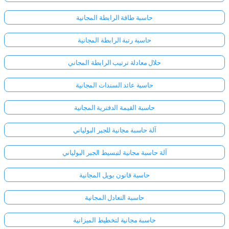
حاسبة طاقة الرابطة المجانية
لا
حاسبة رتبة الرابطة المجانية
توجد
أسئلة
حلال معادلة ترتيب الرابطة المجاني
بعد
اطرح
حاسبة عائد السندات المجانية
سؤالك
الأول
حاسبة القيمة الدفترية المجانية
آلة حاسبة مجانية للجبر البولياني
آلة حاسبة مجانية لتبسيط الجبر البولياني
حاسبة قانون بويل المجانية
حاسبة التعادل المجانية
حاسبة مجانية لتخطيط الميزانية