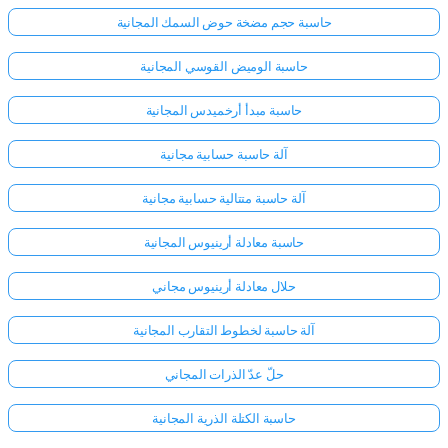
حاسبة حجم مضخة حوض السمك المجانية
حاسبة الوميض القوسي المجانية
حاسبة مبدأ أرخميدس المجانية
آلة حاسبة حسابية مجانية
آلة حاسبة متتالية حسابية مجانية
حاسبة معادلة أرينيوس المجانية
حلال معادلة أرينيوس مجاني
آلة حاسبة لخطوط التقارب المجانية
حلّ عدّ الذرات المجاني
حاسبة الكتلة الذرية المجانية