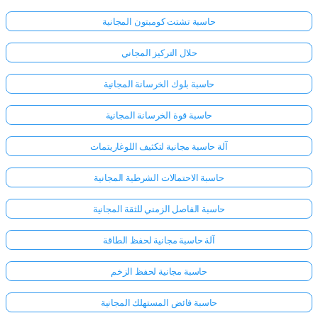
حاسبة تشتت كومبتون المجانية
حلال التركيز المجاني
حاسبة بلوك الخرسانة المجانية
حاسبة قوة الخرسانة المجانية
آلة حاسبة مجانية لتكثيف اللوغاريتمات
حاسبة الاحتمالات الشرطية المجانية
حاسبة الفاصل الزمني للثقة المجانية
آلة حاسبة مجانية لحفظ الطاقة
حاسبة مجانية لحفظ الزخم
حاسبة فائض المستهلك المجانية