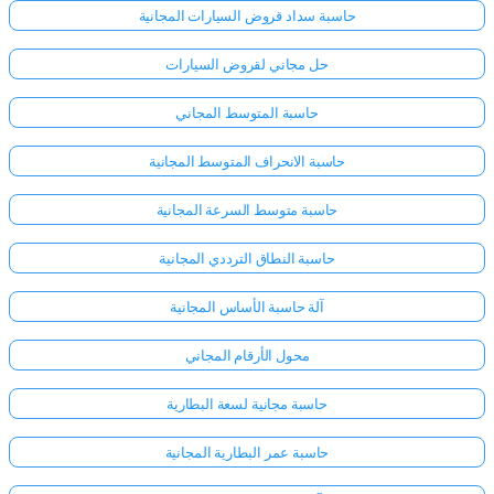
حاسبة سداد قروض السيارات المجانية
حل مجاني لقروض السيارات
حاسبة المتوسط المجاني
حاسبة الانحراف المتوسط المجانية
حاسبة متوسط السرعة المجانية
حاسبة النطاق الترددي المجانية
آلة حاسبة الأساس المجانية
محول الأرقام المجاني
حاسبة مجانية لسعة البطارية
حاسبة عمر البطارية المجانية