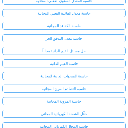
حاسبة المعدل السنوي الفعلي المجانية
حاسبة معدل الفائدة الفعلي المجانية
حاسبة الكفاءة المجانية
حاسبة معدل التدفق الحر
حل مسائل القيم الذاتية مجاناً
حاسبة القيم الذاتية
حاسبة المتجهات الذاتية المجانية
حاسبة التصادم المرن المجانية
حاسبة المرونة المجانية
سجّل
الدخول
حلّال الشحنة الكهربائية المجاني
هنا!
الدعم:
حاسبة المجال الكهربائي المجانية