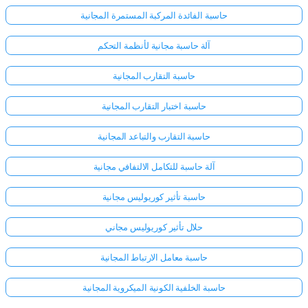
حاسبة الفائدة المركبة المستمرة المجانية
آلة حاسبة مجانية لأنظمة التحكم
حاسبة التقارب المجانية
حاسبة اختبار التقارب المجانية
حاسبة التقارب والتباعد المجانية
آلة حاسبة للتكامل الالتفافي مجانية
حاسبة تأثير كوريوليس مجانية
حلال تأثير كوريوليس مجاني
حاسبة معامل الارتباط المجانية
حاسبة الخلفية الكونية الميكروية المجانية