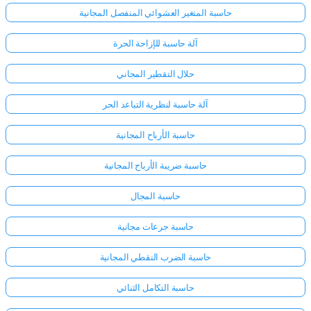
حاسبة المتغير العشوائي المنفصل المجانية
آلة حاسبة للإزاحة الحرة
حلال التقطير المجاني
آلة حاسبة لنظرية التباعد الحر
حاسبة الأرباح المجانية
حاسبة ضريبة الأرباح المجانية
حاسبة المجال
حاسبة جرعات مجانية
حاسبة الضرب النقطي المجانية
حاسبة التكامل الثنائي