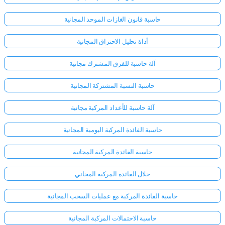
حاسبة قانون الغازات الموحد المجانية
أداة تحليل الاحتراق المجانية
آلة حاسبة للفرق المشترك مجانية
حاسبة النسبة المشتركة المجانية
آلة حاسبة للأعداد المركبة مجانية
حاسبة الفائدة المركبة اليومية المجانية
حاسبة الفائدة المركبة المجانية
حلال الفائدة المركبة المجاني
حاسبة الفائدة المركبة مع عمليات السحب المجانية
حاسبة الاحتمالات المركبة المجانية