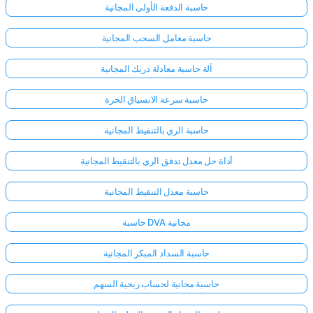
حاسبة الدفعة الأولى المجانية
حاسبة معامل السحب المجانية
آلة حاسبة معادلة دريك المجانية
حاسبة سرعة الانسياق الحرة
حاسبة الري بالتنقيط المجانية
أداة حل معدل تدفق الري بالتنقيط المجانية
حاسبة معدل التنقيط المجانية
حاسبة DVA مجانية
حاسبة السداد المبكر المجانية
حاسبة مجانية لحساب ربحية السهم