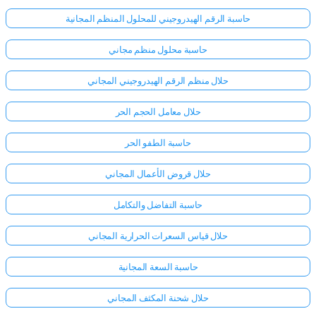
حاسبة الرقم الهيدروجيني للمحلول المنظم المجانية
حاسبة محلول منظم مجاني
حلال منظم الرقم الهيدروجيني المجاني
حلال معامل الحجم الحر
حاسبة الطفو الحر
حلال قروض الأعمال المجاني
حاسبة التفاضل والتكامل
حلال قياس السعرات الحرارية المجاني
حاسبة السعة المجانية
حلال شحنة المكثف المجاني