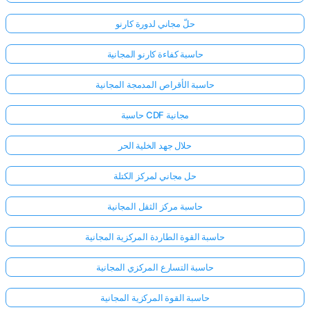
حلّ مجاني لدورة كارنو
حاسبة كفاءة كارنو المجانية
حاسبة الأقراص المدمجة المجانية
حاسبة CDF مجانية
حلال جهد الخلية الحر
حل مجاني لمركز الكتلة
حاسبة مركز الثقل المجانية
حاسبة القوة الطاردة المركزية المجانية
حاسبة التسارع المركزي المجانية
حاسبة القوة المركزية المجانية