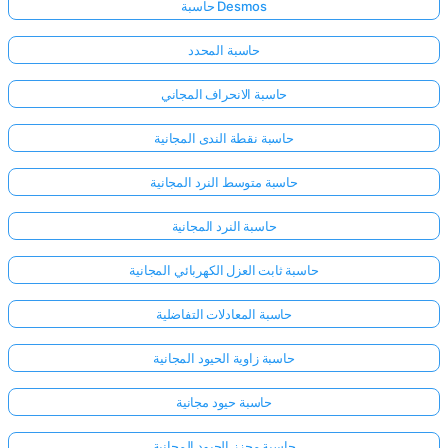
حاسبة Desmos
حاسبة المحدد
حاسبة الانحراف المجاني
حاسبة نقطة الندى المجانية
حاسبة متوسط النرد المجانية
حاسبة النرد المجانية
حاسبة ثابت العزل الكهربائي المجانية
حاسبة المعادلات التفاضلية
حاسبة زاوية الحيود المجانية
حاسبة حيود مجانية
حاسبة محزز الحيود المجانية