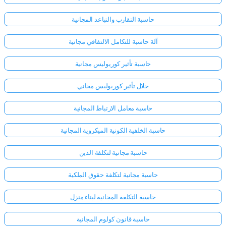
حاسبة التقارب والتباعد المجانية
آلة حاسبة للتكامل الالتفافي مجانية
حاسبة تأثير كوريوليس مجانية
حلال تأثير كوريوليس مجاني
حاسبة معامل الارتباط المجانية
حاسبة الخلفية الكونية الميكروية المجانية
حاسبة مجانية لتكلفة الدين
حاسبة مجانية لتكلفة حقوق الملكية
حاسبة التكلفة المجانية لبناء منزل
حاسبة قانون كولوم المجانية