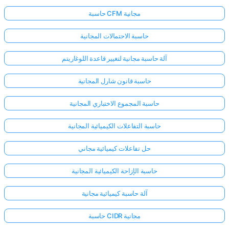
حاسبة CFM مجانية
حاسبة الاحتمالات المجانية
آلة حاسبة مجانية لتغيير قاعدة اللوغاريتم
حاسبة قانون شارل المجانية
حاسبة المجموع الاختباري المجانية
حاسبة التفاعلات الكيميائية المجانية
حل تفاعلات كيميائية مجاني
حاسبة الإزاحة الكيميائية المجانية
آلة حاسبة كيميائية مجانية
حاسبة CIDR مجانية