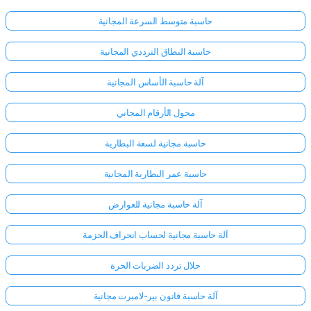
حاسبة متوسط السرعة المجانية
حاسبة النطاق الترددي المجانية
آلة حاسبة الأساس المجانية
محول الأرقام المجاني
حاسبة مجانية لسعة البطارية
حاسبة عمر البطارية المجانية
آلة حاسبة مجانية للعوارض
آلة حاسبة مجانية لحساب انحراف الحزمة
حلال تردد الضربات الحرة
آلة حاسبة قانون بير-لامبرت مجانية