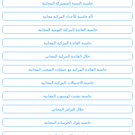
حاسبة النسبة المشتركة المجانية
آلة حاسبة للأعداد المركبة مجانية
حاسبة الفائدة المركبة اليومية المجانية
حاسبة الفائدة المركبة المجانية
حلال الفائدة المركبة المجاني
حاسبة الفائدة المركبة مع عمليات السحب المجانية
حاسبة الاحتمالات المركبة المجانية
حاسبة تشتت كومبتون المجانية
حلال التركيز المجاني
حاسبة بلوك الخرسانة المجانية