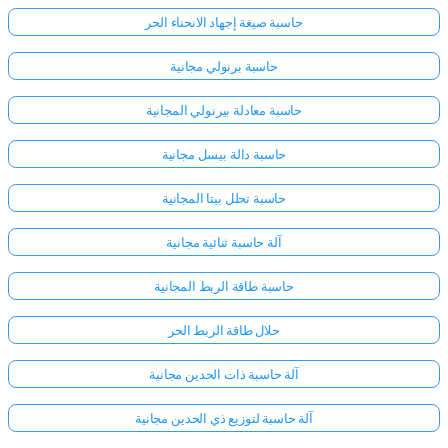
حاسبة صيغة إجهاد الانحناء الحر
حاسبة برنولي مجانية
حاسبة معادلة بيرنولي المجانية
حاسبة دالة بيسل مجانية
حاسبة تحلل بيتا المجانية
آلة حاسبة ثنائية مجانية
حاسبة طاقة الربط المجانية
حلال طاقة الربط الحر
آلة حاسبة ذات الحدين مجانية
آلة حاسبة لتوزيع ذي الحدين مجانية