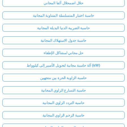
حلال اضمحلال ألفا المجاني
حاسبة اختبار المتسلسلة المتناوبة المجانية
حاسبة الضريبة الدنيا البديلة المجانية
حاسبة جدول الاستهلاك المجانية
حل مجاني لمشاكل الإطفاء
آلة حاسبة مجانية لتحويل الأمبير إلى كيلوواط (kW)
حاسبة الزاوية الحرة بين متجهين
حاسبة التسارع الزاوي المجانية
حاسبة التردد الزاوي المجانية
حاسبة الزخم الزاوي المجانية