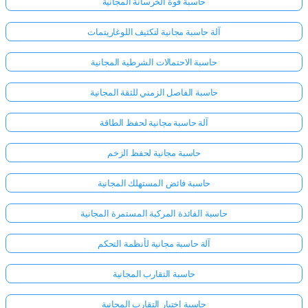
حاسبة قوة الخرسانة المجانية
آلة حاسبة مجانية لتكثيف اللوغاريتمات
حاسبة الاحتمالات الشرطية المجانية
حاسبة الفاصل الزمني للثقة المجانية
آلة حاسبة مجانية لحفظ الطاقة
حاسبة مجانية لحفظ الزخم
حاسبة فائض المستهلك المجانية
حاسبة الفائدة المركبة المستمرة المجانية
آلة حاسبة مجانية لأنظمة التحكم
حاسبة التقارب المجانية
حاسبة اختبار التقارب المجانية