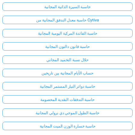
حاسبة السيرة الذاتية المجانية
حاسبة معدل التدفق المجانية من Cytiva
حاسبة الفائدة المركبة اليومية المجانية
حاسبة قانون دالتون المجانية
حلال نسبة التخميد المجاني
حساب الأيام المجانية بين تاريخين
حاسبة دوائر التيار المستمر المجانية
حاسبة التدفقات النقدية المخصومة
حاسبة الطول الموجي دي برولي المجانية
حاسبة خسارة الوزن الميت المجانية