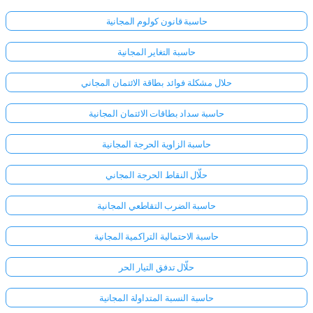
حاسبة قانون كولوم المجانية
حاسبة التغاير المجانية
حلال مشكلة فوائد بطاقة الائتمان المجاني
حاسبة سداد بطاقات الائتمان المجانية
حاسبة الزاوية الحرجة المجانية
حلّال النقاط الحرجة المجاني
حاسبة الضرب التقاطعي المجانية
حاسبة الاحتمالية التراكمية المجانية
حلّال تدفق التيار الحر
حاسبة النسبة المتداولة المجانية