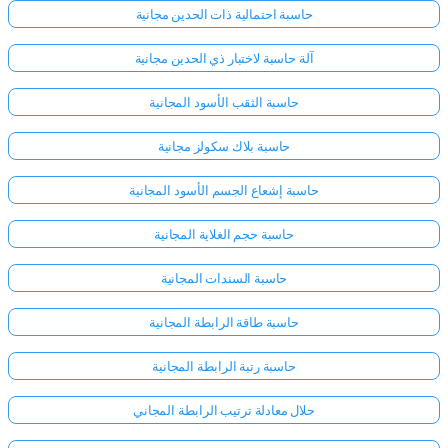
حاسبة احتمالية ذات الحدين مجانية
آلة حاسبة لاختبار ذي الحدين مجانية
حاسبة الثقب الأسود المجانية
حاسبة بلاك سكولز مجانية
حاسبة إشعاع الجسم الأسود المجانية
حاسبة حجم الغلاية المجانية
حاسبة السندات المجانية
حاسبة طاقة الرابطة المجانية
حاسبة رتبة الرابطة المجانية
حلال معادلة ترتيب الرابطة المجاني