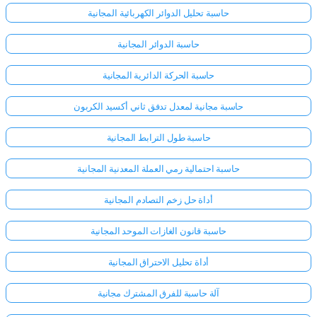
حاسبة تحليل الدوائر الكهربائية المجانية
حاسبة الدوائر المجانية
حاسبة الحركة الدائرية المجانية
حاسبة مجانية لمعدل تدفق ثاني أكسيد الكربون
حاسبة طول الترابط المجانية
حاسبة احتمالية رمي العملة المعدنية المجانية
أداة حل زخم التصادم المجانية
حاسبة قانون الغازات الموحد المجانية
أداة تحليل الاحتراق المجانية
آلة حاسبة للفرق المشترك مجانية