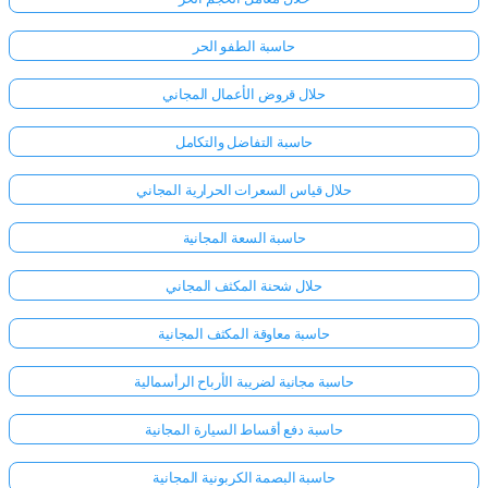
حاسبة الطفو الحر
حلال قروض الأعمال المجاني
حاسبة التفاضل والتكامل
حلال قياس السعرات الحرارية المجاني
حاسبة السعة المجانية
حلال شحنة المكثف المجاني
حاسبة معاوقة المكثف المجانية
حاسبة مجانية لضريبة الأرباح الرأسمالية
حاسبة دفع أقساط السيارة المجانية
حاسبة البصمة الكربونية المجانية