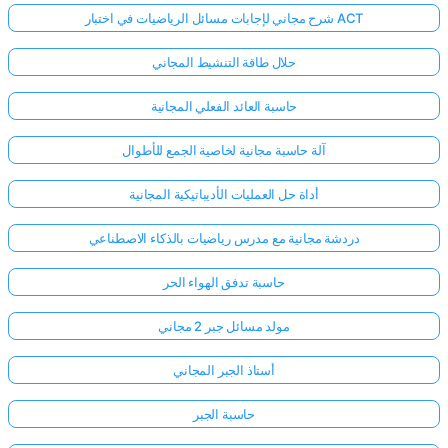
شرح مجاني لإجابات مسائل الرياضيات في اختبار ACT
حلال طاقة التنشيط المجاني
حاسبة العائد الفعلي المجانية
آلة حاسبة مجانية لخاصية الجمع للأطوال
أداة حل العمليات الأديباتيكية المجانية
دردشة مجانية مع مدرس رياضيات بالذكاء الاصطناعي
حاسبة تدفق الهواء الحر
مولد مسائل جبر 2 مجاني
أستاذ الجبر المجاني
حاسبة الجبر