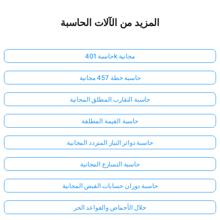
المزيد من الآلات الحاسبة
حاسبة 401k مجانية
حاسبة خطة 457 مجانية
حاسبة التقارب المطلق المجانية
حاسبة القيمة المطلقة
حاسبة دوائر التيار المتردد المجانية
حاسبة التسارع المجانية
حاسبة دوران حسابات القبض المجانية
حلال الأحماض والقواعد الحر