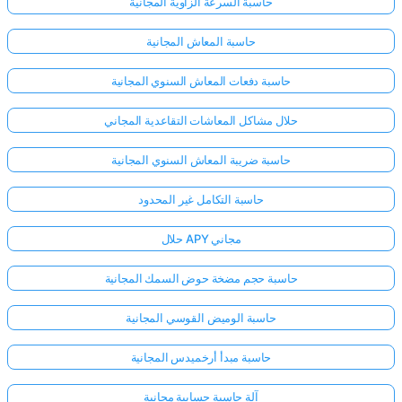
حاسبة السرعة الزاوية المجانية
حاسبة المعاش المجانية
حاسبة دفعات المعاش السنوي المجانية
حلال مشاكل المعاشات التقاعدية المجاني
حاسبة ضريبة المعاش السنوي المجانية
حاسبة التكامل غير المحدود
حلال APY مجاني
حاسبة حجم مضخة حوض السمك المجانية
حاسبة الوميض القوسي المجانية
حاسبة مبدأ أرخميدس المجانية
آلة حاسبة حسابية مجانية