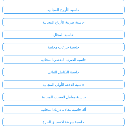
حاسبة الأرباح المجانية
حاسبة ضريبة الأرباح المجانية
حاسبة المجال
حاسبة جرعات مجانية
حاسبة الضرب النقطي المجانية
حاسبة التكامل الثنائي
حاسبة الدفعة الأولى المجانية
حاسبة معامل السحب المجانية
آلة حاسبة معادلة دريك المجانية
حاسبة سرعة الانسياق الحرة