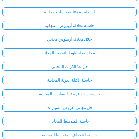
آلة حاسبة متتالية حسابية مجانية
حاسبة معادلة أرينيوس المجانية
حلال معادلة أرينيوس مجاني
آلة حاسبة لخطوط التقارب المجانية
حلّ عدّ الذرات المجاني
حاسبة الكتلة الذرية المجانية
حاسبة سداد قروض السيارات المجانية
حل مجاني لقروض السيارات
حاسبة المتوسط المجاني
حاسبة الانحراف المتوسط المجانية