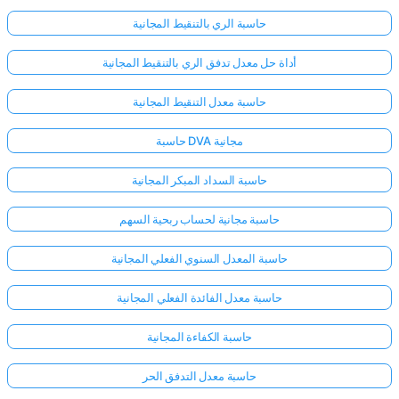
حاسبة الري بالتنقيط المجانية
أداة حل معدل تدفق الري بالتنقيط المجانية
حاسبة معدل التنقيط المجانية
حاسبة DVA مجانية
حاسبة السداد المبكر المجانية
حاسبة مجانية لحساب ربحية السهم
حاسبة المعدل السنوي الفعلي المجانية
حاسبة معدل الفائدة الفعلي المجانية
حاسبة الكفاءة المجانية
حاسبة معدل التدفق الحر