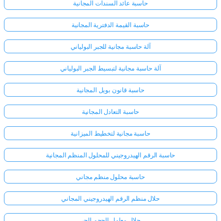
حاسبة عائد السندات المجانية
حاسبة القيمة الدفترية المجانية
لا
توجد
آلة حاسبة مجانية للجبر البولياني
أسئلة
بعد
آلة حاسبة مجانية لتبسيط الجبر البولياني
اطرح
حاسبة قانون بويل المجانية
سؤالك
الأول
حاسبة التعادل المجانية
حاسبة مجانية لتخطيط الميزانية
حاسبة الرقم الهيدروجيني للمحلول المنظم المجانية
حاسبة محلول منظم مجاني
حلال منظم الرقم الهيدروجيني المجاني
حلال معامل الحجم الحر