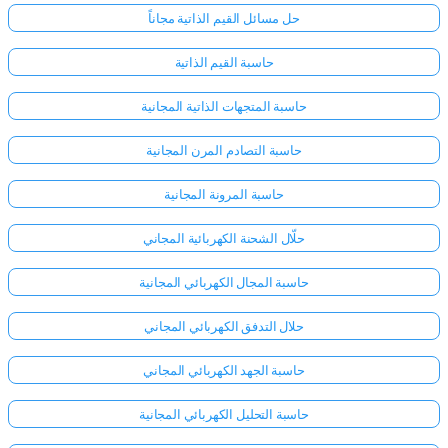
حل مسائل القيم الذاتية مجاناً
حاسبة القيم الذاتية
حاسبة المتجهات الذاتية المجانية
حاسبة التصادم المرن المجانية
حاسبة المرونة المجانية
حلّال الشحنة الكهربائية المجاني
حاسبة المجال الكهربائي المجانية
حلال التدفق الكهربائي المجاني
سجّل
حاسبة الجهد الكهربائي المجاني
الدخول
هنا!
حاسبة التحليل الكهربائي المجانية
الدعم: