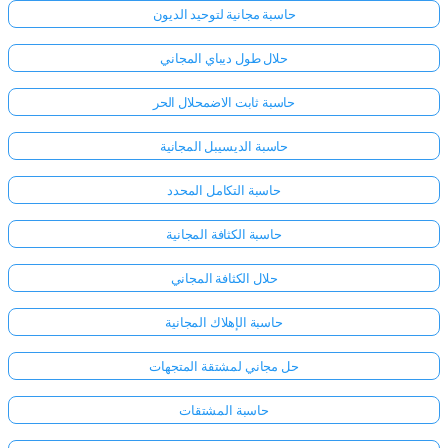
حاسبة مجانية لتوحيد الديون
حلال طول ديباي المجاني
حاسبة ثابت الاضمحلال الحر
حاسبة الديسيبل المجانية
حاسبة التكامل المحدد
حاسبة الكثافة المجانية
حلال الكثافة المجاني
حاسبة الإهلاك المجانية
حل مجاني لمشتقة المتجهات
حاسبة المشتقات