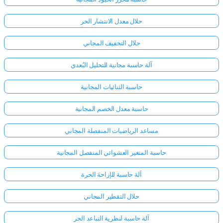
حلال معدل الانتشار الحر
حلال التخفيف المجاني
آلة حاسبة مجانية للتحليل البُعدي
حاسبة الثنائيات المجانية
حاسبة معدل الخصم المجانية
مساعد الرياضيات المنفصلة المجاني
حاسبة المتغير العشوائي المنفصل المجانية
آلة حاسبة للإزاحة الحرة
حلال التقطير المجاني
آلة حاسبة لنظرية التباعد الحر