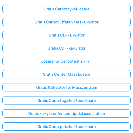
Gratis Carnotcykel-lösare
Gratis Carnot Effektivitetskalkylator
Gratis CD-kalkylator
Gratis CDF-kalkylator
Lösare för Cellpotential (Fri)
Gratis Center Mass Lösare
Gratis Kalkylator för Masscentrum
Gratis Centrifugalkraftberäknare
Gratis kalkylator för centripetalacceleration
Gratis Centripetalkraftberäknare