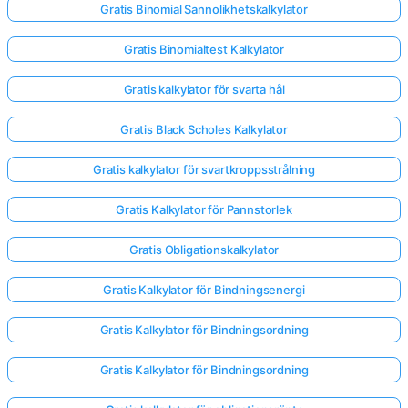
Gratis Binomial Sannolikhetskalkylator
Gratis Binomialtest Kalkylator
Gratis kalkylator för svarta hål
Gratis Black Scholes Kalkylator
Gratis kalkylator för svartkroppsstrålning
Gratis Kalkylator för Pannstorlek
Gratis Obligationskalkylator
Gratis Kalkylator för Bindningsenergi
Gratis Kalkylator för Bindningsordning
Gratis Kalkylator för Bindningsordning