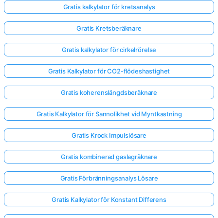
Gratis kalkylator för kretsanalys
Gratis Kretsberäknare
Gratis kalkylator för cirkelrörelse
Gratis Kalkylator för CO2-flödeshastighet
Gratis koherenslängdsberäknare
Gratis Kalkylator för Sannolikhet vid Myntkastning
Gratis Krock Impulslösare
Gratis kombinerad gaslagräknare
Gratis Förbränningsanalys Lösare
Gratis Kalkylator för Konstant Differens