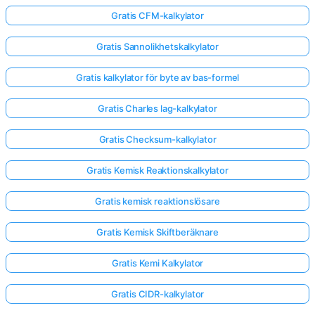
Gratis CFM-kalkylator
Gratis Sannolikhetskalkylator
Gratis kalkylator för byte av bas-formel
Gratis Charles lag-kalkylator
Gratis Checksum-kalkylator
Gratis Kemisk Reaktionskalkylator
Gratis kemisk reaktionslösare
Gratis Kemisk Skiftberäknare
Gratis Kemi Kalkylator
Gratis CIDR-kalkylator