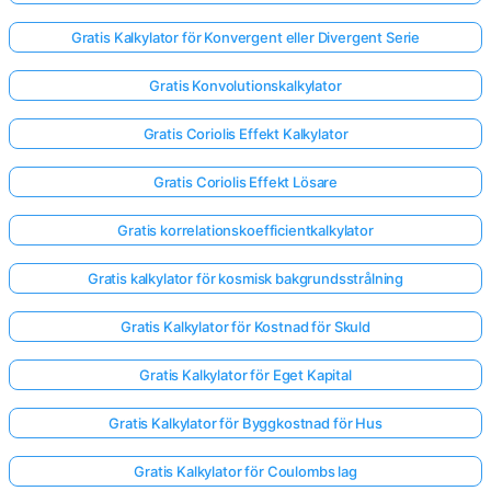
Gratis Kalkylator för Konvergent eller Divergent Serie
Gratis Konvolutionskalkylator
Gratis Coriolis Effekt Kalkylator
Gratis Coriolis Effekt Lösare
Gratis korrelationskoefficientkalkylator
Gratis kalkylator för kosmisk bakgrundsstrålning
Gratis Kalkylator för Kostnad för Skuld
Gratis Kalkylator för Eget Kapital
Gratis Kalkylator för Byggkostnad för Hus
Gratis Kalkylator för Coulombs lag