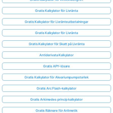
Gratis Kalkylator för Livränta
Gratis Kalkylator för Livränteutbetalningar
Gratis Kalkylator för Livränta
Gratis Kalkylator för Skatt på Livränta
Antiderivata Kalkylator
Gratis APY-lösare
Gratis Kalkylator för Akvariumpumpstorlek
Gratis Arc Flash-kalkylator
Gratis Arkimedes princip kalkylator
Gratis Räknare för Aritmetik