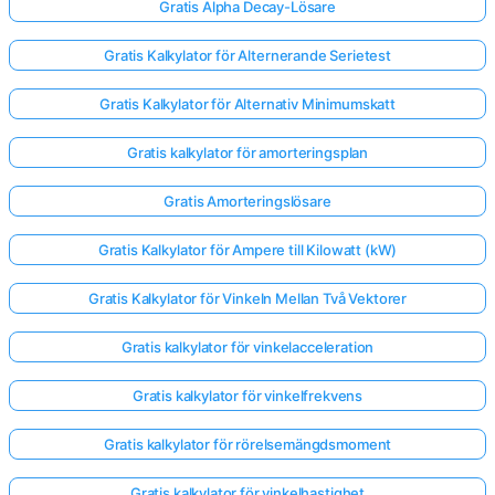
Gratis Alpha Decay-Lösare
Gratis Kalkylator för Alternerande Serietest
Gratis Kalkylator för Alternativ Minimumskatt
Gratis kalkylator för amorteringsplan
Gratis Amorteringslösare
Gratis Kalkylator för Ampere till Kilowatt (kW)
Gratis Kalkylator för Vinkeln Mellan Två Vektorer
Gratis kalkylator för vinkelacceleration
Gratis kalkylator för vinkelfrekvens
Gratis kalkylator för rörelsemängdsmoment
Gratis kalkylator för vinkelhastighet