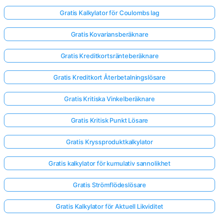
Gratis Kalkylator för Coulombs lag
Gratis Kovariansberäknare
Gratis Kreditkortsränteberäknare
Gratis Kreditkort Återbetalningslösare
Gratis Kritiska Vinkelberäknare
Gratis Kritisk Punkt Lösare
Gratis Kryssproduktkalkylator
Gratis kalkylator för kumulativ sannolikhet
Gratis Strömflödeslösare
Gratis Kalkylator för Aktuell Likviditet