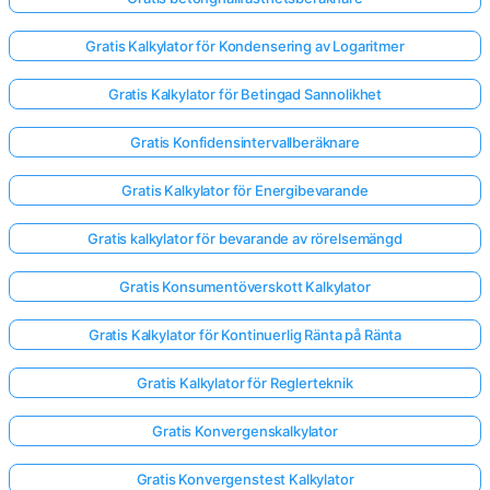
Gratis Kalkylator för Kondensering av Logaritmer
Gratis Kalkylator för Betingad Sannolikhet
Gratis Konfidensintervallberäknare
Gratis Kalkylator för Energibevarande
Gratis kalkylator för bevarande av rörelsemängd
Gratis Konsumentöverskott Kalkylator
Gratis Kalkylator för Kontinuerlig Ränta på Ränta
Gratis Kalkylator för Reglerteknik
Gratis Konvergenskalkylator
Gratis Konvergenstest Kalkylator