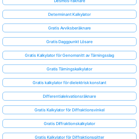
Desmos-räknare
Determinant Kalkylator
Gratis Avviksberäknare
Gratis Daggpunkt Lösare
Gratis Kalkylator för Genomsnitt av Tärningsslag
Gratis Tärningskalkylator
Gratis kalkylator för dielektrisk konstant
Differentialekvationsräknare
Gratis Kalkylator för Diffraktionsvinkel
Gratis Diffraktionskalkylator
Gratis Kalkylator för Diffraktionsgitter