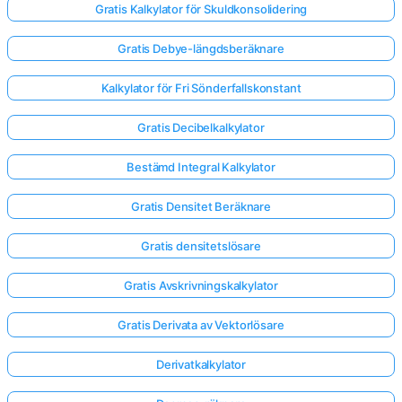
Gratis Kalkylator för Skuldkonsolidering
Gratis Debye-längdsberäknare
Kalkylator för Fri Sönderfallskonstant
Gratis Decibelkalkylator
Bestämd Integral Kalkylator
Gratis Densitet Beräknare
Gratis densitetslösare
Gratis Avskrivningskalkylator
Gratis Derivata av Vektorlösare
Derivatkalkylator