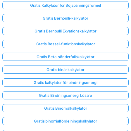
Gratis Kalkylator för Böjspänningsformel
Gratis Bernoulli-kalkylator
Gratis Bernoulli Ekvationskalkylator
Gratis Bessel-funktionskalkylator
Gratis Beta-sönderfallskalkylator
Gratis binär kalkylator
Gratis kalkylator för bindningsenergi
Gratis Bindningsenergi Lösare
Gratis Binomialkalkylator
Gratis binomialfördelningskalkylator