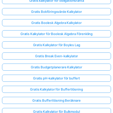
Gratis kalkylator för obligationsränta
Gratis Bokföringsvärde Kalkylator
Gratis Boolesk Algebra Kalkylator
Gratis Kalkylator för Boolesk Algebra Förenkling
Gratis Kalkylator för Boyles Lag
Gratis Break Even-kalkylator
Gratis Budgetplanerare Kalkylator
Gratis pH-kalkylator för buffert
Gratis Kalkylator för Buffertlösning
Gratis Buffertlösning Beräknare
Gratis Kalkylator för Bulkmodul