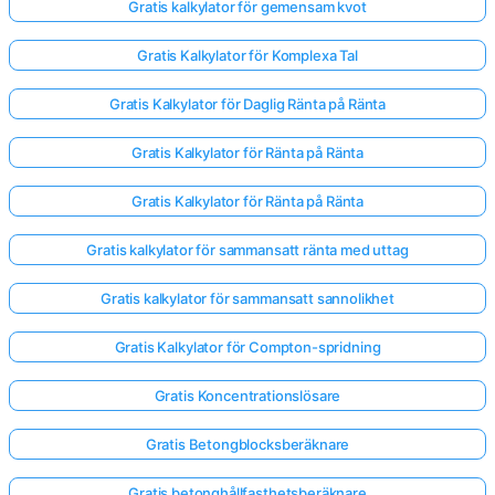
Gratis kalkylator för gemensam kvot
Gratis Kalkylator för Komplexa Tal
Gratis Kalkylator för Daglig Ränta på Ränta
Gratis Kalkylator för Ränta på Ränta
Gratis Kalkylator för Ränta på Ränta
Gratis kalkylator för sammansatt ränta med uttag
Gratis kalkylator för sammansatt sannolikhet
Gratis Kalkylator för Compton-spridning
Gratis Koncentrationslösare
Gratis Betongblocksberäknare
Gratis betonghållfasthetsberäknare