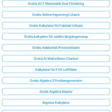
Gratis ACT Matematik Svar Förklaring
Gratis Aktiveringsenergi Lösare
Gratis Kalkylator för Faktiskt Utbyte
Gratis kalkylator för additiv längdegenskap
Gratis Adiabatisk Processlösare
Gratis AI Mattelärare Chatbot
Kalkylator för Fritt Luftflöde
Gratis Algebra 2 Problemgenerator
Gratis Algebra Master
Algebra Kalkylator