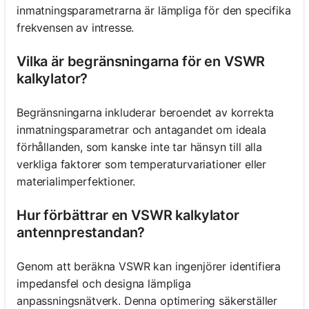
inmatningsparametrarna är lämpliga för den specifika
frekvensen av intresse.
Vilka är begränsningarna för en VSWR
kalkylator?
Begränsningarna inkluderar beroendet av korrekta
inmatningsparametrar och antagandet om ideala
förhållanden, som kanske inte tar hänsyn till alla
verkliga faktorer som temperaturvariationer eller
materialimperfektioner.
Hur förbättrar en VSWR kalkylator
antennprestandan?
Genom att beräkna VSWR kan ingenjörer identifiera
impedansfel och designa lämpliga
anpassningsnätverk. Denna optimering säkerställer