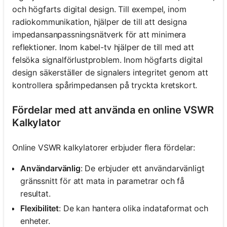
och högfarts digital design. Till exempel, inom
radiokommunikation, hjälper de till att designa
impedansanpassningsnätverk för att minimera
reflektioner. Inom kabel-tv hjälper de till med att
felsöka signalförlustproblem. Inom högfarts digital
design säkerställer de signalers integritet genom att
kontrollera spårimpedansen på tryckta kretskort.
Fördelar med att använda en online VSWR
Kalkylator
Online VSWR kalkylatorer erbjuder flera fördelar:
Användarvänlig
: De erbjuder ett användarvänligt
gränssnitt för att mata in parametrar och få
resultat.
Flexibilitet
: De kan hantera olika indataformat och
enheter.