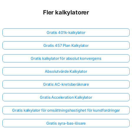
Fler kalkylatorer
Gratis 401k-kalkylator
Gratis 457 Plan Kalkylator
Gratis kalkylator för absolut konvergens
Absolutvärde Kalkylator
Gratis AC-kretsberäknare
Gratis Acceleration Kalkylator
Gratis kalkylator för omsättningshastighet för kundfordringar
Gratis syra-bas-lösare