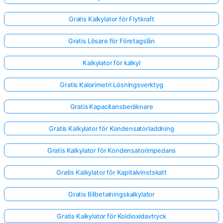
Gratis Kalkylator för Flytkraft
Gratis Lösare för Företagslån
Kalkylator för kalkyl
Gratis Kalorimetri Lösningsverktyg
Gratis Kapacitansberäknare
Gratis Kalkylator för Kondensatorladdning
Gratis Kalkylator för Kondensatorimpedans
Gratis Kalkylator för Kapitalvinstskatt
Gratis Bilbetalningskalkylator
Gratis Kalkylator för Koldioxidavtryck