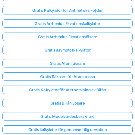
Gratis Kalkylator för Aritmetiska Följder
Gratis Arrhenius Ekvationskalkylator
Gratis Arrhenius Ekvationslösare
Gratis asymptotkalkylator
Gratis Atomräknare
Gratis Räknare för Atommassa
Gratis Kalkylator för Återbetalning av Billån
Gratis Billån Lösare
Gratis Medelvärdesberäknare
Gratis kalkylator för genomsnittlig deviation