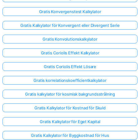
Gratis Konvergenstest Kalkylator
Gratis Kalkylator för Konvergent eller Divergent Serie
Gratis Konvolutionskalkylator
Gratis Coriolis Effekt Kalkylator
Gratis Coriolis Effekt Lösare
Gratis korrelationskoefficientkalkylator
Gratis kalkylator för kosmisk bakgrundsstrålning
Gratis Kalkylator för Kostnad för Skuld
Gratis Kalkylator för Eget Kapital
Gratis Kalkylator för Byggkostnad för Hus