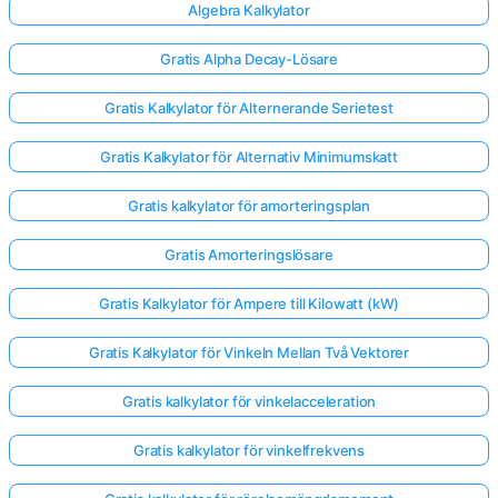
Algebra Kalkylator
Gratis Alpha Decay-Lösare
Gratis Kalkylator för Alternerande Serietest
Gratis Kalkylator för Alternativ Minimumskatt
Gratis kalkylator för amorteringsplan
Gratis Amorteringslösare
Gratis Kalkylator för Ampere till Kilowatt (kW)
Gratis Kalkylator för Vinkeln Mellan Två Vektorer
Gratis kalkylator för vinkelacceleration
Gratis kalkylator för vinkelfrekvens