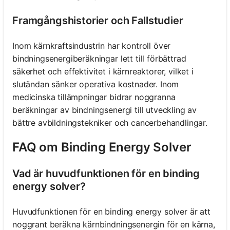
Framgångshistorier och Fallstudier
Inom kärnkraftsindustrin har kontroll över
bindningsenergiberäkningar lett till förbättrad
säkerhet och effektivitet i kärnreaktorer, vilket i
slutändan sänker operativa kostnader. Inom
medicinska tillämpningar bidrar noggranna
beräkningar av bindningsenergi till utveckling av
bättre avbildningstekniker och cancerbehandlingar.
FAQ om Binding Energy Solver
Vad är huvudfunktionen för en binding
energy solver?
Huvudfunktionen för en binding energy solver är att
noggrant beräkna kärnbindningsenergin för en kärna,