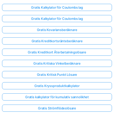
Gratis Kalkylator för Coulombs lag
Gratis Kalkylator för Coulombs lag
Gratis Kovariansberäknare
Gratis Kreditkortsränteberäknare
Gratis Kreditkort Återbetalningslösare
Gratis Kritiska Vinkelberäknare
Gratis Kritisk Punkt Lösare
Gratis Kryssproduktkalkylator
Gratis kalkylator för kumulativ sannolikhet
Gratis Strömflödeslösare