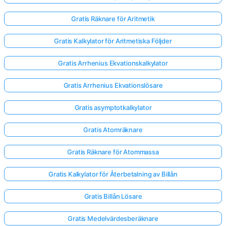
Gratis Räknare för Aritmetik
Gratis Kalkylator för Aritmetiska Följder
Gratis Arrhenius Ekvationskalkylator
Gratis Arrhenius Ekvationslösare
Gratis asymptotkalkylator
Gratis Atomräknare
Gratis Räknare för Atommassa
Gratis Kalkylator för Återbetalning av Billån
Gratis Billån Lösare
Gratis Medelvärdesberäknare