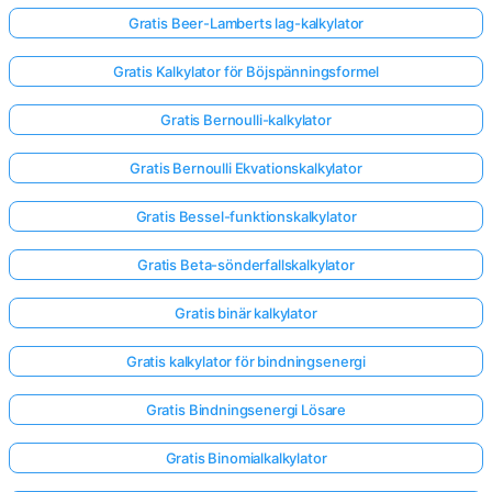
Gratis Beer-Lamberts lag-kalkylator
Gratis Kalkylator för Böjspänningsformel
Gratis Bernoulli-kalkylator
Gratis Bernoulli Ekvationskalkylator
Gratis Bessel-funktionskalkylator
Gratis Beta-sönderfallskalkylator
Gratis binär kalkylator
Gratis kalkylator för bindningsenergi
Gratis Bindningsenergi Lösare
Gratis Binomialkalkylator