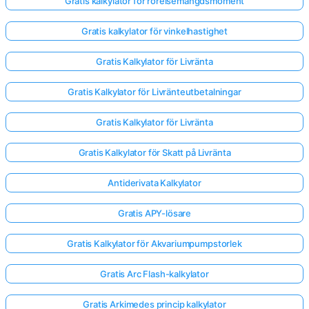
Gratis kalkylator för rörelsemängdsmoment
Gratis kalkylator för vinkelhastighet
Gratis Kalkylator för Livränta
Gratis Kalkylator för Livränteutbetalningar
Gratis Kalkylator för Livränta
Gratis Kalkylator för Skatt på Livränta
Antiderivata Kalkylator
Gratis APY-lösare
Gratis Kalkylator för Akvariumpumpstorlek
Gratis Arc Flash-kalkylator
Gratis Arkimedes princip kalkylator