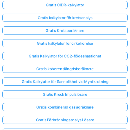
Gratis CIDR-kalkylator
Gratis kalkylator för kretsanalys
Gratis Kretsberäknare
Gratis kalkylator för cirkelrörelse
Gratis Kalkylator för CO2-flödeshastighet
Gratis koherenslängdsberäknare
Gratis Kalkylator för Sannolikhet vid Myntkastning
Gratis Krock Impulslösare
Gratis kombinerad gaslagräknare
Gratis Förbränningsanalys Lösare