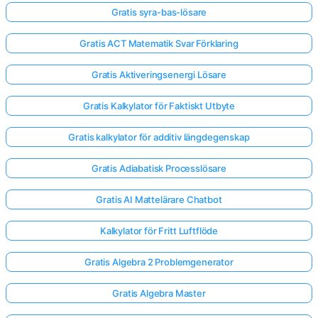
Gratis syra-bas-lösare
Gratis ACT Matematik Svar Förklaring
Gratis Aktiveringsenergi Lösare
Gratis Kalkylator för Faktiskt Utbyte
Gratis kalkylator för additiv längdegenskap
Gratis Adiabatisk Processlösare
Gratis AI Mattelärare Chatbot
Kalkylator för Fritt Luftflöde
Gratis Algebra 2 Problemgenerator
Gratis Algebra Master