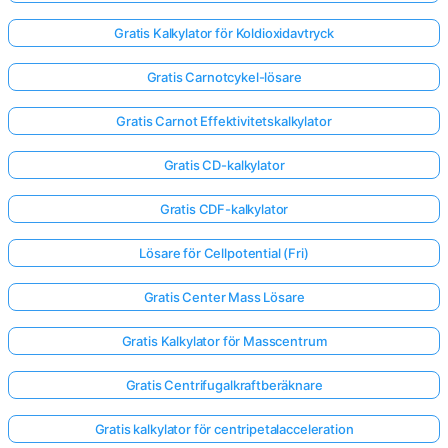
Gratis Kalkylator för Koldioxidavtryck
Gratis Carnotcykel-lösare
Gratis Carnot Effektivitetskalkylator
Gratis CD-kalkylator
Gratis CDF-kalkylator
Lösare för Cellpotential (Fri)
Gratis Center Mass Lösare
Gratis Kalkylator för Masscentrum
Gratis Centrifugalkraftberäknare
Gratis kalkylator för centripetalacceleration