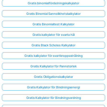
Gratis binomialfördelningskalkylator
Gratis Binomial Sannolikhetskalkylator
Gratis Binomialtest Kalkylator
Gratis kalkylator för svarta hål
Gratis Black Scholes Kalkylator
Gratis kalkylator för svartkroppsstrålning
Gratis Kalkylator för Pannstorlek
Gratis Obligationskalkylator
Gratis Kalkylator för Bindningsenergi
Gratis Kalkylator för Bindningsordning