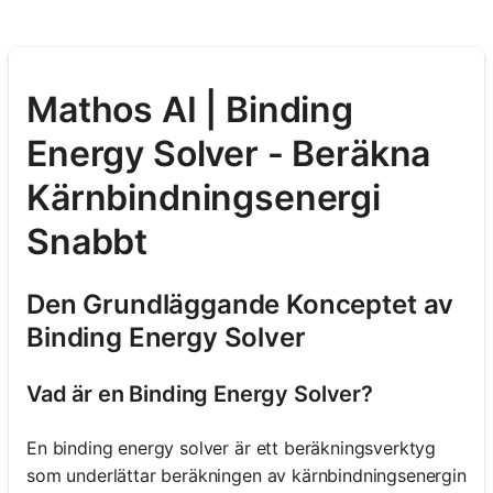
Mathos AI | Binding
Energy Solver - Beräkna
Kärnbindningsenergi
Snabbt
Den Grundläggande Konceptet av
Binding Energy Solver
Vad är en Binding Energy Solver?
En binding energy solver är ett beräkningsverktyg
som underlättar beräkningen av kärnbindningsenergin