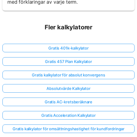
med förklaringar av varje term.
Fler kalkylatorer
Gratis 401k-kalkylator
Gratis 457 Plan Kalkylator
Gratis kalkylator för absolut konvergens
Absolutvärde Kalkylator
Gratis AC-kretsberäknare
Gratis Acceleration Kalkylator
Gratis kalkylator för omsättningshastighet för kundfordringar