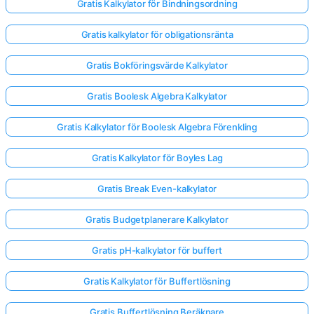
Gratis Kalkylator för Bindningsordning
Gratis kalkylator för obligationsränta
Gratis Bokföringsvärde Kalkylator
Gratis Boolesk Algebra Kalkylator
Gratis Kalkylator för Boolesk Algebra Förenkling
Gratis Kalkylator för Boyles Lag
Gratis Break Even-kalkylator
Gratis Budgetplanerare Kalkylator
Gratis pH-kalkylator för buffert
Gratis Kalkylator för Buffertlösning
Gratis Buffertlösning Beräknare