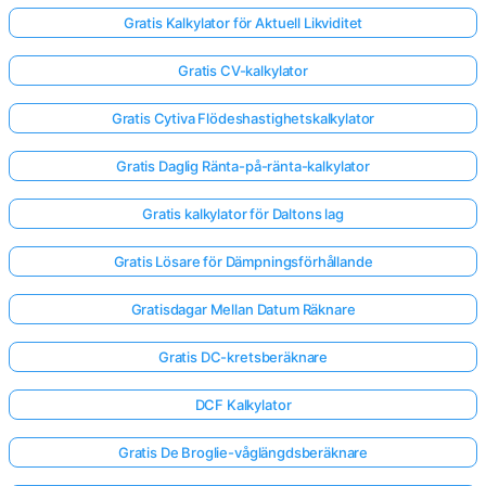
Gratis Kalkylator för Aktuell Likviditet
Gratis CV-kalkylator
Gratis Cytiva Flödeshastighetskalkylator
Gratis Daglig Ränta-på-ränta-kalkylator
Gratis kalkylator för Daltons lag
Gratis Lösare för Dämpningsförhållande
Gratisdagar Mellan Datum Räknare
Gratis DC-kretsberäknare
DCF Kalkylator
Gratis De Broglie-våglängdsberäknare