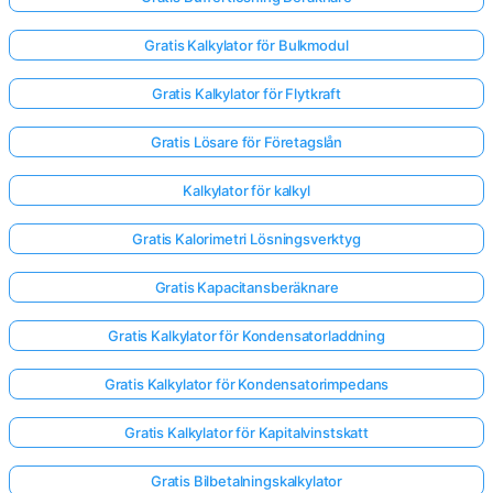
Gratis Kalkylator för Bulkmodul
Gratis Kalkylator för Flytkraft
Gratis Lösare för Företagslån
Kalkylator för kalkyl
Gratis Kalorimetri Lösningsverktyg
Gratis Kapacitansberäknare
Gratis Kalkylator för Kondensatorladdning
Gratis Kalkylator för Kondensatorimpedans
Gratis Kalkylator för Kapitalvinstskatt
Gratis Bilbetalningskalkylator