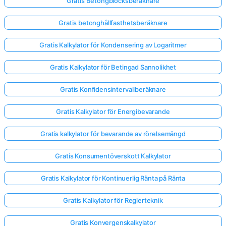
Gratis Betongblocksberäknare
Gratis betonghållfasthetsberäknare
Gratis Kalkylator för Kondensering av Logaritmer
Gratis Kalkylator för Betingad Sannolikhet
Gratis Konfidensintervallberäknare
Gratis Kalkylator för Energibevarande
Gratis kalkylator för bevarande av rörelsemängd
Gratis Konsumentöverskott Kalkylator
Gratis Kalkylator för Kontinuerlig Ränta på Ränta
Gratis Kalkylator för Reglerteknik
Gratis Konvergenskalkylator