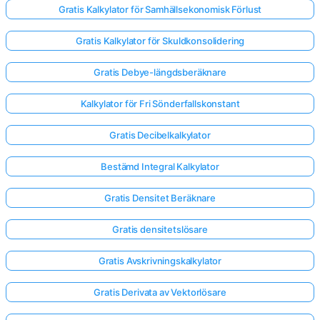
Gratis Kalkylator för Samhällsekonomisk Förlust
Gratis Kalkylator för Skuldkonsolidering
Gratis Debye-längdsberäknare
Kalkylator för Fri Sönderfallskonstant
Gratis Decibelkalkylator
Bestämd Integral Kalkylator
Gratis Densitet Beräknare
Gratis densitetslösare
Gratis Avskrivningskalkylator
Gratis Derivata av Vektorlösare