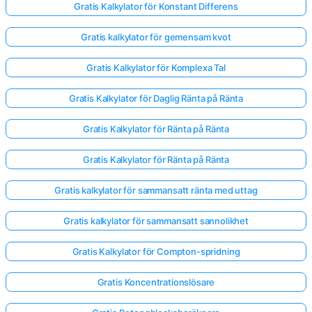
Gratis Kalkylator för Konstant Differens
Gratis kalkylator för gemensam kvot
Gratis Kalkylator för Komplexa Tal
Gratis Kalkylator för Daglig Ränta på Ränta
Gratis Kalkylator för Ränta på Ränta
Gratis Kalkylator för Ränta på Ränta
Gratis kalkylator för sammansatt ränta med uttag
Gratis kalkylator för sammansatt sannolikhet
Gratis Kalkylator för Compton-spridning
Gratis Koncentrationslösare