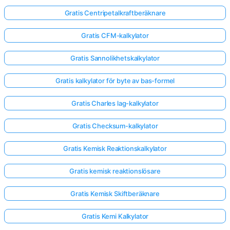
Gratis Centripetalkraftberäknare
Gratis CFM-kalkylator
Gratis Sannolikhetskalkylator
Gratis kalkylator för byte av bas-formel
Gratis Charles lag-kalkylator
Gratis Checksum-kalkylator
Gratis Kemisk Reaktionskalkylator
Gratis kemisk reaktionslösare
Gratis Kemisk Skiftberäknare
Gratis Kemi Kalkylator