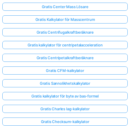
Gratis Center Mass Lösare
Gratis Kalkylator för Masscentrum
Gratis Centrifugalkraftberäknare
Gratis kalkylator för centripetalacceleration
Gratis Centripetalkraftberäknare
Gratis CFM-kalkylator
Gratis Sannolikhetskalkylator
Gratis kalkylator för byte av bas-formel
Gratis Charles lag-kalkylator
Gratis Checksum-kalkylator