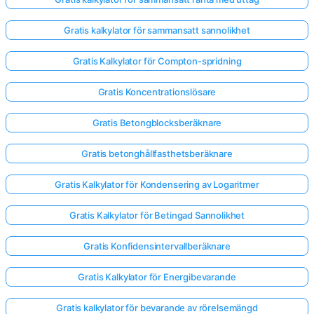
Gratis kalkylator för sammansatt sannolikhet
Gratis Kalkylator för Compton-spridning
Gratis Koncentrationslösare
Gratis Betongblocksberäknare
Gratis betonghållfasthetsberäknare
Gratis Kalkylator för Kondensering av Logaritmer
Gratis Kalkylator för Betingad Sannolikhet
Gratis Konfidensintervallberäknare
Gratis Kalkylator för Energibevarande
Gratis kalkylator för bevarande av rörelsemängd