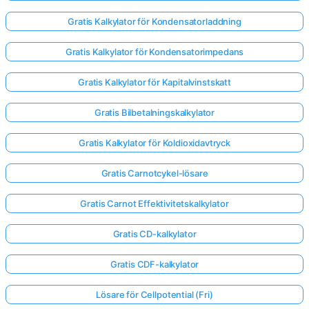
Gratis Kalkylator för Kondensatorladdning
Gratis Kalkylator för Kondensatorimpedans
Gratis Kalkylator för Kapitalvinstskatt
Gratis Bilbetalningskalkylator
Gratis Kalkylator för Koldioxidavtryck
Gratis Carnotcykel-lösare
Gratis Carnot Effektivitetskalkylator
Gratis CD-kalkylator
Gratis CDF-kalkylator
Lösare för Cellpotential (Fri)