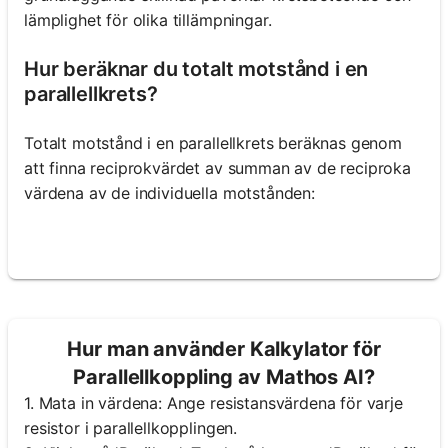
lämplighet för olika tillämpningar.
Hur beräknar du totalt motstånd i en
parallellkrets?
Totalt motstånd i en parallellkrets beräknas genom
att finna reciprokvärdet av summan av de reciproka
värdena av de individuella motstånden:
Hur man använder Kalkylator för
Parallellkoppling av Mathos AI?
1. Mata in värdena: Ange resistansvärdena för varje
resistor i parallellkopplingen.