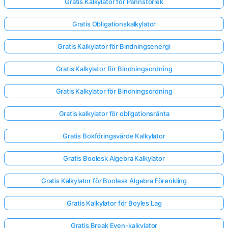
Gratis Kalkylator för Pannstorlek
Gratis Obligationskalkylator
Gratis Kalkylator för Bindningsenergi
Gratis Kalkylator för Bindningsordning
Gratis Kalkylator för Bindningsordning
Gratis kalkylator för obligationsränta
Gratis Bokföringsvärde Kalkylator
Gratis Boolesk Algebra Kalkylator
Gratis Kalkylator för Boolesk Algebra Förenkling
Gratis Kalkylator för Boyles Lag
Gratis Break Even-kalkylator