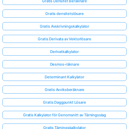
Gratis Densitet Beräknare
Gratis densitetslösare
Gratis Avskrivningskalkylator
Gratis Derivata av Vektorlösare
Derivatkalkylator
Desmos-räknare
Determinant Kalkylator
Gratis Avviksberäknare
Gratis Daggpunkt Lösare
Gratis Kalkylator för Genomsnitt av Tärningsslag
Gratis Tärningskalkylator