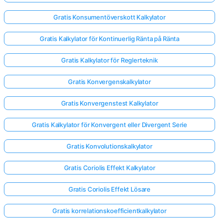
Gratis Konsumentöverskott Kalkylator
Gratis Kalkylator för Kontinuerlig Ränta på Ränta
Gratis Kalkylator för Reglerteknik
Gratis Konvergenskalkylator
Gratis Konvergenstest Kalkylator
Gratis Kalkylator för Konvergent eller Divergent Serie
Gratis Konvolutionskalkylator
Gratis Coriolis Effekt Kalkylator
Gratis Coriolis Effekt Lösare
Gratis korrelationskoefficientkalkylator