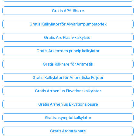
Gratis APY-lösare
Gratis Kalkylator för Akvariumpumpstorlek
Gratis Arc Flash-kalkylator
Gratis Arkimedes princip kalkylator
Gratis Räknare för Aritmetik
Gratis Kalkylator för Aritmetiska Följder
Gratis Arrhenius Ekvationskalkylator
Gratis Arrhenius Ekvationslösare
Gratis asymptotkalkylator
Gratis Atomräknare