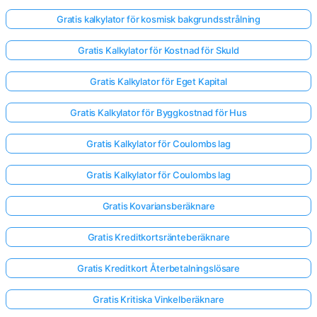
Gratis kalkylator för kosmisk bakgrundsstrålning
Gratis Kalkylator för Kostnad för Skuld
Gratis Kalkylator för Eget Kapital
Gratis Kalkylator för Byggkostnad för Hus
Gratis Kalkylator för Coulombs lag
Gratis Kalkylator för Coulombs lag
Gratis Kovariansberäknare
Gratis Kreditkortsränteberäknare
Gratis Kreditkort Återbetalningslösare
Gratis Kritiska Vinkelberäknare