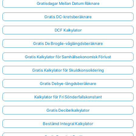
Gratisdagar Mellan Datum Räknare
Gratis DC-kretsberäknare
DCF Kalkylator
Gratis De Broglie-våglängdsberäknare
Gratis Kalkylator för Samhällsekonomisk Förlust
Gratis Kalkylator för Skuldkonsolidering
Gratis Debye-längdsberäknare
Kalkylator för Fri Sönderfallskonstant
Gratis Decibelkalkylator
Bestämd Integral Kalkylator