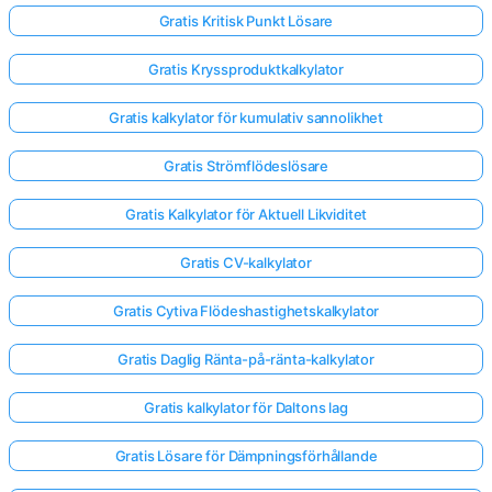
Gratis Kritisk Punkt Lösare
Gratis Kryssproduktkalkylator
Gratis kalkylator för kumulativ sannolikhet
Gratis Strömflödeslösare
Gratis Kalkylator för Aktuell Likviditet
Gratis CV-kalkylator
Gratis Cytiva Flödeshastighetskalkylator
Gratis Daglig Ränta-på-ränta-kalkylator
Gratis kalkylator för Daltons lag
Gratis Lösare för Dämpningsförhållande