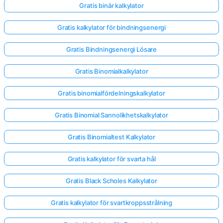
Gratis binär kalkylator
Gratis kalkylator för bindningsenergi
Gratis Bindningsenergi Lösare
Gratis Binomialkalkylator
Gratis binomialfördelningskalkylator
Gratis Binomial Sannolikhetskalkylator
Gratis Binomialtest Kalkylator
Gratis kalkylator för svarta hål
Gratis Black Scholes Kalkylator
Gratis kalkylator för svartkroppsstrålning