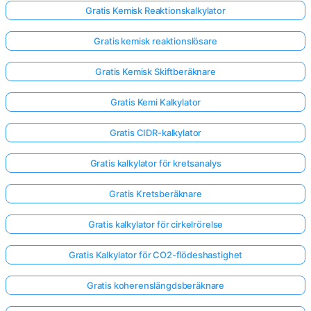
Gratis Kemisk Reaktionskalkylator
Gratis kemisk reaktionslösare
Gratis Kemisk Skiftberäknare
Gratis Kemi Kalkylator
Gratis CIDR-kalkylator
Gratis kalkylator för kretsanalys
Gratis Kretsberäknare
Gratis kalkylator för cirkelrörelse
Gratis Kalkylator för CO2-flödeshastighet
Gratis koherenslängdsberäknare