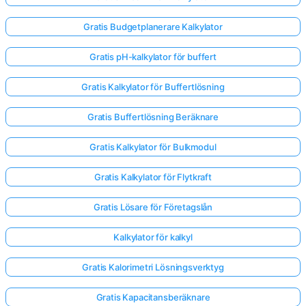
Gratis Budgetplanerare Kalkylator
Gratis pH-kalkylator för buffert
Gratis Kalkylator för Buffertlösning
Gratis Buffertlösning Beräknare
Gratis Kalkylator för Bulkmodul
Gratis Kalkylator för Flytkraft
Gratis Lösare för Företagslån
Kalkylator för kalkyl
Gratis Kalorimetri Lösningsverktyg
Gratis Kapacitansberäknare