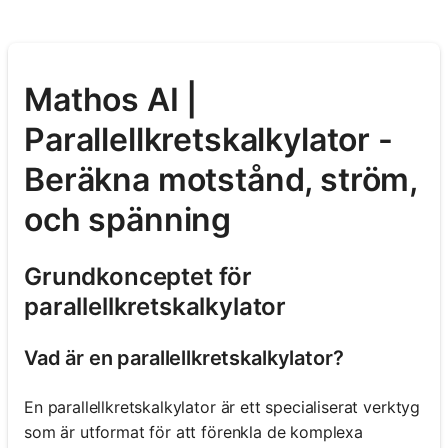
Mathos AI |
Parallellkretskalkylator -
Beräkna motstånd, ström,
och spänning
Grundkonceptet för
parallellkretskalkylator
Vad är en parallellkretskalkylator?
En parallellkretskalkylator är ett specialiserat verktyg
som är utformat för att förenkla de komplexa