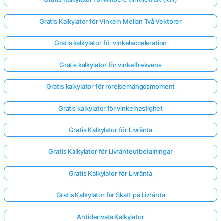
Gratis Kalkylator för Vinkeln Mellan Två Vektorer
Gratis kalkylator för vinkelacceleration
Gratis kalkylator för vinkelfrekvens
Gratis kalkylator för rörelsemängdsmoment
Gratis kalkylator för vinkelhastighet
Gratis Kalkylator för Livränta
Gratis Kalkylator för Livränteutbetalningar
Gratis Kalkylator för Livränta
Gratis Kalkylator för Skatt på Livränta
Antiderivata Kalkylator