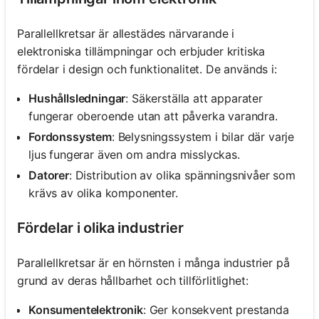
Parallellkretsar är allestädes närvarande i
elektroniska tillämpningar och erbjuder kritiska
fördelar i design och funktionalitet. De används i:
Hushållsledningar
: Säkerställa att apparater
fungerar oberoende utan att påverka varandra.
Fordonssystem
: Belysningssystem i bilar där varje
ljus fungerar även om andra misslyckas.
Datorer
: Distribution av olika spänningsnivåer som
krävs av olika komponenter.
Fördelar i olika industrier
Parallellkretsar är en hörnsten i många industrier på
grund av deras hållbarhet och tillförlitlighet:
Konsumentelektronik
: Ger konsekvent prestanda