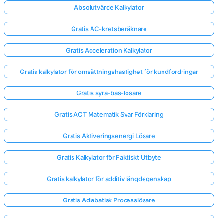
Absolutvärde Kalkylator
Gratis AC-kretsberäknare
Gratis Acceleration Kalkylator
Gratis kalkylator för omsättningshastighet för kundfordringar
Gratis syra-bas-lösare
Gratis ACT Matematik Svar Förklaring
Gratis Aktiveringsenergi Lösare
Gratis Kalkylator för Faktiskt Utbyte
Gratis kalkylator för additiv längdegenskap
Gratis Adiabatisk Processlösare