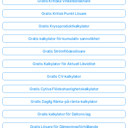
Gratis Kritiska Vinkelberäknare
Gratis Kritisk Punkt Lösare
Gratis Kryssproduktkalkylator
Gratis kalkylator för kumulativ sannolikhet
Gratis Strömflödeslösare
Gratis Kalkylator för Aktuell Likviditet
Gratis CV-kalkylator
Gratis Cytiva Flödeshastighetskalkylator
Gratis Daglig Ränta-på-ränta-kalkylator
Gratis kalkylator för Daltons lag
Gratis Lösare för Dämpningsförhållande