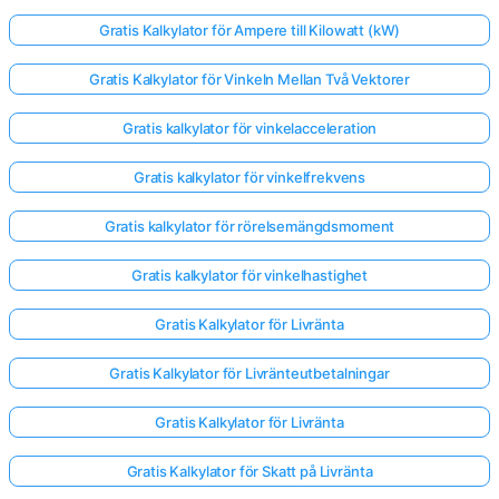
Gratis Kalkylator för Ampere till Kilowatt (kW)
Gratis Kalkylator för Vinkeln Mellan Två Vektorer
Gratis kalkylator för vinkelacceleration
Gratis kalkylator för vinkelfrekvens
Gratis kalkylator för rörelsemängdsmoment
Gratis kalkylator för vinkelhastighet
Gratis Kalkylator för Livränta
Gratis Kalkylator för Livränteutbetalningar
Gratis Kalkylator för Livränta
Gratis Kalkylator för Skatt på Livränta