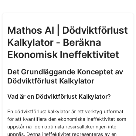
Mathos AI | Dödviktförlust
Kalkylator - Beräkna
Ekonomisk Ineffektivitet
Det Grundläggande Konceptet av
Dödviktförlust Kalkylator
Vad är en Dödviktförlust Kalkylator?
En dödviktförlust kalkylator är ett verktyg utformat
för att kvantifiera den ekonomiska ineffektivitet som
uppstår när den optimala resursallokeringen inte
uppnås. Denna ineffektivitet representeras av en