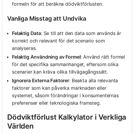
formeln för att beräkna dödviktförlusten.
Vanliga Misstag att Undvika
Felaktig Data
: Se till att den data som används är
korrekt och relevant för det scenario som
analyseras.
Felaktig Användning av Formel
: Använd rätt formel
för det specifika sammanhanget, eftersom olika
scenarier kan kräva olika tillvägagångssätt.
Ignorera Externa Faktorer
: Beakta alla relevanta
faktorer som kan påverka marknaden eller
systemet, såsom förändringar i konsumenternas
preferenser eller teknologiska framsteg.
Dödviktförlust Kalkylator i Verkliga
Världen