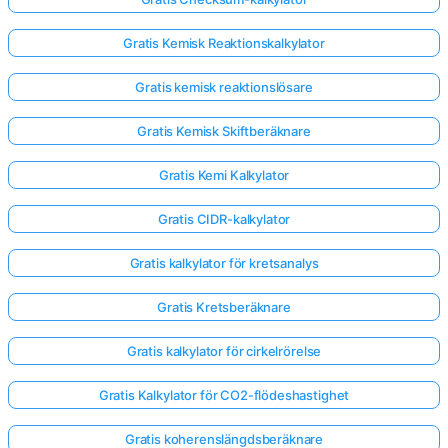
Gratis Kemisk Reaktionskalkylator
Gratis kemisk reaktionslösare
Gratis Kemisk Skiftberäknare
Gratis Kemi Kalkylator
Gratis CIDR-kalkylator
Gratis kalkylator för kretsanalys
Gratis Kretsberäknare
Gratis kalkylator för cirkelrörelse
Gratis Kalkylator för CO2-flödeshastighet
Gratis koherenslängdsberäknare