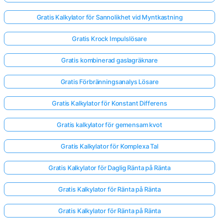
Gratis Kalkylator för Sannolikhet vid Myntkastning
Gratis Krock Impulslösare
Gratis kombinerad gaslagräknare
Gratis Förbränningsanalys Lösare
Gratis Kalkylator för Konstant Differens
Gratis kalkylator för gemensam kvot
Gratis Kalkylator för Komplexa Tal
Gratis Kalkylator för Daglig Ränta på Ränta
Gratis Kalkylator för Ränta på Ränta
Gratis Kalkylator för Ränta på Ränta