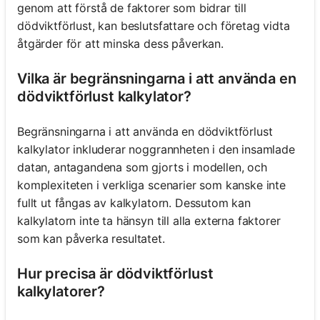
genom att förstå de faktorer som bidrar till
dödviktförlust, kan beslutsfattare och företag vidta
åtgärder för att minska dess påverkan.
Vilka är begränsningarna i att använda en
dödviktförlust kalkylator?
Begränsningarna i att använda en dödviktförlust
kalkylator inkluderar noggrannheten i den insamlade
datan, antagandena som gjorts i modellen, och
komplexiteten i verkliga scenarier som kanske inte
fullt ut fångas av kalkylatorn. Dessutom kan
kalkylatorn inte ta hänsyn till alla externa faktorer
som kan påverka resultatet.
Hur precisa är dödviktförlust
kalkylatorer?