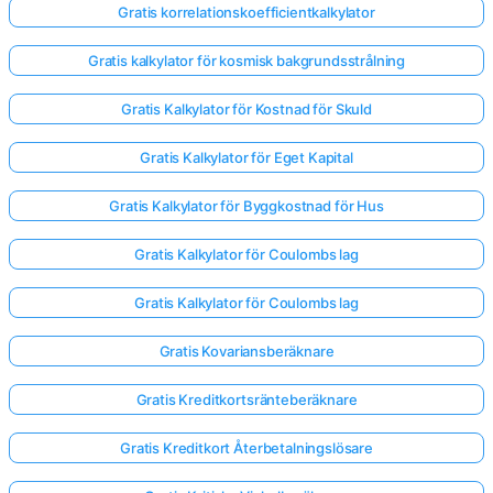
Gratis korrelationskoefficientkalkylator
Gratis kalkylator för kosmisk bakgrundsstrålning
Gratis Kalkylator för Kostnad för Skuld
Gratis Kalkylator för Eget Kapital
Gratis Kalkylator för Byggkostnad för Hus
Gratis Kalkylator för Coulombs lag
Gratis Kalkylator för Coulombs lag
Gratis Kovariansberäknare
Gratis Kreditkortsränteberäknare
Gratis Kreditkort Återbetalningslösare