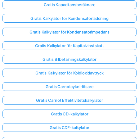
Gratis Kapacitansberäknare
Gratis Kalkylator för Kondensatorladdning
Gratis Kalkylator för Kondensatorimpedans
Gratis Kalkylator för Kapitalvinstskatt
Gratis Bilbetalningskalkylator
Gratis Kalkylator för Koldioxidavtryck
Gratis Carnotcykel-lösare
Gratis Carnot Effektivitetskalkylator
Gratis CD-kalkylator
Gratis CDF-kalkylator