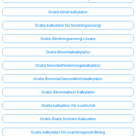
Gratis binär kalkylator
Gratis kalkylator för bindningsenergi
Gratis Bindningsenergi Lösare
Gratis Binomialkalkylator
Gratis binomialfördelningskalkylator
Gratis Binomial Sannolikhetskalkylator
Gratis Binomialtest Kalkylator
Gratis kalkylator för svarta hål
Gratis Black Scholes Kalkylator
Gratis kalkylator för svartkroppsstrålning