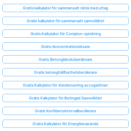
Gratis kalkylator för sammansatt ränta med uttag
Gratis kalkylator för sammansatt sannolikhet
Gratis Kalkylator för Compton-spridning
Gratis Koncentrationslösare
Gratis Betongblocksberäknare
Gratis betonghållfasthetsberäknare
Gratis Kalkylator för Kondensering av Logaritmer
Gratis Kalkylator för Betingad Sannolikhet
Gratis Konfidensintervallberäknare
Gratis Kalkylator för Energibevarande