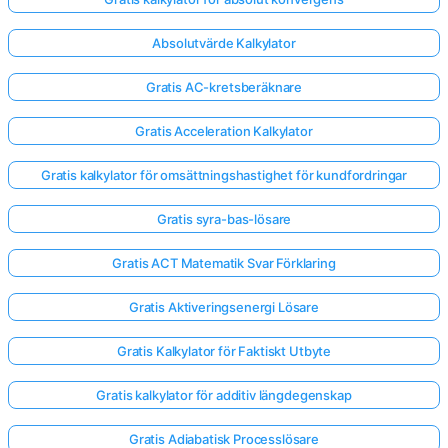
Absolutvärde Kalkylator
Gratis AC-kretsberäknare
Gratis Acceleration Kalkylator
Gratis kalkylator för omsättningshastighet för kundfordringar
Gratis syra-bas-lösare
Gratis ACT Matematik Svar Förklaring
Gratis Aktiveringsenergi Lösare
Gratis Kalkylator för Faktiskt Utbyte
Gratis kalkylator för additiv längdegenskap
Gratis Adiabatisk Processlösare