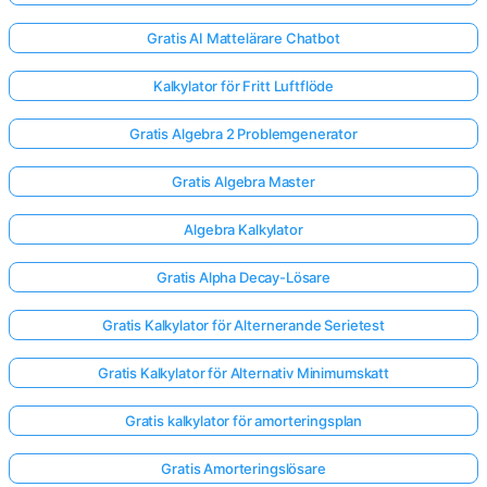
Gratis AI Mattelärare Chatbot
Kalkylator för Fritt Luftflöde
Gratis Algebra 2 Problemgenerator
Gratis Algebra Master
Algebra Kalkylator
Gratis Alpha Decay-Lösare
Gratis Kalkylator för Alternerande Serietest
Gratis Kalkylator för Alternativ Minimumskatt
Gratis kalkylator för amorteringsplan
Gratis Amorteringslösare