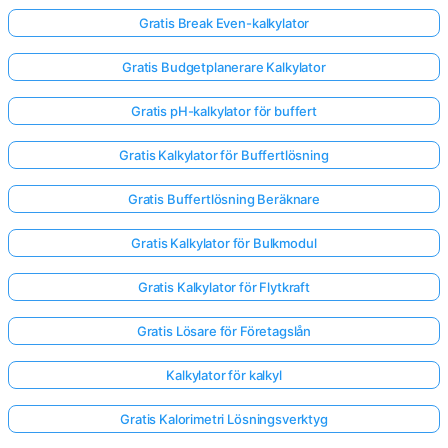
Gratis Break Even-kalkylator
Gratis Budgetplanerare Kalkylator
Gratis pH-kalkylator för buffert
Gratis Kalkylator för Buffertlösning
Gratis Buffertlösning Beräknare
Gratis Kalkylator för Bulkmodul
Gratis Kalkylator för Flytkraft
Gratis Lösare för Företagslån
Kalkylator för kalkyl
Gratis Kalorimetri Lösningsverktyg