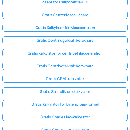
Lösare för Cellpotential (Fri)
Gratis Center Mass Lösare
Gratis Kalkylator för Masscentrum
Gratis Centrifugalkraftberäknare
Gratis kalkylator för centripetalacceleration
Gratis Centripetalkraftberäknare
Gratis CFM-kalkylator
Gratis Sannolikhetskalkylator
Gratis kalkylator för byte av bas-formel
Gratis Charles lag-kalkylator
Gratis Checksum-kalkylator