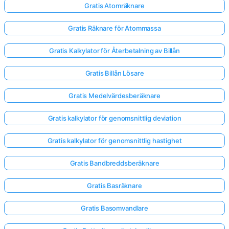
Gratis Atomräknare
Gratis Räknare för Atommassa
Gratis Kalkylator för Återbetalning av Billån
Gratis Billån Lösare
Gratis Medelvärdesberäknare
Gratis kalkylator för genomsnittlig deviation
Gratis kalkylator för genomsnittlig hastighet
Gratis Bandbreddsberäknare
Gratis Basräknare
Gratis Basomvandlare