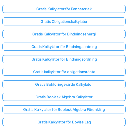
Gratis Kalkylator för Pannstorlek
Gratis Obligationskalkylator
Gratis Kalkylator för Bindningsenergi
Gratis Kalkylator för Bindningsordning
Gratis Kalkylator för Bindningsordning
Gratis kalkylator för obligationsränta
Gratis Bokföringsvärde Kalkylator
Gratis Boolesk Algebra Kalkylator
Gratis Kalkylator för Boolesk Algebra Förenkling
Gratis Kalkylator för Boyles Lag