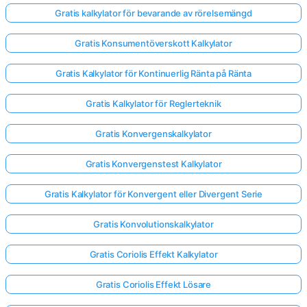
Gratis kalkylator för bevarande av rörelsemängd
Gratis Konsumentöverskott Kalkylator
Gratis Kalkylator för Kontinuerlig Ränta på Ränta
Gratis Kalkylator för Reglerteknik
Gratis Konvergenskalkylator
Gratis Konvergenstest Kalkylator
Gratis Kalkylator för Konvergent eller Divergent Serie
Gratis Konvolutionskalkylator
Gratis Coriolis Effekt Kalkylator
Gratis Coriolis Effekt Lösare