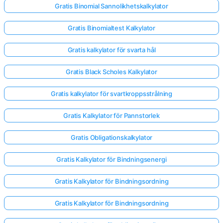
Gratis Binomial Sannolikhetskalkylator
Gratis Binomialtest Kalkylator
Gratis kalkylator för svarta hål
Gratis Black Scholes Kalkylator
Gratis kalkylator för svartkroppsstrålning
Gratis Kalkylator för Pannstorlek
Gratis Obligationskalkylator
Gratis Kalkylator för Bindningsenergi
Gratis Kalkylator för Bindningsordning
Gratis Kalkylator för Bindningsordning