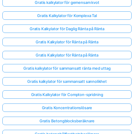
Gratis kalkylator för gemensam kvot
Gratis Kalkylator för Komplexa Tal
Gratis Kalkylator för Daglig Ränta på Ränta
Gratis Kalkylator för Ränta på Ränta
Gratis Kalkylator för Ränta på Ränta
Gratis kalkylator för sammansatt ränta med uttag
Gratis kalkylator för sammansatt sannolikhet
Gratis Kalkylator för Compton-spridning
Gratis Koncentrationslösare
Gratis Betongblocksberäknare
Gratis betonghållfasthetsberäknare