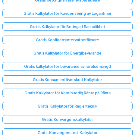
Gratis Kalkylator för Kondensering av Logaritmer
Gratis Kalkylator för Betingad Sannolikhet
Gratis Konfidensintervallberäknare
Gratis Kalkylator för Energibevarande
Gratis kalkylator för bevarande av rörelsemängd
Gratis Konsumentöverskott Kalkylator
Gratis Kalkylator för Kontinuerlig Ränta på Ränta
Gratis Kalkylator för Reglerteknik
Gratis Konvergenskalkylator
Gratis Konvergenstest Kalkylator