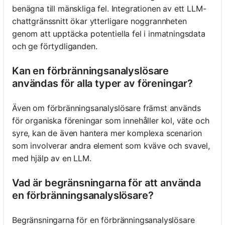
benägna till mänskliga fel. Integrationen av ett LLM-
chattgränssnitt ökar ytterligare noggrannheten
genom att upptäcka potentiella fel i inmatningsdata
och ge förtydliganden.
Kan en förbränningsanalyslösare
användas för alla typer av föreningar?
Även om förbränningsanalyslösare främst används
för organiska föreningar som innehåller kol, väte och
syre, kan de även hantera mer komplexa scenarion
som involverar andra element som kväve och svavel,
med hjälp av en LLM.
Vad är begränsningarna för att använda
en förbränningsanalyslösare?
Begränsningarna för en förbränningsanalyslösare