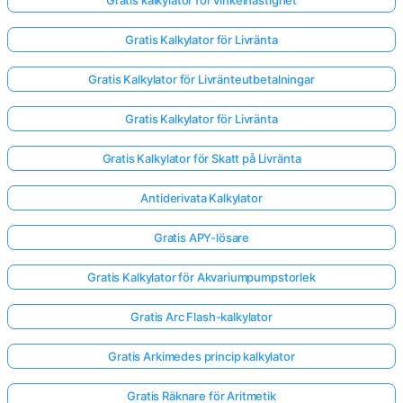
Gratis Kalkylator för Livränta
Gratis Kalkylator för Livränteutbetalningar
Gratis Kalkylator för Livränta
Gratis Kalkylator för Skatt på Livränta
Antiderivata Kalkylator
Gratis APY-lösare
Gratis Kalkylator för Akvariumpumpstorlek
Gratis Arc Flash-kalkylator
Gratis Arkimedes princip kalkylator
Gratis Räknare för Aritmetik