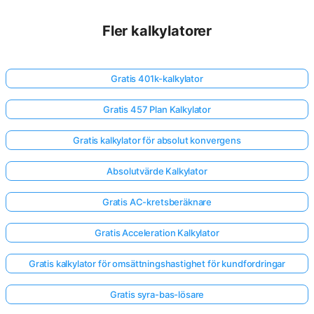
Fler kalkylatorer
Gratis 401k-kalkylator
Gratis 457 Plan Kalkylator
Gratis kalkylator för absolut konvergens
Absolutvärde Kalkylator
Gratis AC-kretsberäknare
Gratis Acceleration Kalkylator
Gratis kalkylator för omsättningshastighet för kundfordringar
Gratis syra-bas-lösare