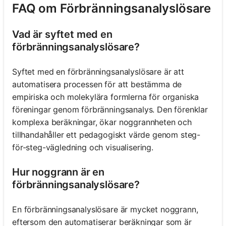
FAQ om Förbränningsanalyslösare
Vad är syftet med en
förbränningsanalyslösare?
Syftet med en förbränningsanalyslösare är att
automatisera processen för att bestämma de
empiriska och molekylära formlerna för organiska
föreningar genom förbränningsanalys. Den förenklar
komplexa beräkningar, ökar noggrannheten och
tillhandahåller ett pedagogiskt värde genom steg-
för-steg-vägledning och visualisering.
Hur noggrann är en
förbränningsanalyslösare?
En förbränningsanalyslösare är mycket noggrann,
eftersom den automatiserar beräkningar som är