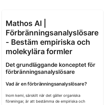
Mathos AI |
Förbränningsanalyslösare
- Bestäm empiriska och
molekylära formler
Det grundläggande konceptet för
förbränningsanalyslösare
Vad är en förbränningsanalyslösare?
Inom kemi, särskilt när det gäller organiska
föreningar, är att bestämma de empiriska och