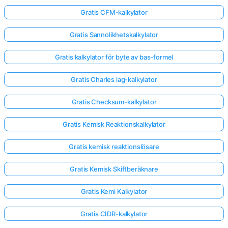
Gratis CFM-kalkylator
Gratis Sannolikhetskalkylator
Gratis kalkylator för byte av bas-formel
Gratis Charles lag-kalkylator
Gratis Checksum-kalkylator
Gratis Kemisk Reaktionskalkylator
Gratis kemisk reaktionslösare
Gratis Kemisk Skiftberäknare
Gratis Kemi Kalkylator
Gratis CIDR-kalkylator