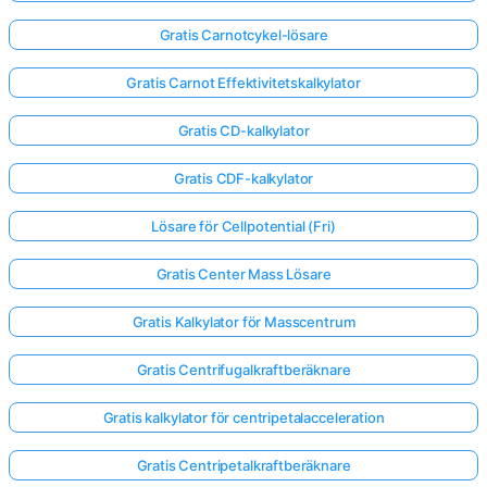
Gratis Carnotcykel-lösare
Gratis Carnot Effektivitetskalkylator
Gratis CD-kalkylator
Gratis CDF-kalkylator
Lösare för Cellpotential (Fri)
Gratis Center Mass Lösare
Gratis Kalkylator för Masscentrum
Gratis Centrifugalkraftberäknare
Gratis kalkylator för centripetalacceleration
Gratis Centripetalkraftberäknare