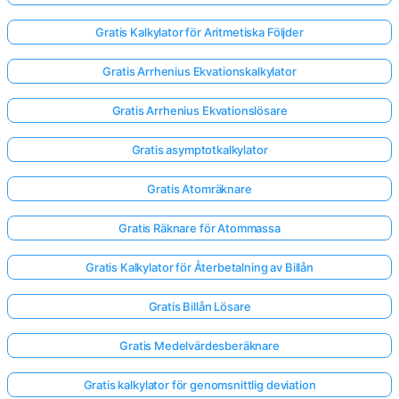
Gratis Kalkylator för Aritmetiska Följder
Gratis Arrhenius Ekvationskalkylator
Gratis Arrhenius Ekvationslösare
Gratis asymptotkalkylator
Gratis Atomräknare
Gratis Räknare för Atommassa
Gratis Kalkylator för Återbetalning av Billån
Gratis Billån Lösare
Gratis Medelvärdesberäknare
Gratis kalkylator för genomsnittlig deviation