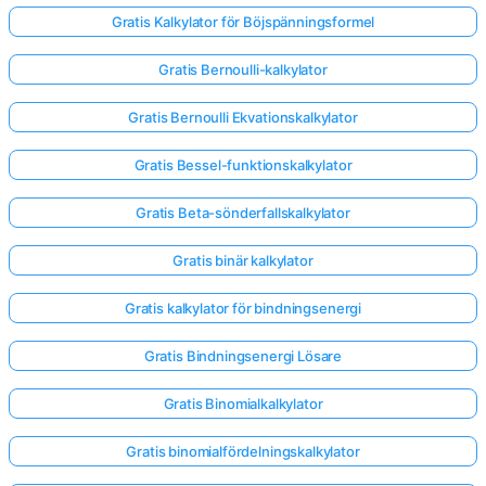
Gratis Kalkylator för Böjspänningsformel
Gratis Bernoulli-kalkylator
Gratis Bernoulli Ekvationskalkylator
Gratis Bessel-funktionskalkylator
Gratis Beta-sönderfallskalkylator
Gratis binär kalkylator
Gratis kalkylator för bindningsenergi
Gratis Bindningsenergi Lösare
Gratis Binomialkalkylator
Gratis binomialfördelningskalkylator