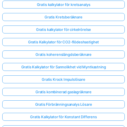
Gratis kalkylator för kretsanalys
Gratis Kretsberäknare
Gratis kalkylator för cirkelrörelse
Gratis Kalkylator för CO2-flödeshastighet
Gratis koherenslängdsberäknare
Gratis Kalkylator för Sannolikhet vid Myntkastning
Gratis Krock Impulslösare
Gratis kombinerad gaslagräknare
Gratis Förbränningsanalys Lösare
Gratis Kalkylator för Konstant Differens