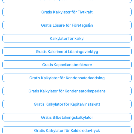
Gratis Kalkylator för Flytkraft
Gratis Lösare för Företagslån
Kalkylator för kalkyl
Gratis Kalorimetri Lösningsverktyg
Gratis Kapacitansberäknare
Gratis Kalkylator för Kondensatorladdning
Gratis Kalkylator för Kondensatorimpedans
Gratis Kalkylator för Kapitalvinstskatt
Gratis Bilbetalningskalkylator
Gratis Kalkylator för Koldioxidavtryck