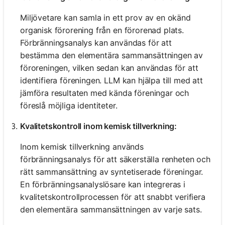
Miljövetare kan samla in ett prov av en okänd
organisk förorening från en förorenad plats.
Förbränningsanalys kan användas för att
bestämma den elementära sammansättningen av
föroreningen, vilken sedan kan användas för att
identifiera föreningen. LLM kan hjälpa till med att
jämföra resultaten med kända föreningar och
föreslå möjliga identiteter.
Kvalitetskontroll inom kemisk tillverkning:
Inom kemisk tillverkning används
förbränningsanalys för att säkerställa renheten och
rätt sammansättning av syntetiserade föreningar.
En förbränningsanalyslösare kan integreras i
kvalitetskontrollprocessen för att snabbt verifiera
den elementära sammansättningen av varje sats.