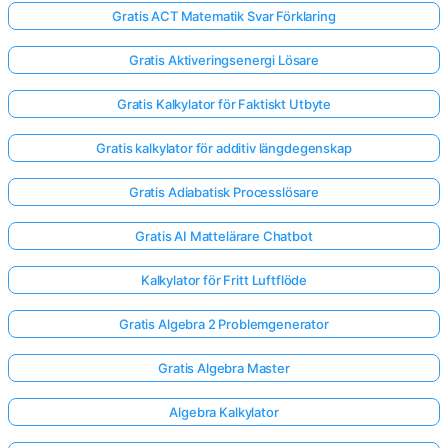
Gratis ACT Matematik Svar Förklaring
Gratis Aktiveringsenergi Lösare
Gratis Kalkylator för Faktiskt Utbyte
Gratis kalkylator för additiv längdegenskap
Gratis Adiabatisk Processlösare
Gratis AI Mattelärare Chatbot
Kalkylator för Fritt Luftflöde
Gratis Algebra 2 Problemgenerator
Gratis Algebra Master
Algebra Kalkylator