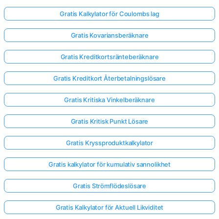
Gratis Kalkylator för Coulombs lag
Gratis Kovariansberäknare
Gratis Kreditkortsränteberäknare
Gratis Kreditkort Återbetalningslösare
Gratis Kritiska Vinkelberäknare
Gratis Kritisk Punkt Lösare
Gratis Kryssproduktkalkylator
Gratis kalkylator för kumulativ sannolikhet
Gratis Strömflödeslösare
Gratis Kalkylator för Aktuell Likviditet