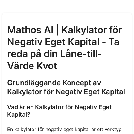
Mathos AI | Kalkylator för
Negativ Eget Kapital - Ta
reda på din Låne-till-
Värde Kvot
Grundläggande Koncept av
Kalkylator för Negativ Eget Kapital
Vad är en Kalkylator för Negativ Eget
Kapital?
En kalkylator för negativ eget kapital är ett verktyg