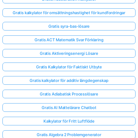
Gratis kalkylator för omsättningshastighet för kundfordringar
Gratis syra-bas-lösare
Gratis ACT Matematik Svar Förklaring
Gratis Aktiveringsenergi Lösare
Gratis Kalkylator för Faktiskt Utbyte
Gratis kalkylator för additiv längdegenskap
Gratis Adiabatisk Processlösare
Gratis AI Mattelärare Chatbot
Kalkylator för Fritt Luftflöde
Gratis Algebra 2 Problemgenerator