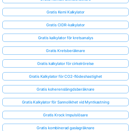
Gratis Kemi Kalkylator
Gratis CIDR-kalkylator
Gratis kalkylator för kretsanalys
Gratis Kretsberäknare
Gratis kalkylator för cirkelrörelse
Gratis Kalkylator för CO2-flödeshastighet
Gratis koherenslängdsberäknare
Gratis Kalkylator för Sannolikhet vid Myntkastning
Gratis Krock Impulslösare
Gratis kombinerad gaslagräknare