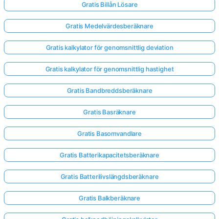
Gratis Billån Lösare
Gratis Medelvärdesberäknare
Gratis kalkylator för genomsnittlig deviation
Gratis kalkylator för genomsnittlig hastighet
Gratis Bandbreddsberäknare
Gratis Basräknare
Gratis Basomvandlare
Gratis Batterikapacitetsberäknare
Gratis Batterilivslängdsberäknare
Gratis Balkberäknare