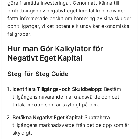
göra framtida investeringar. Genom att känna till
omfattningen av negativt eget kapital kan individer
fatta informerade beslut om hantering av sina skulder
och tillgångar, vilket potentiellt undviker ekonomiska
fallgropar.
Hur man Gör Kalkylator för
Negativt Eget Kapital
Steg-för-Steg Guide
Identifiera Tillgångs- och Skuldbelopp
: Bestäm
tillgångens nuvarande marknadsvärde och det
totala belopp som är skyldigt på den.
Beräkna Negativt Eget Kapital
: Subtrahera
tillgångens marknadsvärde från det belopp som är
skyldigt.