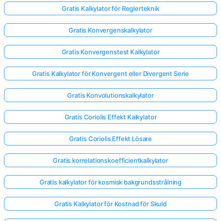
Gratis Kalkylator för Reglerteknik
Gratis Konvergenskalkylator
Gratis Konvergenstest Kalkylator
Gratis Kalkylator för Konvergent eller Divergent Serie
Gratis Konvolutionskalkylator
Gratis Coriolis Effekt Kalkylator
Gratis Coriolis Effekt Lösare
Gratis korrelationskoefficientkalkylator
Gratis kalkylator för kosmisk bakgrundsstrålning
Gratis Kalkylator för Kostnad för Skuld