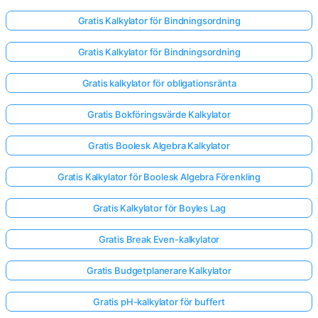
Gratis Kalkylator för Bindningsordning
Gratis Kalkylator för Bindningsordning
Gratis kalkylator för obligationsränta
Gratis Bokföringsvärde Kalkylator
Gratis Boolesk Algebra Kalkylator
Gratis Kalkylator för Boolesk Algebra Förenkling
Gratis Kalkylator för Boyles Lag
Gratis Break Even-kalkylator
Gratis Budgetplanerare Kalkylator
Gratis pH-kalkylator för buffert