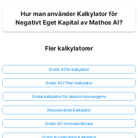
Hur man använder Kalkylator för
Negativt Eget Kapital av Mathos AI?
Fler kalkylatorer
Gratis 401k-kalkylator
Gratis 457 Plan Kalkylator
Gratis kalkylator för absolut konvergens
Absolutvärde Kalkylator
Gratis AC-kretsberäknare
Gratis Acceleration Kalkylator