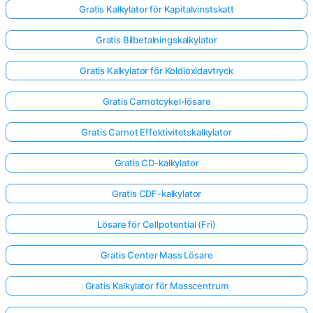
Gratis Kalkylator för Kapitalvinstskatt
Gratis Bilbetalningskalkylator
Gratis Kalkylator för Koldioxidavtryck
Gratis Carnotcykel-lösare
Gratis Carnot Effektivitetskalkylator
Gratis CD-kalkylator
Gratis CDF-kalkylator
Lösare för Cellpotential (Fri)
Gratis Center Mass Lösare
Gratis Kalkylator för Masscentrum