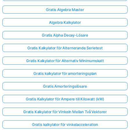
Gratis Algebra Master
Algebra Kalkylator
Gratis Alpha Decay-Lösare
Gratis Kalkylator för Alternerande Serietest
Gratis Kalkylator för Alternativ Minimumskatt
Gratis kalkylator för amorteringsplan
Gratis Amorteringslösare
Gratis Kalkylator för Ampere till Kilowatt (kW)
Gratis Kalkylator för Vinkeln Mellan Två Vektorer
Gratis kalkylator för vinkelacceleration