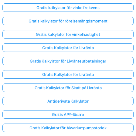
Gratis kalkylator för vinkelfrekvens
Gratis kalkylator för rörelsemängdsmoment
Gratis kalkylator för vinkelhastighet
Gratis Kalkylator för Livränta
Gratis Kalkylator för Livränteutbetalningar
Gratis Kalkylator för Livränta
Gratis Kalkylator för Skatt på Livränta
Antiderivata Kalkylator
Gratis APY-lösare
Gratis Kalkylator för Akvariumpumpstorlek