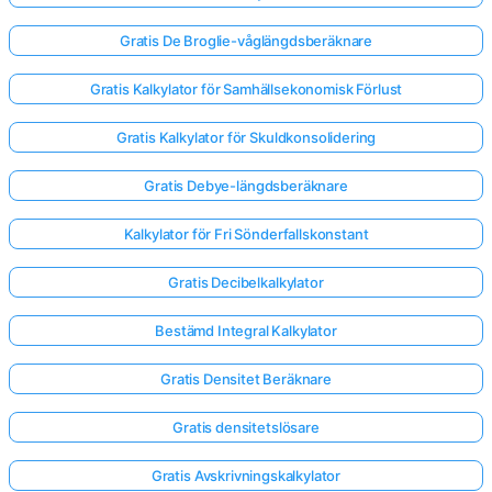
Gratis De Broglie-våglängdsberäknare
Gratis Kalkylator för Samhällsekonomisk Förlust
Gratis Kalkylator för Skuldkonsolidering
Gratis Debye-längdsberäknare
Kalkylator för Fri Sönderfallskonstant
Gratis Decibelkalkylator
Bestämd Integral Kalkylator
Gratis Densitet Beräknare
Gratis densitetslösare
Gratis Avskrivningskalkylator