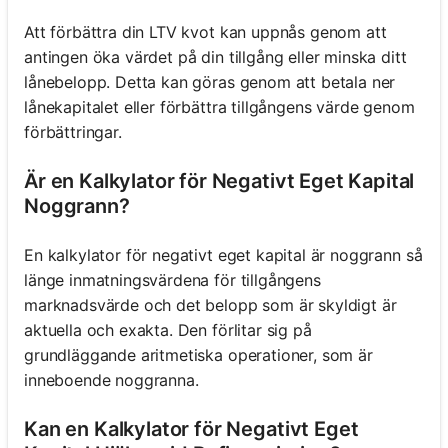
Att förbättra din LTV kvot kan uppnås genom att
antingen öka värdet på din tillgång eller minska ditt
lånebelopp. Detta kan göras genom att betala ner
lånekapitalet eller förbättra tillgångens värde genom
förbättringar.
Är en Kalkylator för Negativt Eget Kapital
Noggrann?
En kalkylator för negativt eget kapital är noggrann så
länge inmatningsvärdena för tillgångens
marknadsvärde och det belopp som är skyldigt är
aktuella och exakta. Den förlitar sig på
grundläggande aritmetiska operationer, som är
inneboende noggranna.
Kan en Kalkylator för Negativt Eget