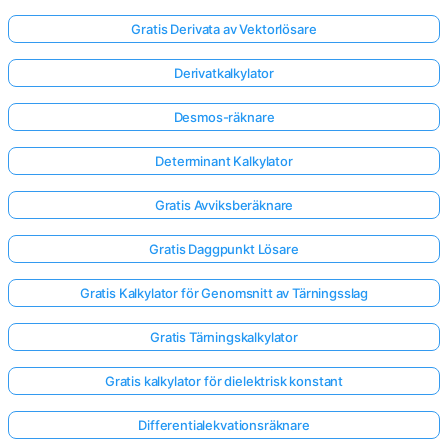
Gratis Derivata av Vektorlösare
Derivatkalkylator
Desmos-räknare
Determinant Kalkylator
Gratis Avviksberäknare
Gratis Daggpunkt Lösare
Gratis Kalkylator för Genomsnitt av Tärningsslag
Gratis Tärningskalkylator
Gratis kalkylator för dielektrisk konstant
Differentialekvationsräknare