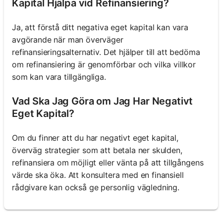
Kapital Hjälpa vid Refinansiering?
Ja, att förstå ditt negativa eget kapital kan vara
avgörande när man överväger
refinansieringsalternativ. Det hjälper till att bedöma
om refinansiering är genomförbar och vilka villkor
som kan vara tillgängliga.
Vad Ska Jag Göra om Jag Har Negativt
Eget Kapital?
Om du finner att du har negativt eget kapital,
överväg strategier som att betala ner skulden,
refinansiera om möjligt eller vänta på att tillgångens
värde ska öka. Att konsultera med en finansiell
rådgivare kan också ge personlig vägledning.