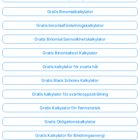
Gratis Binomialkalkylator
Gratis binomialfördelningskalkylator
Gratis Binomial Sannolikhetskalkylator
Gratis Binomialtest Kalkylator
Gratis kalkylator för svarta hål
Gratis Black Scholes Kalkylator
Gratis kalkylator för svartkroppsstrålning
Gratis Kalkylator för Pannstorlek
Gratis Obligationskalkylator
Gratis Kalkylator för Bindningsenergi