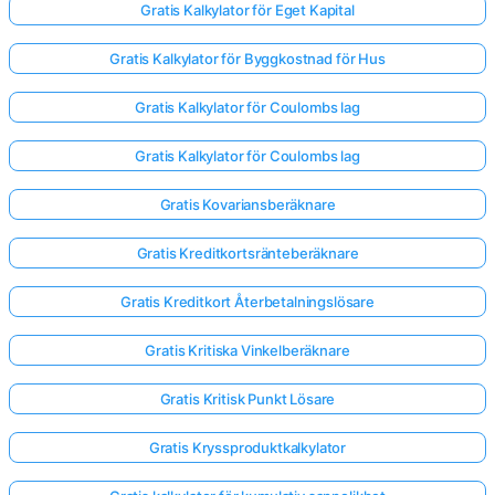
Gratis Kalkylator för Eget Kapital
Gratis Kalkylator för Byggkostnad för Hus
Gratis Kalkylator för Coulombs lag
Gratis Kalkylator för Coulombs lag
Gratis Kovariansberäknare
Gratis Kreditkortsränteberäknare
Gratis Kreditkort Återbetalningslösare
Gratis Kritiska Vinkelberäknare
Gratis Kritisk Punkt Lösare
Gratis Kryssproduktkalkylator