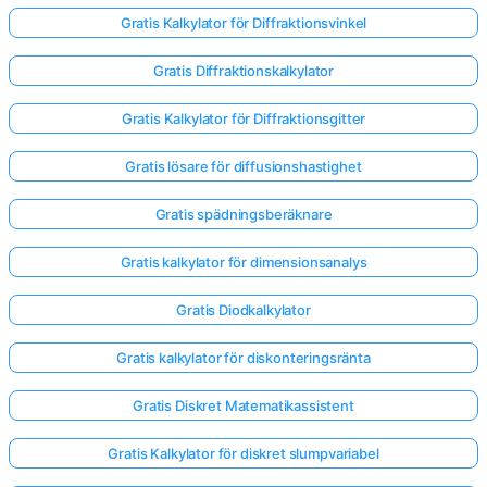
Gratis Kalkylator för Diffraktionsvinkel
Gratis Diffraktionskalkylator
Gratis Kalkylator för Diffraktionsgitter
Gratis lösare för diffusionshastighet
Gratis spädningsberäknare
Gratis kalkylator för dimensionsanalys
Gratis Diodkalkylator
Gratis kalkylator för diskonteringsränta
Gratis Diskret Matematikassistent
Gratis Kalkylator för diskret slumpvariabel