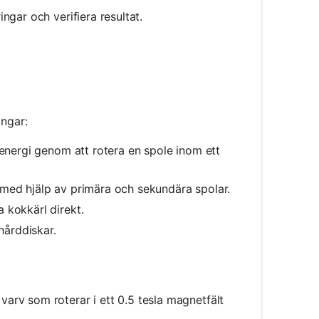
ngar och verifiera resultat.
ingar:
 energi genom att rotera en spole inom ett
 med hjälp av primära och sekundära spolar.
 kokkärl direkt.
hårddiskar.
varv som roterar i ett 0.5 tesla magnetfält