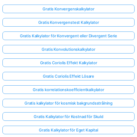
Gratis Konvergenskalkylator
Gratis Konvergenstest Kalkylator
Gratis Kalkylator för Konvergent eller Divergent Serie
Gratis Konvolutionskalkylator
Gratis Coriolis Effekt Kalkylator
Gratis Coriolis Effekt Lösare
Gratis korrelationskoefficientkalkylator
Gratis kalkylator för kosmisk bakgrundsstrålning
Gratis Kalkylator för Kostnad för Skuld
Gratis Kalkylator för Eget Kapital