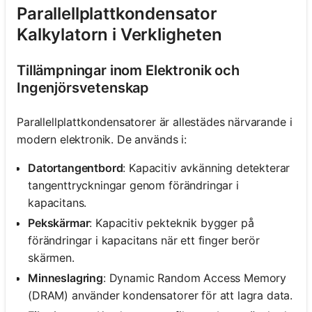
Parallellplattkondensator
Kalkylatorn i Verkligheten
Tillämpningar inom Elektronik och
Ingenjörsvetenskap
Parallellplattkondensatorer är allestädes närvarande i
modern elektronik. De används i:
Datortangentbord
: Kapacitiv avkänning detekterar
tangenttryckningar genom förändringar i
kapacitans.
Pekskärmar
: Kapacitiv pekteknik bygger på
förändringar i kapacitans när ett finger berör
skärmen.
Minneslagring
: Dynamic Random Access Memory
(DRAM) använder kondensatorer för att lagra data.