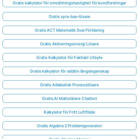
Gratis kalkylator för omsättningshastighet för kundfordringar
Gratis syra-bas-lösare
Gratis ACT Matematik Svar Förklaring
Gratis Aktiveringsenergi Lösare
Gratis Kalkylator för Faktiskt Utbyte
Gratis kalkylator för additiv längdegenskap
Gratis Adiabatisk Processlösare
Gratis AI Mattelärare Chatbot
Kalkylator för Fritt Luftflöde
Gratis Algebra 2 Problemgenerator