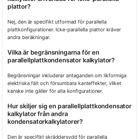
plattor?
Nej, den är specifikt utformad för parallella
plattkonfigurationer. Icke-parallella plattor kräver
andra beräkningar.
Vilka är begränsningarna för en
parallellplattkondensator kalkylator?
Begränsningar inkluderar antaganden om likformiga
elektriska fält och försumbara kanteffekter, vilket
kanske inte gäller för alla konfigurationer.
Hur skiljer sig en parallellplattkondensator
kalkylator från andra
kondensatorkalkylatorer?
Den är specifikt skräddarsydd för parallella