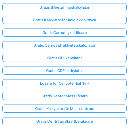
Gratis Bilbetalningskalkylator
Gratis Kalkylator för Koldioxidavtryck
Gratis Carnotcykel-lösare
Gratis Carnot Effektivitetskalkylator
Gratis CD-kalkylator
Gratis CDF-kalkylator
Lösare för Cellpotential (Fri)
Gratis Center Mass Lösare
Gratis Kalkylator för Masscentrum
Gratis Centrifugalkraftberäknare