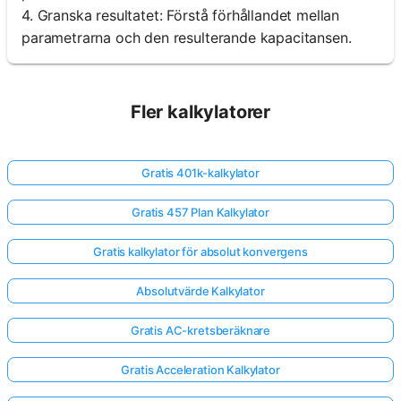
4. Granska resultatet: Förstå förhållandet mellan
parametrarna och den resulterande kapacitansen.
Fler kalkylatorer
Gratis 401k-kalkylator
Gratis 457 Plan Kalkylator
Gratis kalkylator för absolut konvergens
Absolutvärde Kalkylator
Gratis AC-kretsberäknare
Gratis Acceleration Kalkylator