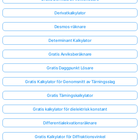
Derivatkalkylator
Desmos-räknare
Determinant Kalkylator
Gratis Avviksberäknare
Gratis Daggpunkt Lösare
Gratis Kalkylator för Genomsnitt av Tärningsslag
Gratis Tärningskalkylator
Gratis kalkylator för dielektrisk konstant
Differentialekvationsräknare
Gratis Kalkylator för Diffraktionsvinkel