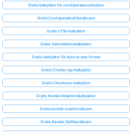
Gratis kalkylator för centripetalacceleration
Gratis Centripetalkraftberäknare
Gratis CFM-kalkylator
Gratis Sannolikhetskalkylator
Gratis kalkylator för byte av bas-formel
Gratis Charles lag-kalkylator
Gratis Checksum-kalkylator
Gratis Kemisk Reaktionskalkylator
Gratis kemisk reaktionslösare
Gratis Kemisk Skiftberäknare