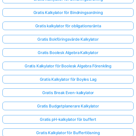
Gratis Kalkylator för Bindningsordning
Gratis kalkylator för obligationsränta
Gratis Bokföringsvärde Kalkylator
Gratis Boolesk Algebra Kalkylator
Gratis Kalkylator för Boolesk Algebra Förenkling
Gratis Kalkylator för Boyles Lag
Gratis Break Even-kalkylator
Gratis Budgetplanerare Kalkylator
Gratis pH-kalkylator för buffert
Gratis Kalkylator för Buffertlösning