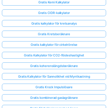
Gratis Kemi Kalkylator
Gratis CIDR-kalkylator
Gratis kalkylator för kretsanalys
Gratis Kretsberäknare
Gratis kalkylator för cirkelrörelse
Gratis Kalkylator för CO2-flödeshastighet
Gratis koherenslängdsberäknare
Gratis Kalkylator för Sannolikhet vid Myntkastning
Gratis Krock Impulslösare
Gratis kombinerad gaslagräknare