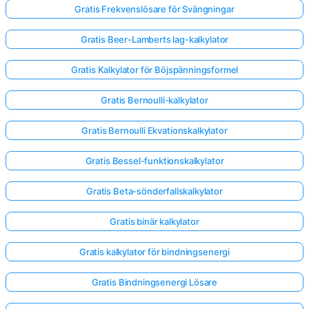
Gratis Frekvenslösare för Svängningar
Gratis Beer-Lamberts lag-kalkylator
Gratis Kalkylator för Böjspänningsformel
Gratis Bernoulli-kalkylator
Gratis Bernoulli Ekvationskalkylator
Gratis Bessel-funktionskalkylator
Gratis Beta-sönderfallskalkylator
Gratis binär kalkylator
Gratis kalkylator för bindningsenergi
Gratis Bindningsenergi Lösare