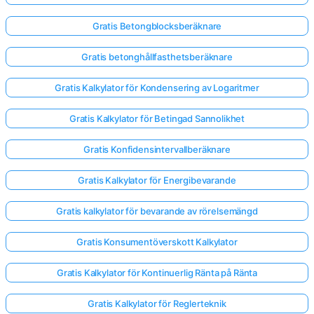
Gratis Betongblocksberäknare
Gratis betonghållfasthetsberäknare
Gratis Kalkylator för Kondensering av Logaritmer
Gratis Kalkylator för Betingad Sannolikhet
Gratis Konfidensintervallberäknare
Gratis Kalkylator för Energibevarande
Gratis kalkylator för bevarande av rörelsemängd
Gratis Konsumentöverskott Kalkylator
Gratis Kalkylator för Kontinuerlig Ränta på Ränta
Gratis Kalkylator för Reglerteknik