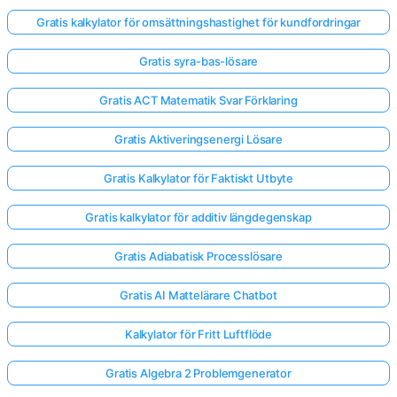
Gratis kalkylator för omsättningshastighet för kundfordringar
Gratis syra-bas-lösare
Gratis ACT Matematik Svar Förklaring
Gratis Aktiveringsenergi Lösare
Gratis Kalkylator för Faktiskt Utbyte
Gratis kalkylator för additiv längdegenskap
Gratis Adiabatisk Processlösare
Gratis AI Mattelärare Chatbot
Kalkylator för Fritt Luftflöde
Gratis Algebra 2 Problemgenerator