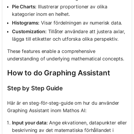
Pie Charts:
Illustrerar proportioner av olika
kategorier inom en helhet.
Histograms:
Visar fördelningen av numerisk data.
Customization:
Tillåter användare att justera axlar,
lägga till etiketter och utforska olika perspektiv.
These features enable a comprehensive
understanding of underlying mathematical concepts.
How to do Graphing Assistant
Step by Step Guide
Här är en steg-för-steg-guide om hur du använder
Graphing Assistant inom Mathos AI:
Input your data:
Ange ekvationen, datapunkter eller
beskrivning av det matematiska förhållandet i