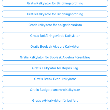
Gratis Kalkylator för Bindningsordning
Gratis Kalkylator för Bindningsordning
Gratis kalkylator för obligationsränta
Gratis Bokföringsvärde Kalkylator
Gratis Boolesk Algebra Kalkylator
Gratis Kalkylator för Boolesk Algebra Förenkling
Gratis Kalkylator för Boyles Lag
Gratis Break Even-kalkylator
Gratis Budgetplanerare Kalkylator
Gratis pH-kalkylator för buffert