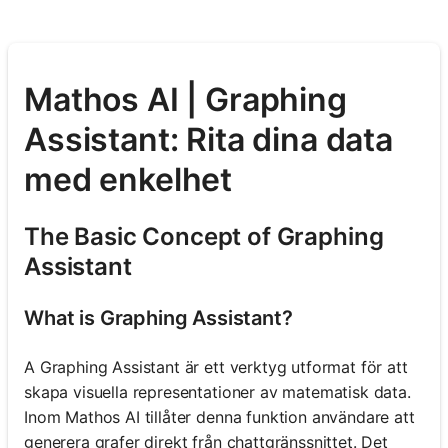
Mathos AI | Graphing
Assistant: Rita dina data
med enkelhet
The Basic Concept of Graphing
Assistant
What is Graphing Assistant?
A Graphing Assistant är ett verktyg utformat för att
skapa visuella representationer av matematisk data.
Inom Mathos AI tillåter denna funktion användare att
generera grafer direkt från chattgränssnittet. Det