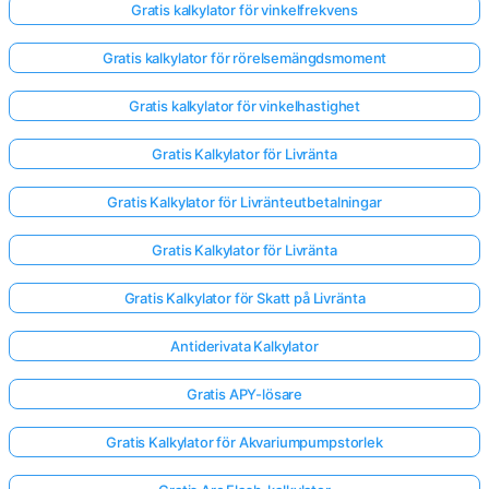
Gratis kalkylator för vinkelfrekvens
Gratis kalkylator för rörelsemängdsmoment
Gratis kalkylator för vinkelhastighet
Gratis Kalkylator för Livränta
Gratis Kalkylator för Livränteutbetalningar
Gratis Kalkylator för Livränta
Gratis Kalkylator för Skatt på Livränta
Antiderivata Kalkylator
Gratis APY-lösare
Gratis Kalkylator för Akvariumpumpstorlek