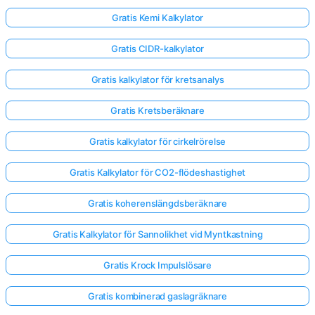
Gratis Kemi Kalkylator
Gratis CIDR-kalkylator
Gratis kalkylator för kretsanalys
Gratis Kretsberäknare
Gratis kalkylator för cirkelrörelse
Gratis Kalkylator för CO2-flödeshastighet
Gratis koherenslängdsberäknare
Gratis Kalkylator för Sannolikhet vid Myntkastning
Gratis Krock Impulslösare
Gratis kombinerad gaslagräknare