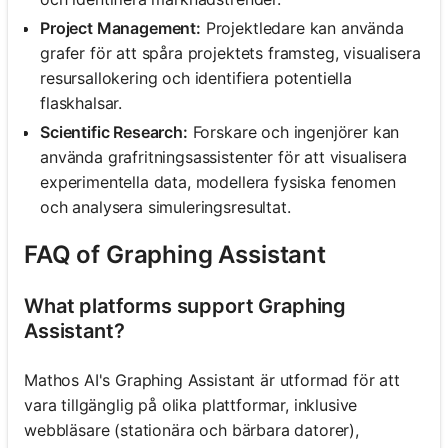
Project Management:
Projektledare kan använda
grafer för att spåra projektets framsteg, visualisera
resursallokering och identifiera potentiella
flaskhalsar.
Scientific Research:
Forskare och ingenjörer kan
använda grafritningsassistenter för att visualisera
experimentella data, modellera fysiska fenomen
och analysera simuleringsresultat.
FAQ of Graphing Assistant
What platforms support Graphing
Assistant?
Mathos AI's Graphing Assistant är utformad för att
vara tillgänglig på olika plattformar, inklusive
webbläsare (stationära och bärbara datorer),