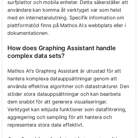
surfplattor och mobila enheter. Detta säkerställer att
användare kan komma åt verktyget var som helst
med en internetanslutning. Specifik information om
plattformstöd finns på Mathos AI:s webbplats eller i
dokumentationen.
How does Graphing Assistant handle
complex data sets?
Mathos AI's Graphing Assistant är utrustad för att
hantera komplexa datauppsättningar genom att
använda effektiva algoritmer och datastrukturer. Den
stöder stora datauppsättningar och kan bearbeta
dem snabbt för att generera visualiseringar.
Verktyget kan erbjuda funktioner som datafiltrering,
aggregering och sampling för att hantera och
representera stora data effektivt.