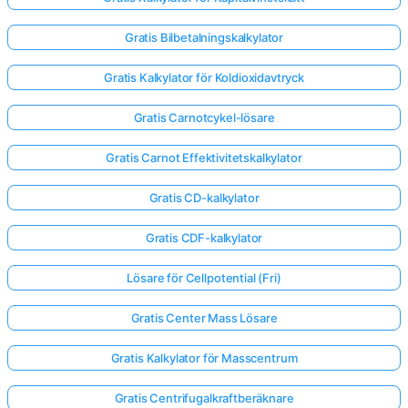
Gratis Bilbetalningskalkylator
Gratis Kalkylator för Koldioxidavtryck
Gratis Carnotcykel-lösare
Gratis Carnot Effektivitetskalkylator
Gratis CD-kalkylator
Gratis CDF-kalkylator
Lösare för Cellpotential (Fri)
Gratis Center Mass Lösare
Gratis Kalkylator för Masscentrum
Gratis Centrifugalkraftberäknare