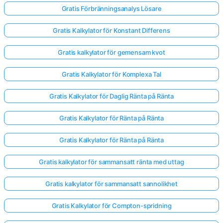
Gratis Förbränningsanalys Lösare
Gratis Kalkylator för Konstant Differens
Gratis kalkylator för gemensam kvot
Gratis Kalkylator för Komplexa Tal
Gratis Kalkylator för Daglig Ränta på Ränta
Gratis Kalkylator för Ränta på Ränta
Gratis Kalkylator för Ränta på Ränta
Gratis kalkylator för sammansatt ränta med uttag
Gratis kalkylator för sammansatt sannolikhet
Gratis Kalkylator för Compton-spridning