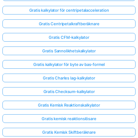
Gratis kalkylator för centripetalacceleration
Gratis Centripetalkraftberäknare
Gratis CFM-kalkylator
Gratis Sannolikhetskalkylator
Gratis kalkylator för byte av bas-formel
Gratis Charles lag-kalkylator
Gratis Checksum-kalkylator
Gratis Kemisk Reaktionskalkylator
Gratis kemisk reaktionslösare
Gratis Kemisk Skiftberäknare