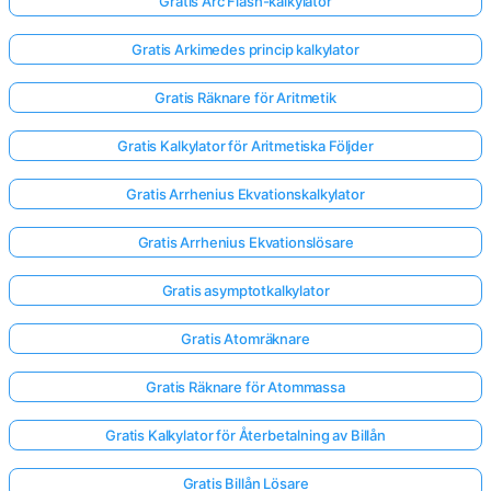
Gratis Arc Flash-kalkylator
Gratis Arkimedes princip kalkylator
Gratis Räknare för Aritmetik
Gratis Kalkylator för Aritmetiska Följder
Gratis Arrhenius Ekvationskalkylator
Gratis Arrhenius Ekvationslösare
Gratis asymptotkalkylator
Gratis Atomräknare
Gratis Räknare för Atommassa
Gratis Kalkylator för Återbetalning av Billån
Gratis Billån Lösare