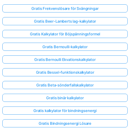
Gratis Frekvenslösare för Svängningar
Gratis Beer-Lamberts lag-kalkylator
Gratis Kalkylator för Böjspänningsformel
Gratis Bernoulli-kalkylator
Gratis Bernoulli Ekvationskalkylator
Gratis Bessel-funktionskalkylator
Gratis Beta-sönderfallskalkylator
Gratis binär kalkylator
Gratis kalkylator för bindningsenergi
Gratis Bindningsenergi Lösare