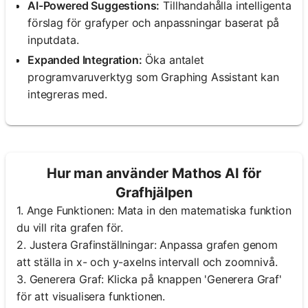
AI-Powered Suggestions:
Tillhandahålla intelligenta
förslag för grafyper och anpassningar baserat på
inputdata.
Expanded Integration:
Öka antalet
programvaruverktyg som Graphing Assistant kan
integreras med.
Hur man använder Mathos AI för
Grafhjälpen
1. Ange Funktionen: Mata in den matematiska funktion
du vill rita grafen för.
2. Justera Grafinställningar: Anpassa grafen genom
att ställa in x- och y-axelns intervall och zoomnivå.
3. Generera Graf: Klicka på knappen 'Generera Graf'
för att visualisera funktionen.