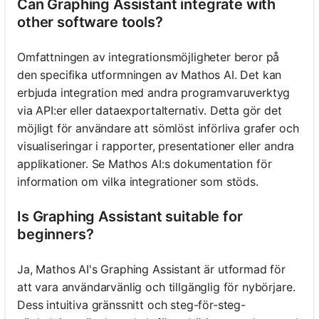
Can Graphing Assistant integrate with
other software tools?
Omfattningen av integrationsmöjligheter beror på
den specifika utformningen av Mathos AI. Det kan
erbjuda integration med andra programvaruverktyg
via API:er eller dataexportalternativ. Detta gör det
möjligt för användare att sömlöst införliva grafer och
visualiseringar i rapporter, presentationer eller andra
applikationer. Se Mathos AI:s dokumentation för
information om vilka integrationer som stöds.
Is Graphing Assistant suitable for
beginners?
Ja, Mathos AI's Graphing Assistant är utformad för
att vara användarvänlig och tillgänglig för nybörjare.
Dess intuitiva gränssnitt och steg-för-steg-