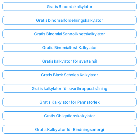
Gratis Binomialkalkylator
Gratis binomialfördelningskalkylator
Gratis Binomial Sannolikhetskalkylator
Gratis Binomialtest Kalkylator
Gratis kalkylator för svarta hål
Gratis Black Scholes Kalkylator
Gratis kalkylator för svartkroppsstrålning
Gratis Kalkylator för Pannstorlek
Gratis Obligationskalkylator
Gratis Kalkylator för Bindningsenergi