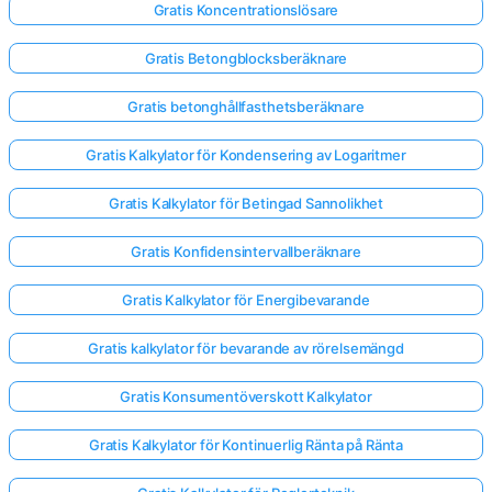
Gratis Koncentrationslösare
Gratis Betongblocksberäknare
Gratis betonghållfasthetsberäknare
Gratis Kalkylator för Kondensering av Logaritmer
Gratis Kalkylator för Betingad Sannolikhet
Gratis Konfidensintervallberäknare
Gratis Kalkylator för Energibevarande
Gratis kalkylator för bevarande av rörelsemängd
Gratis Konsumentöverskott Kalkylator
Gratis Kalkylator för Kontinuerlig Ränta på Ränta