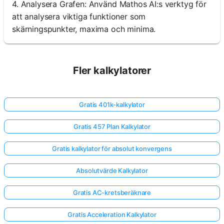
4. Analysera Grafen: Använd Mathos AI:s verktyg för
att analysera viktiga funktioner som
skärningspunkter, maxima och minima.
Fler kalkylatorer
Gratis 401k-kalkylator
Gratis 457 Plan Kalkylator
Gratis kalkylator för absolut konvergens
Absolutvärde Kalkylator
Gratis AC-kretsberäknare
Gratis Acceleration Kalkylator