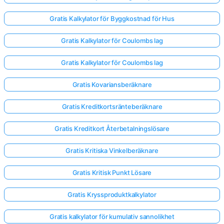
Gratis Kalkylator för Byggkostnad för Hus
Gratis Kalkylator för Coulombs lag
Gratis Kalkylator för Coulombs lag
Gratis Kovariansberäknare
Gratis Kreditkortsränteberäknare
Gratis Kreditkort Återbetalningslösare
Gratis Kritiska Vinkelberäknare
Gratis Kritisk Punkt Lösare
Gratis Kryssproduktkalkylator
Gratis kalkylator för kumulativ sannolikhet