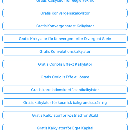
Gratis Kalkylator för Reglerteknik
Gratis Konvergenskalkylator
Gratis Konvergenstest Kalkylator
Gratis Kalkylator för Konvergent eller Divergent Serie
Gratis Konvolutionskalkylator
Gratis Coriolis Effekt Kalkylator
Gratis Coriolis Effekt Lösare
Gratis korrelationskoefficientkalkylator
Gratis kalkylator för kosmisk bakgrundsstrålning
Gratis Kalkylator för Kostnad för Skuld
Gratis Kalkylator för Eget Kapital