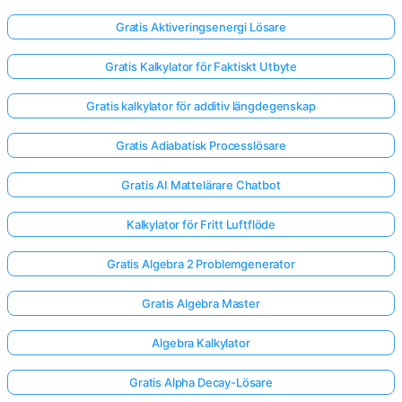
Gratis Aktiveringsenergi Lösare
Gratis Kalkylator för Faktiskt Utbyte
Gratis kalkylator för additiv längdegenskap
Gratis Adiabatisk Processlösare
Gratis AI Mattelärare Chatbot
Kalkylator för Fritt Luftflöde
Gratis Algebra 2 Problemgenerator
Gratis Algebra Master
Algebra Kalkylator
Gratis Alpha Decay-Lösare