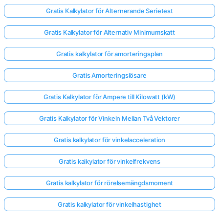
Gratis Kalkylator för Alternerande Serietest
Gratis Kalkylator för Alternativ Minimumskatt
Gratis kalkylator för amorteringsplan
Gratis Amorteringslösare
Gratis Kalkylator för Ampere till Kilowatt (kW)
Gratis Kalkylator för Vinkeln Mellan Två Vektorer
Gratis kalkylator för vinkelacceleration
Gratis kalkylator för vinkelfrekvens
Gratis kalkylator för rörelsemängdsmoment
Gratis kalkylator för vinkelhastighet