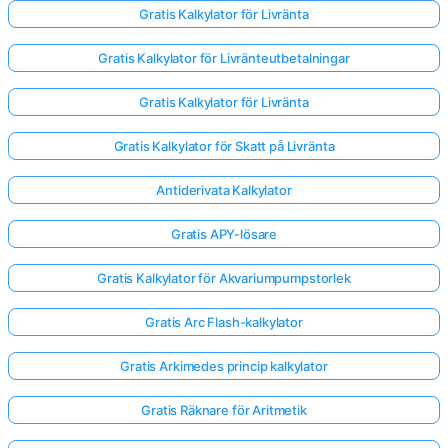
Gratis Kalkylator för Livränta
Gratis Kalkylator för Livränteutbetalningar
Gratis Kalkylator för Livränta
Gratis Kalkylator för Skatt på Livränta
Antiderivata Kalkylator
Gratis APY-lösare
Gratis Kalkylator för Akvariumpumpstorlek
Gratis Arc Flash-kalkylator
Gratis Arkimedes princip kalkylator
Gratis Räknare för Aritmetik