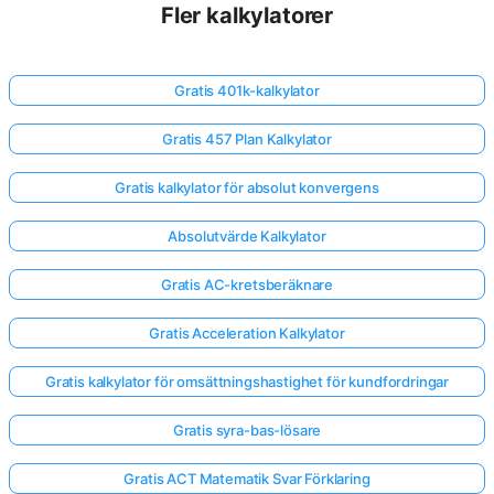
Fler kalkylatorer
Gratis 401k-kalkylator
Gratis 457 Plan Kalkylator
Gratis kalkylator för absolut konvergens
Absolutvärde Kalkylator
Gratis AC-kretsberäknare
Gratis Acceleration Kalkylator
Gratis kalkylator för omsättningshastighet för kundfordringar
Gratis syra-bas-lösare
Gratis ACT Matematik Svar Förklaring