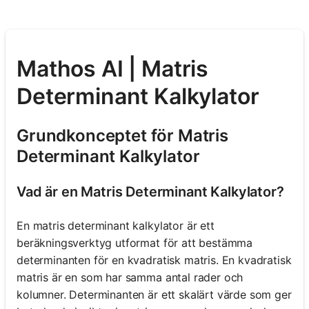
Mathos AI | Matris
Determinant Kalkylator
Grundkonceptet för Matris
Determinant Kalkylator
Vad är en Matris Determinant Kalkylator?
En matris determinant kalkylator är ett
beräkningsverktyg utformat för att bestämma
determinanten för en kvadratisk matris. En kvadratisk
matris är en som har samma antal rader och
kolumner. Determinanten är ett skalärt värde som ger