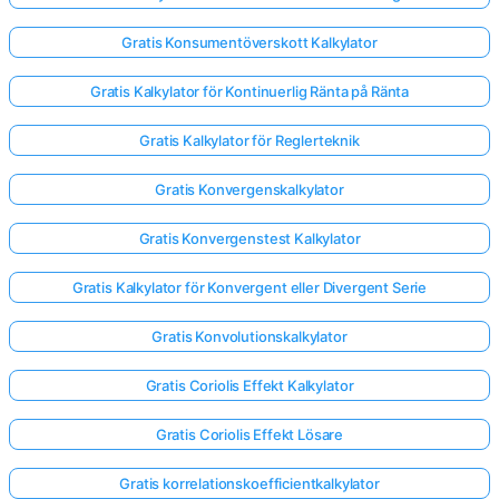
Gratis Konsumentöverskott Kalkylator
Gratis Kalkylator för Kontinuerlig Ränta på Ränta
Gratis Kalkylator för Reglerteknik
Gratis Konvergenskalkylator
Gratis Konvergenstest Kalkylator
Gratis Kalkylator för Konvergent eller Divergent Serie
Gratis Konvolutionskalkylator
Gratis Coriolis Effekt Kalkylator
Gratis Coriolis Effekt Lösare
Gratis korrelationskoefficientkalkylator