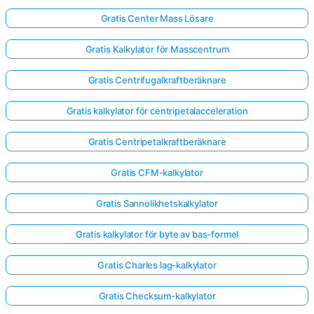
Gratis Center Mass Lösare
Gratis Kalkylator för Masscentrum
Gratis Centrifugalkraftberäknare
Gratis kalkylator för centripetalacceleration
Gratis Centripetalkraftberäknare
Gratis CFM-kalkylator
Gratis Sannolikhetskalkylator
Gratis kalkylator för byte av bas-formel
Gratis Charles lag-kalkylator
Gratis Checksum-kalkylator