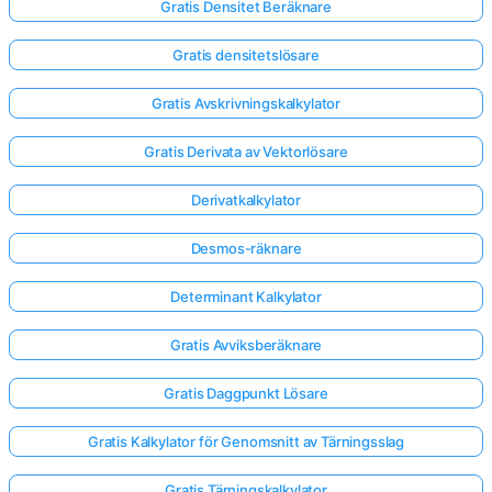
Gratis Densitet Beräknare
Gratis densitetslösare
Gratis Avskrivningskalkylator
Gratis Derivata av Vektorlösare
Derivatkalkylator
Desmos-räknare
Determinant Kalkylator
Gratis Avviksberäknare
Gratis Daggpunkt Lösare
Gratis Kalkylator för Genomsnitt av Tärningsslag
Gratis Tärningskalkylator