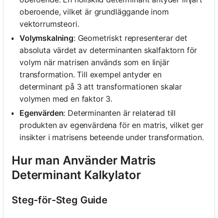
oberoende, vilket är grundläggande inom
vektorrumsteori.
Volymskalning
: Geometriskt representerar det
absoluta värdet av determinanten skalfaktorn för
volym när matrisen används som en linjär
transformation. Till exempel antyder en
determinant på 3 att transformationen skalar
volymen med en faktor 3.
Egenvärden
: Determinanten är relaterad till
produkten av egenvärdena för en matris, vilket ger
insikter i matrisens beteende under transformation.
Hur man Använder Matris
Determinant Kalkylator
Steg-för-Steg Guide