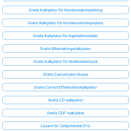
Gratis Kalkylator för Kondensatorladdning
Gratis Kalkylator för Kondensatorimpedans
Gratis Kalkylator för Kapitalvinstskatt
Gratis Bilbetalningskalkylator
Gratis Kalkylator för Koldioxidavtryck
Gratis Carnotcykel-lösare
Gratis Carnot Effektivitetskalkylator
Gratis CD-kalkylator
Gratis CDF-kalkylator
Lösare för Cellpotential (Fri)