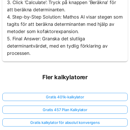
3. Click ‘Calculate’: Tryck på knappen 'Beräkna' för
att beräkna determinanten.
4. Step-by-Step Solution: Mathos AI visar stegen som
tagits för att beräkna determinanten med hjälp av
metoder som kofaktorexpansion.
5. Final Answer: Granska det slutliga
determinantvärdet, med en tydlig förklaring av
processen.
Fler kalkylatorer
Gratis 401k-kalkylator
Gratis 457 Plan Kalkylator
Gratis kalkylator för absolut konvergens