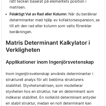
rätt tecken baserat på elementets position i
matrisen.
Felaktigt Val av Rad eller Kolumn
: När du beräknar
determinanter med hjälp av kofaktorsexpansion, se
till att den rad eller kolumn som valts förenklar
beräkningen.
Matris Determinant Kalkylator i
Verkligheten
Applikationer inom Ingenjörsvetenskap
Inom ingenjörsvetenskap används determinanter i
strukturell analys för att bedöma strukturers
stabilitet. Styvhetsmatrisen, som modellerar
styvheten hos en struktur, har en determinant som
indikerar stabilitet. En nollskild determinant antyder
en stabil struktur, medan en noll determinant kan