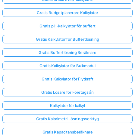
Gratis Budgetplanerare Kalkylator
Gratis pH-kalkylator för buffert
Gratis Kalkylator för Buffertlösning
Gratis Buffertlösning Beräknare
Gratis Kalkylator för Bulkmodul
Gratis Kalkylator för Flytkraft
Gratis Lösare för Företagslån
Kalkylator för kalkyl
Gratis Kalorimetri Lösningsverktyg
Gratis Kapacitansberäknare