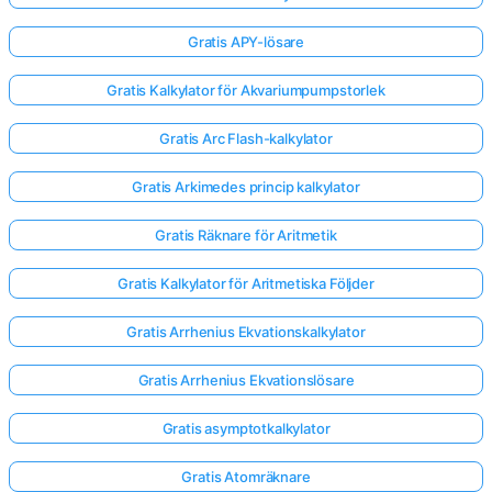
Gratis APY-lösare
Gratis Kalkylator för Akvariumpumpstorlek
Gratis Arc Flash-kalkylator
Gratis Arkimedes princip kalkylator
Gratis Räknare för Aritmetik
Gratis Kalkylator för Aritmetiska Följder
Gratis Arrhenius Ekvationskalkylator
Gratis Arrhenius Ekvationslösare
Gratis asymptotkalkylator
Gratis Atomräknare