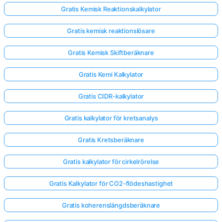
Gratis Kemisk Reaktionskalkylator
Gratis kemisk reaktionslösare
Gratis Kemisk Skiftberäknare
Gratis Kemi Kalkylator
Gratis CIDR-kalkylator
Gratis kalkylator för kretsanalys
Gratis Kretsberäknare
Gratis kalkylator för cirkelrörelse
Gratis Kalkylator för CO2-flödeshastighet
Gratis koherenslängdsberäknare