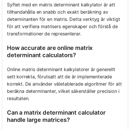
Syftet med en matris determinant kalkylator är att
tillhandahålla en snabb och exakt beräkning av
determinanten för en matris. Detta verktyg är viktigt
för att verifiera matrisers egenskaper och förstå de
transformationer de representerar.
How accurate are online matrix
determinant calculators?
Online matris determinant kalkylatorer är generellt
sett korrekta, förutsatt att de är implementerade
korrekt. De använder väletablerade algoritmer för att
beräkna determinanter, vilket säkerställer precision i
resultaten.
Can a matrix determinant calculator
handle large matrices?