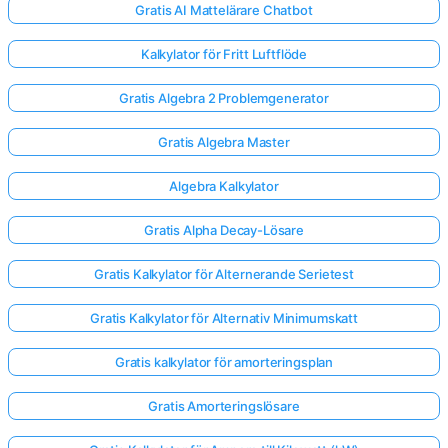
Gratis AI Mattelärare Chatbot
Kalkylator för Fritt Luftflöde
Gratis Algebra 2 Problemgenerator
Gratis Algebra Master
Algebra Kalkylator
Gratis Alpha Decay-Lösare
Gratis Kalkylator för Alternerande Serietest
Gratis Kalkylator för Alternativ Minimumskatt
Gratis kalkylator för amorteringsplan
Gratis Amorteringslösare