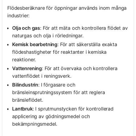
Flödesberäknare för öppningar används inom många
industrier:
Olja och gas
: För att mäta och kontrollera flödet av
naturgas och olja i rörledningar.
Kemisk bearbetning
: För att säkerställa exakta
flödeshastigheter för reaktanter i kemiska
reaktioner.
Vattenrening
: För att övervaka och kontrollera
vattenflödet i reningsverk.
Bilindustrin
: I förgasare och
bränsleinsprutningssystem för att reglera
bränsleflödet.
Lantbruk
: I sprutmunstycken för kontrollerad
applicering av gödningsmedel och
bekämpningsmedel.