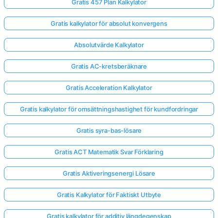
Gratis 457 Plan Kalkylator
Gratis kalkylator för absolut konvergens
Absolutvärde Kalkylator
Gratis AC-kretsberäknare
Gratis Acceleration Kalkylator
Gratis kalkylator för omsättningshastighet för kundfordringar
Gratis syra-bas-lösare
Gratis ACT Matematik Svar Förklaring
Gratis Aktiveringsenergi Lösare
Gratis Kalkylator för Faktiskt Utbyte
Gratis kalkylator för additiv längdegenskap