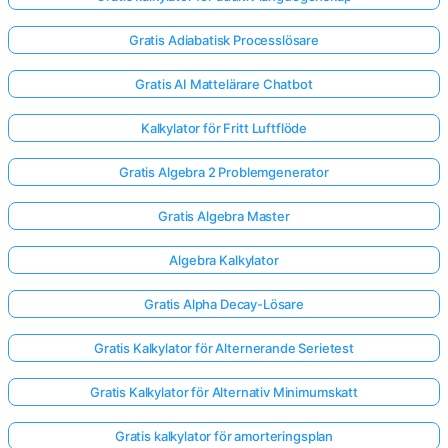
Gratis Adiabatisk Processlösare
Gratis AI Mattelärare Chatbot
Kalkylator för Fritt Luftflöde
Gratis Algebra 2 Problemgenerator
Gratis Algebra Master
Algebra Kalkylator
Gratis Alpha Decay-Lösare
Gratis Kalkylator för Alternerande Serietest
Gratis Kalkylator för Alternativ Minimumskatt
Gratis kalkylator för amorteringsplan