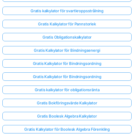
Gratis kalkylator för svartkroppsstrålning
Gratis Kalkylator för Pannstorlek
Gratis Obligationskalkylator
Gratis Kalkylator för Bindningsenergi
Gratis Kalkylator för Bindningsordning
Gratis Kalkylator för Bindningsordning
Gratis kalkylator för obligationsränta
Gratis Bokföringsvärde Kalkylator
Gratis Boolesk Algebra Kalkylator
Gratis Kalkylator för Boolesk Algebra Förenkling