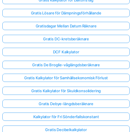
Gratis Lösare för Dämpningsförhållande
Gratisdagar Mellan Datum Räknare
Gratis DC-kretsberäknare
DCF Kalkylator
Gratis De Broglie-våglängdsberäknare
Gratis Kalkylator för Samhällsekonomisk Förlust
Gratis Kalkylator för Skuldkonsolidering
Gratis Debye-längdsberäknare
Kalkylator för Fri Sönderfallskonstant
Gratis Decibelkalkylator