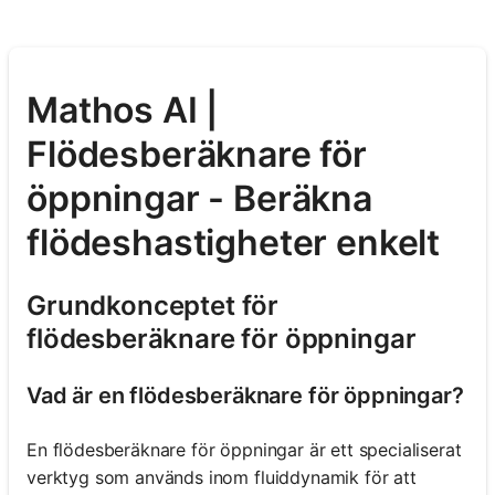
Mathos AI |
Flödesberäknare för
öppningar - Beräkna
flödeshastigheter enkelt
Grundkonceptet för
flödesberäknare för öppningar
Vad är en flödesberäknare för öppningar?
En flödesberäknare för öppningar är ett specialiserat
verktyg som används inom fluiddynamik för att