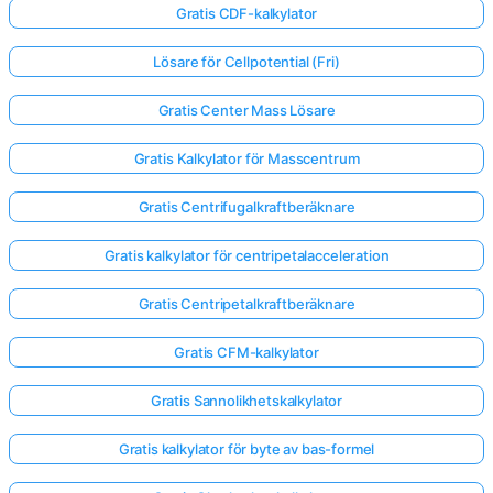
Gratis CDF-kalkylator
Lösare för Cellpotential (Fri)
Gratis Center Mass Lösare
Gratis Kalkylator för Masscentrum
Gratis Centrifugalkraftberäknare
Gratis kalkylator för centripetalacceleration
Gratis Centripetalkraftberäknare
Gratis CFM-kalkylator
Gratis Sannolikhetskalkylator
Gratis kalkylator för byte av bas-formel