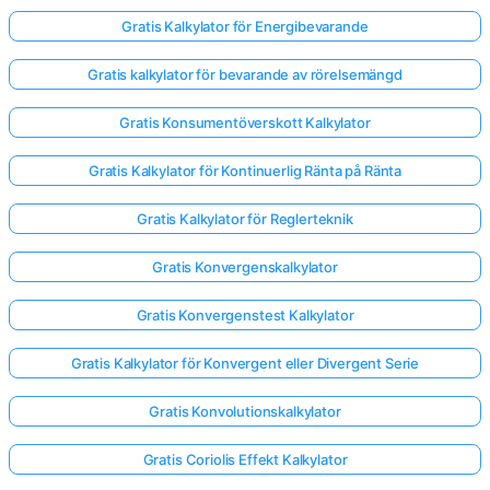
Gratis Kalkylator för Energibevarande
Gratis kalkylator för bevarande av rörelsemängd
Gratis Konsumentöverskott Kalkylator
Gratis Kalkylator för Kontinuerlig Ränta på Ränta
Gratis Kalkylator för Reglerteknik
Gratis Konvergenskalkylator
Gratis Konvergenstest Kalkylator
Gratis Kalkylator för Konvergent eller Divergent Serie
Gratis Konvolutionskalkylator
Gratis Coriolis Effekt Kalkylator