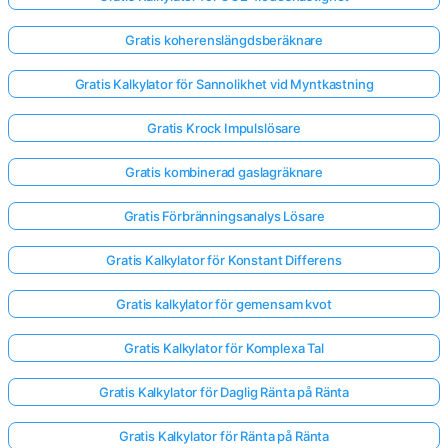
Gratis koherenslängdsberäknare
Gratis Kalkylator för Sannolikhet vid Myntkastning
Gratis Krock Impulslösare
Gratis kombinerad gaslagräknare
Gratis Förbränningsanalys Lösare
Gratis Kalkylator för Konstant Differens
Gratis kalkylator för gemensam kvot
Gratis Kalkylator för Komplexa Tal
Gratis Kalkylator för Daglig Ränta på Ränta
Gratis Kalkylator för Ränta på Ränta