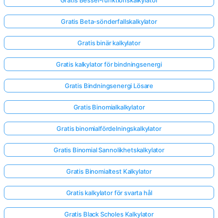
Gratis Beta-sönderfallskalkylator
Gratis binär kalkylator
Gratis kalkylator för bindningsenergi
Gratis Bindningsenergi Lösare
Gratis Binomialkalkylator
Gratis binomialfördelningskalkylator
Gratis Binomial Sannolikhetskalkylator
Gratis Binomialtest Kalkylator
Gratis kalkylator för svarta hål
Gratis Black Scholes Kalkylator