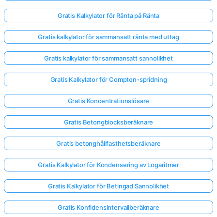
Gratis Kalkylator för Ränta på Ränta
Gratis kalkylator för sammansatt ränta med uttag
Gratis kalkylator för sammansatt sannolikhet
Gratis Kalkylator för Compton-spridning
Gratis Koncentrationslösare
Gratis Betongblocksberäknare
Gratis betonghållfasthetsberäknare
Gratis Kalkylator för Kondensering av Logaritmer
Gratis Kalkylator för Betingad Sannolikhet
Gratis Konfidensintervallberäknare