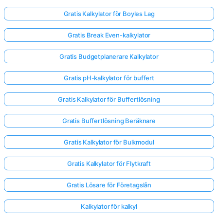
Gratis Kalkylator för Boyles Lag
Gratis Break Even-kalkylator
Gratis Budgetplanerare Kalkylator
Gratis pH-kalkylator för buffert
Gratis Kalkylator för Buffertlösning
Gratis Buffertlösning Beräknare
Gratis Kalkylator för Bulkmodul
Gratis Kalkylator för Flytkraft
Gratis Lösare för Företagslån
Kalkylator för kalkyl