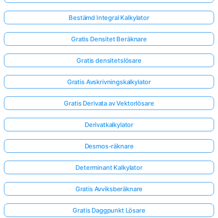
Bestämd Integral Kalkylator
Gratis Densitet Beräknare
Gratis densitetslösare
Gratis Avskrivningskalkylator
Gratis Derivata av Vektorlösare
Derivatkalkylator
Desmos-räknare
Determinant Kalkylator
Gratis Avviksberäknare
Gratis Daggpunkt Lösare