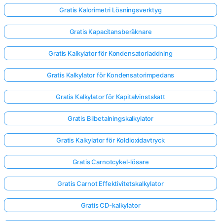
Gratis Kalorimetri Lösningsverktyg
Gratis Kapacitansberäknare
Gratis Kalkylator för Kondensatorladdning
Gratis Kalkylator för Kondensatorimpedans
Gratis Kalkylator för Kapitalvinstskatt
Gratis Bilbetalningskalkylator
Gratis Kalkylator för Koldioxidavtryck
Gratis Carnotcykel-lösare
Gratis Carnot Effektivitetskalkylator
Gratis CD-kalkylator