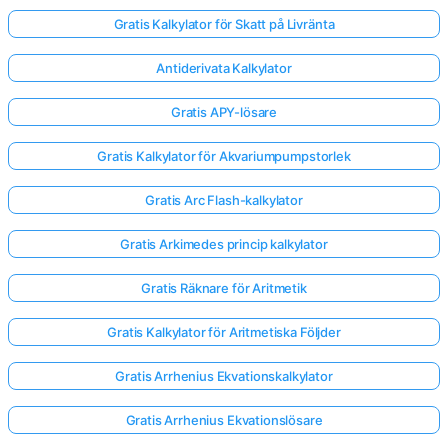
Gratis Kalkylator för Skatt på Livränta
Antiderivata Kalkylator
Gratis APY-lösare
Gratis Kalkylator för Akvariumpumpstorlek
Gratis Arc Flash-kalkylator
Gratis Arkimedes princip kalkylator
Gratis Räknare för Aritmetik
Gratis Kalkylator för Aritmetiska Följder
Gratis Arrhenius Ekvationskalkylator
Gratis Arrhenius Ekvationslösare