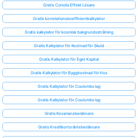
Gratis Coriolis Effekt Lösare
Gratis korrelationskoefficientkalkylator
Gratis kalkylator för kosmisk bakgrundsstrålning
Gratis Kalkylator för Kostnad för Skuld
Gratis Kalkylator för Eget Kapital
Gratis Kalkylator för Byggkostnad för Hus
Gratis Kalkylator för Coulombs lag
Gratis Kalkylator för Coulombs lag
Gratis Kovariansberäknare
Gratis Kreditkortsränteberäknare