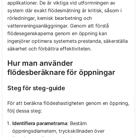
applikationer. De är viktiga vid utformningen av
system där exakt flödesmätning är kritisk, såsom i
rörledningar, kemisk bearbetning och
vattenreningsanläggningar. Genom att förstå
flödesegenskaperna genom en öppning kan
ingenjörer optimera systemets prestanda, säkerställa
säkerhet och förbättra effektiviteten.
Hur man använder
flödesberäknare för öppningar
Steg för steg-guide
För att beräkna flödeshastigheten genom en öppning,
följ dessa steg:
Identifiera parametrarna
: Bestäm
öppningsdiametern, tryckskillnaden över