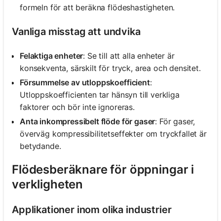
formeln för att beräkna flödeshastigheten.
Vanliga misstag att undvika
Felaktiga enheter
: Se till att alla enheter är
konsekventa, särskilt för tryck, area och densitet.
Försummelse av utloppskoefficient
:
Utloppskoefficienten tar hänsyn till verkliga
faktorer och bör inte ignoreras.
Anta inkompressibelt flöde för gaser
: För gaser,
överväg kompressibilitetseffekter om tryckfallet är
betydande.
Flödesberäknare för öppningar i
verkligheten
Applikationer inom olika industrier