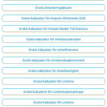
Gratis Amorteringslösare
Gratis Kalkylator för Ampere till Kilowatt (kW)
Gratis Kalkylator för Vinkeln Mellan Två Vektorer
Gratis kalkylator för vinkelacceleration
Gratis kalkylator för vinkelfrekvens
Gratis kalkylator för rörelsemängdsmoment
Gratis kalkylator för vinkelhastighet
Gratis Kalkylator för Livränta
Gratis Kalkylator för Livränteutbetalningar
Gratis Kalkylator för Livränta