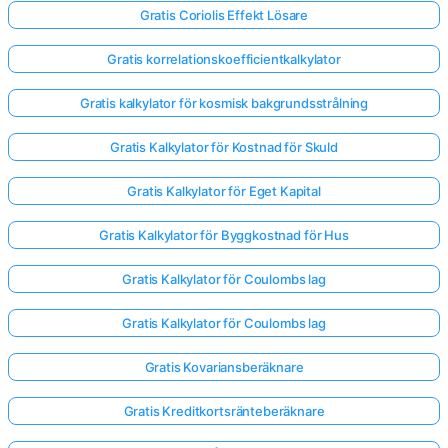
Gratis Coriolis Effekt Lösare
Gratis korrelationskoefficientkalkylator
Gratis kalkylator för kosmisk bakgrundsstrålning
Gratis Kalkylator för Kostnad för Skuld
Gratis Kalkylator för Eget Kapital
Gratis Kalkylator för Byggkostnad för Hus
Gratis Kalkylator för Coulombs lag
Gratis Kalkylator för Coulombs lag
Gratis Kovariansberäknare
Gratis Kreditkortsränteberäknare