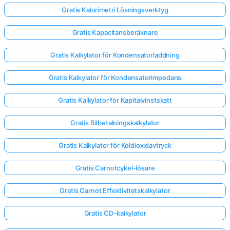
Gratis Kalorimetri Lösningsverktyg
Gratis Kapacitansberäknare
Gratis Kalkylator för Kondensatorladdning
Gratis Kalkylator för Kondensatorimpedans
Gratis Kalkylator för Kapitalvinstskatt
Gratis Bilbetalningskalkylator
Gratis Kalkylator för Koldioxidavtryck
Gratis Carnotcykel-lösare
Gratis Carnot Effektivitetskalkylator
Gratis CD-kalkylator