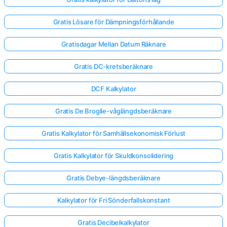
Gratis Lösare för Dämpningsförhållande
Gratisdagar Mellan Datum Räknare
Gratis DC-kretsberäknare
DCF Kalkylator
Gratis De Broglie-våglängdsberäknare
Gratis Kalkylator för Samhällsekonomisk Förlust
Gratis Kalkylator för Skuldkonsolidering
Gratis Debye-längdsberäknare
Kalkylator för Fri Sönderfallskonstant
Gratis Decibelkalkylator