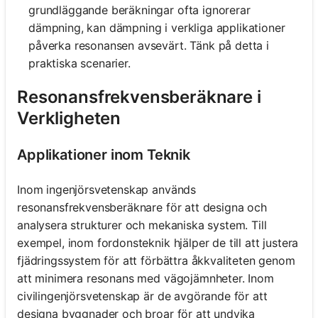
grundläggande beräkningar ofta ignorerar
dämpning, kan dämpning i verkliga applikationer
påverka resonansen avsevärt. Tänk på detta i
praktiska scenarier.
Resonansfrekvensberäknare i
Verkligheten
Applikationer inom Teknik
Inom ingenjörsvetenskap används
resonansfrekvensberäknare för att designa och
analysera strukturer och mekaniska system. Till
exempel, inom fordonsteknik hjälper de till att justera
fjädringssystem för att förbättra åkkvaliteten genom
att minimera resonans med vägojämnheter. Inom
civilingenjörsvetenskap är de avgörande för att
designa byggnader och broar för att undvika