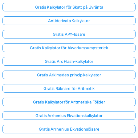
Gratis Kalkylator för Skatt på Livränta
Antiderivata Kalkylator
Gratis APY-lösare
Gratis Kalkylator för Akvariumpumpstorlek
Gratis Arc Flash-kalkylator
Gratis Arkimedes princip kalkylator
Gratis Räknare för Aritmetik
Gratis Kalkylator för Aritmetiska Följder
Gratis Arrhenius Ekvationskalkylator
Gratis Arrhenius Ekvationslösare