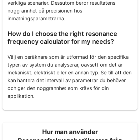
verkliga scenarier. Dessutom beror resultatens
noggrannhet på precisionen hos
inmatningsparametrarna.
How do I choose the right resonance
frequency calculator for my needs?
Välj en beräknare som är utformad för den specifika
typen av system du analyserar, oavsett om det är
mekaniskt, elektriskt eller en annan typ. Se till att den
kan hantera det intervall av parametrar du behöver
och ger den noggrannhet som krävs för din
applikation.
Hur man använder