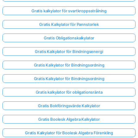
Gratis kalkylator för svartkroppsstrålning
Gratis Kalkylator för Pannstorlek
Gratis Obligationskalkylator
Gratis Kalkylator för Bindningsenergi
Gratis Kalkylator för Bindningsordning
Gratis Kalkylator för Bindningsordning
Gratis kalkylator för obligationsränta
Gratis Bokföringsvärde Kalkylator
Gratis Boolesk Algebra Kalkylator
Gratis Kalkylator för Boolesk Algebra Förenkling