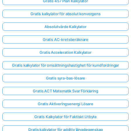
Gratis 457 Plan Kalkylator
Gratis kalkylator för absolut konvergens
Absolutvärde Kalkylator
Gratis AC-kretsberäknare
Gratis Acceleration Kalkylator
Gratis kalkylator för omsättningshastighet för kundfordringar
Gratis syra-bas-lösare
Gratis ACT Matematik Svar Förklaring
Gratis Aktiveringsenergi Lösare
Gratis Kalkylator för Faktiskt Utbyte
Gratis kalkylator för additiv längdegenskap