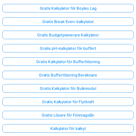
Gratis Kalkylator för Boyles Lag
Gratis Break Even-kalkylator
Gratis Budgetplanerare Kalkylator
Gratis pH-kalkylator för buffert
Gratis Kalkylator för Buffertlösning
Gratis Buffertlösning Beräknare
Gratis Kalkylator för Bulkmodul
Gratis Kalkylator för Flytkraft
Gratis Lösare för Företagslån
Kalkylator för kalkyl