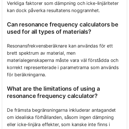
Verkliga faktorer som dämpning och icke-linjäriteter
kan dock påverka resultatens noggrannhet.
Can resonance frequency calculators be
used for all types of materials?
Resonansfrekvensberäknare kan användas för ett
brett spektrum av material, men
materialegenskaperna måste vara väl förstådda och
korrekt representerade i parametrarna som används
för beräkningarna.
What are the limitations of using a
resonance frequency calculator?
De främsta begränsningarna inkluderar antagandet
om idealiska förhållanden, såsom ingen dämpning
eller icke-linjära effekter, som kanske inte finns i