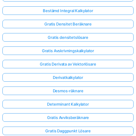
Bestämd Integral Kalkylator
Gratis Densitet Beräknare
Gratis densitetslösare
Gratis Avskrivningskalkylator
Gratis Derivata av Vektorlösare
Derivatkalkylator
Desmos-räknare
Determinant Kalkylator
Gratis Avviksberäknare
Gratis Daggpunkt Lösare