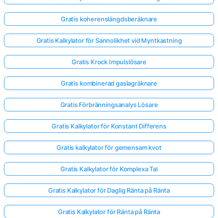
Gratis koherenslängdsberäknare
Gratis Kalkylator för Sannolikhet vid Myntkastning
Gratis Krock Impulslösare
Gratis kombinerad gaslagräknare
Gratis Förbränningsanalys Lösare
Gratis Kalkylator för Konstant Differens
Gratis kalkylator för gemensam kvot
Gratis Kalkylator för Komplexa Tal
Gratis Kalkylator för Daglig Ränta på Ränta
Gratis Kalkylator för Ränta på Ränta