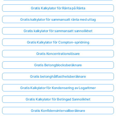
Gratis Kalkylator för Ränta på Ränta
Gratis kalkylator för sammansatt ränta med uttag
Gratis kalkylator för sammansatt sannolikhet
Gratis Kalkylator för Compton-spridning
Gratis Koncentrationslösare
Gratis Betongblocksberäknare
Gratis betonghållfasthetsberäknare
Gratis Kalkylator för Kondensering av Logaritmer
Gratis Kalkylator för Betingad Sannolikhet
Gratis Konfidensintervallberäknare