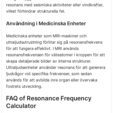
resonans med seismiska aktiviteter eller vindkrafter,
vilket förhindrar strukturella fel.
Användning i Medicinska Enheter
Medicinska enheter som MRI-maskiner och
ultraljudsutrustning förlitar sig på resonansfrekvens
för att fungera effektivt. I MRI används
resonansfrekvensen för väteatomer i kroppen för att
skapa detaljerade bilder av interna strukturer.
Ultraljudsenheter använder resonans för att generera
ljudvågor vid specifika frekvenser, som sedan
används för att avbilda inre organ eller övervaka
fostrets utveckling.
FAQ of Resonance Frequency
Calculator