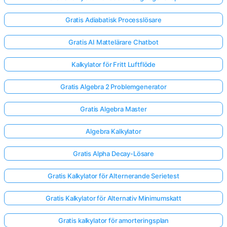
Gratis Adiabatisk Processlösare
Gratis AI Mattelärare Chatbot
Kalkylator för Fritt Luftflöde
Gratis Algebra 2 Problemgenerator
Gratis Algebra Master
Algebra Kalkylator
Gratis Alpha Decay-Lösare
Gratis Kalkylator för Alternerande Serietest
Gratis Kalkylator för Alternativ Minimumskatt
Gratis kalkylator för amorteringsplan