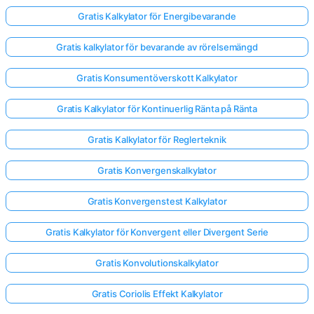
Gratis Kalkylator för Energibevarande
Gratis kalkylator för bevarande av rörelsemängd
Gratis Konsumentöverskott Kalkylator
Gratis Kalkylator för Kontinuerlig Ränta på Ränta
Gratis Kalkylator för Reglerteknik
Gratis Konvergenskalkylator
Gratis Konvergenstest Kalkylator
Gratis Kalkylator för Konvergent eller Divergent Serie
Gratis Konvolutionskalkylator
Gratis Coriolis Effekt Kalkylator