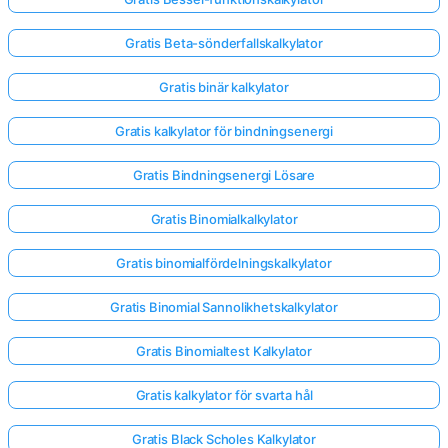
Gratis Beta-sönderfallskalkylator
Gratis binär kalkylator
Gratis kalkylator för bindningsenergi
Gratis Bindningsenergi Lösare
Gratis Binomialkalkylator
Gratis binomialfördelningskalkylator
Gratis Binomial Sannolikhetskalkylator
Gratis Binomialtest Kalkylator
Gratis kalkylator för svarta hål
Gratis Black Scholes Kalkylator