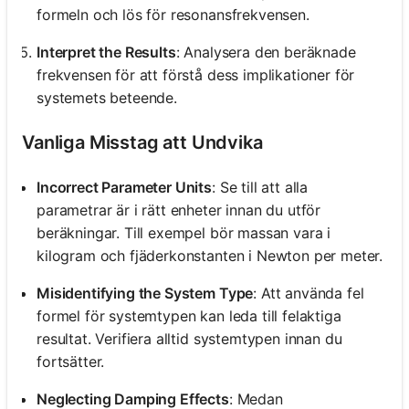
formeln och lös för resonansfrekvensen.
Interpret the Results
: Analysera den beräknade
frekvensen för att förstå dess implikationer för
systemets beteende.
Vanliga Misstag att Undvika
Incorrect Parameter Units
: Se till att alla
parametrar är i rätt enheter innan du utför
beräkningar. Till exempel bör massan vara i
kilogram och fjäderkonstanten i Newton per meter.
Misidentifying the System Type
: Att använda fel
formel för systemtypen kan leda till felaktiga
resultat. Verifiera alltid systemtypen innan du
fortsätter.
Neglecting Damping Effects
: Medan