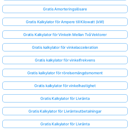
Gratis Amorteringslösare
Gratis Kalkylator för Ampere till Kilowatt (kW)
Gratis Kalkylator för Vinkeln Mellan Två Vektorer
Gratis kalkylator för vinkelacceleration
Gratis kalkylator för vinkelfrekvens
Gratis kalkylator för rörelsemängdsmoment
Gratis kalkylator för vinkelhastighet
Gratis Kalkylator för Livränta
Gratis Kalkylator för Livränteutbetalningar
Gratis Kalkylator för Livränta