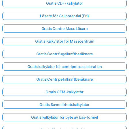
Gratis CDF-kalkylator
Lösare för Cellpotential (Fri)
Gratis Center Mass Lösare
Gratis Kalkylator för Masscentrum
Gratis Centrifugalkraftberäknare
Gratis kalkylator för centripetalacceleration
Gratis Centripetalkraftberäknare
Gratis CFM-kalkylator
Gratis Sannolikhetskalkylator
Gratis kalkylator för byte av bas-formel