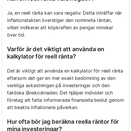
Ja, en reell ränta kan vara negativ. Detta inträffar när
inflationstakten överstiger den nominella räntan,
vilket indikerar att köpkraften av pengar minskar
över tid.
Varför är det viktigt att använda en
kalkylator för reell ränta?
Det är viktigt att använda en kalkylator för reell ränta
eftersom det ger en mer exakt bedömning av den
verkliga avkastningen på investeringar och den
faktiska lånekostnaden. Det hjälper individer och
företag att fatta informerade finansiella beslut genom
att beakta inflationens påverkan.
Hur ofta bör jag beräkna reella räntor för
mina investeringar?