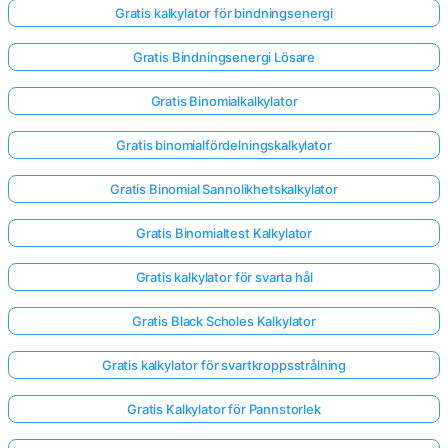
Gratis kalkylator för bindningsenergi
Gratis Bindningsenergi Lösare
Gratis Binomialkalkylator
Gratis binomialfördelningskalkylator
Gratis Binomial Sannolikhetskalkylator
Gratis Binomialtest Kalkylator
Gratis kalkylator för svarta hål
Gratis Black Scholes Kalkylator
Gratis kalkylator för svartkroppsstrålning
Gratis Kalkylator för Pannstorlek