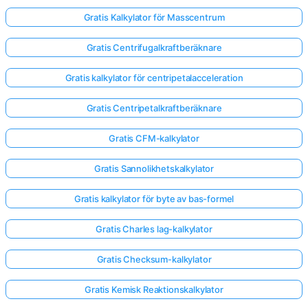
Gratis Kalkylator för Masscentrum
Gratis Centrifugalkraftberäknare
Gratis kalkylator för centripetalacceleration
Gratis Centripetalkraftberäknare
Gratis CFM-kalkylator
Gratis Sannolikhetskalkylator
Gratis kalkylator för byte av bas-formel
Gratis Charles lag-kalkylator
Gratis Checksum-kalkylator
Gratis Kemisk Reaktionskalkylator