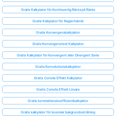
Gratis Kalkylator för Kontinuerlig Ränta på Ränta
Gratis Kalkylator för Reglerteknik
Gratis Konvergenskalkylator
Gratis Konvergenstest Kalkylator
Gratis Kalkylator för Konvergent eller Divergent Serie
Gratis Konvolutionskalkylator
Gratis Coriolis Effekt Kalkylator
Gratis Coriolis Effekt Lösare
Gratis korrelationskoefficientkalkylator
Gratis kalkylator för kosmisk bakgrundsstrålning