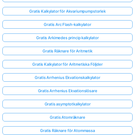
Gratis Kalkylator för Akvariumpumpstorlek
Gratis Arc Flash-kalkylator
Gratis Arkimedes princip kalkylator
Gratis Räknare för Aritmetik
Gratis Kalkylator för Aritmetiska Följder
Gratis Arrhenius Ekvationskalkylator
Gratis Arrhenius Ekvationslösare
Gratis asymptotkalkylator
Gratis Atomräknare
Gratis Räknare för Atommassa