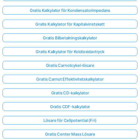
Gratis Kalkylator för Kondensatorimpedans
Gratis Kalkylator för Kapitalvinstskatt
Gratis Bilbetalningskalkylator
Gratis Kalkylator för Koldioxidavtryck
Gratis Carnotcykel-lösare
Gratis Carnot Effektivitetskalkylator
Gratis CD-kalkylator
Gratis CDF-kalkylator
Lösare för Cellpotential (Fri)
Gratis Center Mass Lösare