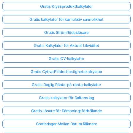
Gratis Kryssproduktkalkylator
Gratis kalkylator för kumulativ sannolikhet
Gratis Strömflödeslösare
Gratis Kalkylator för Aktuell Likviditet
Gratis CV-kalkylator
Gratis Cytiva Flödeshastighetskalkylator
Gratis Daglig Ränta-på-ränta-kalkylator
Gratis kalkylator för Daltons lag
Gratis Lösare för Dämpningsförhållande
Gratisdagar Mellan Datum Räknare