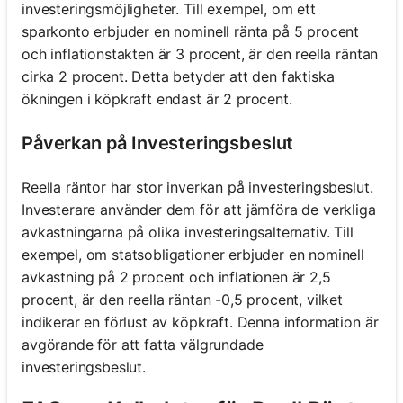
investeringsmöjligheter. Till exempel, om ett
sparkonto erbjuder en nominell ränta på 5 procent
och inflationstakten är 3 procent, är den reella räntan
cirka 2 procent. Detta betyder att den faktiska
ökningen i köpkraft endast är 2 procent.
Påverkan på Investeringsbeslut
Reella räntor har stor inverkan på investeringsbeslut.
Investerare använder dem för att jämföra de verkliga
avkastningarna på olika investeringsalternativ. Till
exempel, om statsobligationer erbjuder en nominell
avkastning på 2 procent och inflationen är 2,5
procent, är den reella räntan -0,5 procent, vilket
indikerar en förlust av köpkraft. Denna information är
avgörande för att fatta välgrundade
investeringsbeslut.