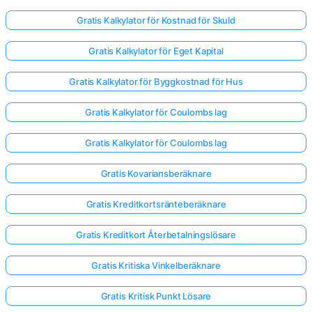
Gratis Kalkylator för Kostnad för Skuld
Gratis Kalkylator för Eget Kapital
Gratis Kalkylator för Byggkostnad för Hus
Gratis Kalkylator för Coulombs lag
Gratis Kalkylator för Coulombs lag
Gratis Kovariansberäknare
Gratis Kreditkortsränteberäknare
Gratis Kreditkort Återbetalningslösare
Gratis Kritiska Vinkelberäknare
Gratis Kritisk Punkt Lösare