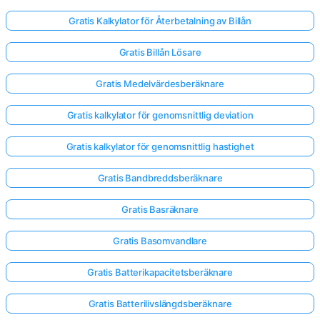
Gratis Kalkylator för Återbetalning av Billån
Gratis Billån Lösare
Gratis Medelvärdesberäknare
Gratis kalkylator för genomsnittlig deviation
Gratis kalkylator för genomsnittlig hastighet
Gratis Bandbreddsberäknare
Gratis Basräknare
Gratis Basomvandlare
Gratis Batterikapacitetsberäknare
Gratis Batterilivslängdsberäknare