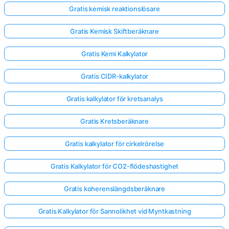
Gratis kemisk reaktionslösare
Gratis Kemisk Skiftberäknare
Gratis Kemi Kalkylator
Gratis CIDR-kalkylator
Gratis kalkylator för kretsanalys
Gratis Kretsberäknare
Gratis kalkylator för cirkelrörelse
Gratis Kalkylator för CO2-flödeshastighet
Gratis koherenslängdsberäknare
Gratis Kalkylator för Sannolikhet vid Myntkastning