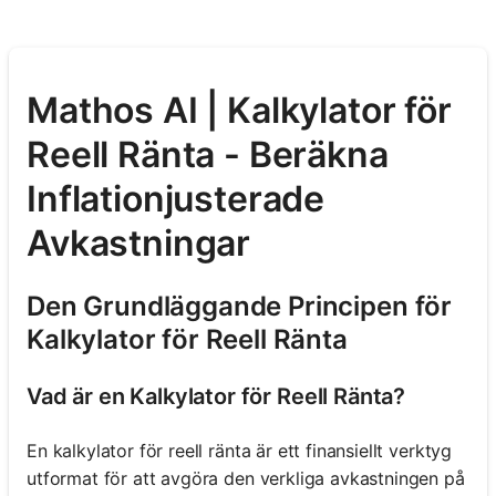
Mathos AI | Kalkylator för
Reell Ränta - Beräkna
Inflationjusterade
Avkastningar
Den Grundläggande Principen för
Kalkylator för Reell Ränta
Vad är en Kalkylator för Reell Ränta?
En kalkylator för reell ränta är ett finansiellt verktyg
utformat för att avgöra den verkliga avkastningen på