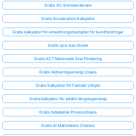
Gratis AC-kretsberäknare
Gratis Acceleration Kalkylator
Gratis kalkylator för omsättningshastighet för kundfordringar
Gratis syra-bas-lösare
Gratis ACT Matematik Svar Förklaring
Gratis Aktiveringsenergi Lösare
Gratis Kalkylator för Faktiskt Utbyte
Gratis kalkylator för additiv längdegenskap
Gratis Adiabatisk Processlösare
Gratis AI Mattelärare Chatbot