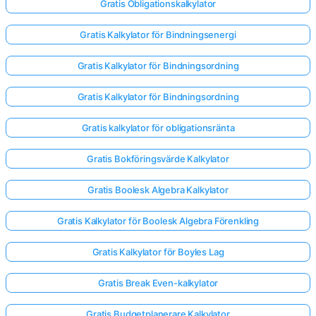
Gratis Obligationskalkylator
Gratis Kalkylator för Bindningsenergi
Gratis Kalkylator för Bindningsordning
Gratis Kalkylator för Bindningsordning
Gratis kalkylator för obligationsränta
Gratis Bokföringsvärde Kalkylator
Gratis Boolesk Algebra Kalkylator
Gratis Kalkylator för Boolesk Algebra Förenkling
Gratis Kalkylator för Boyles Lag
Gratis Break Even-kalkylator
Gratis Budgetplanerare Kalkylator