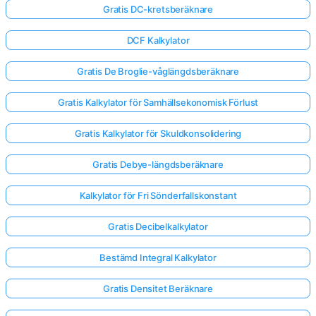
Gratis DC-kretsberäknare
DCF Kalkylator
Gratis De Broglie-våglängdsberäknare
Gratis Kalkylator för Samhällsekonomisk Förlust
Gratis Kalkylator för Skuldkonsolidering
Gratis Debye-längdsberäknare
Kalkylator för Fri Sönderfallskonstant
Gratis Decibelkalkylator
Bestämd Integral Kalkylator
Gratis Densitet Beräknare