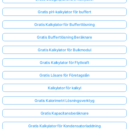
Gratis pH-kalkylator för buffert
Gratis Kalkylator för Buffertlösning
Gratis Buffertlösning Beräknare
Gratis Kalkylator för Bulkmodul
Gratis Kalkylator för Flytkraft
Gratis Lösare för Företagslån
Kalkylator för kalkyl
Gratis Kalorimetri Lösningsverktyg
Gratis Kapacitansberäknare
Gratis Kalkylator för Kondensatorladdning