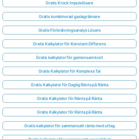
Gratis Krock Impulslösare
Gratis kombinerad gaslagräknare
Gratis Förbränningsanalys Lösare
Gratis Kalkylator för Konstant Differens
Gratis kalkylator för gemensam kvot
Gratis Kalkylator för Komplexa Tal
Gratis Kalkylator för Daglig Ränta på Ränta
Gratis Kalkylator för Ränta på Ränta
Gratis Kalkylator för Ränta på Ränta
Gratis kalkylator för sammansatt ränta med uttag