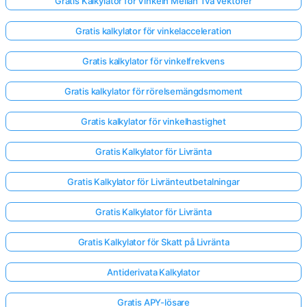
Gratis Kalkylator för Vinkeln Mellan Två Vektorer
Gratis kalkylator för vinkelacceleration
Gratis kalkylator för vinkelfrekvens
Gratis kalkylator för rörelsemängdsmoment
Gratis kalkylator för vinkelhastighet
Gratis Kalkylator för Livränta
Gratis Kalkylator för Livränteutbetalningar
Gratis Kalkylator för Livränta
Gratis Kalkylator för Skatt på Livränta
Antiderivata Kalkylator
Gratis APY-lösare