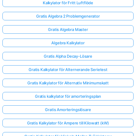
Kalkylator för Fritt Luftflöde
Gratis Algebra 2 Problemgenerator
Gratis Algebra Master
Algebra Kalkylator
Gratis Alpha Decay-Lösare
Gratis Kalkylator för Alternerande Serietest
Gratis Kalkylator för Alternativ Minimumskatt
Gratis kalkylator för amorteringsplan
Gratis Amorteringslösare
Gratis Kalkylator för Ampere till Kilowatt (kW)