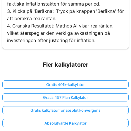
faktiska inflationstakten för samma period.
3. Klicka på 'Beräkna': Tryck på knappen 'Beräkna' för
att beräkna realräntan.
4. Granska Resultatet: Mathos AI visar realräntan,
vilket återspeglar den verkliga avkastningen på
investeringen efter justering för inflation.
Fler kalkylatorer
Gratis 401k-kalkylator
Gratis 457 Plan Kalkylator
Gratis kalkylator för absolut konvergens
Absolutvärde Kalkylator