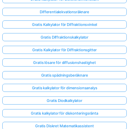
Differentialekvationsräknare
Gratis Kalkylator för Diffraktionsvinkel
Gratis Diffraktionskalkylator
Gratis Kalkylator för Diffraktionsgitter
Gratis lösare för diffusionshastighet
Gratis spädningsberäknare
Gratis kalkylator för dimensionsanalys
Gratis Diodkalkylator
Gratis kalkylator för diskonteringsränta
Gratis Diskret Matematikassistent