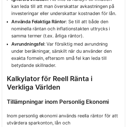
kan leda till att man överskattar avkastningen på
investeringar eller underskattar kostnaden för lån.
Använda Felaktiga Räntor
: Se till att både den
nominella räntan och inflationstakten uttrycks i
samma termer (t.ex. årliga räntor).
Avrundningsfel
: Var försiktig med avrundning
under beräkningar, särskilt när du använder den
exakta formeln, eftersom små fel kan leda till
betydande skillnader.
Kalkylator för Reell Ränta i
Verkliga Världen
Tillämpningar inom Personlig Ekonomi
Inom personlig ekonomi används reella räntor för att
utvärdera sparkonton, lån och