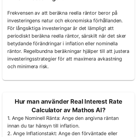
Frekvensen av att beräkna reella räntor beror på
investeringens natur och ekonomiska förhållanden.
För långsiktiga investeringar är det lämpligt att
periodiskt beräkna reella räntor, särskilt när det sker
betydande förändringar i inflation eller nominella
räntor. Regelbundna beräkningar hjälper till att justera
investeringsstrategier för att maximera avkastning
och minimera risk.
Hur man använder Real Interest Rate
Calculator av Mathos AI?
1. Ange Nominell Ränta: Ange den angivna räntan
innan du tar hänsyn till inflation.
2. Ange Inflationstakt: Ange den förväntade eller