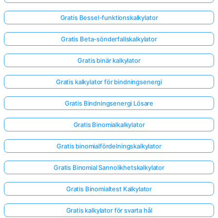
Gratis Bessel-funktionskalkylator
Gratis Beta-sönderfallskalkylator
Gratis binär kalkylator
Gratis kalkylator för bindningsenergi
Gratis Bindningsenergi Lösare
Gratis Binomialkalkylator
Gratis binomialfördelningskalkylator
Gratis Binomial Sannolikhetskalkylator
Gratis Binomialtest Kalkylator
Gratis kalkylator för svarta hål