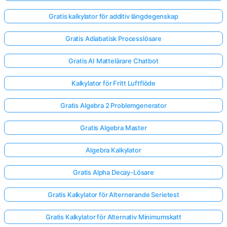
Gratis kalkylator för additiv längdegenskap
Gratis Adiabatisk Processlösare
Gratis AI Mattelärare Chatbot
Kalkylator för Fritt Luftflöde
Gratis Algebra 2 Problemgenerator
Gratis Algebra Master
Algebra Kalkylator
Gratis Alpha Decay-Lösare
Gratis Kalkylator för Alternerande Serietest
Gratis Kalkylator för Alternativ Minimumskatt