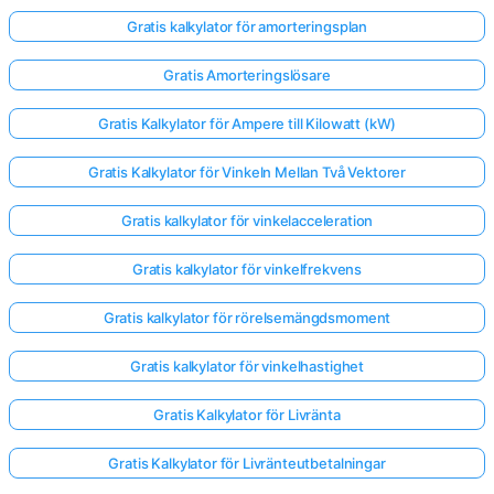
Gratis kalkylator för amorteringsplan
Gratis Amorteringslösare
Gratis Kalkylator för Ampere till Kilowatt (kW)
Gratis Kalkylator för Vinkeln Mellan Två Vektorer
Gratis kalkylator för vinkelacceleration
Gratis kalkylator för vinkelfrekvens
Gratis kalkylator för rörelsemängdsmoment
Gratis kalkylator för vinkelhastighet
Gratis Kalkylator för Livränta
Gratis Kalkylator för Livränteutbetalningar