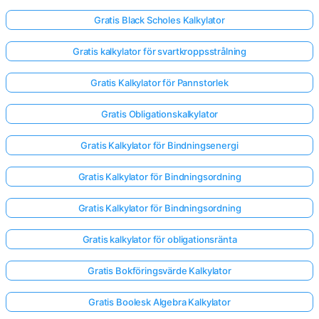
Gratis Black Scholes Kalkylator
Gratis kalkylator för svartkroppsstrålning
Gratis Kalkylator för Pannstorlek
Gratis Obligationskalkylator
Gratis Kalkylator för Bindningsenergi
Gratis Kalkylator för Bindningsordning
Gratis Kalkylator för Bindningsordning
Gratis kalkylator för obligationsränta
Gratis Bokföringsvärde Kalkylator
Gratis Boolesk Algebra Kalkylator