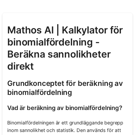
Mathos AI | Kalkylator för
binomialfördelning -
Beräkna sannolikheter
direkt
Grundkonceptet för beräkning av
binomialfördelning
Vad är beräkning av binomialfördelning?
Binomialfördelningen är ett grundläggande begrepp
inom sannolikhet och statistik. Den används för att