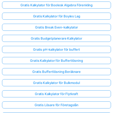
Gratis Kalkylator för Boolesk Algebra Förenkling
Gratis Kalkylator för Boyles Lag
Gratis Break Even-kalkylator
Gratis Budgetplanerare Kalkylator
Gratis pH-kalkylator för buffert
Gratis Kalkylator för Buffertlösning
Gratis Buffertlösning Beräknare
Gratis Kalkylator för Bulkmodul
Gratis Kalkylator för Flytkraft
Gratis Lösare för Företagslån