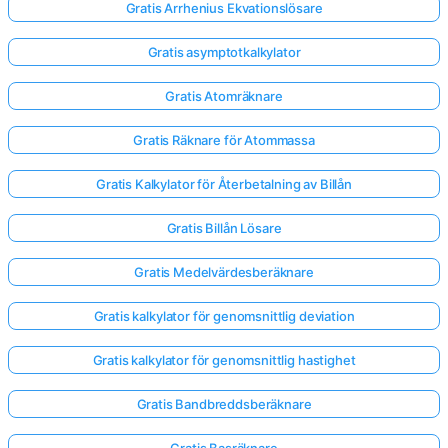
Gratis Arrhenius Ekvationslösare
Gratis asymptotkalkylator
Gratis Atomräknare
Gratis Räknare för Atommassa
Gratis Kalkylator för Återbetalning av Billån
Gratis Billån Lösare
Gratis Medelvärdesberäknare
Gratis kalkylator för genomsnittlig deviation
Gratis kalkylator för genomsnittlig hastighet
Gratis Bandbreddsberäknare
Gratis Basräknare