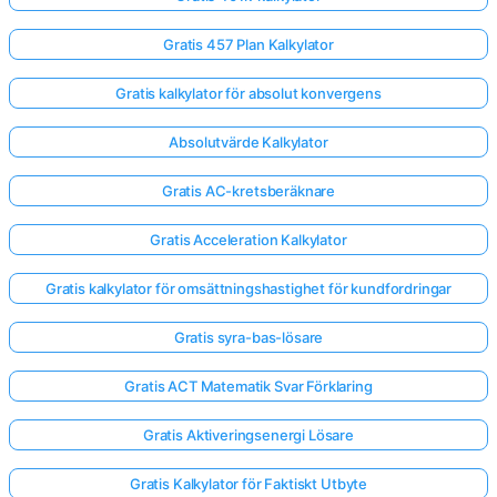
Gratis 457 Plan Kalkylator
Gratis kalkylator för absolut konvergens
Absolutvärde Kalkylator
Gratis AC-kretsberäknare
Gratis Acceleration Kalkylator
Gratis kalkylator för omsättningshastighet för kundfordringar
Gratis syra-bas-lösare
Gratis ACT Matematik Svar Förklaring
Gratis Aktiveringsenergi Lösare
Gratis Kalkylator för Faktiskt Utbyte