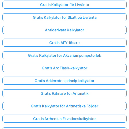
Gratis Kalkylator för Livränta
Gratis Kalkylator för Skatt på Livränta
Antiderivata Kalkylator
Gratis APY-lösare
Gratis Kalkylator för Akvariumpumpstorlek
Gratis Arc Flash-kalkylator
Gratis Arkimedes princip kalkylator
Gratis Räknare för Aritmetik
Gratis Kalkylator för Aritmetiska Följder
Gratis Arrhenius Ekvationskalkylator