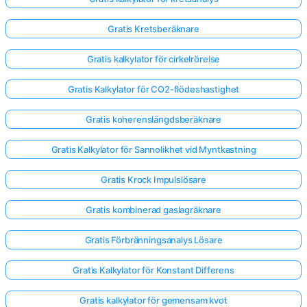
Gratis Kretsberäknare
Gratis kalkylator för cirkelrörelse
Gratis Kalkylator för CO2-flödeshastighet
Gratis koherenslängdsberäknare
Gratis Kalkylator för Sannolikhet vid Myntkastning
Gratis Krock Impulslösare
Gratis kombinerad gaslagräknare
Gratis Förbränningsanalys Lösare
Gratis Kalkylator för Konstant Differens
Gratis kalkylator för gemensam kvot