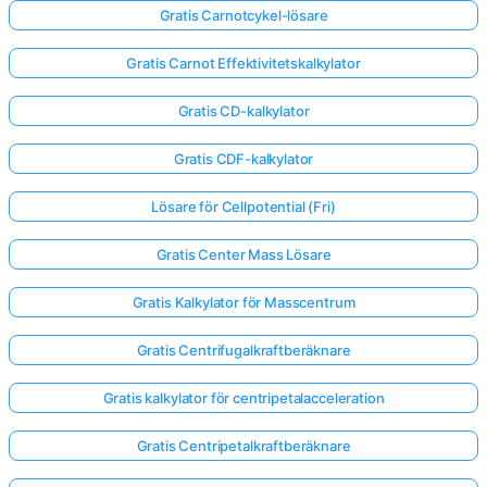
Gratis Carnotcykel-lösare
Gratis Carnot Effektivitetskalkylator
Gratis CD-kalkylator
Gratis CDF-kalkylator
Lösare för Cellpotential (Fri)
Gratis Center Mass Lösare
Gratis Kalkylator för Masscentrum
Gratis Centrifugalkraftberäknare
Gratis kalkylator för centripetalacceleration
Gratis Centripetalkraftberäknare