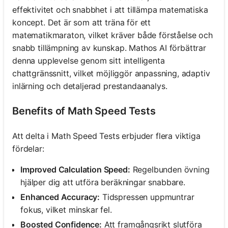
effektivitet och snabbhet i att tillämpa matematiska
koncept. Det är som att träna för ett
matematikmaraton, vilket kräver både förståelse och
snabb tillämpning av kunskap. Mathos AI förbättrar
denna upplevelse genom sitt intelligenta
chattgränssnitt, vilket möjliggör anpassning, adaptiv
inlärning och detaljerad prestandaanalys.
Benefits of Math Speed Tests
Att delta i Math Speed Tests erbjuder flera viktiga
fördelar:
Improved Calculation Speed:
Regelbunden övning
hjälper dig att utföra beräkningar snabbare.
Enhanced Accuracy:
Tidspressen uppmuntrar
fokus, vilket minskar fel.
Boosted Confidence:
Att framgångsrikt slutföra