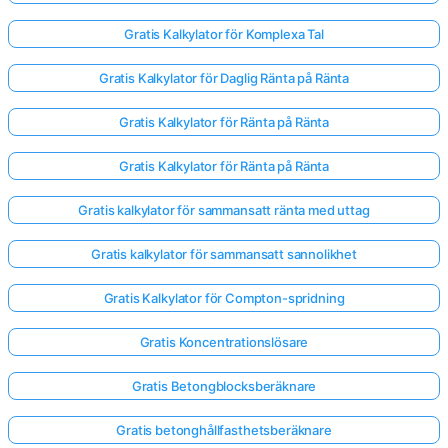
Gratis Kalkylator för Komplexa Tal
Gratis Kalkylator för Daglig Ränta på Ränta
Gratis Kalkylator för Ränta på Ränta
Gratis Kalkylator för Ränta på Ränta
Gratis kalkylator för sammansatt ränta med uttag
Gratis kalkylator för sammansatt sannolikhet
Gratis Kalkylator för Compton-spridning
Gratis Koncentrationslösare
Gratis Betongblocksberäknare
Gratis betonghållfasthetsberäknare