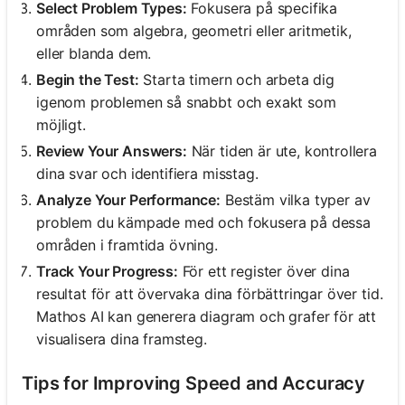
Select Problem Types:
Fokusera på specifika
områden som algebra, geometri eller aritmetik,
eller blanda dem.
Begin the Test:
Starta timern och arbeta dig
igenom problemen så snabbt och exakt som
möjligt.
Review Your Answers:
När tiden är ute, kontrollera
dina svar och identifiera misstag.
Analyze Your Performance:
Bestäm vilka typer av
problem du kämpade med och fokusera på dessa
områden i framtida övning.
Track Your Progress:
För ett register över dina
resultat för att övervaka dina förbättringar över tid.
Mathos AI kan generera diagram och grafer för att
visualisera dina framsteg.
Tips for Improving Speed and Accuracy