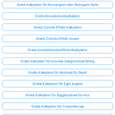
Gratis Kalkylator för Konvergent eller Divergent Serie
Gratis Konvolutionskalkylator
Gratis Coriolis Effekt Kalkylator
Gratis Coriolis Effekt Lösare
Gratis korrelationskoefficientkalkylator
Gratis kalkylator för kosmisk bakgrundsstrålning
Gratis Kalkylator för Kostnad för Skuld
Gratis Kalkylator för Eget Kapital
Gratis Kalkylator för Byggkostnad för Hus
Gratis Kalkylator för Coulombs lag