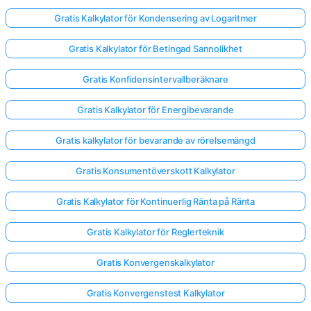
Gratis Kalkylator för Kondensering av Logaritmer
Gratis Kalkylator för Betingad Sannolikhet
Gratis Konfidensintervallberäknare
Gratis Kalkylator för Energibevarande
Gratis kalkylator för bevarande av rörelsemängd
Gratis Konsumentöverskott Kalkylator
Gratis Kalkylator för Kontinuerlig Ränta på Ränta
Gratis Kalkylator för Reglerteknik
Gratis Konvergenskalkylator
Gratis Konvergenstest Kalkylator