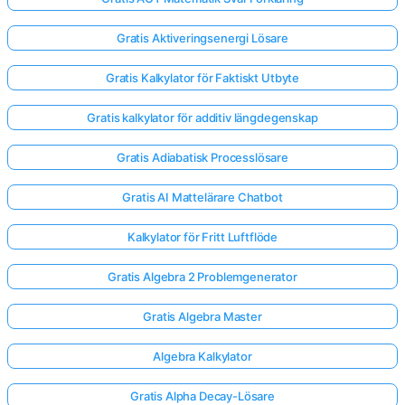
Gratis Aktiveringsenergi Lösare
Gratis Kalkylator för Faktiskt Utbyte
Gratis kalkylator för additiv längdegenskap
Gratis Adiabatisk Processlösare
Gratis AI Mattelärare Chatbot
Kalkylator för Fritt Luftflöde
Gratis Algebra 2 Problemgenerator
Gratis Algebra Master
Algebra Kalkylator
Gratis Alpha Decay-Lösare