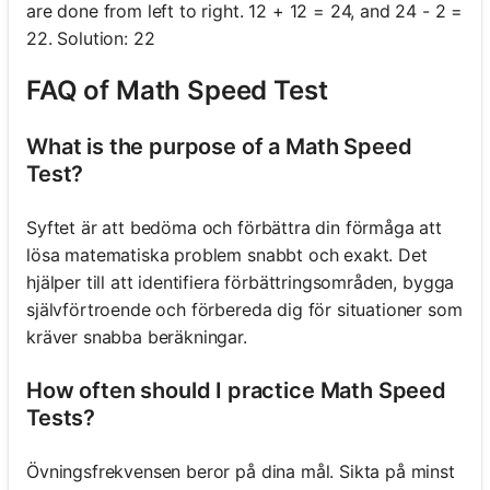
are done from left to right. 12 + 12 = 24, and 24 - 2 =
22. Solution: 22
FAQ of Math Speed Test
What is the purpose of a Math Speed
Test?
Syftet är att bedöma och förbättra din förmåga att
lösa matematiska problem snabbt och exakt. Det
hjälper till att identifiera förbättringsområden, bygga
självförtroende och förbereda dig för situationer som
kräver snabba beräkningar.
How often should I practice Math Speed
Tests?
Övningsfrekvensen beror på dina mål. Sikta på minst