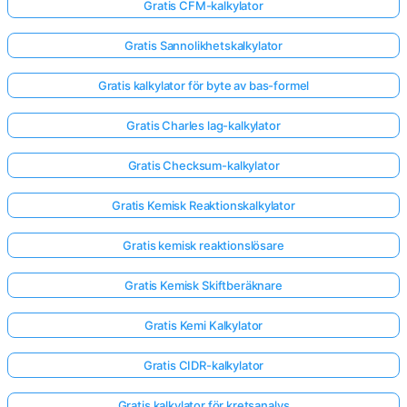
Gratis CFM-kalkylator
Gratis Sannolikhetskalkylator
Gratis kalkylator för byte av bas-formel
Gratis Charles lag-kalkylator
Gratis Checksum-kalkylator
Gratis Kemisk Reaktionskalkylator
Gratis kemisk reaktionslösare
Gratis Kemisk Skiftberäknare
Gratis Kemi Kalkylator
Gratis CIDR-kalkylator
Gratis kalkylator för kretsanalys