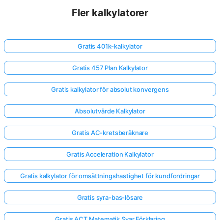
Fler kalkylatorer
Gratis 401k-kalkylator
Gratis 457 Plan Kalkylator
Gratis kalkylator för absolut konvergens
Absolutvärde Kalkylator
Gratis AC-kretsberäknare
Gratis Acceleration Kalkylator
Gratis kalkylator för omsättningshastighet för kundfordringar
Gratis syra-bas-lösare
Gratis ACT Matematik Svar Förklaring