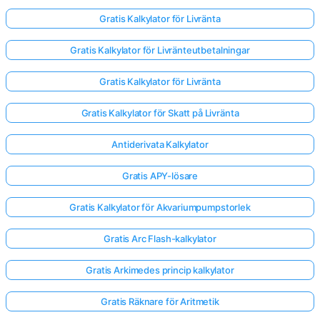
Gratis Kalkylator för Livränta
Gratis Kalkylator för Livränteutbetalningar
Gratis Kalkylator för Livränta
Gratis Kalkylator för Skatt på Livränta
Antiderivata Kalkylator
Gratis APY-lösare
Gratis Kalkylator för Akvariumpumpstorlek
Gratis Arc Flash-kalkylator
Gratis Arkimedes princip kalkylator
Gratis Räknare för Aritmetik