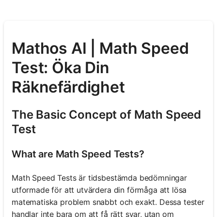
Mathos AI | Math Speed
Test: Öka Din
Räknefärdighet
The Basic Concept of Math Speed
Test
What are Math Speed Tests?
Math Speed Tests är tidsbestämda bedömningar
utformade för att utvärdera din förmåga att lösa
matematiska problem snabbt och exakt. Dessa tester
handlar inte bara om att få rätt svar, utan om