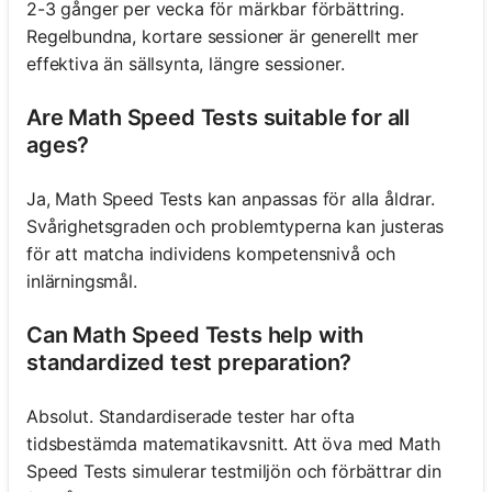
2-3 gånger per vecka för märkbar förbättring.
Regelbundna, kortare sessioner är generellt mer
effektiva än sällsynta, längre sessioner.
Are Math Speed Tests suitable for all
ages?
Ja, Math Speed Tests kan anpassas för alla åldrar.
Svårighetsgraden och problemtyperna kan justeras
för att matcha individens kompetensnivå och
inlärningsmål.
Can Math Speed Tests help with
standardized test preparation?
Absolut. Standardiserade tester har ofta
tidsbestämda matematikavsnitt. Att öva med Math
Speed Tests simulerar testmiljön och förbättrar din