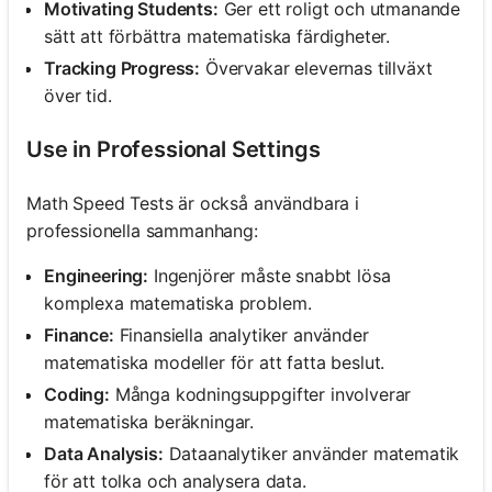
Motivating Students:
Ger ett roligt och utmanande
sätt att förbättra matematiska färdigheter.
Tracking Progress:
Övervakar elevernas tillväxt
över tid.
Use in Professional Settings
Math Speed Tests är också användbara i
professionella sammanhang:
Engineering:
Ingenjörer måste snabbt lösa
komplexa matematiska problem.
Finance:
Finansiella analytiker använder
matematiska modeller för att fatta beslut.
Coding:
Många kodningsuppgifter involverar
matematiska beräkningar.
Data Analysis:
Dataanalytiker använder matematik
för att tolka och analysera data.