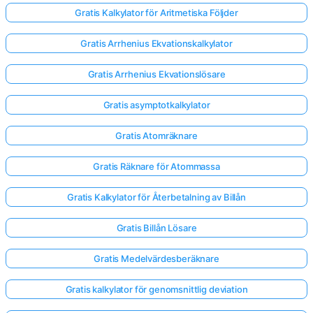
Gratis Kalkylator för Aritmetiska Följder
Gratis Arrhenius Ekvationskalkylator
Gratis Arrhenius Ekvationslösare
Gratis asymptotkalkylator
Gratis Atomräknare
Gratis Räknare för Atommassa
Gratis Kalkylator för Återbetalning av Billån
Gratis Billån Lösare
Gratis Medelvärdesberäknare
Gratis kalkylator för genomsnittlig deviation