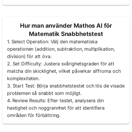
Hur man använder Mathos AI för
Matematik Snabbhetstest
1. Select Operation: Välj den matematiska
operationen (addition, subtraktion, multiplikation,
division) för att öva.
2. Set Difficulty: Justera svårighetsgraden för att
matcha din skicklighet, vilket påverkar siffrorna och
komplexiteten.
3. Start Test: Börja snabbhetstestet och lös de visade
problemen så snabbt som möjligt.
4. Review Results: Efter testet, analysera din
hastighet och noggrannhet för att identifiera
områden för förbättring.