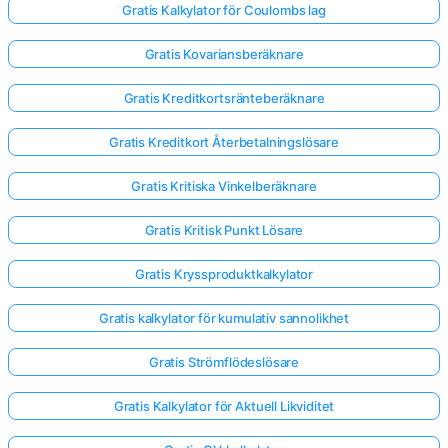
Gratis Kalkylator för Coulombs lag
Gratis Kovariansberäknare
Gratis Kreditkortsränteberäknare
Gratis Kreditkort Återbetalningslösare
Gratis Kritiska Vinkelberäknare
Gratis Kritisk Punkt Lösare
Gratis Kryssproduktkalkylator
Gratis kalkylator för kumulativ sannolikhet
Gratis Strömflödeslösare
Gratis Kalkylator för Aktuell Likviditet