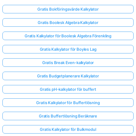
Gratis Bokföringsvärde Kalkylator
Gratis Boolesk Algebra Kalkylator
Gratis Kalkylator för Boolesk Algebra Förenkling
Gratis Kalkylator för Boyles Lag
Gratis Break Even-kalkylator
Gratis Budgetplanerare Kalkylator
Gratis pH-kalkylator för buffert
Gratis Kalkylator för Buffertlösning
Gratis Buffertlösning Beräknare
Gratis Kalkylator för Bulkmodul