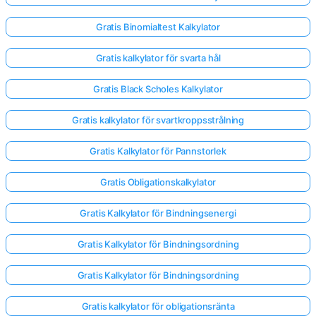
Gratis Binomialtest Kalkylator
Gratis kalkylator för svarta hål
Gratis Black Scholes Kalkylator
Gratis kalkylator för svartkroppsstrålning
Gratis Kalkylator för Pannstorlek
Gratis Obligationskalkylator
Gratis Kalkylator för Bindningsenergi
Gratis Kalkylator för Bindningsordning
Gratis Kalkylator för Bindningsordning
Gratis kalkylator för obligationsränta