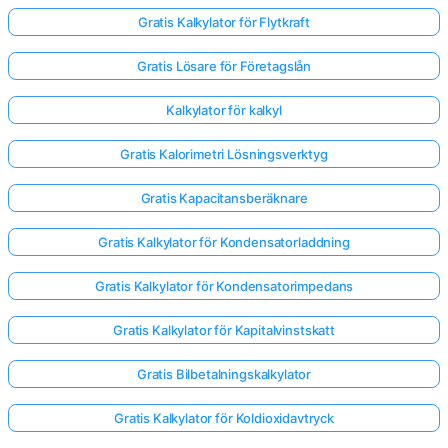
Gratis Kalkylator för Flytkraft
Gratis Lösare för Företagslån
Kalkylator för kalkyl
Gratis Kalorimetri Lösningsverktyg
Gratis Kapacitansberäknare
Gratis Kalkylator för Kondensatorladdning
Gratis Kalkylator för Kondensatorimpedans
Gratis Kalkylator för Kapitalvinstskatt
Gratis Bilbetalningskalkylator
Gratis Kalkylator för Koldioxidavtryck