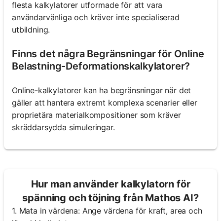
flesta kalkylatorer utformade för att vara
användarvänliga och kräver inte specialiserad
utbildning.
Finns det några Begränsningar för Online
Belastning-Deformationskalkylatorer?
Online-kalkylatorer kan ha begränsningar när det
gäller att hantera extremt komplexa scenarier eller
proprietära materialkompositioner som kräver
skräddarsydda simuleringar.
Hur man använder kalkylatorn för
spänning och töjning från Mathos AI?
1. Mata in värdena: Ange värdena för kraft, area och