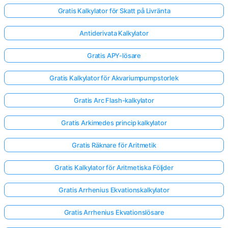
Gratis Kalkylator för Skatt på Livränta
Antiderivata Kalkylator
Gratis APY-lösare
Gratis Kalkylator för Akvariumpumpstorlek
Gratis Arc Flash-kalkylator
Gratis Arkimedes princip kalkylator
Gratis Räknare för Aritmetik
Gratis Kalkylator för Aritmetiska Följder
Gratis Arrhenius Ekvationskalkylator
Gratis Arrhenius Ekvationslösare