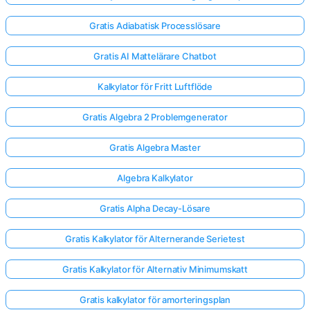
Gratis Adiabatisk Processlösare
Gratis AI Mattelärare Chatbot
Kalkylator för Fritt Luftflöde
Gratis Algebra 2 Problemgenerator
Gratis Algebra Master
Algebra Kalkylator
Gratis Alpha Decay-Lösare
Gratis Kalkylator för Alternerande Serietest
Gratis Kalkylator för Alternativ Minimumskatt
Gratis kalkylator för amorteringsplan