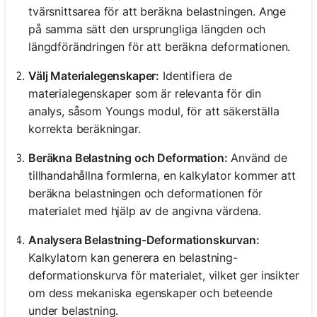
tvärsnittsarea för att beräkna belastningen. Ange
på samma sätt den ursprungliga längden och
längdförändringen för att beräkna deformationen.
Välj Materialegenskaper:
Identifiera de
materialegenskaper som är relevanta för din
analys, såsom Youngs modul, för att säkerställa
korrekta beräkningar.
Beräkna Belastning och Deformation:
Använd de
tillhandahållna formlerna, en kalkylator kommer att
beräkna belastningen och deformationen för
materialet med hjälp av de angivna värdena.
Analysera Belastning-Deformationskurvan:
Kalkylatorn kan generera en belastning-
deformationskurva för materialet, vilket ger insikter
om dess mekaniska egenskaper och beteende
under belastning.