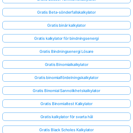
Gratis Beta-sönderfallskalkylator
Gratis binär kalkylator
Gratis kalkylator för bindningsenergi
Gratis Bindningsenergi Lösare
Gratis Binomialkalkylator
Gratis binomialfördelningskalkylator
Gratis Binomial Sannolikhetskalkylator
Gratis Binomialtest Kalkylator
Gratis kalkylator för svarta hål
Gratis Black Scholes Kalkylator