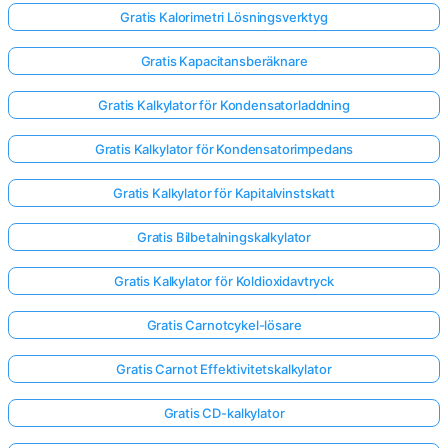
Gratis Kalorimetri Lösningsverktyg
Gratis Kapacitansberäknare
Gratis Kalkylator för Kondensatorladdning
Gratis Kalkylator för Kondensatorimpedans
Gratis Kalkylator för Kapitalvinstskatt
Gratis Bilbetalningskalkylator
Gratis Kalkylator för Koldioxidavtryck
Gratis Carnotcykel-lösare
Gratis Carnot Effektivitetskalkylator
Gratis CD-kalkylator