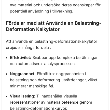
nya material och undersöka deras egenskaper för
potentiell användning i tillverkning.
Fördelar med att Använda en Belastning-
Deformation Kalkylator
Att använda en belastning-deformationskalkylator
erbjuder många fördelar:
Effektivitet:
Snabbar upp komplexa beräkningar
och automatiserar analysprocessen.
Noggrannhet:
Förbättrar noggrannheten i
belastning och deformering utvärderingar, vilket
minimerar mänskliga fel.
Visualisering:
Tillhandahåller visuella
representationer av materialbeteende genom
belastning-deformationskurvor.