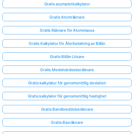
Gratis asymptotkalkylator
Gratis Atomräknare
Gratis Räknare för Atommassa
Gratis Kalkylator för Återbetalning av Billån
Gratis Billån Lösare
Gratis Medelvärdesberäknare
Gratis kalkylator för genomsnittlig deviation
Gratis kalkylator för genomsnittlig hastighet
Gratis Bandbreddsberäknare
Gratis Basräknare