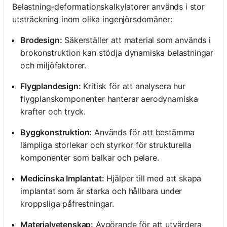
Belastning-deformationskalkylatorer används i stor
utsträckning inom olika ingenjörsdomäner:
Brodesign:
Säkerställer att material som används i
brokonstruktion kan stödja dynamiska belastningar
och miljöfaktorer.
Flygplandesign:
Kritisk för att analysera hur
flygplanskomponenter hanterar aerodynamiska
krafter och tryck.
Byggkonstruktion:
Används för att bestämma
lämpliga storlekar och styrkor för strukturella
komponenter som balkar och pelare.
Medicinska Implantat:
Hjälper till med att skapa
implantat som är starka och hållbara under
kroppsliga påfrestningar.
Materialvetenskap:
Avgörande för att utvärdera