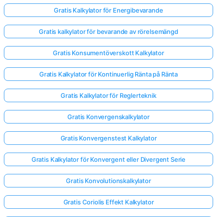
Gratis Kalkylator för Energibevarande
Gratis kalkylator för bevarande av rörelsemängd
Gratis Konsumentöverskott Kalkylator
Gratis Kalkylator för Kontinuerlig Ränta på Ränta
Gratis Kalkylator för Reglerteknik
Gratis Konvergenskalkylator
Gratis Konvergenstest Kalkylator
Gratis Kalkylator för Konvergent eller Divergent Serie
Gratis Konvolutionskalkylator
Gratis Coriolis Effekt Kalkylator