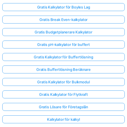
Gratis Kalkylator för Boyles Lag
Gratis Break Even-kalkylator
Gratis Budgetplanerare Kalkylator
Gratis pH-kalkylator för buffert
Gratis Kalkylator för Buffertlösning
Gratis Buffertlösning Beräknare
Gratis Kalkylator för Bulkmodul
Gratis Kalkylator för Flytkraft
Gratis Lösare för Företagslån
Kalkylator för kalkyl