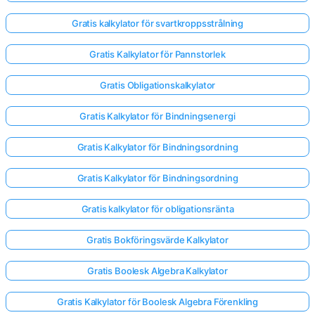
Gratis kalkylator för svartkroppsstrålning
Gratis Kalkylator för Pannstorlek
Gratis Obligationskalkylator
Gratis Kalkylator för Bindningsenergi
Gratis Kalkylator för Bindningsordning
Gratis Kalkylator för Bindningsordning
Gratis kalkylator för obligationsränta
Gratis Bokföringsvärde Kalkylator
Gratis Boolesk Algebra Kalkylator
Gratis Kalkylator för Boolesk Algebra Förenkling