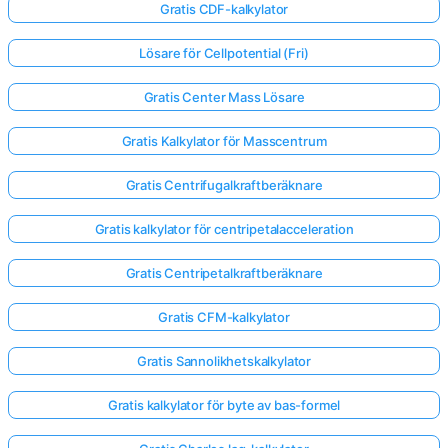
Gratis CDF-kalkylator
Lösare för Cellpotential (Fri)
Gratis Center Mass Lösare
Gratis Kalkylator för Masscentrum
Gratis Centrifugalkraftberäknare
Gratis kalkylator för centripetalacceleration
Gratis Centripetalkraftberäknare
Gratis CFM-kalkylator
Gratis Sannolikhetskalkylator
Gratis kalkylator för byte av bas-formel