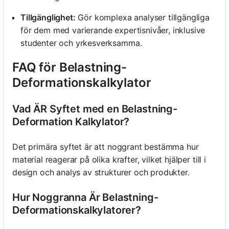
Tillgänglighet:
Gör komplexa analyser tillgängliga
för dem med varierande expertisnivåer, inklusive
studenter och yrkesverksamma.
FAQ för Belastning-
Deformationskalkylator
Vad ÄR Syftet med en Belastning-
Deformation Kalkylator?
Det primära syftet är att noggrant bestämma hur
material reagerar på olika krafter, vilket hjälper till i
design och analys av strukturer och produkter.
Hur Noggranna Är Belastning-
Deformationskalkylatorer?