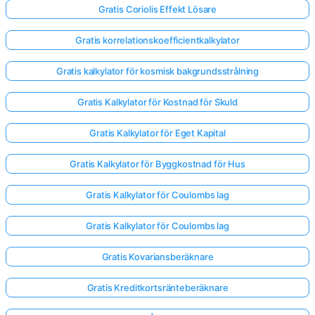
Gratis Coriolis Effekt Lösare
Gratis korrelationskoefficientkalkylator
Gratis kalkylator för kosmisk bakgrundsstrålning
Gratis Kalkylator för Kostnad för Skuld
Gratis Kalkylator för Eget Kapital
Gratis Kalkylator för Byggkostnad för Hus
Gratis Kalkylator för Coulombs lag
Gratis Kalkylator för Coulombs lag
Gratis Kovariansberäknare
Gratis Kreditkortsränteberäknare