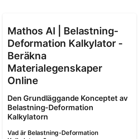
Mathos AI | Belastning-
Deformation Kalkylator -
Beräkna
Materialegenskaper
Online
Den Grundläggande Konceptet av
Belastning-Deformation
Kalkylatorn
Vad är Belastning-Deformation