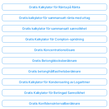
Gratis Kalkylator för Ränta på Ränta
Gratis kalkylator för sammansatt ränta med uttag
Gratis kalkylator för sammansatt sannolikhet
Gratis Kalkylator för Compton-spridning
Gratis Koncentrationslösare
Gratis Betongblocksberäknare
Gratis betonghållfasthetsberäknare
Gratis Kalkylator för Kondensering av Logaritmer
Gratis Kalkylator för Betingad Sannolikhet
Gratis Konfidensintervallberäknare