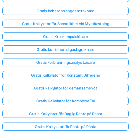
Gratis koherenslängdsberäknare
Gratis Kalkylator för Sannolikhet vid Myntkastning
Gratis Krock Impulslösare
Gratis kombinerad gaslagräknare
Gratis Förbränningsanalys Lösare
Gratis Kalkylator för Konstant Differens
Gratis kalkylator för gemensam kvot
Gratis Kalkylator för Komplexa Tal
Gratis Kalkylator för Daglig Ränta på Ränta
Gratis Kalkylator för Ränta på Ränta