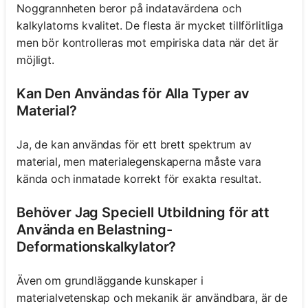
Noggrannheten beror på indatavärdena och
kalkylatorns kvalitet. De flesta är mycket tillförlitliga
men bör kontrolleras mot empiriska data när det är
möjligt.
Kan Den Användas för Alla Typer av
Material?
Ja, de kan användas för ett brett spektrum av
material, men materialegenskaperna måste vara
kända och inmatade korrekt för exakta resultat.
Behöver Jag Speciell Utbildning för att
Använda en Belastning-
Deformationskalkylator?
Även om grundläggande kunskaper i
materialvetenskap och mekanik är användbara, är de