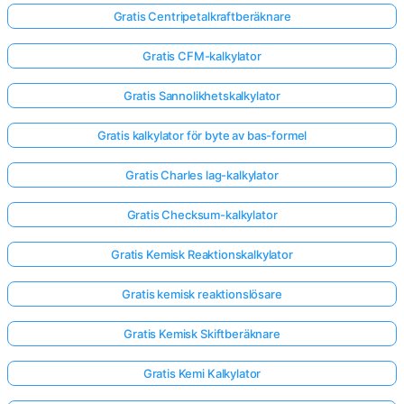
Gratis Centripetalkraftberäknare
Gratis CFM-kalkylator
Gratis Sannolikhetskalkylator
Gratis kalkylator för byte av bas-formel
Gratis Charles lag-kalkylator
Gratis Checksum-kalkylator
Gratis Kemisk Reaktionskalkylator
Gratis kemisk reaktionslösare
Gratis Kemisk Skiftberäknare
Gratis Kemi Kalkylator