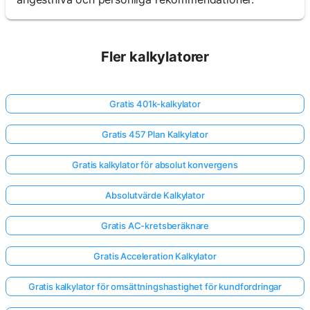
Fler kalkylatorer
Gratis 401k-kalkylator
Gratis 457 Plan Kalkylator
Gratis kalkylator för absolut konvergens
Absolutvärde Kalkylator
Gratis AC-kretsberäknare
Gratis Acceleration Kalkylator
Gratis kalkylator för omsättningshastighet för kundfordringar