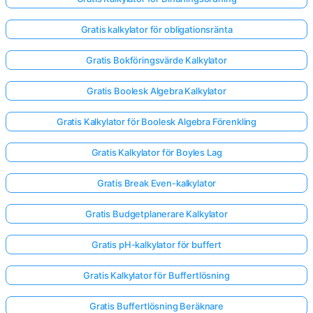
Gratis kalkylator för obligationsränta
Gratis Bokföringsvärde Kalkylator
Gratis Boolesk Algebra Kalkylator
Gratis Kalkylator för Boolesk Algebra Förenkling
Gratis Kalkylator för Boyles Lag
Gratis Break Even-kalkylator
Gratis Budgetplanerare Kalkylator
Gratis pH-kalkylator för buffert
Gratis Kalkylator för Buffertlösning
Gratis Buffertlösning Beräknare