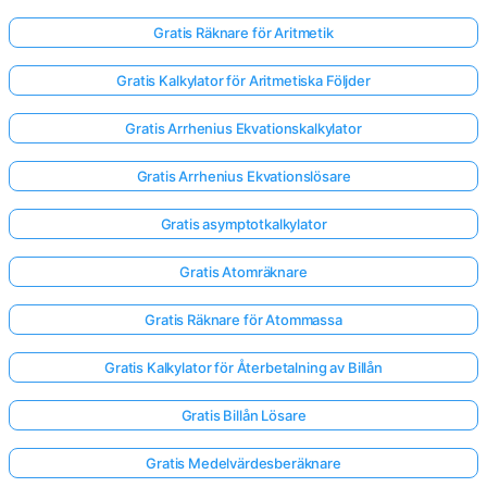
Gratis Räknare för Aritmetik
Gratis Kalkylator för Aritmetiska Följder
Gratis Arrhenius Ekvationskalkylator
Gratis Arrhenius Ekvationslösare
Gratis asymptotkalkylator
Gratis Atomräknare
Gratis Räknare för Atommassa
Gratis Kalkylator för Återbetalning av Billån
Gratis Billån Lösare
Gratis Medelvärdesberäknare