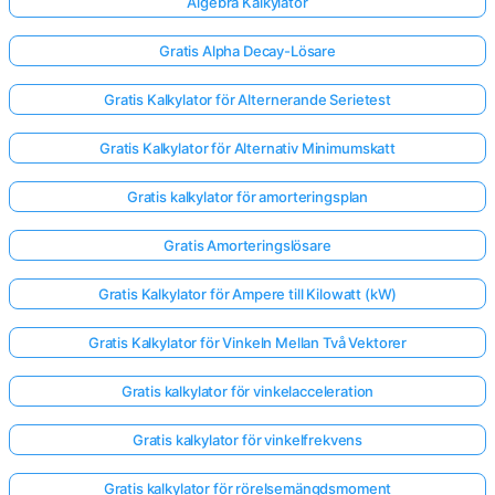
Algebra Kalkylator
Gratis Alpha Decay-Lösare
Gratis Kalkylator för Alternerande Serietest
Gratis Kalkylator för Alternativ Minimumskatt
Gratis kalkylator för amorteringsplan
Gratis Amorteringslösare
Gratis Kalkylator för Ampere till Kilowatt (kW)
Gratis Kalkylator för Vinkeln Mellan Två Vektorer
Gratis kalkylator för vinkelacceleration
Gratis kalkylator för vinkelfrekvens
Gratis kalkylator för rörelsemängdsmoment