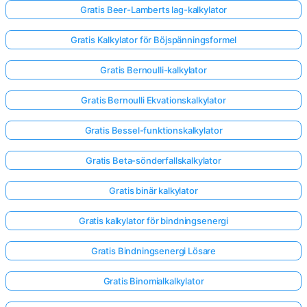
Gratis Beer-Lamberts lag-kalkylator
Gratis Kalkylator för Böjspänningsformel
Gratis Bernoulli-kalkylator
Gratis Bernoulli Ekvationskalkylator
Gratis Bessel-funktionskalkylator
Gratis Beta-sönderfallskalkylator
Gratis binär kalkylator
Gratis kalkylator för bindningsenergi
Gratis Bindningsenergi Lösare
Gratis Binomialkalkylator