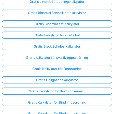
Gratis binomialfördelningskalkylator
Gratis Binomial Sannolikhetskalkylator
Gratis Binomialtest Kalkylator
Gratis kalkylator för svarta hål
Gratis Black Scholes Kalkylator
Gratis kalkylator för svartkroppsstrålning
Gratis Kalkylator för Pannstorlek
Gratis Obligationskalkylator
Gratis Kalkylator för Bindningsenergi
Gratis Kalkylator för Bindningsordning
Gratis Kalkylator för Bindningsordning