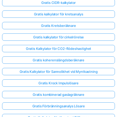
Gratis CIDR-kalkylator
Gratis kalkylator för kretsanalys
Gratis Kretsberäknare
Gratis kalkylator för cirkelrörelse
Gratis Kalkylator för CO2-flödeshastighet
Gratis koherenslängdsberäknare
Gratis Kalkylator för Sannolikhet vid Myntkastning
Gratis Krock Impulslösare
Gratis kombinerad gaslagräknare
Gratis Förbränningsanalys Lösare