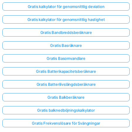
Gratis kalkylator för genomsnittlig deviation
Gratis kalkylator för genomsnittlig hastighet
Gratis Bandbreddsberäknare
Gratis Basräknare
Gratis Basomvandlare
Gratis Batterikapacitetsberäknare
Gratis Batterilivslängdsberäknare
Gratis Balkberäknare
Gratis balknedböjningskalkylator
Gratis Frekvenslösare för Svängningar