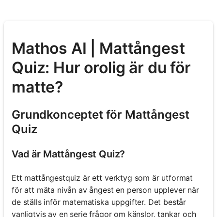
Mathos AI | Mattångest
Quiz: Hur orolig är du för
matte?
Grundkonceptet för Mattångest
Quiz
Vad är Mattångest Quiz?
Ett mattångestquiz är ett verktyg som är utformat
för att mäta nivån av ångest en person upplever när
de ställs inför matematiska uppgifter. Det består
vanligtvis av en serie frågor om känslor, tankar och