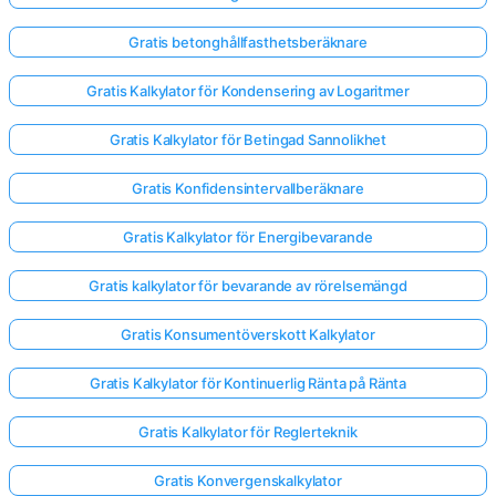
Gratis betonghållfasthetsberäknare
Gratis Kalkylator för Kondensering av Logaritmer
Gratis Kalkylator för Betingad Sannolikhet
Gratis Konfidensintervallberäknare
Gratis Kalkylator för Energibevarande
Gratis kalkylator för bevarande av rörelsemängd
Gratis Konsumentöverskott Kalkylator
Gratis Kalkylator för Kontinuerlig Ränta på Ränta
Gratis Kalkylator för Reglerteknik
Gratis Konvergenskalkylator