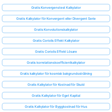
Gratis Konvergenstest Kalkylator
Gratis Kalkylator för Konvergent eller Divergent Serie
Gratis Konvolutionskalkylator
Gratis Coriolis Effekt Kalkylator
Gratis Coriolis Effekt Lösare
Gratis korrelationskoefficientkalkylator
Gratis kalkylator för kosmisk bakgrundsstrålning
Gratis Kalkylator för Kostnad för Skuld
Gratis Kalkylator för Eget Kapital
Gratis Kalkylator för Byggkostnad för Hus