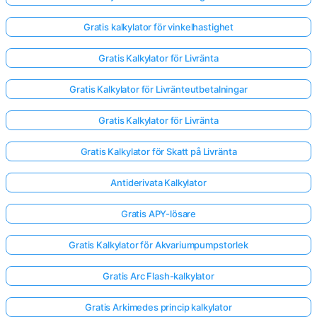
Gratis kalkylator för vinkelhastighet
Gratis Kalkylator för Livränta
Gratis Kalkylator för Livränteutbetalningar
Gratis Kalkylator för Livränta
Gratis Kalkylator för Skatt på Livränta
Antiderivata Kalkylator
Gratis APY-lösare
Gratis Kalkylator för Akvariumpumpstorlek
Gratis Arc Flash-kalkylator
Gratis Arkimedes princip kalkylator