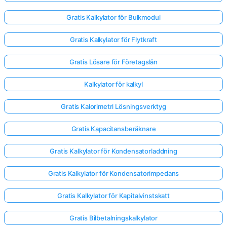
Gratis Kalkylator för Bulkmodul
Gratis Kalkylator för Flytkraft
Gratis Lösare för Företagslån
Kalkylator för kalkyl
Gratis Kalorimetri Lösningsverktyg
Gratis Kapacitansberäknare
Gratis Kalkylator för Kondensatorladdning
Gratis Kalkylator för Kondensatorimpedans
Gratis Kalkylator för Kapitalvinstskatt
Gratis Bilbetalningskalkylator