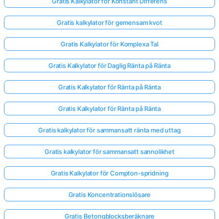
Gratis Kalkylator för Konstant Differens
Gratis kalkylator för gemensam kvot
Gratis Kalkylator för Komplexa Tal
Gratis Kalkylator för Daglig Ränta på Ränta
Gratis Kalkylator för Ränta på Ränta
Gratis Kalkylator för Ränta på Ränta
Gratis kalkylator för sammansatt ränta med uttag
Gratis kalkylator för sammansatt sannolikhet
Gratis Kalkylator för Compton-spridning
Gratis Koncentrationslösare
Gratis Betongblocksberäknare