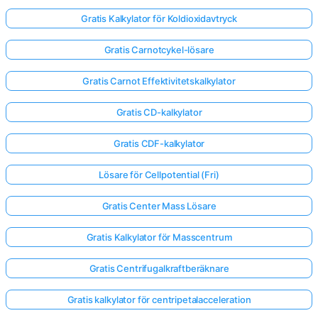
Gratis Kalkylator för Koldioxidavtryck
Gratis Carnotcykel-lösare
Gratis Carnot Effektivitetskalkylator
Gratis CD-kalkylator
Gratis CDF-kalkylator
Lösare för Cellpotential (Fri)
Gratis Center Mass Lösare
Gratis Kalkylator för Masscentrum
Gratis Centrifugalkraftberäknare
Gratis kalkylator för centripetalacceleration