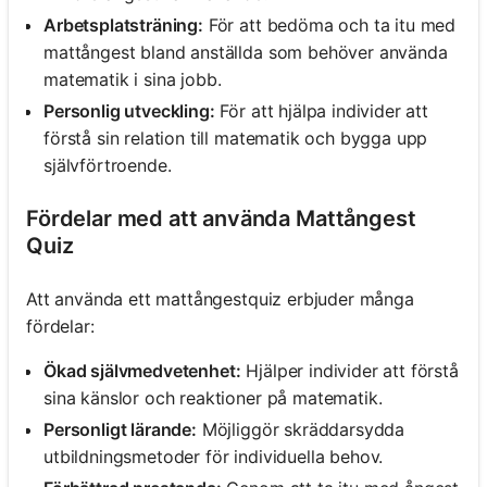
Arbetsplatsträning:
För att bedöma och ta itu med
mattångest bland anställda som behöver använda
matematik i sina jobb.
Personlig utveckling:
För att hjälpa individer att
förstå sin relation till matematik och bygga upp
självförtroende.
Fördelar med att använda Mattångest
Quiz
Att använda ett mattångestquiz erbjuder många
fördelar:
Ökad självmedvetenhet:
Hjälper individer att förstå
sina känslor och reaktioner på matematik.
Personligt lärande:
Möjliggör skräddarsydda
utbildningsmetoder för individuella behov.