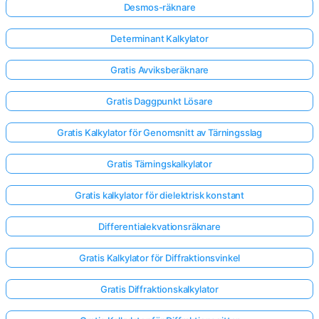
Desmos-räknare
Determinant Kalkylator
Gratis Avviksberäknare
Gratis Daggpunkt Lösare
Gratis Kalkylator för Genomsnitt av Tärningsslag
Gratis Tärningskalkylator
Gratis kalkylator för dielektrisk konstant
Differentialekvationsräknare
Gratis Kalkylator för Diffraktionsvinkel
Gratis Diffraktionskalkylator