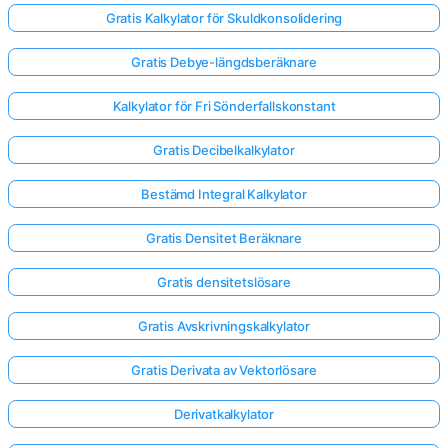
Gratis Kalkylator för Skuldkonsolidering
Gratis Debye-längdsberäknare
Kalkylator för Fri Sönderfallskonstant
Gratis Decibelkalkylator
Bestämd Integral Kalkylator
Gratis Densitet Beräknare
Gratis densitetslösare
Gratis Avskrivningskalkylator
Gratis Derivata av Vektorlösare
Derivatkalkylator