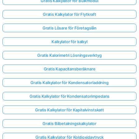
Gratis Kalkylator för Bulkmodul
Gratis Kalkylator för Flytkraft
Gratis Lösare för Företagslån
Kalkylator för kalkyl
Gratis Kalorimetri Lösningsverktyg
Gratis Kapacitansberäknare
Gratis Kalkylator för Kondensatorladdning
Gratis Kalkylator för Kondensatorimpedans
Gratis Kalkylator för Kapitalvinstskatt
Gratis Bilbetalningskalkylator
Gratis Kalkylator för Koldioxidavtryck