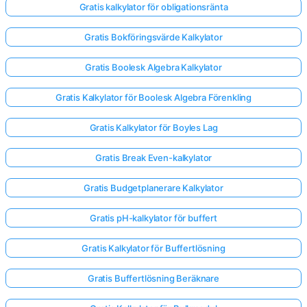
Gratis kalkylator för obligationsränta
Gratis Bokföringsvärde Kalkylator
Gratis Boolesk Algebra Kalkylator
Gratis Kalkylator för Boolesk Algebra Förenkling
Gratis Kalkylator för Boyles Lag
Gratis Break Even-kalkylator
Gratis Budgetplanerare Kalkylator
Gratis pH-kalkylator för buffert
Gratis Kalkylator för Buffertlösning
Gratis Buffertlösning Beräknare