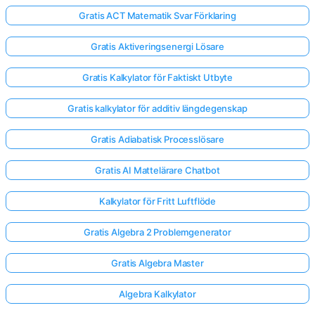
Gratis ACT Matematik Svar Förklaring
Gratis Aktiveringsenergi Lösare
Gratis Kalkylator för Faktiskt Utbyte
Gratis kalkylator för additiv längdegenskap
Gratis Adiabatisk Processlösare
Gratis AI Mattelärare Chatbot
Kalkylator för Fritt Luftflöde
Gratis Algebra 2 Problemgenerator
Gratis Algebra Master
Algebra Kalkylator