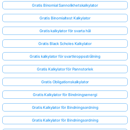
Gratis Binomial Sannolikhetskalkylator
Gratis Binomialtest Kalkylator
Gratis kalkylator för svarta hål
Gratis Black Scholes Kalkylator
Gratis kalkylator för svartkroppsstrålning
Gratis Kalkylator för Pannstorlek
Gratis Obligationskalkylator
Gratis Kalkylator för Bindningsenergi
Gratis Kalkylator för Bindningsordning
Gratis Kalkylator för Bindningsordning