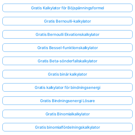
Gratis Kalkylator för Böjspänningsformel
Gratis Bernoulli-kalkylator
Gratis Bernoulli Ekvationskalkylator
Gratis Bessel-funktionskalkylator
Gratis Beta-sönderfallskalkylator
Gratis binär kalkylator
Gratis kalkylator för bindningsenergi
Gratis Bindningsenergi Lösare
Gratis Binomialkalkylator
Gratis binomialfördelningskalkylator