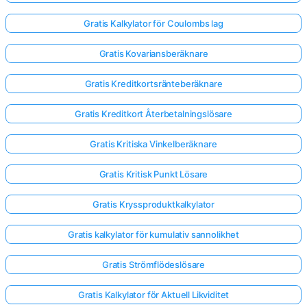
Gratis Kalkylator för Coulombs lag
Gratis Kovariansberäknare
Gratis Kreditkortsränteberäknare
Gratis Kreditkort Återbetalningslösare
Gratis Kritiska Vinkelberäknare
Gratis Kritisk Punkt Lösare
Gratis Kryssproduktkalkylator
Gratis kalkylator för kumulativ sannolikhet
Gratis Strömflödeslösare
Gratis Kalkylator för Aktuell Likviditet