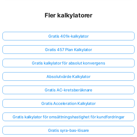
Fler kalkylatorer
Gratis 401k-kalkylator
Gratis 457 Plan Kalkylator
Gratis kalkylator för absolut konvergens
Absolutvärde Kalkylator
Gratis AC-kretsberäknare
Gratis Acceleration Kalkylator
Gratis kalkylator för omsättningshastighet för kundfordringar
Gratis syra-bas-lösare