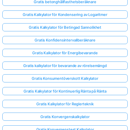
Gratis betonghållfasthetsberäknare
Gratis Kalkylator för Kondensering av Logaritmer
Gratis Kalkylator för Betingad Sannolikhet
Gratis Konfidensintervallberäknare
Gratis Kalkylator för Energibevarande
Gratis kalkylator för bevarande av rörelsemängd
Gratis Konsumentöverskott Kalkylator
Gratis Kalkylator för Kontinuerlig Ränta på Ränta
Gratis Kalkylator för Reglerteknik
Gratis Konvergenskalkylator
Gratis Konvergenstest Kalkylator