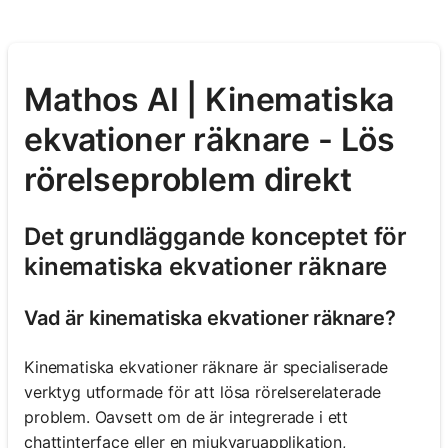
Mathos AI | Kinematiska
ekvationer räknare - Lös
rörelseproblem direkt
Det grundläggande konceptet för
kinematiska ekvationer räknare
Vad är kinematiska ekvationer räknare?
Kinematiska ekvationer räknare är specialiserade
verktyg utformade för att lösa rörelserelaterade
problem. Oavsett om de är integrerade i ett
chattinterface eller en mjukvaruapplikation,