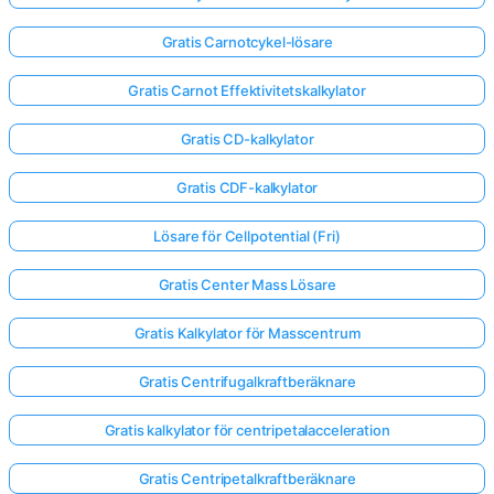
Gratis Carnotcykel-lösare
Gratis Carnot Effektivitetskalkylator
Gratis CD-kalkylator
Gratis CDF-kalkylator
Lösare för Cellpotential (Fri)
Gratis Center Mass Lösare
Gratis Kalkylator för Masscentrum
Gratis Centrifugalkraftberäknare
Gratis kalkylator för centripetalacceleration
Gratis Centripetalkraftberäknare