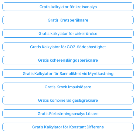
Gratis kalkylator för kretsanalys
Gratis Kretsberäknare
Gratis kalkylator för cirkelrörelse
Gratis Kalkylator för CO2-flödeshastighet
Gratis koherenslängdsberäknare
Gratis Kalkylator för Sannolikhet vid Myntkastning
Gratis Krock Impulslösare
Gratis kombinerad gaslagräknare
Gratis Förbränningsanalys Lösare
Gratis Kalkylator för Konstant Differens