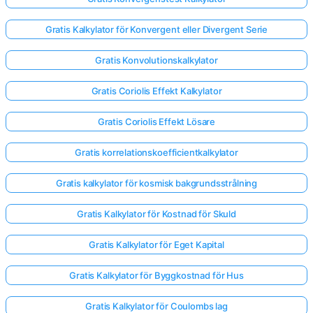
Gratis Kalkylator för Konvergent eller Divergent Serie
Gratis Konvolutionskalkylator
Gratis Coriolis Effekt Kalkylator
Gratis Coriolis Effekt Lösare
Gratis korrelationskoefficientkalkylator
Gratis kalkylator för kosmisk bakgrundsstrålning
Gratis Kalkylator för Kostnad för Skuld
Gratis Kalkylator för Eget Kapital
Gratis Kalkylator för Byggkostnad för Hus
Gratis Kalkylator för Coulombs lag