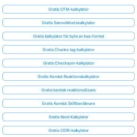
Gratis CFM-kalkylator
Gratis Sannolikhetskalkylator
Gratis kalkylator för byte av bas-formel
Gratis Charles lag-kalkylator
Gratis Checksum-kalkylator
Gratis Kemisk Reaktionskalkylator
Gratis kemisk reaktionslösare
Gratis Kemisk Skiftberäknare
Gratis Kemi Kalkylator
Gratis CIDR-kalkylator