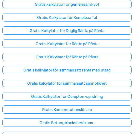
Gratis kalkylator för gemensam kvot
Gratis Kalkylator för Komplexa Tal
Gratis Kalkylator för Daglig Ränta på Ränta
Gratis Kalkylator för Ränta på Ränta
Gratis Kalkylator för Ränta på Ränta
Gratis kalkylator för sammansatt ränta med uttag
Gratis kalkylator för sammansatt sannolikhet
Gratis Kalkylator för Compton-spridning
Gratis Koncentrationslösare
Gratis Betongblocksberäknare