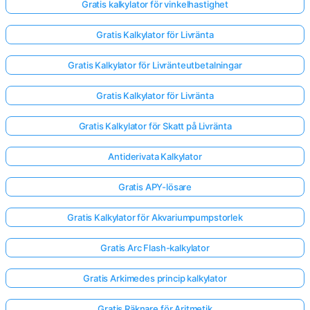
Gratis kalkylator för vinkelhastighet
Gratis Kalkylator för Livränta
Gratis Kalkylator för Livränteutbetalningar
Gratis Kalkylator för Livränta
Gratis Kalkylator för Skatt på Livränta
Antiderivata Kalkylator
Gratis APY-lösare
Gratis Kalkylator för Akvariumpumpstorlek
Gratis Arc Flash-kalkylator
Gratis Arkimedes princip kalkylator
Gratis Räknare för Aritmetik