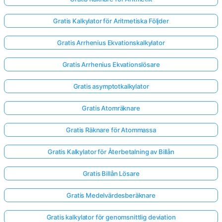
Gratis Kalkylator för Aritmetiska Följder
Gratis Arrhenius Ekvationskalkylator
Gratis Arrhenius Ekvationslösare
Gratis asymptotkalkylator
Gratis Atomräknare
Gratis Räknare för Atommassa
Gratis Kalkylator för Återbetalning av Billån
Gratis Billån Lösare
Gratis Medelvärdesberäknare
Gratis kalkylator för genomsnittlig deviation