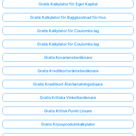
Gratis Kalkylator för Eget Kapital
Gratis Kalkylator för Byggkostnad för Hus
Gratis Kalkylator för Coulombs lag
Gratis Kalkylator för Coulombs lag
Gratis Kovariansberäknare
Gratis Kreditkortsränteberäknare
Gratis Kreditkort Återbetalningslösare
Gratis Kritiska Vinkelberäknare
Gratis Kritisk Punkt Lösare
Gratis Kryssproduktkalkylator