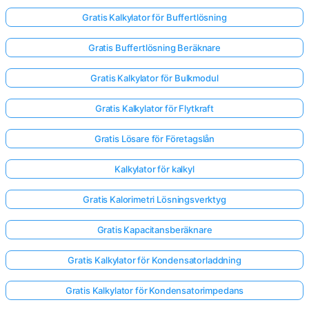
Gratis Kalkylator för Buffertlösning
Gratis Buffertlösning Beräknare
Gratis Kalkylator för Bulkmodul
Gratis Kalkylator för Flytkraft
Gratis Lösare för Företagslån
Kalkylator för kalkyl
Gratis Kalorimetri Lösningsverktyg
Gratis Kapacitansberäknare
Gratis Kalkylator för Kondensatorladdning
Gratis Kalkylator för Kondensatorimpedans