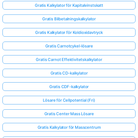
Gratis Kalkylator för Kapitalvinstskatt
Gratis Bilbetalningskalkylator
Gratis Kalkylator för Koldioxidavtryck
Gratis Carnotcykel-lösare
Gratis Carnot Effektivitetskalkylator
Gratis CD-kalkylator
Gratis CDF-kalkylator
Lösare för Cellpotential (Fri)
Gratis Center Mass Lösare
Gratis Kalkylator för Masscentrum