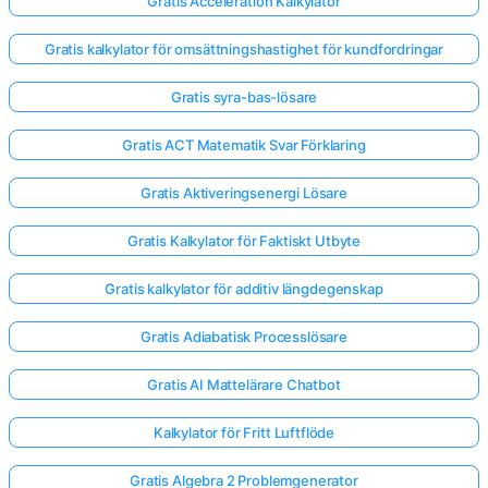
Gratis Acceleration Kalkylator
Gratis kalkylator för omsättningshastighet för kundfordringar
Gratis syra-bas-lösare
Gratis ACT Matematik Svar Förklaring
Gratis Aktiveringsenergi Lösare
Gratis Kalkylator för Faktiskt Utbyte
Gratis kalkylator för additiv längdegenskap
Gratis Adiabatisk Processlösare
Gratis AI Mattelärare Chatbot
Kalkylator för Fritt Luftflöde
Gratis Algebra 2 Problemgenerator