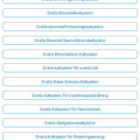
Gratis Binomialkalkylator
Gratis binomialfördelningskalkylator
Gratis Binomial Sannolikhetskalkylator
Gratis Binomialtest Kalkylator
Gratis kalkylator för svarta hål
Gratis Black Scholes Kalkylator
Gratis kalkylator för svartkroppsstrålning
Gratis Kalkylator för Pannstorlek
Gratis Obligationskalkylator
Gratis Kalkylator för Bindningsenergi