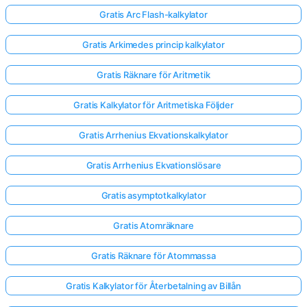
Gratis Arc Flash-kalkylator
Gratis Arkimedes princip kalkylator
Gratis Räknare för Aritmetik
Gratis Kalkylator för Aritmetiska Följder
Gratis Arrhenius Ekvationskalkylator
Gratis Arrhenius Ekvationslösare
Gratis asymptotkalkylator
Gratis Atomräknare
Gratis Räknare för Atommassa
Gratis Kalkylator för Återbetalning av Billån