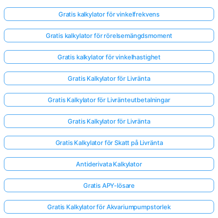
Gratis kalkylator för vinkelfrekvens
Gratis kalkylator för rörelsemängdsmoment
Gratis kalkylator för vinkelhastighet
Gratis Kalkylator för Livränta
Gratis Kalkylator för Livränteutbetalningar
Gratis Kalkylator för Livränta
Gratis Kalkylator för Skatt på Livränta
Antiderivata Kalkylator
Gratis APY-lösare
Gratis Kalkylator för Akvariumpumpstorlek