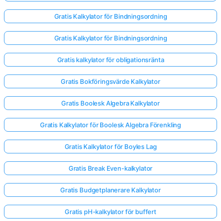
Gratis Kalkylator för Bindningsordning
Gratis Kalkylator för Bindningsordning
Gratis kalkylator för obligationsränta
Gratis Bokföringsvärde Kalkylator
Gratis Boolesk Algebra Kalkylator
Gratis Kalkylator för Boolesk Algebra Förenkling
Gratis Kalkylator för Boyles Lag
Gratis Break Even-kalkylator
Gratis Budgetplanerare Kalkylator
Gratis pH-kalkylator för buffert