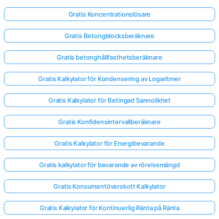
Gratis Koncentrationslösare
Gratis Betongblocksberäknare
Gratis betonghållfasthetsberäknare
Gratis Kalkylator för Kondensering av Logaritmer
Gratis Kalkylator för Betingad Sannolikhet
Gratis Konfidensintervallberäknare
Gratis Kalkylator för Energibevarande
Gratis kalkylator för bevarande av rörelsemängd
Gratis Konsumentöverskott Kalkylator
Gratis Kalkylator för Kontinuerlig Ränta på Ränta