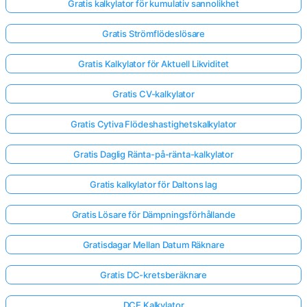
Gratis kalkylator för kumulativ sannolikhet
Gratis Strömflödeslösare
Gratis Kalkylator för Aktuell Likviditet
Gratis CV-kalkylator
Gratis Cytiva Flödeshastighetskalkylator
Gratis Daglig Ränta-på-ränta-kalkylator
Gratis kalkylator för Daltons lag
Gratis Lösare för Dämpningsförhållande
Gratisdagar Mellan Datum Räknare
Gratis DC-kretsberäknare
DCF Kalkylator