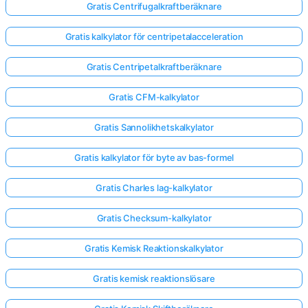
Gratis Centrifugalkraftberäknare
Gratis kalkylator för centripetalacceleration
Gratis Centripetalkraftberäknare
Gratis CFM-kalkylator
Gratis Sannolikhetskalkylator
Gratis kalkylator för byte av bas-formel
Gratis Charles lag-kalkylator
Gratis Checksum-kalkylator
Gratis Kemisk Reaktionskalkylator
Gratis kemisk reaktionslösare