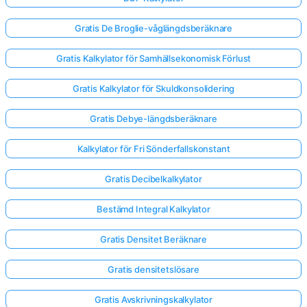
Gratis De Broglie-våglängdsberäknare
Gratis Kalkylator för Samhällsekonomisk Förlust
Gratis Kalkylator för Skuldkonsolidering
Gratis Debye-längdsberäknare
Kalkylator för Fri Sönderfallskonstant
Gratis Decibelkalkylator
Bestämd Integral Kalkylator
Gratis Densitet Beräknare
Gratis densitetslösare
Gratis Avskrivningskalkylator