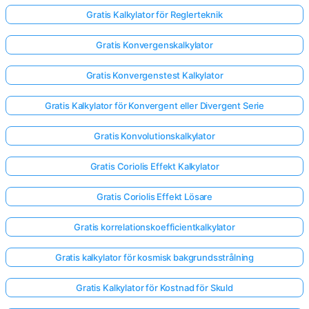
Gratis Kalkylator för Reglerteknik
Gratis Konvergenskalkylator
Gratis Konvergenstest Kalkylator
Gratis Kalkylator för Konvergent eller Divergent Serie
Gratis Konvolutionskalkylator
Gratis Coriolis Effekt Kalkylator
Gratis Coriolis Effekt Lösare
Gratis korrelationskoefficientkalkylator
Gratis kalkylator för kosmisk bakgrundsstrålning
Gratis Kalkylator för Kostnad för Skuld