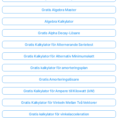
Gratis Algebra Master
Algebra Kalkylator
Gratis Alpha Decay-Lösare
Gratis Kalkylator för Alternerande Serietest
Gratis Kalkylator för Alternativ Minimumskatt
Gratis kalkylator för amorteringsplan
Gratis Amorteringslösare
Gratis Kalkylator för Ampere till Kilowatt (kW)
Gratis Kalkylator för Vinkeln Mellan Två Vektorer
Gratis kalkylator för vinkelacceleration