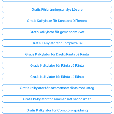
Gratis Förbränningsanalys Lösare
Gratis Kalkylator för Konstant Differens
Gratis kalkylator för gemensam kvot
Gratis Kalkylator för Komplexa Tal
Gratis Kalkylator för Daglig Ränta på Ränta
Gratis Kalkylator för Ränta på Ränta
Gratis Kalkylator för Ränta på Ränta
Gratis kalkylator för sammansatt ränta med uttag
Gratis kalkylator för sammansatt sannolikhet
Gratis Kalkylator för Compton-spridning