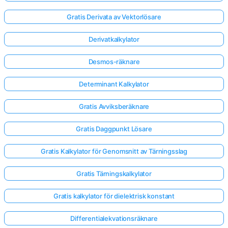
Gratis Derivata av Vektorlösare
Derivatkalkylator
Desmos-räknare
Determinant Kalkylator
Gratis Avviksberäknare
Gratis Daggpunkt Lösare
Gratis Kalkylator för Genomsnitt av Tärningsslag
Gratis Tärningskalkylator
Gratis kalkylator för dielektrisk konstant
Differentialekvationsräknare