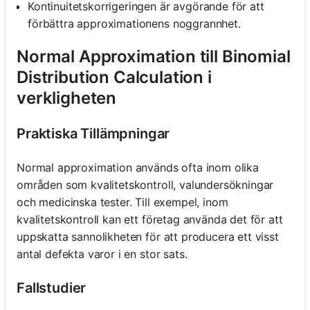
Kontinuitetskorrigeringen är avgörande för att
förbättra approximationens noggrannhet.
Normal Approximation till Binomial
Distribution Calculation i
verkligheten
Praktiska Tillämpningar
Normal approximation används ofta inom olika
områden som kvalitetskontroll, valundersökningar
och medicinska tester. Till exempel, inom
kvalitetskontroll kan ett företag använda det för att
uppskatta sannolikheten för att producera ett visst
antal defekta varor i en stor sats.
Fallstudier