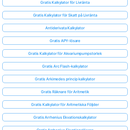
Gratis Kalkylator för Livränta
Gratis Kalkylator för Skatt på Livränta
Antiderivata Kalkylator
Gratis APY-lösare
Gratis Kalkylator för Akvariumpumpstorlek
Gratis Arc Flash-kalkylator
Gratis Arkimedes princip kalkylator
Gratis Räknare för Aritmetik
Gratis Kalkylator för Aritmetiska Följder
Gratis Arrhenius Ekvationskalkylator
Gratis Arrhenius Ekvationslösare