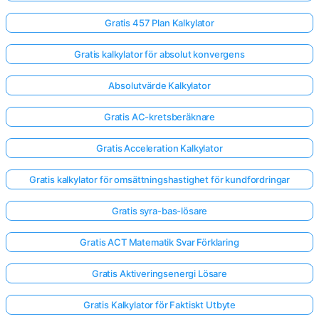
Gratis 457 Plan Kalkylator
Gratis kalkylator för absolut konvergens
Absolutvärde Kalkylator
Gratis AC-kretsberäknare
Gratis Acceleration Kalkylator
Gratis kalkylator för omsättningshastighet för kundfordringar
Gratis syra-bas-lösare
Gratis ACT Matematik Svar Förklaring
Gratis Aktiveringsenergi Lösare
Gratis Kalkylator för Faktiskt Utbyte