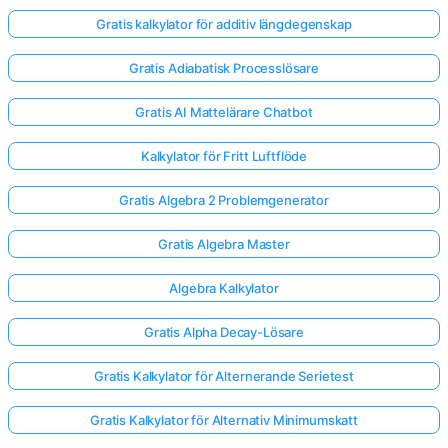
Gratis kalkylator för additiv längdegenskap
Gratis Adiabatisk Processlösare
Gratis AI Mattelärare Chatbot
Kalkylator för Fritt Luftflöde
Gratis Algebra 2 Problemgenerator
Gratis Algebra Master
Algebra Kalkylator
Gratis Alpha Decay-Lösare
Gratis Kalkylator för Alternerande Serietest
Gratis Kalkylator för Alternativ Minimumskatt