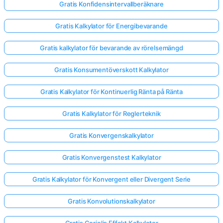
Gratis Konfidensintervallberäknare
Gratis Kalkylator för Energibevarande
Gratis kalkylator för bevarande av rörelsemängd
Gratis Konsumentöverskott Kalkylator
Gratis Kalkylator för Kontinuerlig Ränta på Ränta
Gratis Kalkylator för Reglerteknik
Gratis Konvergenskalkylator
Gratis Konvergenstest Kalkylator
Gratis Kalkylator för Konvergent eller Divergent Serie
Gratis Konvolutionskalkylator
Gratis Coriolis Effekt Kalkylator