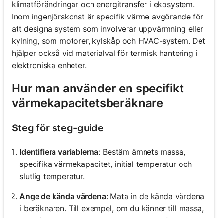
klimatförändringar och energitransfer i ekosystem.
Inom ingenjörskonst är specifik värme avgörande för
att designa system som involverar uppvärmning eller
kylning, som motorer, kylskåp och HVAC-system. Det
hjälper också vid materialval för termisk hantering i
elektroniska enheter.
Hur man använder en specifikt
värmekapacitetsberäknare
Steg för steg-guide
Identifiera variablerna
: Bestäm ämnets massa,
specifika värmekapacitet, initial temperatur och
slutlig temperatur.
Ange de kända värdena
: Mata in de kända värdena
i beräknaren. Till exempel, om du känner till massa,