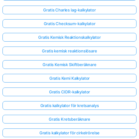
Gratis Charles lag-kalkylator
Gratis Checksum-kalkylator
Gratis Kemisk Reaktionskalkylator
Gratis kemisk reaktionslösare
Gratis Kemisk Skiftberäknare
Gratis Kemi Kalkylator
Gratis CIDR-kalkylator
Gratis kalkylator för kretsanalys
Gratis Kretsberäknare
Gratis kalkylator för cirkelrörelse