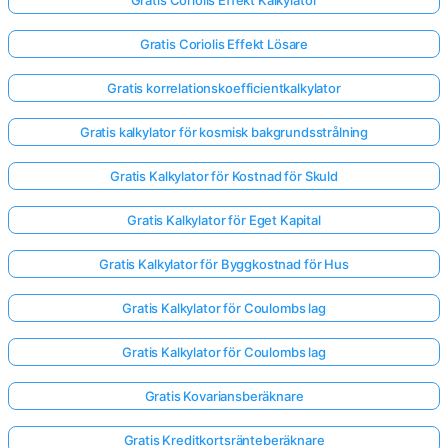
Gratis Coriolis Effekt Lösare
Gratis korrelationskoefficientkalkylator
Gratis kalkylator för kosmisk bakgrundsstrålning
Gratis Kalkylator för Kostnad för Skuld
Gratis Kalkylator för Eget Kapital
Gratis Kalkylator för Byggkostnad för Hus
Gratis Kalkylator för Coulombs lag
Gratis Kalkylator för Coulombs lag
Gratis Kovariansberäknare
Gratis Kreditkortsränteberäknare