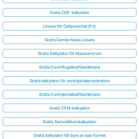
Gratis CDF-kalkylator
Lösare för Cellpotential (Fri)
Gratis Center Mass Lösare
Gratis Kalkylator för Masscentrum
Gratis Centrifugalkraftberäknare
Gratis kalkylator för centripetalacceleration
Gratis Centripetalkraftberäknare
Gratis CFM-kalkylator
Gratis Sannolikhetskalkylator
Gratis kalkylator för byte av bas-formel