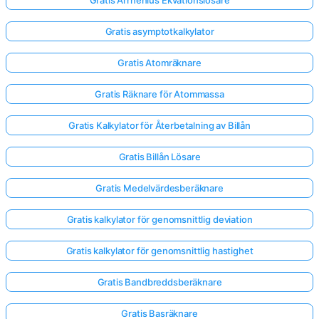
Gratis asymptotkalkylator
Gratis Atomräknare
Gratis Räknare för Atommassa
Gratis Kalkylator för Återbetalning av Billån
Gratis Billån Lösare
Gratis Medelvärdesberäknare
Gratis kalkylator för genomsnittlig deviation
Gratis kalkylator för genomsnittlig hastighet
Gratis Bandbreddsberäknare
Gratis Basräknare