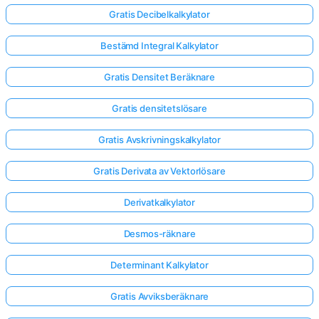
Gratis Decibelkalkylator
Bestämd Integral Kalkylator
Gratis Densitet Beräknare
Gratis densitetslösare
Gratis Avskrivningskalkylator
Gratis Derivata av Vektorlösare
Derivatkalkylator
Desmos-räknare
Determinant Kalkylator
Gratis Avviksberäknare