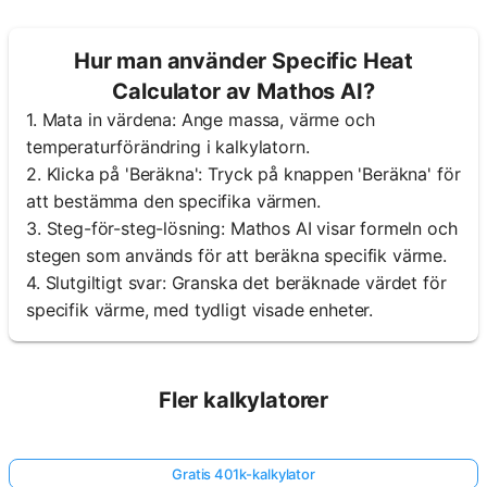
Hur man använder Specific Heat
Calculator av Mathos AI?
1. Mata in värdena: Ange massa, värme och
temperaturförändring i kalkylatorn.
2. Klicka på 'Beräkna': Tryck på knappen 'Beräkna' för
att bestämma den specifika värmen.
3. Steg-för-steg-lösning: Mathos AI visar formeln och
stegen som används för att beräkna specifik värme.
4. Slutgiltigt svar: Granska det beräknade värdet för
specifik värme, med tydligt visade enheter.
Fler kalkylatorer
Gratis 401k-kalkylator