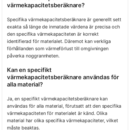
värmekapacitetsberäknare?
Specifika värmekapacitetsberäknare är generellt sett
exakta så länge de inmatade värdena är precisa och
den specifika värmekapaciteten är korrekt
identifierad för materialet. Däremot kan verkliga
förhållanden som värmeförlust till omgivningen
påverka noggrannheten.
Kan en specifikt
värmekapacitetsberäknare användas för
alla material?
Ja, en specifikt värmekapacitetsberäknare kan
användas för alla material, förutsatt att den specifika
värmekapaciteten för materialet är känd. Olika
material har olika specifika värmekapaciteter, vilket
måste beaktas.