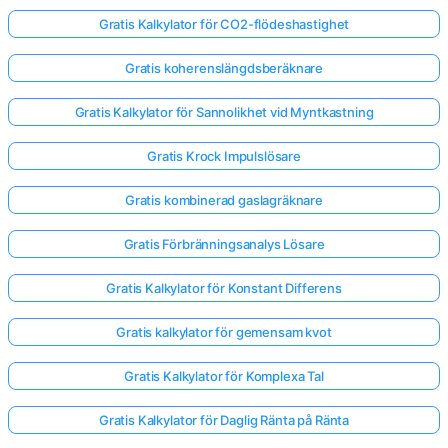
Gratis Kalkylator för CO2-flödeshastighet
Gratis koherenslängdsberäknare
Gratis Kalkylator för Sannolikhet vid Myntkastning
Gratis Krock Impulslösare
Gratis kombinerad gaslagräknare
Gratis Förbränningsanalys Lösare
Gratis Kalkylator för Konstant Differens
Gratis kalkylator för gemensam kvot
Gratis Kalkylator för Komplexa Tal
Gratis Kalkylator för Daglig Ränta på Ränta