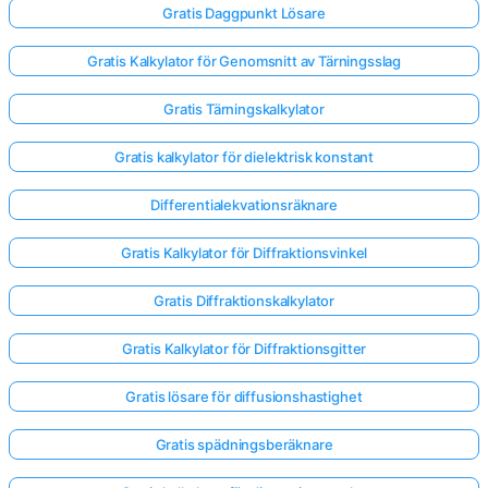
Gratis Daggpunkt Lösare
Gratis Kalkylator för Genomsnitt av Tärningsslag
Gratis Tärningskalkylator
Gratis kalkylator för dielektrisk konstant
Differentialekvationsräknare
Gratis Kalkylator för Diffraktionsvinkel
Gratis Diffraktionskalkylator
Gratis Kalkylator för Diffraktionsgitter
Gratis lösare för diffusionshastighet
Gratis spädningsberäknare