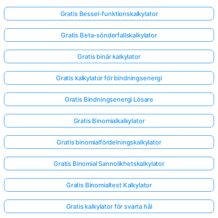
Gratis Bessel-funktionskalkylator
Gratis Beta-sönderfallskalkylator
Gratis binär kalkylator
Gratis kalkylator för bindningsenergi
Gratis Bindningsenergi Lösare
Gratis Binomialkalkylator
Gratis binomialfördelningskalkylator
Gratis Binomial Sannolikhetskalkylator
Gratis Binomialtest Kalkylator
Gratis kalkylator för svarta hål