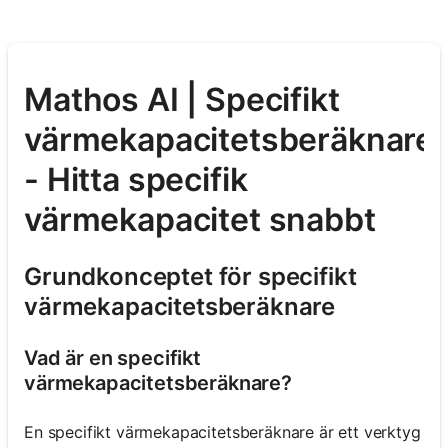
Mathos AI | Specifikt
värmekapacitetsberäknare
- Hitta specifik
värmekapacitet snabbt
Grundkonceptet för specifikt
värmekapacitetsberäknare
Vad är en specifikt
värmekapacitetsberäknare?
En specifikt värmekapacitetsberäknare är ett verktyg