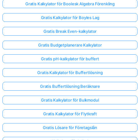
Gratis Kalkylator för Boolesk Algebra Förenkling
Gratis Kalkylator för Boyles Lag
Gratis Break Even-kalkylator
Gratis Budgetplanerare Kalkylator
Gratis pH-kalkylator för buffert
Gratis Kalkylator för Buffertlösning
Gratis Buffertlösning Beräknare
Gratis Kalkylator för Bulkmodul
Gratis Kalkylator för Flytkraft
Gratis Lösare för Företagslån