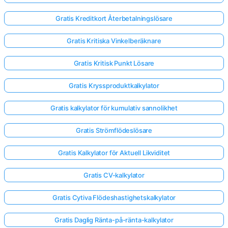
Gratis Kreditkort Återbetalningslösare
Gratis Kritiska Vinkelberäknare
Gratis Kritisk Punkt Lösare
Gratis Kryssproduktkalkylator
Gratis kalkylator för kumulativ sannolikhet
Gratis Strömflödeslösare
Gratis Kalkylator för Aktuell Likviditet
Gratis CV-kalkylator
Gratis Cytiva Flödeshastighetskalkylator
Gratis Daglig Ränta-på-ränta-kalkylator