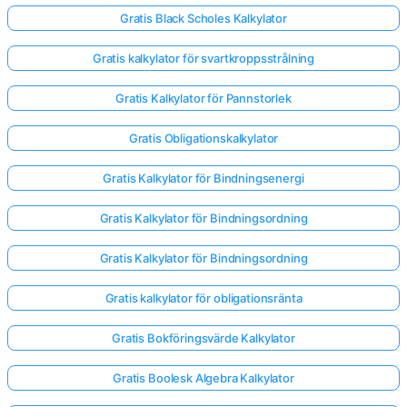
Gratis Black Scholes Kalkylator
Gratis kalkylator för svartkroppsstrålning
Gratis Kalkylator för Pannstorlek
Gratis Obligationskalkylator
Gratis Kalkylator för Bindningsenergi
Gratis Kalkylator för Bindningsordning
Gratis Kalkylator för Bindningsordning
Gratis kalkylator för obligationsränta
Gratis Bokföringsvärde Kalkylator
Gratis Boolesk Algebra Kalkylator