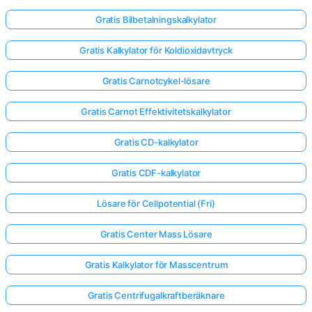
Gratis Bilbetalningskalkylator
Gratis Kalkylator för Koldioxidavtryck
Gratis Carnotcykel-lösare
Gratis Carnot Effektivitetskalkylator
Gratis CD-kalkylator
Gratis CDF-kalkylator
Lösare för Cellpotential (Fri)
Gratis Center Mass Lösare
Gratis Kalkylator för Masscentrum
Gratis Centrifugalkraftberäknare