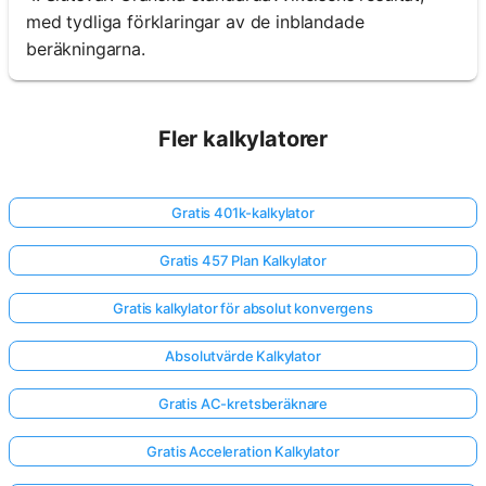
med tydliga förklaringar av de inblandade
beräkningarna.
Fler kalkylatorer
Gratis 401k-kalkylator
Gratis 457 Plan Kalkylator
Gratis kalkylator för absolut konvergens
Absolutvärde Kalkylator
Gratis AC-kretsberäknare
Gratis Acceleration Kalkylator