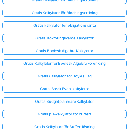
Gratis Kalkylator för Bindningsordning
Gratis kalkylator för obligationsränta
Gratis Bokföringsvärde Kalkylator
Gratis Boolesk Algebra Kalkylator
Gratis Kalkylator för Boolesk Algebra Förenkling
Gratis Kalkylator för Boyles Lag
Gratis Break Even-kalkylator
Gratis Budgetplanerare Kalkylator
Gratis pH-kalkylator för buffert
Gratis Kalkylator för Buffertlösning