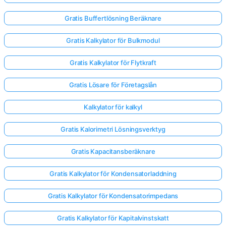
Gratis Buffertlösning Beräknare
Gratis Kalkylator för Bulkmodul
Gratis Kalkylator för Flytkraft
Gratis Lösare för Företagslån
Kalkylator för kalkyl
Gratis Kalorimetri Lösningsverktyg
Gratis Kapacitansberäknare
Gratis Kalkylator för Kondensatorladdning
Gratis Kalkylator för Kondensatorimpedans
Gratis Kalkylator för Kapitalvinstskatt