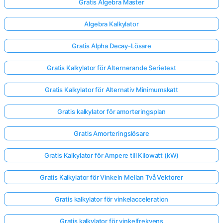
Gratis Algebra Master
Algebra Kalkylator
Gratis Alpha Decay-Lösare
Gratis Kalkylator för Alternerande Serietest
Gratis Kalkylator för Alternativ Minimumskatt
Gratis kalkylator för amorteringsplan
Gratis Amorteringslösare
Gratis Kalkylator för Ampere till Kilowatt (kW)
Gratis Kalkylator för Vinkeln Mellan Två Vektorer
Gratis kalkylator för vinkelacceleration
Gratis kalkylator för vinkelfrekvens