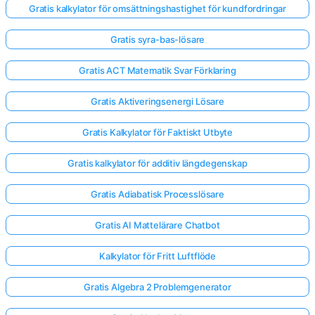
Gratis kalkylator för omsättningshastighet för kundfordringar
Gratis syra-bas-lösare
Gratis ACT Matematik Svar Förklaring
Gratis Aktiveringsenergi Lösare
Gratis Kalkylator för Faktiskt Utbyte
Gratis kalkylator för additiv längdegenskap
Gratis Adiabatisk Processlösare
Gratis AI Mattelärare Chatbot
Kalkylator för Fritt Luftflöde
Gratis Algebra 2 Problemgenerator