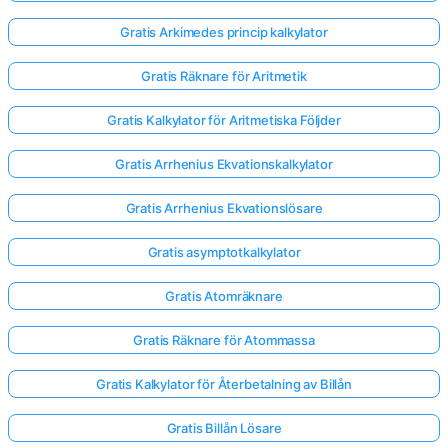
Gratis Arkimedes princip kalkylator
Gratis Räknare för Aritmetik
Gratis Kalkylator för Aritmetiska Följder
Gratis Arrhenius Ekvationskalkylator
Gratis Arrhenius Ekvationslösare
Gratis asymptotkalkylator
Gratis Atomräknare
Gratis Räknare för Atommassa
Gratis Kalkylator för Återbetalning av Billån
Gratis Billån Lösare