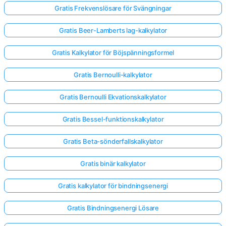
Gratis Frekvenslösare för Svängningar
Gratis Beer-Lamberts lag-kalkylator
Gratis Kalkylator för Böjspänningsformel
Gratis Bernoulli-kalkylator
Gratis Bernoulli Ekvationskalkylator
Gratis Bessel-funktionskalkylator
Gratis Beta-sönderfallskalkylator
Gratis binär kalkylator
Gratis kalkylator för bindningsenergi
Gratis Bindningsenergi Lösare