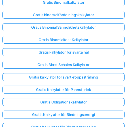
Gratis Binomialkalkylator
Gratis binomialfördelningskalkylator
Gratis Binomial Sannolikhetskalkylator
Gratis Binomialtest Kalkylator
Gratis kalkylator för svarta hål
Gratis Black Scholes Kalkylator
Gratis kalkylator för svartkroppsstrålning
Gratis Kalkylator för Pannstorlek
Gratis Obligationskalkylator
Gratis Kalkylator för Bindningsenergi
Gratis Kalkylator för Bindningsordning