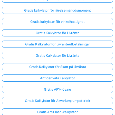
Gratis kalkylator för rörelsemängdsmoment
Gratis kalkylator för vinkelhastighet
Gratis Kalkylator för Livränta
Gratis Kalkylator för Livränteutbetalningar
Gratis Kalkylator för Livränta
Gratis Kalkylator för Skatt på Livränta
Antiderivata Kalkylator
Gratis APY-lösare
Gratis Kalkylator för Akvariumpumpstorlek
Gratis Arc Flash-kalkylator