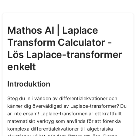
Mathos AI | Laplace
Transform Calculator -
Lös Laplace-transformer
enkelt
Introduktion
Steg du in i världen av differentialekvationer och
känner dig överväldigad av Laplace-transformer? Du
är inte ensam! Laplace-transformen är ett kraftfullt
matematiskt verktyg som används för att förenkla
komplexa differentialekvationer till algebraiska