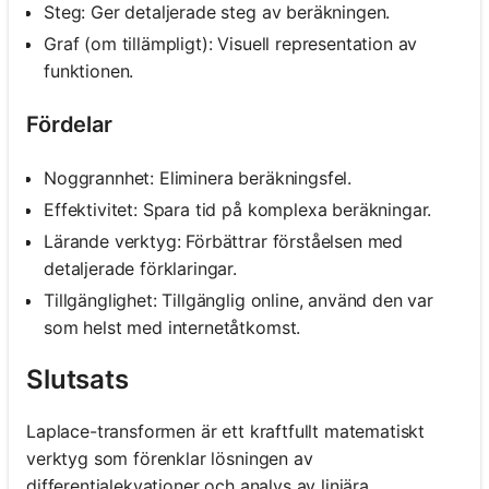
Steg: Ger detaljerade steg av beräkningen.
Graf (om tillämpligt): Visuell representation av
funktionen.
Fördelar
Noggrannhet: Eliminera beräkningsfel.
Effektivitet: Spara tid på komplexa beräkningar.
Lärande verktyg: Förbättrar förståelsen med
detaljerade förklaringar.
Tillgänglighet: Tillgänglig online, använd den var
som helst med internetåtkomst.
Slutsats
Laplace-transformen är ett kraftfullt matematiskt
verktyg som förenklar lösningen av
differentialekvationer och analys av linjära