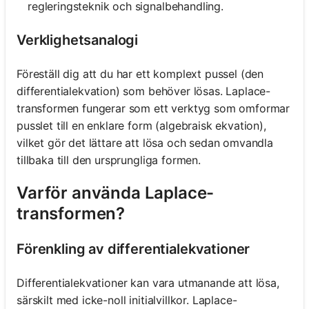
regleringsteknik och signalbehandling.
Verklighetsanalogi
Föreställ dig att du har ett komplext pussel (den
differentialekvation) som behöver lösas. Laplace-
transformen fungerar som ett verktyg som omformar
pusslet till en enklare form (algebraisk ekvation),
vilket gör det lättare att lösa och sedan omvandla
tillbaka till den ursprungliga formen.
Varför använda Laplace-
transformen?
Förenkling av differentialekvationer
Differentialekvationer kan vara utmanande att lösa,
särskilt med icke-noll initialvillkor. Laplace-