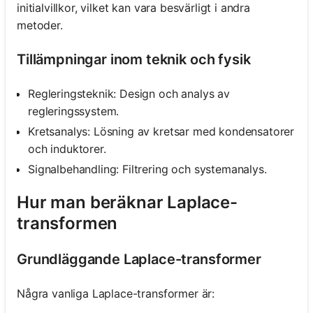
initialvillkor, vilket kan vara besvärligt i andra
metoder.
Tillämpningar inom teknik och fysik
Regleringsteknik: Design och analys av
regleringssystem.
Kretsanalys: Lösning av kretsar med kondensatorer
och induktorer.
Signalbehandling: Filtrering och systemanalys.
Hur man beräknar Laplace-
transformen
Grundläggande Laplace-transformer
Några vanliga Laplace-transformer är: