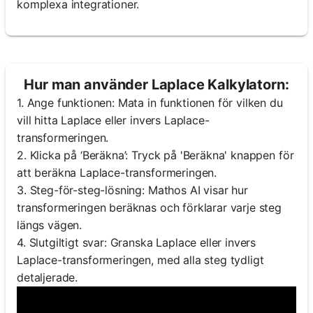
komplexa integrationer.
Hur man använder Laplace Kalkylatorn:
1. Ange funktionen: Mata in funktionen för vilken du
vill hitta Laplace eller invers Laplace-
transformeringen.
2. Klicka på ‘Beräkna’: Tryck på 'Beräkna' knappen för
att beräkna Laplace-transformeringen.
3. Steg-för-steg-lösning: Mathos AI visar hur
transformeringen beräknas och förklarar varje steg
längs vägen.
4. Slutgiltigt svar: Granska Laplace eller invers
Laplace-transformeringen, med alla steg tydligt
detaljerade.