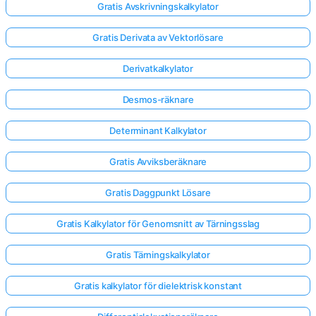
Gratis Avskrivningskalkylator
Gratis Derivata av Vektorlösare
Derivatkalkylator
Desmos-räknare
Determinant Kalkylator
Gratis Avviksberäknare
Gratis Daggpunkt Lösare
Gratis Kalkylator för Genomsnitt av Tärningsslag
Gratis Tärningskalkylator
Gratis kalkylator för dielektrisk konstant