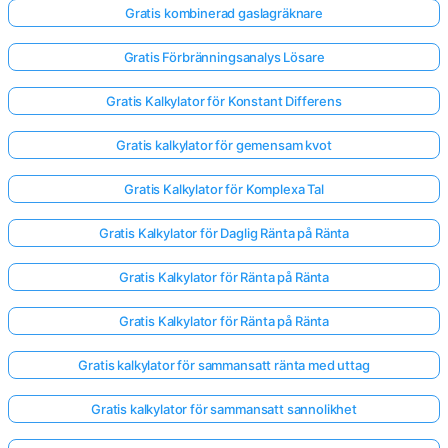
Gratis kombinerad gaslagräknare
Gratis Förbränningsanalys Lösare
Gratis Kalkylator för Konstant Differens
Gratis kalkylator för gemensam kvot
Gratis Kalkylator för Komplexa Tal
Gratis Kalkylator för Daglig Ränta på Ränta
Gratis Kalkylator för Ränta på Ränta
Gratis Kalkylator för Ränta på Ränta
Gratis kalkylator för sammansatt ränta med uttag
Gratis kalkylator för sammansatt sannolikhet