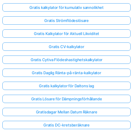
Gratis kalkylator för kumulativ sannolikhet
Gratis Strömflödeslösare
Gratis Kalkylator för Aktuell Likviditet
Gratis CV-kalkylator
Gratis Cytiva Flödeshastighetskalkylator
Gratis Daglig Ränta-på-ränta-kalkylator
Gratis kalkylator för Daltons lag
Gratis Lösare för Dämpningsförhållande
Gratisdagar Mellan Datum Räknare
Gratis DC-kretsberäknare