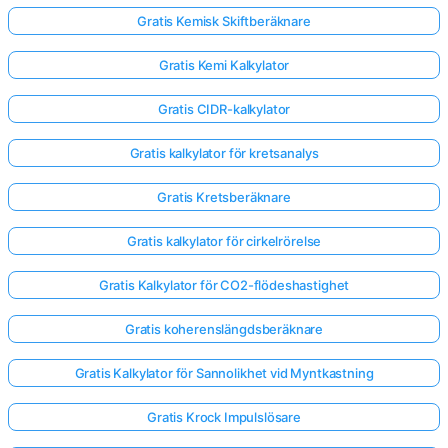
Gratis Kemisk Skiftberäknare
Gratis Kemi Kalkylator
Gratis CIDR-kalkylator
Gratis kalkylator för kretsanalys
Gratis Kretsberäknare
Gratis kalkylator för cirkelrörelse
Gratis Kalkylator för CO2-flödeshastighet
Gratis koherenslängdsberäknare
Gratis Kalkylator för Sannolikhet vid Myntkastning
Gratis Krock Impulslösare