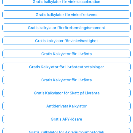
Gratis kalkylator för vinkelacceleration
Gratis kalkylator för vinkelfrekvens
Gratis kalkylator för rörelsemängdsmoment
Gratis kalkylator för vinkelhastighet
Gratis Kalkylator för Livränta
Gratis Kalkylator för Livränteutbetalningar
Gratis Kalkylator för Livränta
Gratis Kalkylator för Skatt på Livränta
Antiderivata Kalkylator
Gratis APY-lösare
Gratis Kalkylator för Akvariumpumpstorlek