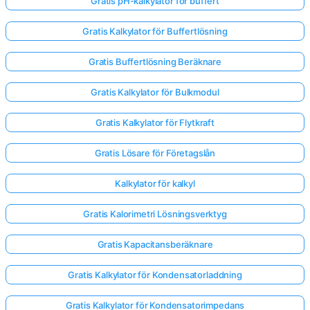
Gratis pH-kalkylator för buffert
Gratis Kalkylator för Buffertlösning
Gratis Buffertlösning Beräknare
Gratis Kalkylator för Bulkmodul
Gratis Kalkylator för Flytkraft
Gratis Lösare för Företagslån
Kalkylator för kalkyl
Gratis Kalorimetri Lösningsverktyg
Gratis Kapacitansberäknare
Gratis Kalkylator för Kondensatorladdning
Gratis Kalkylator för Kondensatorimpedans