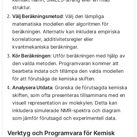
struktur.
Välj Beräkningsmetod
: Välj den lämpliga
matematiska modellen eller algoritmen för
beräkningen. Alternativ kan inkludera empiriska
korrelationer, additivitetsregler eller
kvantmekaniska beräkningar.
Kör Beräkningen
: Utför beräkningen med hjälp av
den valda metoden. Programvaran kommer att
bearbeta indata och tillämpa den valda modellen
för att förutsäga de kemiska skiften.
Analysera Utdata
: Granska de förutsagda kemiska
skiften, som ofta presenteras tillsammans med en
visuell representation av molekylen. Detta kan
inkludera simulerade NMR-spektra och diagram
som jämför förutsagd och experimentell data.
Verktyg och Programvara för Kemisk