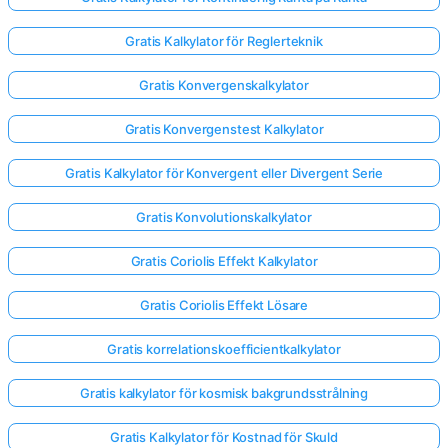
Gratis Kalkylator för Reglerteknik
Gratis Konvergenskalkylator
Gratis Konvergenstest Kalkylator
Gratis Kalkylator för Konvergent eller Divergent Serie
Gratis Konvolutionskalkylator
Gratis Coriolis Effekt Kalkylator
Gratis Coriolis Effekt Lösare
Gratis korrelationskoefficientkalkylator
Gratis kalkylator för kosmisk bakgrundsstrålning
Gratis Kalkylator för Kostnad för Skuld