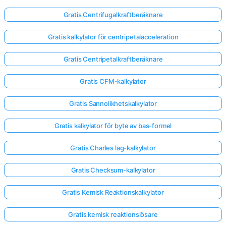
Gratis Centrifugalkraftberäknare
Gratis kalkylator för centripetalacceleration
Gratis Centripetalkraftberäknare
Gratis CFM-kalkylator
Gratis Sannolikhetskalkylator
Gratis kalkylator för byte av bas-formel
Gratis Charles lag-kalkylator
Gratis Checksum-kalkylator
Gratis Kemisk Reaktionskalkylator
Gratis kemisk reaktionslösare