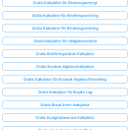
Gratis Kalkylator för Bindningsenergi
Gratis Kalkylator för Bindningsordning
Gratis Kalkylator för Bindningsordning
Gratis kalkylator för obligationsränta
Gratis Bokföringsvärde Kalkylator
Gratis Boolesk Algebra Kalkylator
Gratis Kalkylator för Boolesk Algebra Förenkling
Gratis Kalkylator för Boyles Lag
Gratis Break Even-kalkylator
Gratis Budgetplanerare Kalkylator