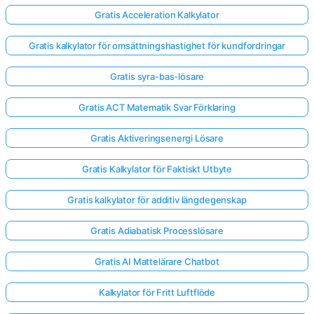
Gratis Acceleration Kalkylator
Gratis kalkylator för omsättningshastighet för kundfordringar
Gratis syra-bas-lösare
Gratis ACT Matematik Svar Förklaring
Gratis Aktiveringsenergi Lösare
Gratis Kalkylator för Faktiskt Utbyte
Gratis kalkylator för additiv längdegenskap
Gratis Adiabatisk Processlösare
Gratis AI Mattelärare Chatbot
Kalkylator för Fritt Luftflöde