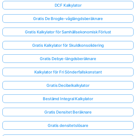
DCF Kalkylator
Gratis De Broglie-våglängdsberäknare
Gratis Kalkylator för Samhällsekonomisk Förlust
Gratis Kalkylator för Skuldkonsolidering
Gratis Debye-längdsberäknare
Kalkylator för Fri Sönderfallskonstant
Gratis Decibelkalkylator
Bestämd Integral Kalkylator
Gratis Densitet Beräknare
Gratis densitetslösare