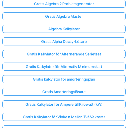
Gratis Algebra 2 Problemgenerator
Gratis Algebra Master
Algebra Kalkylator
Gratis Alpha Decay-Lösare
Gratis Kalkylator för Alternerande Serietest
Gratis Kalkylator för Alternativ Minimumskatt
Gratis kalkylator för amorteringsplan
Gratis Amorteringslösare
Gratis Kalkylator för Ampere till Kilowatt (kW)
Gratis Kalkylator för Vinkeln Mellan Två Vektorer