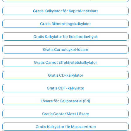
Gratis Kalkylator för Kapitalvinstskatt
Gratis Bilbetalningskalkylator
Gratis Kalkylator för Koldioxidavtryck
Gratis Carnotcykel-lösare
Gratis Carnot Effektivitetskalkylator
Gratis CD-kalkylator
Gratis CDF-kalkylator
Lösare för Cellpotential (Fri)
Gratis Center Mass Lösare
Gratis Kalkylator för Masscentrum