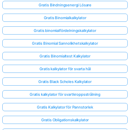
Gratis Bindningsenergi Lösare
Gratis Binomialkalkylator
Gratis binomialfördelningskalkylator
Gratis Binomial Sannolikhetskalkylator
Gratis Binomialtest Kalkylator
Gratis kalkylator för svarta hål
Gratis Black Scholes Kalkylator
Gratis kalkylator för svartkroppsstrålning
Gratis Kalkylator för Pannstorlek
Gratis Obligationskalkylator