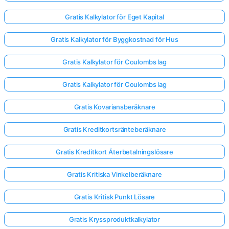
Gratis Kalkylator för Eget Kapital
Gratis Kalkylator för Byggkostnad för Hus
Gratis Kalkylator för Coulombs lag
Gratis Kalkylator för Coulombs lag
Gratis Kovariansberäknare
Gratis Kreditkortsränteberäknare
Gratis Kreditkort Återbetalningslösare
Gratis Kritiska Vinkelberäknare
Gratis Kritisk Punkt Lösare
Gratis Kryssproduktkalkylator