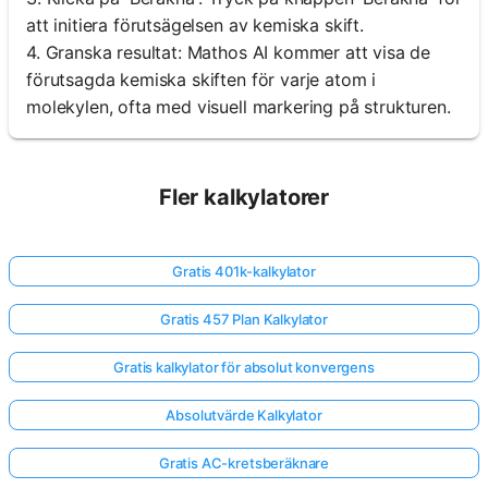
att initiera förutsägelsen av kemiska skift.
4. Granska resultat: Mathos AI kommer att visa de
förutsagda kemiska skiften för varje atom i
molekylen, ofta med visuell markering på strukturen.
Fler kalkylatorer
Gratis 401k-kalkylator
Gratis 457 Plan Kalkylator
Gratis kalkylator för absolut konvergens
Absolutvärde Kalkylator
Gratis AC-kretsberäknare