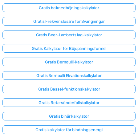
Gratis balknedböjningskalkylator
Gratis Frekvenslösare för Svängningar
Gratis Beer-Lamberts lag-kalkylator
Gratis Kalkylator för Böjspänningsformel
Gratis Bernoulli-kalkylator
Gratis Bernoulli Ekvationskalkylator
Gratis Bessel-funktionskalkylator
Gratis Beta-sönderfallskalkylator
Gratis binär kalkylator
Gratis kalkylator för bindningsenergi