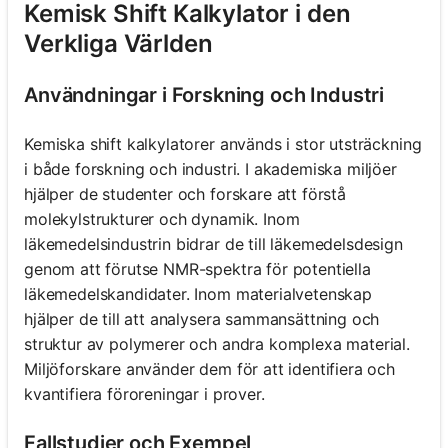
Kemisk Shift Kalkylator i den
Verkliga Världen
Användningar i Forskning och Industri
Kemiska shift kalkylatorer används i stor utsträckning
i både forskning och industri. I akademiska miljöer
hjälper de studenter och forskare att förstå
molekylstrukturer och dynamik. Inom
läkemedelsindustrin bidrar de till läkemedelsdesign
genom att förutse NMR-spektra för potentiella
läkemedelskandidater. Inom materialvetenskap
hjälper de till att analysera sammansättning och
struktur av polymerer och andra komplexa material.
Miljöforskare använder dem för att identifiera och
kvantifiera föroreningar i prover.
Fallstudier och Exempel