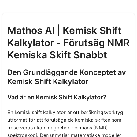
Mathos AI | Kemisk Shift
Kalkylator - Förutsäg NMR
Kemiska Skift Snabbt
Den Grundläggande Konceptet av
Kemisk Shift Kalkylator
Vad är en Kemisk Shift Kalkylator?
En kemisk shift kalkylator är ett beräkningsverktyg
utformat för att förutsäga de kemiska skiften som
observeras i kärnmagnetisk resonans (NMR)
spektroskopi. Den utnyttjar matematiska modeller