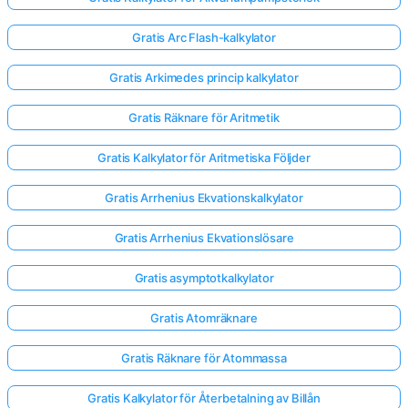
Gratis Arc Flash-kalkylator
Gratis Arkimedes princip kalkylator
Gratis Räknare för Aritmetik
Gratis Kalkylator för Aritmetiska Följder
Gratis Arrhenius Ekvationskalkylator
Gratis Arrhenius Ekvationslösare
Gratis asymptotkalkylator
Gratis Atomräknare
Gratis Räknare för Atommassa
Gratis Kalkylator för Återbetalning av Billån