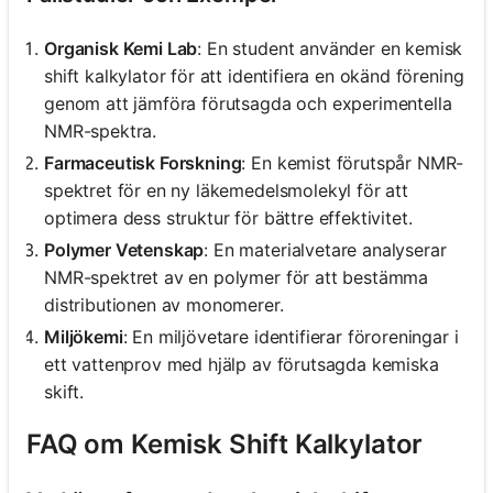
Organisk Kemi Lab
: En student använder en kemisk
shift kalkylator för att identifiera en okänd förening
genom att jämföra förutsagda och experimentella
NMR-spektra.
Farmaceutisk Forskning
: En kemist förutspår NMR-
spektret för en ny läkemedelsmolekyl för att
optimera dess struktur för bättre effektivitet.
Polymer Vetenskap
: En materialvetare analyserar
NMR-spektret av en polymer för att bestämma
distributionen av monomerer.
Miljökemi
: En miljövetare identifierar föroreningar i
ett vattenprov med hjälp av förutsagda kemiska
skift.
FAQ om Kemisk Shift Kalkylator