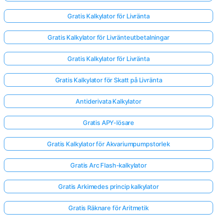
Gratis Kalkylator för Livränta
Gratis Kalkylator för Livränteutbetalningar
Gratis Kalkylator för Livränta
Gratis Kalkylator för Skatt på Livränta
Antiderivata Kalkylator
Gratis APY-lösare
Gratis Kalkylator för Akvariumpumpstorlek
Gratis Arc Flash-kalkylator
Gratis Arkimedes princip kalkylator
Gratis Räknare för Aritmetik