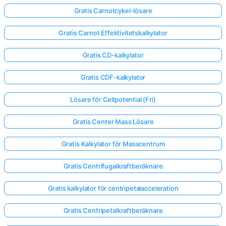
Gratis Carnotcykel-lösare
Gratis Carnot Effektivitetskalkylator
Gratis CD-kalkylator
Gratis CDF-kalkylator
Lösare för Cellpotential (Fri)
Gratis Center Mass Lösare
Gratis Kalkylator för Masscentrum
Gratis Centrifugalkraftberäknare
Gratis kalkylator för centripetalacceleration
Gratis Centripetalkraftberäknare