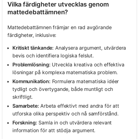
Vilka färdigheter utvecklas genom
mattedebattämnen?
Mattedebattämnen främjar en rad avgörande
färdigheter, inklusive:
Kritiskt tänkande:
Analysera argument, utvärdera
bevis och identifiera logiska felslut.
Problemlösning:
Utveckla kreativa och effektiva
lösningar på komplexa matematiska problem.
Kommunikation:
Formulera matematiska idéer
tydligt och övertygande, både muntligt och
skriftligt.
Samarbete:
Arbeta effektivt med andra för att
utforska olika perspektiv och nå samförstånd.
Forskning:
Samla in och utvärdera relevant
information för att stödja argument.