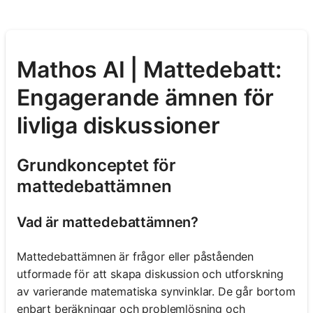
Mathos AI | Mattedebatt:
Engagerande ämnen för
livliga diskussioner
Grundkonceptet för
mattedebattämnen
Vad är mattedebattämnen?
Mattedebattämnen är frågor eller påståenden
utformade för att skapa diskussion och utforskning
av varierande matematiska synvinklar. De går bortom
enbart beräkningar och problemlösning och