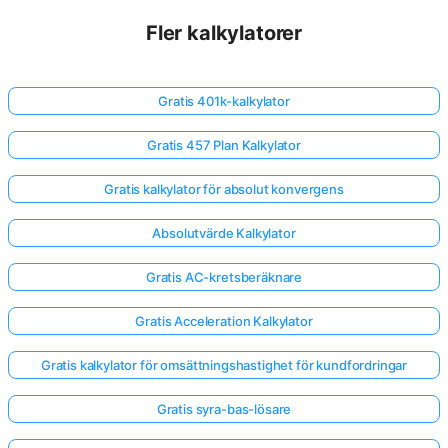
Fler kalkylatorer
Gratis 401k-kalkylator
Gratis 457 Plan Kalkylator
Gratis kalkylator för absolut konvergens
Absolutvärde Kalkylator
Gratis AC-kretsberäknare
Gratis Acceleration Kalkylator
Gratis kalkylator för omsättningshastighet för kundfordringar
Gratis syra-bas-lösare