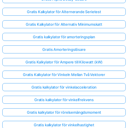
Gratis Kalkylator för Alternerande Serietest
Gratis Kalkylator för Alternativ Minimumskatt
Gratis kalkylator för amorteringsplan
Gratis Amorteringslösare
Gratis Kalkylator för Ampere till Kilowatt (kW)
Gratis Kalkylator för Vinkeln Mellan Två Vektorer
Gratis kalkylator för vinkelacceleration
Gratis kalkylator för vinkelfrekvens
Gratis kalkylator för rörelsemängdsmoment
Gratis kalkylator för vinkelhastighet