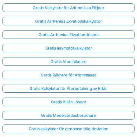
Gratis Kalkylator för Aritmetiska Följder
Gratis Arrhenius Ekvationskalkylator
Gratis Arrhenius Ekvationslösare
Gratis asymptotkalkylator
Gratis Atomräknare
Gratis Räknare för Atommassa
Gratis Kalkylator för Återbetalning av Billån
Gratis Billån Lösare
Gratis Medelvärdesberäknare
Gratis kalkylator för genomsnittlig deviation