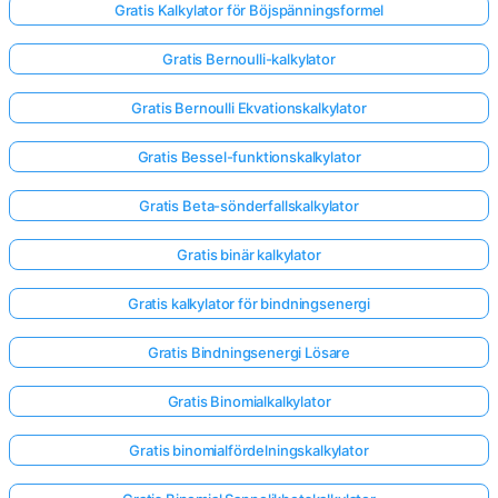
Gratis Kalkylator för Böjspänningsformel
Gratis Bernoulli-kalkylator
Gratis Bernoulli Ekvationskalkylator
Gratis Bessel-funktionskalkylator
Gratis Beta-sönderfallskalkylator
Gratis binär kalkylator
Gratis kalkylator för bindningsenergi
Gratis Bindningsenergi Lösare
Gratis Binomialkalkylator
Gratis binomialfördelningskalkylator