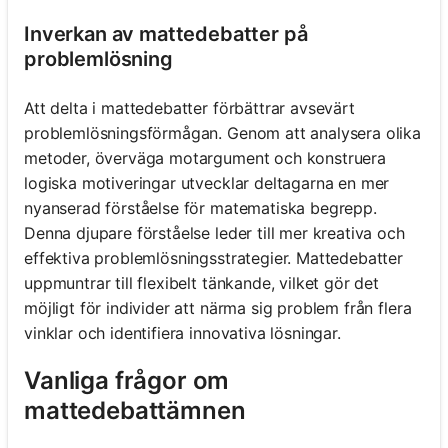
Inverkan av mattedebatter på
problemlösning
Att delta i mattedebatter förbättrar avsevärt
problemlösningsförmågan. Genom att analysera olika
metoder, överväga motargument och konstruera
logiska motiveringar utvecklar deltagarna en mer
nyanserad förståelse för matematiska begrepp.
Denna djupare förståelse leder till mer kreativa och
effektiva problemlösningsstrategier. Mattedebatter
uppmuntrar till flexibelt tänkande, vilket gör det
möjligt för individer att närma sig problem från flera
vinklar och identifiera innovativa lösningar.
Vanliga frågor om
mattedebattämnen