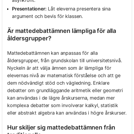
Presentationer:
Låt eleverna presentera sina
argument och bevis för klassen.
Är mattedebattämnen lämpliga för alla
åldersgrupper?
Mattedebattämnen kan anpassas för alla
åldersgrupper, från grundskolan till universitetsnivå.
Nyckeln är att välja ämnen som är lämpliga för
elevernas nivå av matematisk förståelse och att ge
dem nödvändigt stöd och vägledning. Enklare
debatter om grundläggande aritmetik eller geometri
kan användas i de lägre årskurserna, medan mer
komplexa debatter som involverar kalkyl, statistik
eller abstrakt algebra kan användas i högre årskurser.
Hur skiljer sig mattedebattämnen från