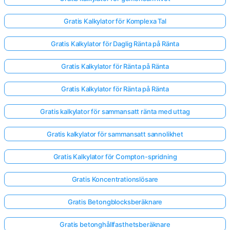
Gratis Kalkylator för Komplexa Tal
Gratis Kalkylator för Daglig Ränta på Ränta
Gratis Kalkylator för Ränta på Ränta
Gratis Kalkylator för Ränta på Ränta
Gratis kalkylator för sammansatt ränta med uttag
Gratis kalkylator för sammansatt sannolikhet
Gratis Kalkylator för Compton-spridning
Gratis Koncentrationslösare
Gratis Betongblocksberäknare
Gratis betonghållfasthetsberäknare