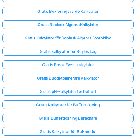
Gratis Bokföringsvärde Kalkylator
Gratis Boolesk Algebra Kalkylator
Gratis Kalkylator för Boolesk Algebra Förenkling
Gratis Kalkylator för Boyles Lag
Gratis Break Even-kalkylator
Gratis Budgetplanerare Kalkylator
Gratis pH-kalkylator för buffert
Gratis Kalkylator för Buffertlösning
Gratis Buffertlösning Beräknare
Gratis Kalkylator för Bulkmodul