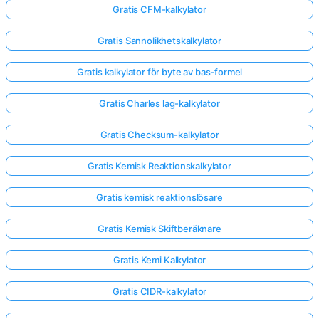
Gratis CFM-kalkylator
Gratis Sannolikhetskalkylator
Gratis kalkylator för byte av bas-formel
Gratis Charles lag-kalkylator
Gratis Checksum-kalkylator
Gratis Kemisk Reaktionskalkylator
Gratis kemisk reaktionslösare
Gratis Kemisk Skiftberäknare
Gratis Kemi Kalkylator
Gratis CIDR-kalkylator