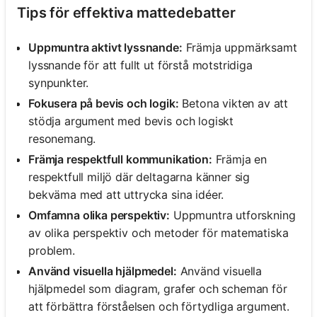
Tips för effektiva mattedebatter
Uppmuntra aktivt lyssnande:
Främja uppmärksamt
lyssnande för att fullt ut förstå motstridiga
synpunkter.
Fokusera på bevis och logik:
Betona vikten av att
stödja argument med bevis och logiskt
resonemang.
Främja respektfull kommunikation:
Främja en
respektfull miljö där deltagarna känner sig
bekväma med att uttrycka sina idéer.
Omfamna olika perspektiv:
Uppmuntra utforskning
av olika perspektiv och metoder för matematiska
problem.
Använd visuella hjälpmedel:
Använd visuella
hjälpmedel som diagram, grafer och scheman för
att förbättra förståelsen och förtydliga argument.