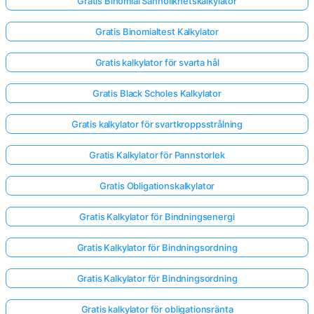
Gratis Binomial Sannolikhetskalkylator
Gratis Binomialtest Kalkylator
Gratis kalkylator för svarta hål
Gratis Black Scholes Kalkylator
Gratis kalkylator för svartkroppsstrålning
Gratis Kalkylator för Pannstorlek
Gratis Obligationskalkylator
Gratis Kalkylator för Bindningsenergi
Gratis Kalkylator för Bindningsordning
Gratis Kalkylator för Bindningsordning
Gratis kalkylator för obligationsränta