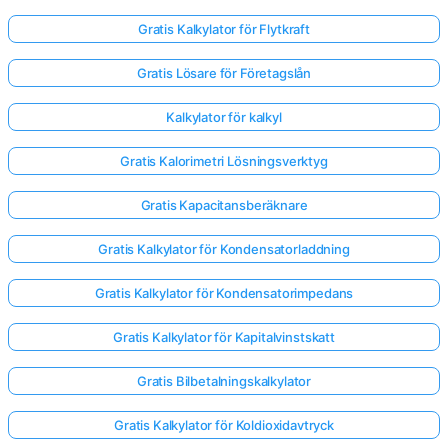
Gratis Kalkylator för Flytkraft
Gratis Lösare för Företagslån
Kalkylator för kalkyl
Gratis Kalorimetri Lösningsverktyg
Gratis Kapacitansberäknare
Gratis Kalkylator för Kondensatorladdning
Gratis Kalkylator för Kondensatorimpedans
Gratis Kalkylator för Kapitalvinstskatt
Gratis Bilbetalningskalkylator
Gratis Kalkylator för Koldioxidavtryck