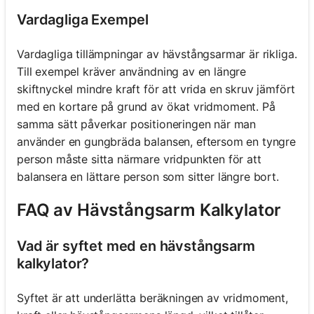
Vardagliga Exempel
Vardagliga tillämpningar av hävstångsarmar är rikliga.
Till exempel kräver användning av en längre
skiftnyckel mindre kraft för att vrida en skruv jämfört
med en kortare på grund av ökat vridmoment. På
samma sätt påverkar positioneringen när man
använder en gungbräda balansen, eftersom en tyngre
person måste sitta närmare vridpunkten för att
balansera en lättare person som sitter längre bort.
FAQ av Hävstångsarm Kalkylator
Vad är syftet med en hävstångsarm
kalkylator?
Syftet är att underlätta beräkningen av vridmoment,