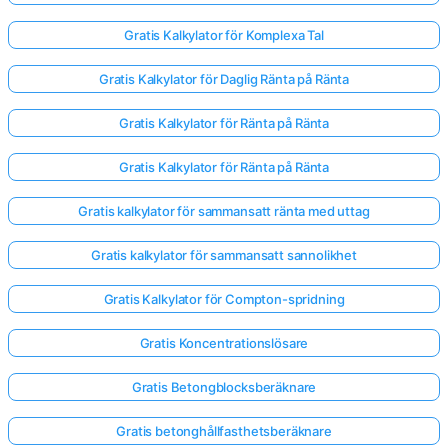
Gratis Kalkylator för Komplexa Tal
Gratis Kalkylator för Daglig Ränta på Ränta
Gratis Kalkylator för Ränta på Ränta
Gratis Kalkylator för Ränta på Ränta
Gratis kalkylator för sammansatt ränta med uttag
Gratis kalkylator för sammansatt sannolikhet
Gratis Kalkylator för Compton-spridning
Gratis Koncentrationslösare
Gratis Betongblocksberäknare
Gratis betonghållfasthetsberäknare