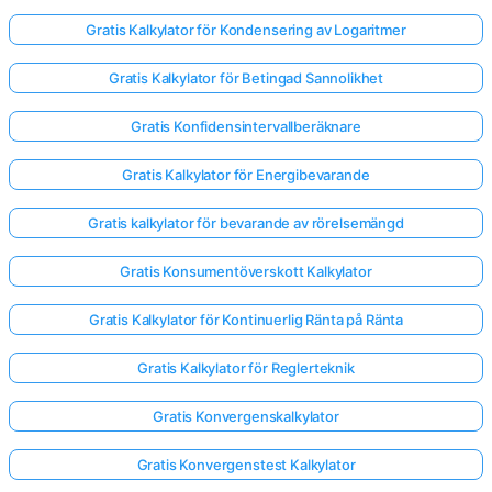
Gratis Kalkylator för Kondensering av Logaritmer
Gratis Kalkylator för Betingad Sannolikhet
Gratis Konfidensintervallberäknare
Gratis Kalkylator för Energibevarande
Gratis kalkylator för bevarande av rörelsemängd
Gratis Konsumentöverskott Kalkylator
Gratis Kalkylator för Kontinuerlig Ränta på Ränta
Gratis Kalkylator för Reglerteknik
Gratis Konvergenskalkylator
Gratis Konvergenstest Kalkylator