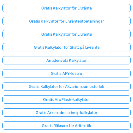
Gratis Kalkylator för Livränta
Gratis Kalkylator för Livränteutbetalningar
Gratis Kalkylator för Livränta
Gratis Kalkylator för Skatt på Livränta
Antiderivata Kalkylator
Gratis APY-lösare
Gratis Kalkylator för Akvariumpumpstorlek
Gratis Arc Flash-kalkylator
Gratis Arkimedes princip kalkylator
Gratis Räknare för Aritmetik