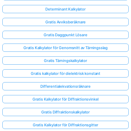
Determinant Kalkylator
Gratis Avviksberäknare
Gratis Daggpunkt Lösare
Gratis Kalkylator för Genomsnitt av Tärningsslag
Gratis Tärningskalkylator
Gratis kalkylator för dielektrisk konstant
Differentialekvationsräknare
Gratis Kalkylator för Diffraktionsvinkel
Gratis Diffraktionskalkylator
Gratis Kalkylator för Diffraktionsgitter