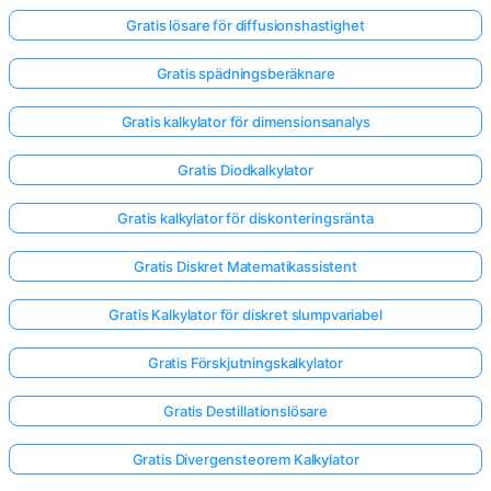
Gratis lösare för diffusionshastighet
Gratis spädningsberäknare
Gratis kalkylator för dimensionsanalys
Gratis Diodkalkylator
Gratis kalkylator för diskonteringsränta
Gratis Diskret Matematikassistent
Gratis Kalkylator för diskret slumpvariabel
Gratis Förskjutningskalkylator
Gratis Destillationslösare
Gratis Divergensteorem Kalkylator