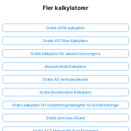
Fler kalkylatorer
Gratis 401k-kalkylator
Gratis 457 Plan Kalkylator
Gratis kalkylator för absolut konvergens
Absolutvärde Kalkylator
Gratis AC-kretsberäknare
Gratis Acceleration Kalkylator
Gratis kalkylator för omsättningshastighet för kundfordringar
Gratis syra-bas-lösare
Gratis ACT Matematik Svar Förklaring