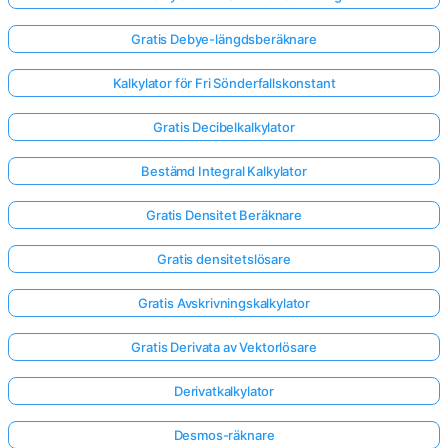
Gratis Debye-längdsberäknare
Kalkylator för Fri Sönderfallskonstant
Gratis Decibelkalkylator
Bestämd Integral Kalkylator
Gratis Densitet Beräknare
Gratis densitetslösare
Gratis Avskrivningskalkylator
Gratis Derivata av Vektorlösare
Derivatkalkylator
Desmos-räknare