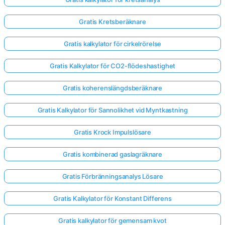
Gratis Kretsberäknare
Gratis kalkylator för cirkelrörelse
Gratis Kalkylator för CO2-flödeshastighet
Gratis koherenslängdsberäknare
Gratis Kalkylator för Sannolikhet vid Myntkastning
Gratis Krock Impulslösare
Gratis kombinerad gaslagräknare
Gratis Förbränningsanalys Lösare
Gratis Kalkylator för Konstant Differens
Gratis kalkylator för gemensam kvot