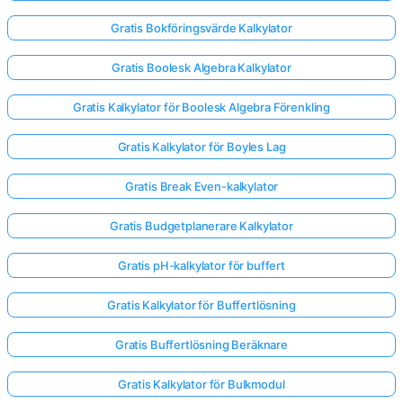
Gratis Bokföringsvärde Kalkylator
Gratis Boolesk Algebra Kalkylator
Gratis Kalkylator för Boolesk Algebra Förenkling
Gratis Kalkylator för Boyles Lag
Gratis Break Even-kalkylator
Gratis Budgetplanerare Kalkylator
Gratis pH-kalkylator för buffert
Gratis Kalkylator för Buffertlösning
Gratis Buffertlösning Beräknare
Gratis Kalkylator för Bulkmodul