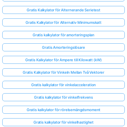
Gratis Kalkylator för Alternerande Serietest
Gratis Kalkylator för Alternativ Minimumskatt
Gratis kalkylator för amorteringsplan
Gratis Amorteringslösare
Gratis Kalkylator för Ampere till Kilowatt (kW)
Gratis Kalkylator för Vinkeln Mellan Två Vektorer
Gratis kalkylator för vinkelacceleration
Gratis kalkylator för vinkelfrekvens
Gratis kalkylator för rörelsemängdsmoment
Gratis kalkylator för vinkelhastighet