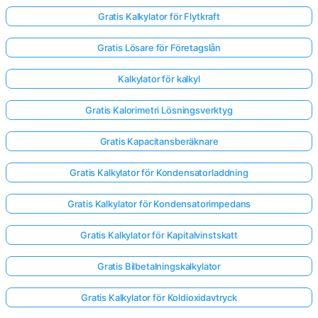
Gratis Kalkylator för Flytkraft
Gratis Lösare för Företagslån
Kalkylator för kalkyl
Gratis Kalorimetri Lösningsverktyg
Gratis Kapacitansberäknare
Gratis Kalkylator för Kondensatorladdning
Gratis Kalkylator för Kondensatorimpedans
Gratis Kalkylator för Kapitalvinstskatt
Gratis Bilbetalningskalkylator
Gratis Kalkylator för Koldioxidavtryck