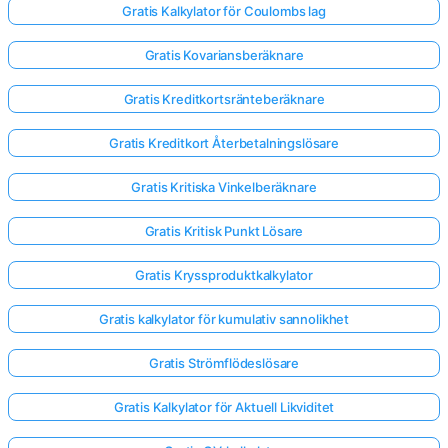
Gratis Kalkylator för Coulombs lag
Gratis Kovariansberäknare
Gratis Kreditkortsränteberäknare
Gratis Kreditkort Återbetalningslösare
Gratis Kritiska Vinkelberäknare
Gratis Kritisk Punkt Lösare
Gratis Kryssproduktkalkylator
Gratis kalkylator för kumulativ sannolikhet
Gratis Strömflödeslösare
Gratis Kalkylator för Aktuell Likviditet