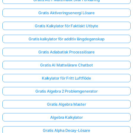
Gratis Aktiveringsenergi Lösare
Gratis Kalkylator för Faktiskt Utbyte
Gratis kalkylator för additiv längdegenskap
Gratis Adiabatisk Processlösare
Gratis AI Mattelärare Chatbot
Kalkylator för Fritt Luftflöde
Gratis Algebra 2 Problemgenerator
Gratis Algebra Master
Algebra Kalkylator
Gratis Alpha Decay-Lösare