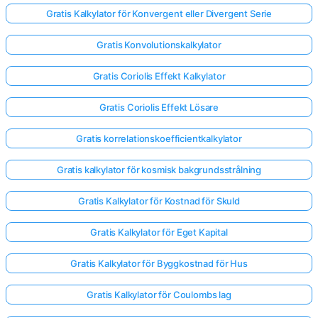
Gratis Kalkylator för Konvergent eller Divergent Serie
Gratis Konvolutionskalkylator
Gratis Coriolis Effekt Kalkylator
Gratis Coriolis Effekt Lösare
Gratis korrelationskoefficientkalkylator
Gratis kalkylator för kosmisk bakgrundsstrålning
Gratis Kalkylator för Kostnad för Skuld
Gratis Kalkylator för Eget Kapital
Gratis Kalkylator för Byggkostnad för Hus
Gratis Kalkylator för Coulombs lag