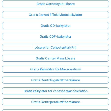
Gratis Carnotcykel-lösare
Gratis Carnot Effektivitetskalkylator
Gratis CD-kalkylator
Gratis CDF-kalkylator
Lösare för Cellpotential (Fri)
Gratis Center Mass Lösare
Gratis Kalkylator för Masscentrum
Gratis Centrifugalkraftberäknare
Gratis kalkylator för centripetalacceleration
Gratis Centripetalkraftberäknare