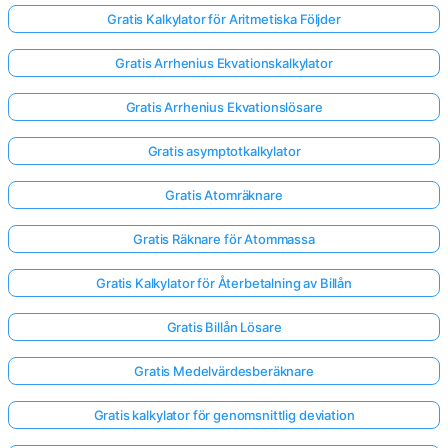
Gratis Kalkylator för Aritmetiska Följder
Gratis Arrhenius Ekvationskalkylator
Gratis Arrhenius Ekvationslösare
Gratis asymptotkalkylator
Gratis Atomräknare
Gratis Räknare för Atommassa
Gratis Kalkylator för Återbetalning av Billån
Gratis Billån Lösare
Gratis Medelvärdesberäknare
Gratis kalkylator för genomsnittlig deviation