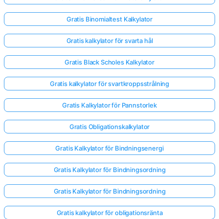
Gratis Binomialtest Kalkylator
Gratis kalkylator för svarta hål
Gratis Black Scholes Kalkylator
Gratis kalkylator för svartkroppsstrålning
Gratis Kalkylator för Pannstorlek
Gratis Obligationskalkylator
Gratis Kalkylator för Bindningsenergi
Gratis Kalkylator för Bindningsordning
Gratis Kalkylator för Bindningsordning
Gratis kalkylator för obligationsränta