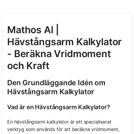
Mathos AI |
Hävstångsarm Kalkylator
- Beräkna Vridmoment
och Kraft
Den Grundläggande Idén om
Hävstångsarm Kalkylator
Vad är en Hävstångsarm Kalkylator?
En hävstångsarm kalkylator är ett specialiserat
verktyg som används för att beräkna vridmoment,