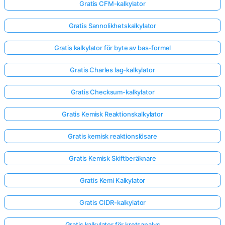
Gratis CFM-kalkylator
Gratis Sannolikhetskalkylator
Gratis kalkylator för byte av bas-formel
Gratis Charles lag-kalkylator
Gratis Checksum-kalkylator
Gratis Kemisk Reaktionskalkylator
Gratis kemisk reaktionslösare
Gratis Kemisk Skiftberäknare
Gratis Kemi Kalkylator
Gratis CIDR-kalkylator
Gratis kalkylator för kretsanalys