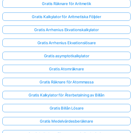
Gratis Räknare för Aritmetik
Gratis Kalkylator för Aritmetiska Följder
Gratis Arrhenius Ekvationskalkylator
Gratis Arrhenius Ekvationslösare
Gratis asymptotkalkylator
Gratis Atomräknare
Gratis Räknare för Atommassa
Gratis Kalkylator för Återbetalning av Billån
Gratis Billån Lösare
Gratis Medelvärdesberäknare