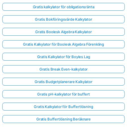
Gratis kalkylator för obligationsränta
Gratis Bokföringsvärde Kalkylator
Gratis Boolesk Algebra Kalkylator
Gratis Kalkylator för Boolesk Algebra Förenkling
Gratis Kalkylator för Boyles Lag
Gratis Break Even-kalkylator
Gratis Budgetplanerare Kalkylator
Gratis pH-kalkylator för buffert
Gratis Kalkylator för Buffertlösning
Gratis Buffertlösning Beräknare