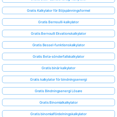
Gratis Kalkylator för Böjspänningsformel
Gratis Bernoulli-kalkylator
Gratis Bernoulli Ekvationskalkylator
Gratis Bessel-funktionskalkylator
Gratis Beta-sönderfallskalkylator
Gratis binär kalkylator
Gratis kalkylator för bindningsenergi
Gratis Bindningsenergi Lösare
Gratis Binomialkalkylator
Gratis binomialfördelningskalkylator