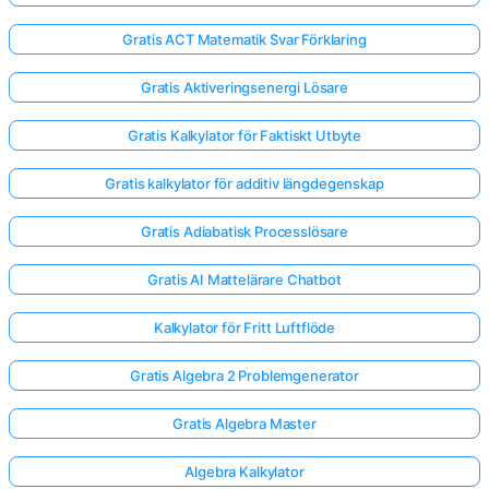
Gratis ACT Matematik Svar Förklaring
Gratis Aktiveringsenergi Lösare
Gratis Kalkylator för Faktiskt Utbyte
Gratis kalkylator för additiv längdegenskap
Gratis Adiabatisk Processlösare
Gratis AI Mattelärare Chatbot
Kalkylator för Fritt Luftflöde
Gratis Algebra 2 Problemgenerator
Gratis Algebra Master
Algebra Kalkylator