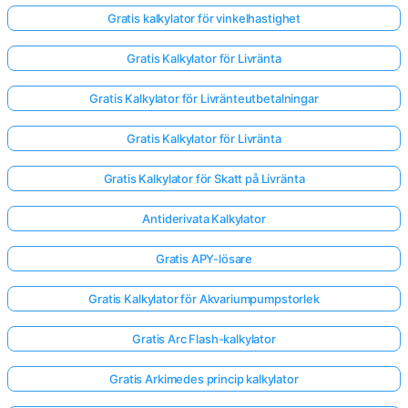
Gratis kalkylator för vinkelhastighet
Gratis Kalkylator för Livränta
Gratis Kalkylator för Livränteutbetalningar
Gratis Kalkylator för Livränta
Gratis Kalkylator för Skatt på Livränta
Antiderivata Kalkylator
Gratis APY-lösare
Gratis Kalkylator för Akvariumpumpstorlek
Gratis Arc Flash-kalkylator
Gratis Arkimedes princip kalkylator