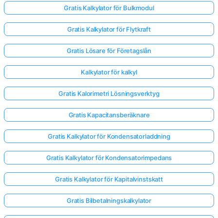
Gratis Kalkylator för Bulkmodul
Gratis Kalkylator för Flytkraft
Gratis Lösare för Företagslån
Kalkylator för kalkyl
Gratis Kalorimetri Lösningsverktyg
Gratis Kapacitansberäknare
Gratis Kalkylator för Kondensatorladdning
Gratis Kalkylator för Kondensatorimpedans
Gratis Kalkylator för Kapitalvinstskatt
Gratis Bilbetalningskalkylator