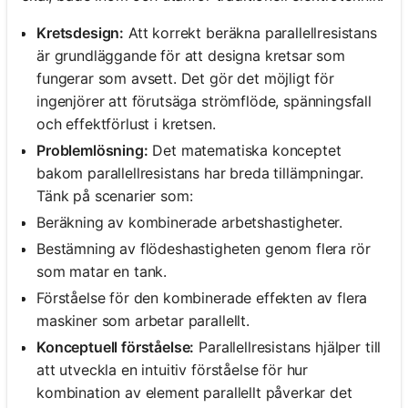
Kretsdesign:
Att korrekt beräkna parallellresistans
är grundläggande för att designa kretsar som
fungerar som avsett. Det gör det möjligt för
ingenjörer att förutsäga strömflöde, spänningsfall
och effektförlust i kretsen.
Problemlösning:
Det matematiska konceptet
bakom parallellresistans har breda tillämpningar.
Tänk på scenarier som:
Beräkning av kombinerade arbetshastigheter.
Bestämning av flödeshastigheten genom flera rör
som matar en tank.
Förståelse för den kombinerade effekten av flera
maskiner som arbetar parallellt.
Konceptuell förståelse:
Parallellresistans hjälper till
att utveckla en intuitiv förståelse för hur
kombination av element parallellt påverkar det