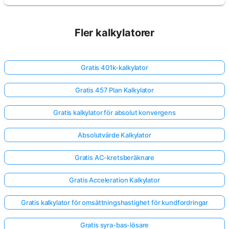
Fler kalkylatorer
Gratis 401k-kalkylator
Gratis 457 Plan Kalkylator
Gratis kalkylator för absolut konvergens
Absolutvärde Kalkylator
Gratis AC-kretsberäknare
Gratis Acceleration Kalkylator
Gratis kalkylator för omsättningshastighet för kundfordringar
Gratis syra-bas-lösare