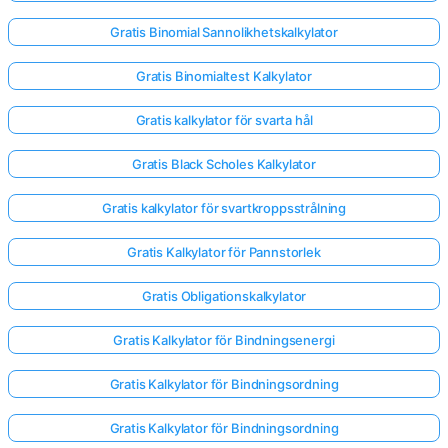
Gratis Binomial Sannolikhetskalkylator
Gratis Binomialtest Kalkylator
Gratis kalkylator för svarta hål
Gratis Black Scholes Kalkylator
Gratis kalkylator för svartkroppsstrålning
Gratis Kalkylator för Pannstorlek
Gratis Obligationskalkylator
Gratis Kalkylator för Bindningsenergi
Gratis Kalkylator för Bindningsordning
Gratis Kalkylator för Bindningsordning