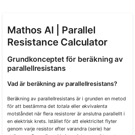
Mathos AI | Parallel
Resistance Calculator
Grundkonceptet för beräkning av
parallellresistans
Vad är beräkning av parallellresistans?
Beräkning av parallellresistans är i grunden en metod
för att bestämma det
totala
eller
ekvivalenta
motståndet när flera resistorer är anslutna parallellt i
en elektrisk krets. Istället för att elektricitet flyter
genom varje resistor efter varandra (serie) har