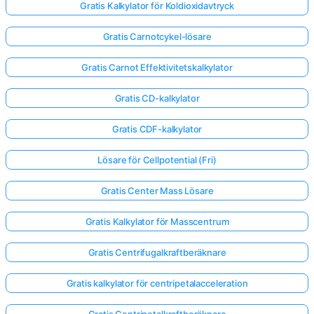
Gratis Kalkylator för Koldioxidavtryck
Gratis Carnotcykel-lösare
Gratis Carnot Effektivitetskalkylator
Gratis CD-kalkylator
Gratis CDF-kalkylator
Lösare för Cellpotential (Fri)
Gratis Center Mass Lösare
Gratis Kalkylator för Masscentrum
Gratis Centrifugalkraftberäknare
Gratis kalkylator för centripetalacceleration
Gratis Centripetalkraftberäknare