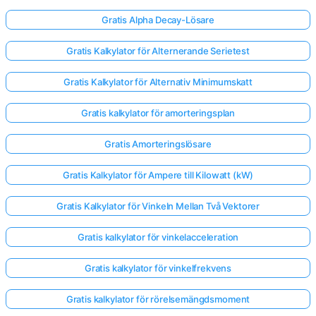
Gratis Alpha Decay-Lösare
Gratis Kalkylator för Alternerande Serietest
Gratis Kalkylator för Alternativ Minimumskatt
Gratis kalkylator för amorteringsplan
Gratis Amorteringslösare
Gratis Kalkylator för Ampere till Kilowatt (kW)
Gratis Kalkylator för Vinkeln Mellan Två Vektorer
Gratis kalkylator för vinkelacceleration
Gratis kalkylator för vinkelfrekvens
Gratis kalkylator för rörelsemängdsmoment