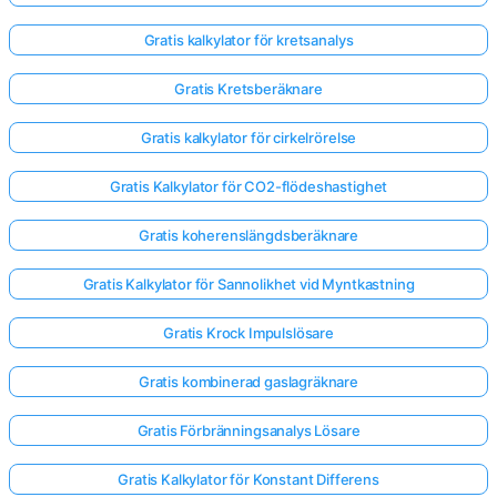
Gratis kalkylator för kretsanalys
Gratis Kretsberäknare
Gratis kalkylator för cirkelrörelse
Gratis Kalkylator för CO2-flödeshastighet
Gratis koherenslängdsberäknare
Gratis Kalkylator för Sannolikhet vid Myntkastning
Gratis Krock Impulslösare
Gratis kombinerad gaslagräknare
Gratis Förbränningsanalys Lösare
Gratis Kalkylator för Konstant Differens