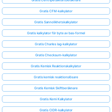
Gratis CFM-kalkylator
Gratis Sannolikhetskalkylator
Gratis kalkylator för byte av bas-formel
Gratis Charles lag-kalkylator
Gratis Checksum-kalkylator
Gratis Kemisk Reaktionskalkylator
Gratis kemisk reaktionslösare
Gratis Kemisk Skiftberäknare
Gratis Kemi Kalkylator
Gratis CIDR-kalkylator