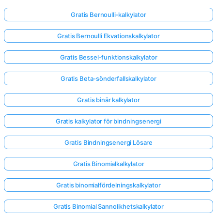
Gratis Bernoulli-kalkylator
Gratis Bernoulli Ekvationskalkylator
Gratis Bessel-funktionskalkylator
Gratis Beta-sönderfallskalkylator
Gratis binär kalkylator
Gratis kalkylator för bindningsenergi
Gratis Bindningsenergi Lösare
Gratis Binomialkalkylator
Gratis binomialfördelningskalkylator
Gratis Binomial Sannolikhetskalkylator