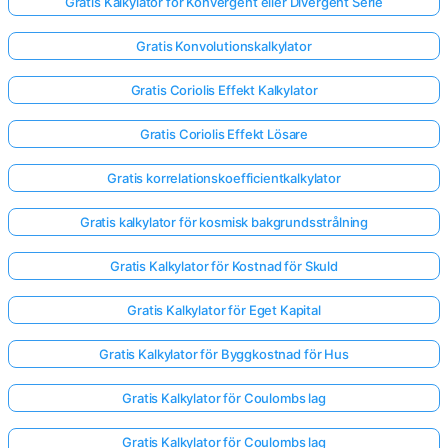
Gratis Kalkylator för Konvergent eller Divergent Serie
Gratis Konvolutionskalkylator
Gratis Coriolis Effekt Kalkylator
Gratis Coriolis Effekt Lösare
Gratis korrelationskoefficientkalkylator
Gratis kalkylator för kosmisk bakgrundsstrålning
Gratis Kalkylator för Kostnad för Skuld
Gratis Kalkylator för Eget Kapital
Gratis Kalkylator för Byggkostnad för Hus
Gratis Kalkylator för Coulombs lag
Gratis Kalkylator för Coulombs lag