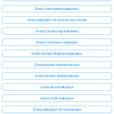
Gratis Sannolikhetskalkylator
Gratis kalkylator för byte av bas-formel
Gratis Charles lag-kalkylator
Gratis Checksum-kalkylator
Gratis Kemisk Reaktionskalkylator
Gratis kemisk reaktionslösare
Gratis Kemisk Skiftberäknare
Gratis Kemi Kalkylator
Gratis CIDR-kalkylator
Gratis kalkylator för kretsanalys