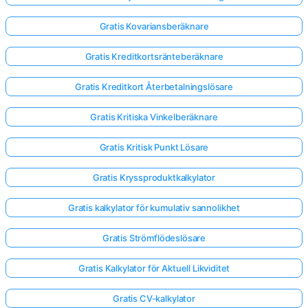
Gratis Kovariansberäknare
Gratis Kreditkortsränteberäknare
Gratis Kreditkort Återbetalningslösare
Gratis Kritiska Vinkelberäknare
Gratis Kritisk Punkt Lösare
Gratis Kryssproduktkalkylator
Gratis kalkylator för kumulativ sannolikhet
Gratis Strömflödeslösare
Gratis Kalkylator för Aktuell Likviditet
Gratis CV-kalkylator