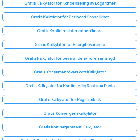
Gratis Kalkylator för Kondensering av Logaritmer
Gratis Kalkylator för Betingad Sannolikhet
Gratis Konfidensintervallberäknare
Gratis Kalkylator för Energibevarande
Gratis kalkylator för bevarande av rörelsemängd
Gratis Konsumentöverskott Kalkylator
Gratis Kalkylator för Kontinuerlig Ränta på Ränta
Gratis Kalkylator för Reglerteknik
Gratis Konvergenskalkylator
Gratis Konvergenstest Kalkylator