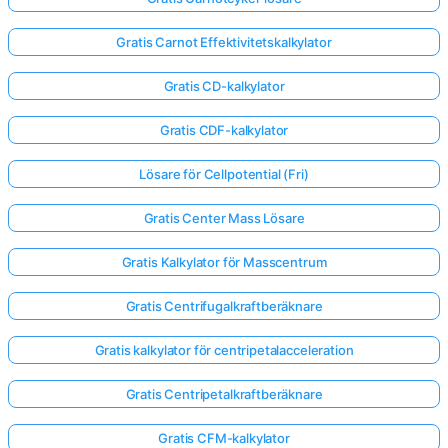
Gratis Carnot Effektivitetskalkylator
Gratis CD-kalkylator
Gratis CDF-kalkylator
Lösare för Cellpotential (Fri)
Gratis Center Mass Lösare
Gratis Kalkylator för Masscentrum
Gratis Centrifugalkraftberäknare
Gratis kalkylator för centripetalacceleration
Gratis Centripetalkraftberäknare
Gratis CFM-kalkylator