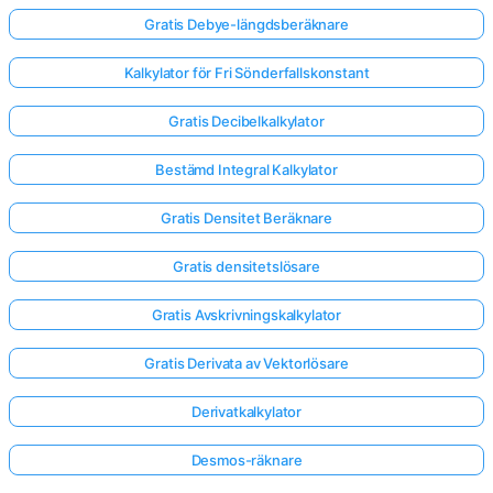
Gratis Debye-längdsberäknare
Kalkylator för Fri Sönderfallskonstant
Gratis Decibelkalkylator
Bestämd Integral Kalkylator
Gratis Densitet Beräknare
Gratis densitetslösare
Gratis Avskrivningskalkylator
Gratis Derivata av Vektorlösare
Derivatkalkylator
Desmos-räknare