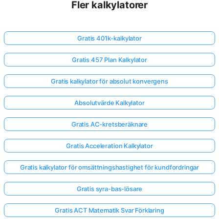
Fler kalkylatorer
Gratis 401k-kalkylator
Gratis 457 Plan Kalkylator
Gratis kalkylator för absolut konvergens
Absolutvärde Kalkylator
Gratis AC-kretsberäknare
Gratis Acceleration Kalkylator
Gratis kalkylator för omsättningshastighet för kundfordringar
Gratis syra-bas-lösare
Gratis ACT Matematik Svar Förklaring