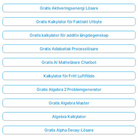
Gratis Aktiveringsenergi Lösare
Gratis Kalkylator för Faktiskt Utbyte
Gratis kalkylator för additiv längdegenskap
Gratis Adiabatisk Processlösare
Gratis AI Mattelärare Chatbot
Kalkylator för Fritt Luftflöde
Gratis Algebra 2 Problemgenerator
Gratis Algebra Master
Algebra Kalkylator
Gratis Alpha Decay-Lösare