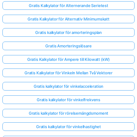
Gratis Kalkylator för Alternerande Serietest
Gratis Kalkylator för Alternativ Minimumskatt
Gratis kalkylator för amorteringsplan
Gratis Amorteringslösare
Gratis Kalkylator för Ampere till Kilowatt (kW)
Gratis Kalkylator för Vinkeln Mellan Två Vektorer
Gratis kalkylator för vinkelacceleration
Gratis kalkylator för vinkelfrekvens
Gratis kalkylator för rörelsemängdsmoment
Gratis kalkylator för vinkelhastighet