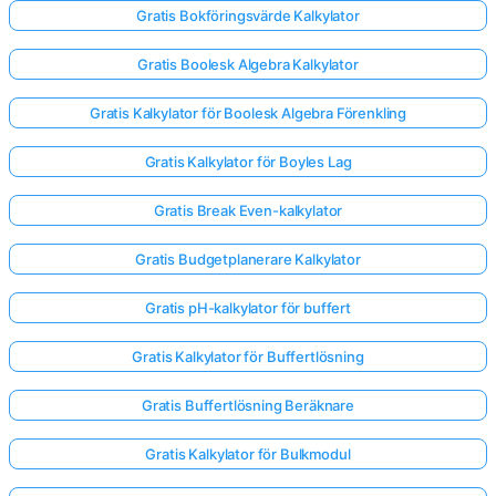
Gratis Bokföringsvärde Kalkylator
Gratis Boolesk Algebra Kalkylator
Gratis Kalkylator för Boolesk Algebra Förenkling
Gratis Kalkylator för Boyles Lag
Gratis Break Even-kalkylator
Gratis Budgetplanerare Kalkylator
Gratis pH-kalkylator för buffert
Gratis Kalkylator för Buffertlösning
Gratis Buffertlösning Beräknare
Gratis Kalkylator för Bulkmodul