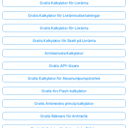
Gratis Kalkylator för Livränta
Gratis Kalkylator för Livränteutbetalningar
Gratis Kalkylator för Livränta
Gratis Kalkylator för Skatt på Livränta
Antiderivata Kalkylator
Gratis APY-lösare
Gratis Kalkylator för Akvariumpumpstorlek
Gratis Arc Flash-kalkylator
Gratis Arkimedes princip kalkylator
Gratis Räknare för Aritmetik