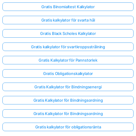
Gratis Binomialtest Kalkylator
Gratis kalkylator för svarta hål
Gratis Black Scholes Kalkylator
Gratis kalkylator för svartkroppsstrålning
Gratis Kalkylator för Pannstorlek
Gratis Obligationskalkylator
Gratis Kalkylator för Bindningsenergi
Gratis Kalkylator för Bindningsordning
Gratis Kalkylator för Bindningsordning
Gratis kalkylator för obligationsränta