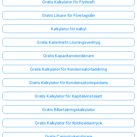
Gratis Kalkylator för Flytkraft
Gratis Lösare för Företagslån
Kalkylator för kalkyl
Gratis Kalorimetri Lösningsverktyg
Gratis Kapacitansberäknare
Gratis Kalkylator för Kondensatorladdning
Gratis Kalkylator för Kondensatorimpedans
Gratis Kalkylator för Kapitalvinstskatt
Gratis Bilbetalningskalkylator
Gratis Kalkylator för Koldioxidavtryck
Gratis Carnotcykel-lösare