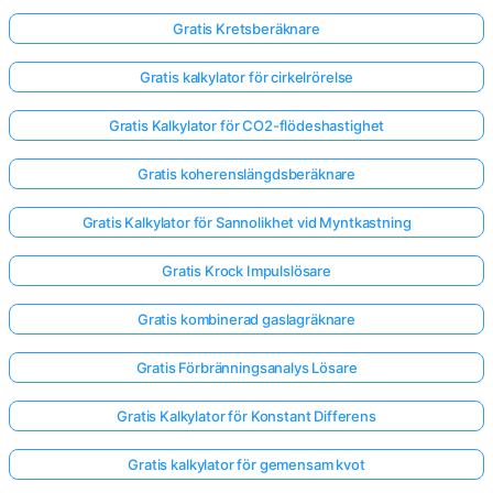
Gratis Kretsberäknare
Gratis kalkylator för cirkelrörelse
Gratis Kalkylator för CO2-flödeshastighet
Gratis koherenslängdsberäknare
Gratis Kalkylator för Sannolikhet vid Myntkastning
Gratis Krock Impulslösare
Gratis kombinerad gaslagräknare
Gratis Förbränningsanalys Lösare
Gratis Kalkylator för Konstant Differens
Gratis kalkylator för gemensam kvot