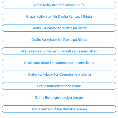
Gratis Kalkylator för Komplexa Tal
Gratis Kalkylator för Daglig Ränta på Ränta
Gratis Kalkylator för Ränta på Ränta
Gratis Kalkylator för Ränta på Ränta
Gratis kalkylator för sammansatt ränta med uttag
Gratis kalkylator för sammansatt sannolikhet
Gratis Kalkylator för Compton-spridning
Gratis Koncentrationslösare
Gratis Betongblocksberäknare
Gratis betonghållfasthetsberäknare