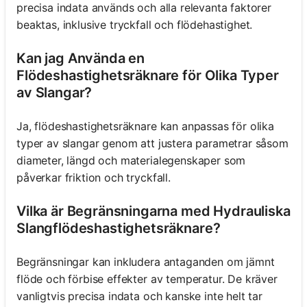
precisa indata används och alla relevanta faktorer
beaktas, inklusive tryckfall och flödehastighet.
Kan jag Använda en
Flödeshastighetsräknare för Olika Typer
av Slangar?
Ja, flödeshastighetsräknare kan anpassas för olika
typer av slangar genom att justera parametrar såsom
diameter, längd och materialegenskaper som
påverkar friktion och tryckfall.
Vilka är Begränsningarna med Hydrauliska
Slangflödeshastighetsräknare?
Begränsningar kan inkludera antaganden om jämnt
flöde och förbise effekter av temperatur. De kräver
vanligtvis precisa indata och kanske inte helt tar