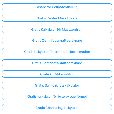
Lösare för Cellpotential (Fri)
Gratis Center Mass Lösare
Gratis Kalkylator för Masscentrum
Gratis Centrifugalkraftberäknare
Gratis kalkylator för centripetalacceleration
Gratis Centripetalkraftberäknare
Gratis CFM-kalkylator
Gratis Sannolikhetskalkylator
Gratis kalkylator för byte av bas-formel
Gratis Charles lag-kalkylator