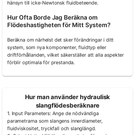
hänsyn till icke-Newtonsk fluidbeteende.
Hur Ofta Borde Jag Beräkna om
Flödeshastigheten för Mitt System?
Beräkna om närhelst det sker förändringar i ditt
system, som nya komponenter, fluidtyp eller
driftförhållanden, vilket säkerställer att alla aspekter
förblir optimala för prestanda.
Hur man använder hydraulisk
slangflödesberäknare
1. Input Parameters: Ange de nödvändiga
parametrarna som slangens innerdiameter,
fluidviskositet, tryckfall och slanglängd.