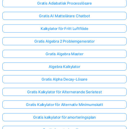
Gratis Adiabatisk Processlösare
Gratis AI Mattelärare Chatbot
Kalkylator för Fritt Luftflöde
Gratis Algebra 2 Problemgenerator
Gratis Algebra Master
Algebra Kalkylator
Gratis Alpha Decay-Lösare
Gratis Kalkylator för Alternerande Serietest
Gratis Kalkylator för Alternativ Minimumskatt
Gratis kalkylator för amorteringsplan