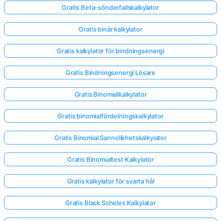
Gratis Beta-sönderfallskalkylator
Gratis binär kalkylator
Gratis kalkylator för bindningsenergi
Gratis Bindningsenergi Lösare
Gratis Binomialkalkylator
Gratis binomialfördelningskalkylator
Gratis Binomial Sannolikhetskalkylator
Gratis Binomialtest Kalkylator
Gratis kalkylator för svarta hål
Gratis Black Scholes Kalkylator