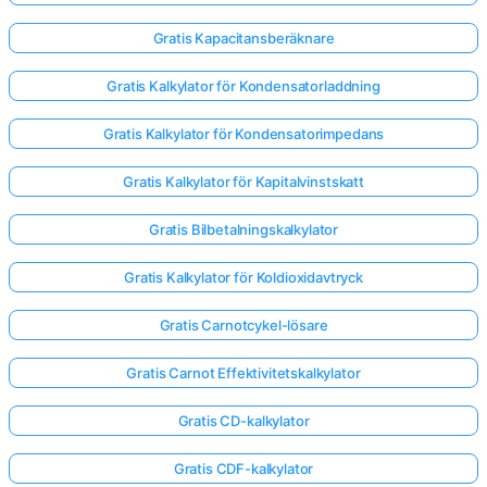
Gratis Kapacitansberäknare
Gratis Kalkylator för Kondensatorladdning
Gratis Kalkylator för Kondensatorimpedans
Gratis Kalkylator för Kapitalvinstskatt
Gratis Bilbetalningskalkylator
Gratis Kalkylator för Koldioxidavtryck
Gratis Carnotcykel-lösare
Gratis Carnot Effektivitetskalkylator
Gratis CD-kalkylator
Gratis CDF-kalkylator