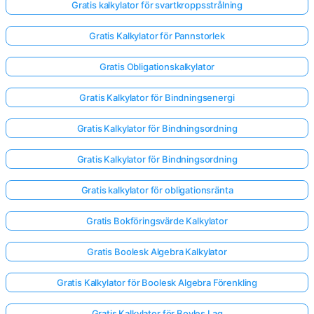
Gratis kalkylator för svartkroppsstrålning
Gratis Kalkylator för Pannstorlek
Gratis Obligationskalkylator
Gratis Kalkylator för Bindningsenergi
Gratis Kalkylator för Bindningsordning
Gratis Kalkylator för Bindningsordning
Gratis kalkylator för obligationsränta
Gratis Bokföringsvärde Kalkylator
Gratis Boolesk Algebra Kalkylator
Gratis Kalkylator för Boolesk Algebra Förenkling
Gratis Kalkylator för Boyles Lag