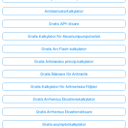
Antiderivata Kalkylator
Gratis APY-lösare
Gratis Kalkylator för Akvariumpumpstorlek
Gratis Arc Flash-kalkylator
Gratis Arkimedes princip kalkylator
Gratis Räknare för Aritmetik
Gratis Kalkylator för Aritmetiska Följder
Gratis Arrhenius Ekvationskalkylator
Gratis Arrhenius Ekvationslösare
Gratis asymptotkalkylator