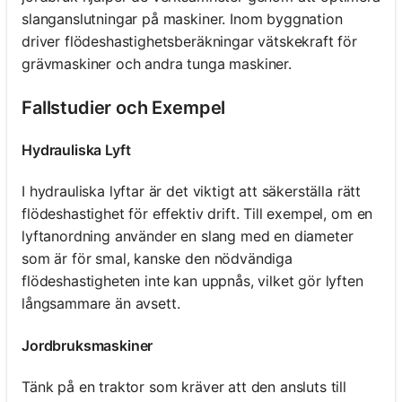
slanganslutningar på maskiner. Inom byggnation
driver flödeshastighetsberäkningar vätskekraft för
grävmaskiner och andra tunga maskiner.
Fallstudier och Exempel
Hydrauliska Lyft
I hydrauliska lyftar är det viktigt att säkerställa rätt
flödeshastighet för effektiv drift. Till exempel, om en
lyftanordning använder en slang med en diameter
som är för smal, kanske den nödvändiga
flödeshastigheten inte kan uppnås, vilket gör lyften
långsammare än avsett.
Jordbruksmaskiner
Tänk på en traktor som kräver att den ansluts till