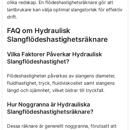
olika redskap. En flödeshastighetsräknare gör att
lantbrukare kan välja optimal slangstorlek för effektiv
drift.
FAQ om Hydraulisk
Slangflödeshastighetsräknare
Vilka Faktorer Påverkar Hydraulisk
Slangflödeshastighet?
Flödeshastigheten påverkas av slangens diameter,
fluidhastighet, tryck, fluidviskositet samt slangens
längd och ojämnhet, vilket bidrar till tryckfall.
Hur Noggranna är Hydrauliska
Slangflödeshastighetsräknare?
Dessa räknare är generellt noggranna, förutsatt att