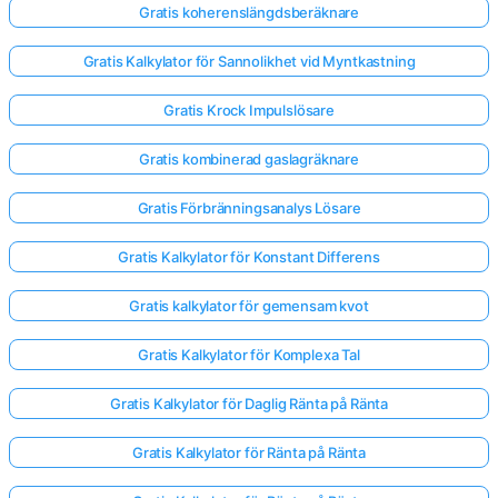
Gratis koherenslängdsberäknare
Gratis Kalkylator för Sannolikhet vid Myntkastning
Gratis Krock Impulslösare
Gratis kombinerad gaslagräknare
Gratis Förbränningsanalys Lösare
Gratis Kalkylator för Konstant Differens
Gratis kalkylator för gemensam kvot
Gratis Kalkylator för Komplexa Tal
Gratis Kalkylator för Daglig Ränta på Ränta
Gratis Kalkylator för Ränta på Ränta