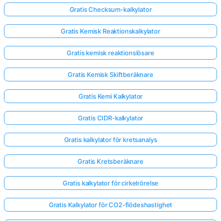
Gratis Checksum-kalkylator
Gratis Kemisk Reaktionskalkylator
Gratis kemisk reaktionslösare
Gratis Kemisk Skiftberäknare
Gratis Kemi Kalkylator
Gratis CIDR-kalkylator
Gratis kalkylator för kretsanalys
Gratis Kretsberäknare
Gratis kalkylator för cirkelrörelse
Gratis Kalkylator för CO2-flödeshastighet