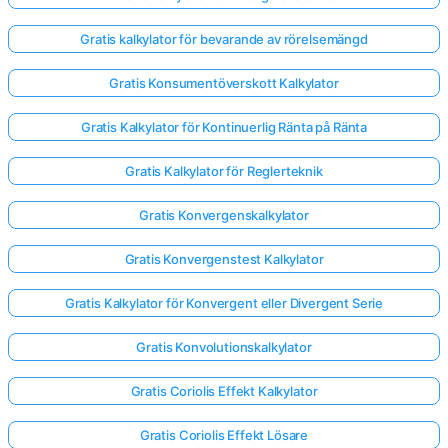
Gratis kalkylator för bevarande av rörelsemängd
Gratis Konsumentöverskott Kalkylator
Gratis Kalkylator för Kontinuerlig Ränta på Ränta
Gratis Kalkylator för Reglerteknik
Gratis Konvergenskalkylator
Gratis Konvergenstest Kalkylator
Gratis Kalkylator för Konvergent eller Divergent Serie
Gratis Konvolutionskalkylator
Gratis Coriolis Effekt Kalkylator
Gratis Coriolis Effekt Lösare