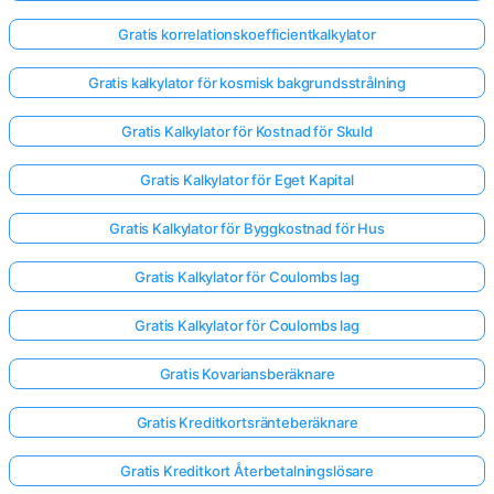
Gratis korrelationskoefficientkalkylator
Gratis kalkylator för kosmisk bakgrundsstrålning
Gratis Kalkylator för Kostnad för Skuld
Gratis Kalkylator för Eget Kapital
Gratis Kalkylator för Byggkostnad för Hus
Gratis Kalkylator för Coulombs lag
Gratis Kalkylator för Coulombs lag
Gratis Kovariansberäknare
Gratis Kreditkortsränteberäknare
Gratis Kreditkort Återbetalningslösare