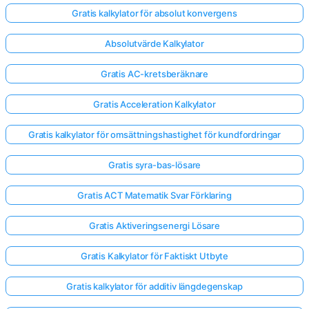
Gratis kalkylator för absolut konvergens
Absolutvärde Kalkylator
Gratis AC-kretsberäknare
Gratis Acceleration Kalkylator
Gratis kalkylator för omsättningshastighet för kundfordringar
Gratis syra-bas-lösare
Gratis ACT Matematik Svar Förklaring
Gratis Aktiveringsenergi Lösare
Gratis Kalkylator för Faktiskt Utbyte
Gratis kalkylator för additiv längdegenskap