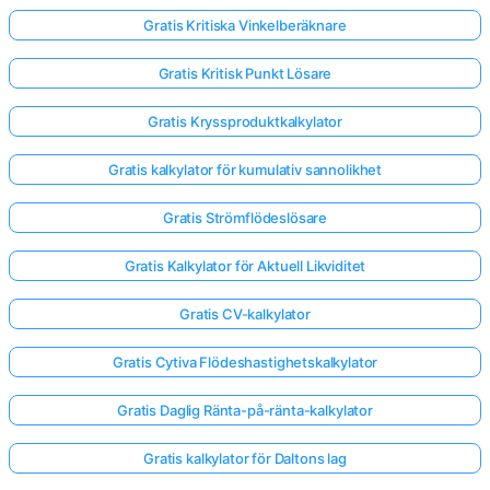
Gratis Kritiska Vinkelberäknare
Gratis Kritisk Punkt Lösare
Gratis Kryssproduktkalkylator
Gratis kalkylator för kumulativ sannolikhet
Gratis Strömflödeslösare
Gratis Kalkylator för Aktuell Likviditet
Gratis CV-kalkylator
Gratis Cytiva Flödeshastighetskalkylator
Gratis Daglig Ränta-på-ränta-kalkylator
Gratis kalkylator för Daltons lag