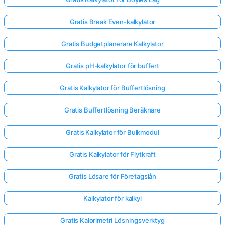
Gratis Break Even-kalkylator
Gratis Budgetplanerare Kalkylator
Gratis pH-kalkylator för buffert
Gratis Kalkylator för Buffertlösning
Gratis Buffertlösning Beräknare
Gratis Kalkylator för Bulkmodul
Gratis Kalkylator för Flytkraft
Gratis Lösare för Företagslån
Kalkylator för kalkyl
Gratis Kalorimetri Lösningsverktyg