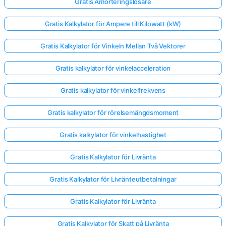
Gratis Amorteringslösare
Gratis Kalkylator för Ampere till Kilowatt (kW)
Gratis Kalkylator för Vinkeln Mellan Två Vektorer
Gratis kalkylator för vinkelacceleration
Gratis kalkylator för vinkelfrekvens
Gratis kalkylator för rörelsemängdsmoment
Gratis kalkylator för vinkelhastighet
Gratis Kalkylator för Livränta
Gratis Kalkylator för Livränteutbetalningar
Gratis Kalkylator för Livränta
Gratis Kalkylator för Skatt på Livränta