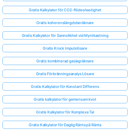
Gratis Kalkylator för CO2-flödeshastighet
Gratis koherenslängdsberäknare
Gratis Kalkylator för Sannolikhet vid Myntkastning
Gratis Krock Impulslösare
Gratis kombinerad gaslagräknare
Gratis Förbränningsanalys Lösare
Gratis Kalkylator för Konstant Differens
Gratis kalkylator för gemensam kvot
Gratis Kalkylator för Komplexa Tal
Gratis Kalkylator för Daglig Ränta på Ränta