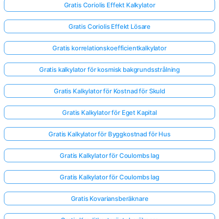
Gratis Coriolis Effekt Kalkylator
Gratis Coriolis Effekt Lösare
Gratis korrelationskoefficientkalkylator
Gratis kalkylator för kosmisk bakgrundsstrålning
Gratis Kalkylator för Kostnad för Skuld
Gratis Kalkylator för Eget Kapital
Gratis Kalkylator för Byggkostnad för Hus
Gratis Kalkylator för Coulombs lag
Gratis Kalkylator för Coulombs lag
Gratis Kovariansberäknare