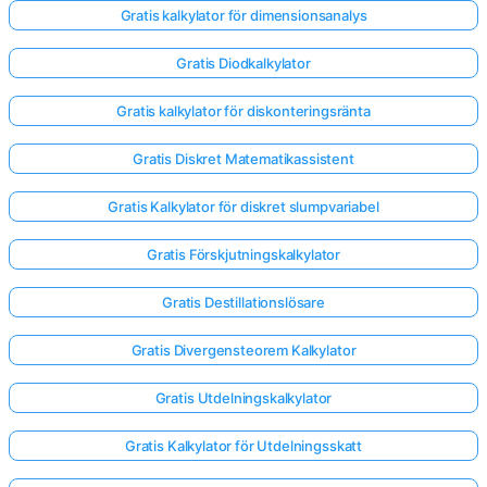
Gratis kalkylator för dimensionsanalys
Gratis Diodkalkylator
Gratis kalkylator för diskonteringsränta
Gratis Diskret Matematikassistent
Gratis Kalkylator för diskret slumpvariabel
Gratis Förskjutningskalkylator
Gratis Destillationslösare
Gratis Divergensteorem Kalkylator
Gratis Utdelningskalkylator
Gratis Kalkylator för Utdelningsskatt