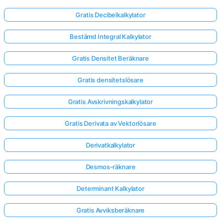
Gratis Decibelkalkylator
Bestämd Integral Kalkylator
Gratis Densitet Beräknare
Gratis densitetslösare
Gratis Avskrivningskalkylator
Gratis Derivata av Vektorlösare
Derivatkalkylator
Desmos-räknare
Determinant Kalkylator
Gratis Avviksberäknare