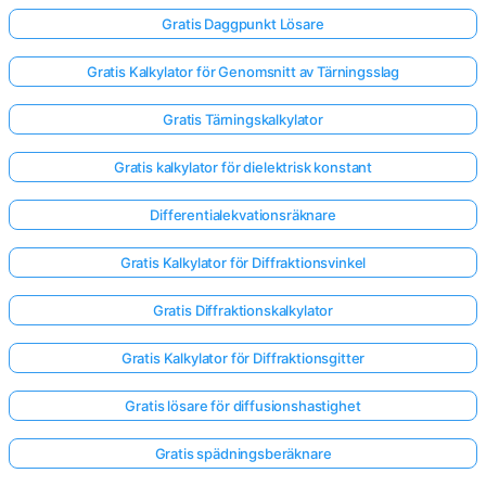
Gratis Daggpunkt Lösare
Gratis Kalkylator för Genomsnitt av Tärningsslag
Gratis Tärningskalkylator
Gratis kalkylator för dielektrisk konstant
Differentialekvationsräknare
Gratis Kalkylator för Diffraktionsvinkel
Gratis Diffraktionskalkylator
Gratis Kalkylator för Diffraktionsgitter
Gratis lösare för diffusionshastighet
Gratis spädningsberäknare