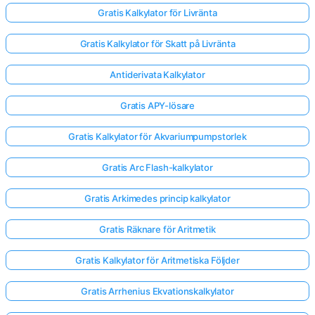
Gratis Kalkylator för Livränta
Gratis Kalkylator för Skatt på Livränta
Antiderivata Kalkylator
Gratis APY-lösare
Gratis Kalkylator för Akvariumpumpstorlek
Gratis Arc Flash-kalkylator
Gratis Arkimedes princip kalkylator
Gratis Räknare för Aritmetik
Gratis Kalkylator för Aritmetiska Följder
Gratis Arrhenius Ekvationskalkylator