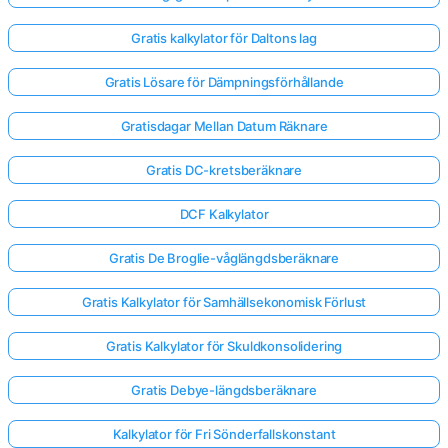
Gratis kalkylator för Daltons lag
Gratis Lösare för Dämpningsförhållande
Gratisdagar Mellan Datum Räknare
Gratis DC-kretsberäknare
DCF Kalkylator
Gratis De Broglie-våglängdsberäknare
Gratis Kalkylator för Samhällsekonomisk Förlust
Gratis Kalkylator för Skuldkonsolidering
Gratis Debye-längdsberäknare
Kalkylator för Fri Sönderfallskonstant