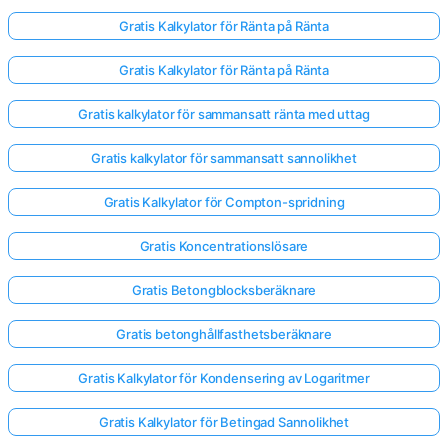
Gratis Kalkylator för Ränta på Ränta
Gratis Kalkylator för Ränta på Ränta
Gratis kalkylator för sammansatt ränta med uttag
Gratis kalkylator för sammansatt sannolikhet
Gratis Kalkylator för Compton-spridning
Gratis Koncentrationslösare
Gratis Betongblocksberäknare
Gratis betonghållfasthetsberäknare
Gratis Kalkylator för Kondensering av Logaritmer
Gratis Kalkylator för Betingad Sannolikhet