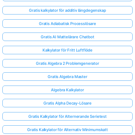
Gratis kalkylator för additiv längdegenskap
Gratis Adiabatisk Processlösare
Gratis AI Mattelärare Chatbot
Kalkylator för Fritt Luftflöde
Gratis Algebra 2 Problemgenerator
Gratis Algebra Master
Algebra Kalkylator
Gratis Alpha Decay-Lösare
Gratis Kalkylator för Alternerande Serietest
Gratis Kalkylator för Alternativ Minimumskatt