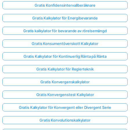
Gratis Konfidensintervallberäknare
Gratis Kalkylator för Energibevarande
Gratis kalkylator för bevarande av rörelsemängd
Gratis Konsumentöverskott Kalkylator
Gratis Kalkylator för Kontinuerlig Ränta på Ränta
Gratis Kalkylator för Reglerteknik
Gratis Konvergenskalkylator
Gratis Konvergenstest Kalkylator
Gratis Kalkylator för Konvergent eller Divergent Serie
Gratis Konvolutionskalkylator