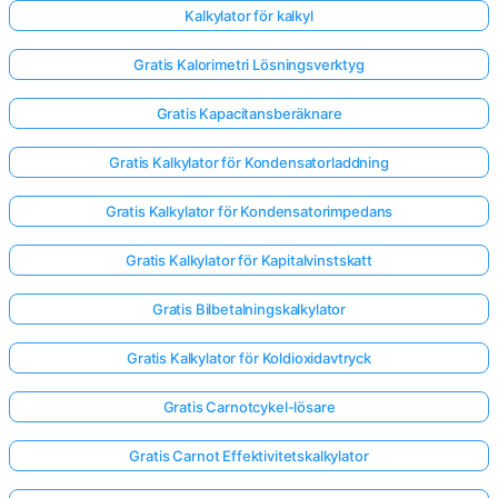
Kalkylator för kalkyl
Gratis Kalorimetri Lösningsverktyg
Gratis Kapacitansberäknare
Gratis Kalkylator för Kondensatorladdning
Gratis Kalkylator för Kondensatorimpedans
Gratis Kalkylator för Kapitalvinstskatt
Gratis Bilbetalningskalkylator
Gratis Kalkylator för Koldioxidavtryck
Gratis Carnotcykel-lösare
Gratis Carnot Effektivitetskalkylator