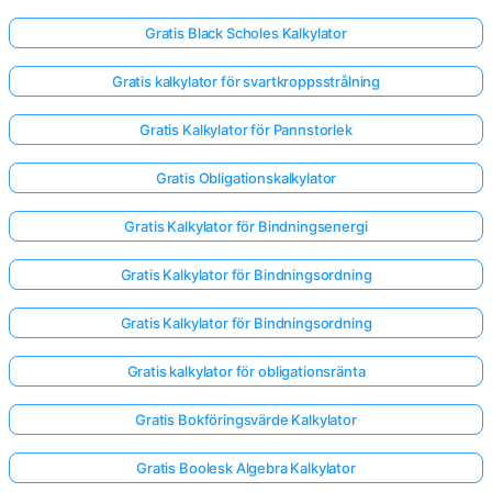
Gratis Black Scholes Kalkylator
Gratis kalkylator för svartkroppsstrålning
Gratis Kalkylator för Pannstorlek
Gratis Obligationskalkylator
Gratis Kalkylator för Bindningsenergi
Gratis Kalkylator för Bindningsordning
Gratis Kalkylator för Bindningsordning
Gratis kalkylator för obligationsränta
Gratis Bokföringsvärde Kalkylator
Gratis Boolesk Algebra Kalkylator