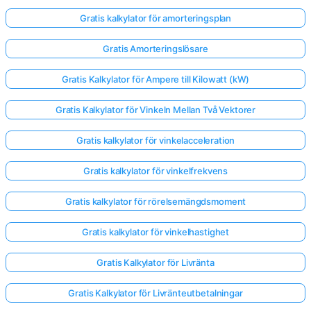
Gratis kalkylator för amorteringsplan
Gratis Amorteringslösare
Gratis Kalkylator för Ampere till Kilowatt (kW)
Gratis Kalkylator för Vinkeln Mellan Två Vektorer
Gratis kalkylator för vinkelacceleration
Gratis kalkylator för vinkelfrekvens
Gratis kalkylator för rörelsemängdsmoment
Gratis kalkylator för vinkelhastighet
Gratis Kalkylator för Livränta
Gratis Kalkylator för Livränteutbetalningar