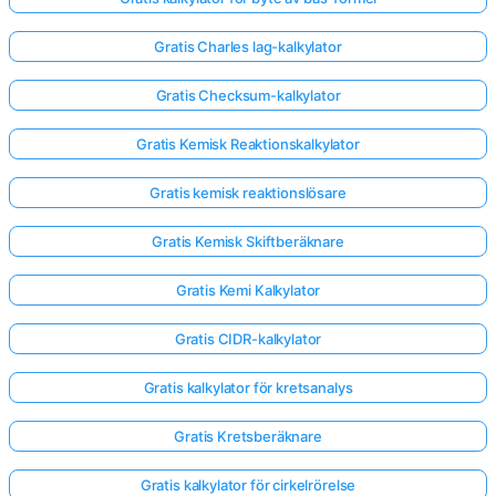
Gratis Charles lag-kalkylator
Gratis Checksum-kalkylator
Gratis Kemisk Reaktionskalkylator
Gratis kemisk reaktionslösare
Gratis Kemisk Skiftberäknare
Gratis Kemi Kalkylator
Gratis CIDR-kalkylator
Gratis kalkylator för kretsanalys
Gratis Kretsberäknare
Gratis kalkylator för cirkelrörelse