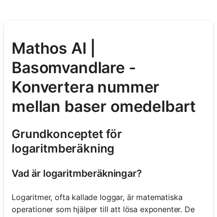
Mathos AI |
Basomvandlare -
Konvertera nummer
mellan baser omedelbart
Grundkonceptet för
logaritmberäkning
Vad är logaritmberäkningar?
Logaritmer, ofta kallade loggar, är matematiska
operationer som hjälper till att lösa exponenter. De