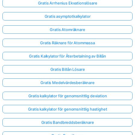
Gratis Arrhenius Ekvationslösare
Gratis asymptotkalkylator
Gratis Atomräknare
Gratis Räknare för Atommassa
Gratis Kalkylator för Återbetalning av Billån
Gratis Billån Lösare
Gratis Medelvärdesberäknare
Gratis kalkylator för genomsnittlig deviation
Gratis kalkylator för genomsnittlig hastighet
Gratis Bandbreddsberäknare