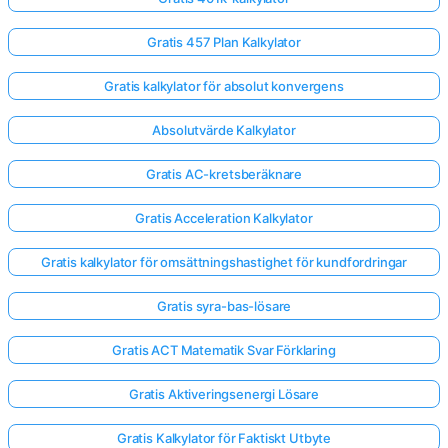
Gratis 457 Plan Kalkylator
Gratis kalkylator för absolut konvergens
Absolutvärde Kalkylator
Gratis AC-kretsberäknare
Gratis Acceleration Kalkylator
Gratis kalkylator för omsättningshastighet för kundfordringar
Gratis syra-bas-lösare
Gratis ACT Matematik Svar Förklaring
Gratis Aktiveringsenergi Lösare
Gratis Kalkylator för Faktiskt Utbyte