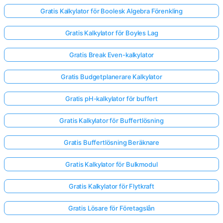
Gratis Kalkylator för Boolesk Algebra Förenkling
Gratis Kalkylator för Boyles Lag
Gratis Break Even-kalkylator
Gratis Budgetplanerare Kalkylator
Gratis pH-kalkylator för buffert
Gratis Kalkylator för Buffertlösning
Gratis Buffertlösning Beräknare
Gratis Kalkylator för Bulkmodul
Gratis Kalkylator för Flytkraft
Gratis Lösare för Företagslån