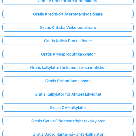
Gratis Kreditkortsränteberäknare
Gratis Kreditkort Återbetalningslösare
Gratis Kritiska Vinkelberäknare
Gratis Kritisk Punkt Lösare
Gratis Kryssproduktkalkylator
Gratis kalkylator för kumulativ sannolikhet
Gratis Strömflödeslösare
Gratis Kalkylator för Aktuell Likviditet
Gratis CV-kalkylator
Gratis Cytiva Flödeshastighetskalkylator
Gratis Daglig Ränta-på-ränta-kalkylator