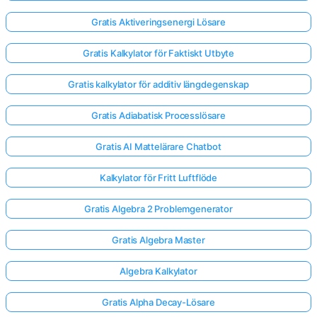
Gratis Aktiveringsenergi Lösare
Gratis Kalkylator för Faktiskt Utbyte
Gratis kalkylator för additiv längdegenskap
Gratis Adiabatisk Processlösare
Gratis AI Mattelärare Chatbot
Kalkylator för Fritt Luftflöde
Gratis Algebra 2 Problemgenerator
Gratis Algebra Master
Algebra Kalkylator
Gratis Alpha Decay-Lösare