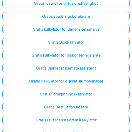
Gratis lösare för diffusionshastighet
Gratis spädningsberäknare
Gratis kalkylator för dimensionsanalys
Gratis Diodkalkylator
Gratis kalkylator för diskonteringsränta
Gratis Diskret Matematikassistent
Gratis Kalkylator för diskret slumpvariabel
Gratis Förskjutningskalkylator
Gratis Destillationslösare
Gratis Divergensteorem Kalkylator