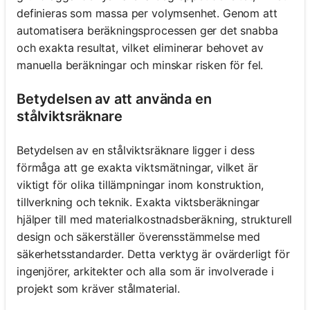
definieras som massa per volymsenhet. Genom att
automatisera beräkningsprocessen ger det snabba
och exakta resultat, vilket eliminerar behovet av
manuella beräkningar och minskar risken för fel.
Betydelsen av att använda en
stålviktsräknare
Betydelsen av en stålviktsräknare ligger i dess
förmåga att ge exakta viktsmätningar, vilket är
viktigt för olika tillämpningar inom konstruktion,
tillverkning och teknik. Exakta viktsberäkningar
hjälper till med materialkostnadsberäkning, strukturell
design och säkerställer överensstämmelse med
säkerhetsstandarder. Detta verktyg är ovärderligt för
ingenjörer, arkitekter och alla som är involverade i
projekt som kräver stålmaterial.