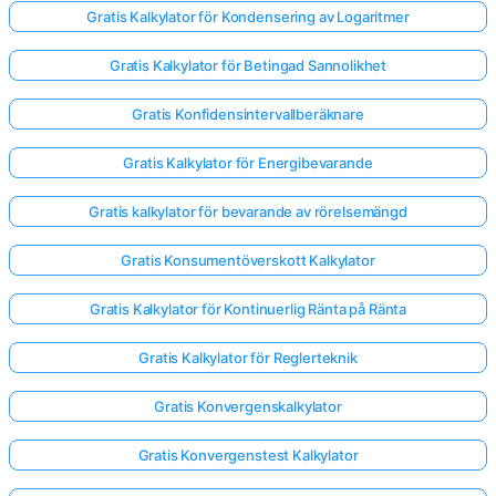
Gratis Kalkylator för Kondensering av Logaritmer
Gratis Kalkylator för Betingad Sannolikhet
Gratis Konfidensintervallberäknare
Gratis Kalkylator för Energibevarande
Gratis kalkylator för bevarande av rörelsemängd
Gratis Konsumentöverskott Kalkylator
Gratis Kalkylator för Kontinuerlig Ränta på Ränta
Gratis Kalkylator för Reglerteknik
Gratis Konvergenskalkylator
Gratis Konvergenstest Kalkylator