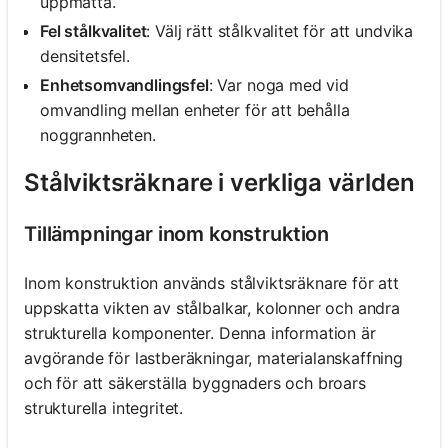
uppmätta.
Fel stålkvalitet
: Välj rätt stålkvalitet för att undvika
densitetsfel.
Enhetsomvandlingsfel
: Var noga med vid
omvandling mellan enheter för att behålla
noggrannheten.
Stålviktsräknare i verkliga världen
Tillämpningar inom konstruktion
Inom konstruktion används stålviktsräknare för att
uppskatta vikten av stålbalkar, kolonner och andra
strukturella komponenter. Denna information är
avgörande för lastberäkningar, materialanskaffning
och för att säkerställa byggnaders och broars
strukturella integritet.