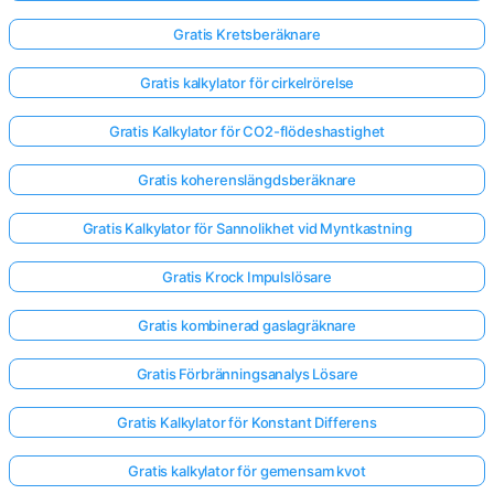
Gratis Kretsberäknare
Gratis kalkylator för cirkelrörelse
Gratis Kalkylator för CO2-flödeshastighet
Gratis koherenslängdsberäknare
Gratis Kalkylator för Sannolikhet vid Myntkastning
Gratis Krock Impulslösare
Gratis kombinerad gaslagräknare
Gratis Förbränningsanalys Lösare
Gratis Kalkylator för Konstant Differens
Gratis kalkylator för gemensam kvot