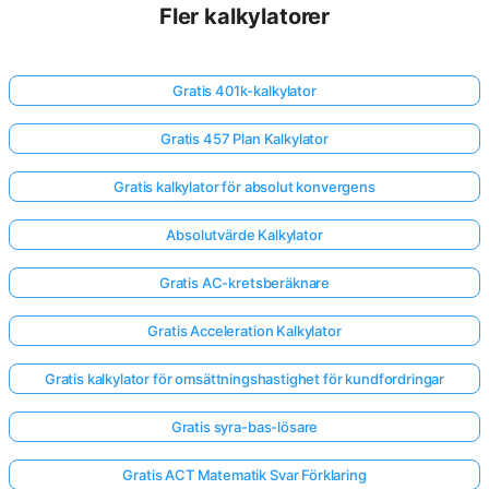
Fler kalkylatorer
Gratis 401k-kalkylator
Gratis 457 Plan Kalkylator
Gratis kalkylator för absolut konvergens
Absolutvärde Kalkylator
Gratis AC-kretsberäknare
Gratis Acceleration Kalkylator
Gratis kalkylator för omsättningshastighet för kundfordringar
Gratis syra-bas-lösare
Gratis ACT Matematik Svar Förklaring