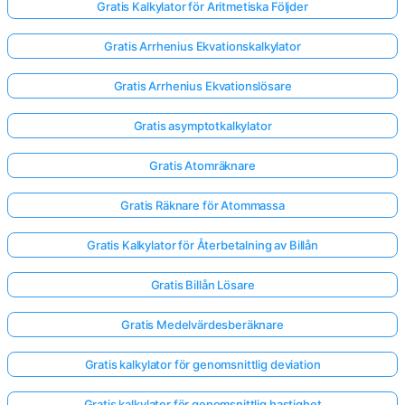
Gratis Kalkylator för Aritmetiska Följder
Gratis Arrhenius Ekvationskalkylator
Gratis Arrhenius Ekvationslösare
Gratis asymptotkalkylator
Gratis Atomräknare
Gratis Räknare för Atommassa
Gratis Kalkylator för Återbetalning av Billån
Gratis Billån Lösare
Gratis Medelvärdesberäknare
Gratis kalkylator för genomsnittlig deviation
Gratis kalkylator för genomsnittlig hastighet