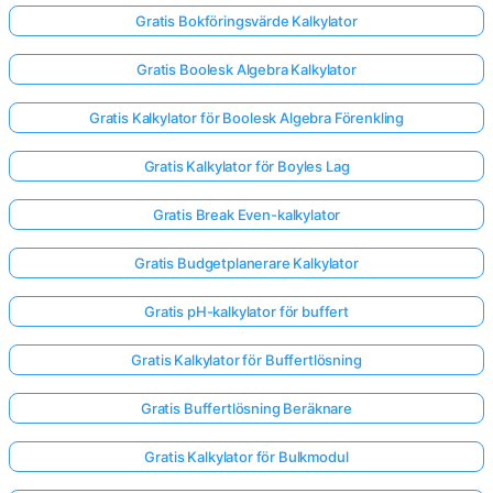
Gratis Bokföringsvärde Kalkylator
Gratis Boolesk Algebra Kalkylator
Gratis Kalkylator för Boolesk Algebra Förenkling
Gratis Kalkylator för Boyles Lag
Gratis Break Even-kalkylator
Gratis Budgetplanerare Kalkylator
Gratis pH-kalkylator för buffert
Gratis Kalkylator för Buffertlösning
Gratis Buffertlösning Beräknare
Gratis Kalkylator för Bulkmodul