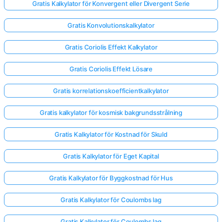
Gratis Kalkylator för Konvergent eller Divergent Serie
Gratis Konvolutionskalkylator
Gratis Coriolis Effekt Kalkylator
Gratis Coriolis Effekt Lösare
Gratis korrelationskoefficientkalkylator
Gratis kalkylator för kosmisk bakgrundsstrålning
Gratis Kalkylator för Kostnad för Skuld
Gratis Kalkylator för Eget Kapital
Gratis Kalkylator för Byggkostnad för Hus
Gratis Kalkylator för Coulombs lag
Gratis Kalkylator för Coulombs lag