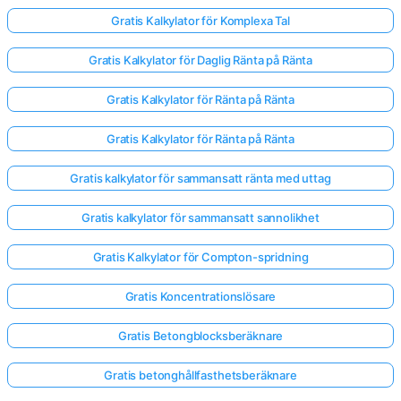
Gratis Kalkylator för Komplexa Tal
Gratis Kalkylator för Daglig Ränta på Ränta
Gratis Kalkylator för Ränta på Ränta
Gratis Kalkylator för Ränta på Ränta
Gratis kalkylator för sammansatt ränta med uttag
Gratis kalkylator för sammansatt sannolikhet
Gratis Kalkylator för Compton-spridning
Gratis Koncentrationslösare
Gratis Betongblocksberäknare
Gratis betonghållfasthetsberäknare