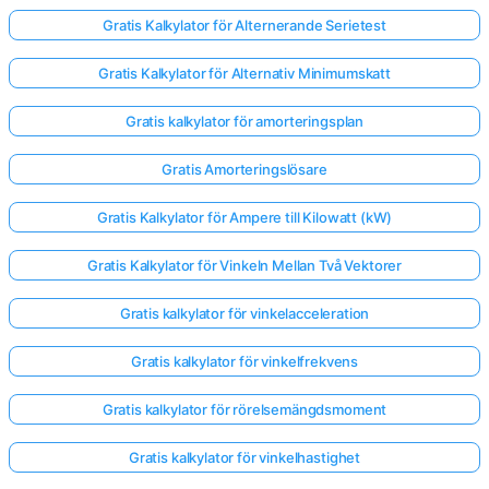
Gratis Kalkylator för Alternerande Serietest
Gratis Kalkylator för Alternativ Minimumskatt
Gratis kalkylator för amorteringsplan
Gratis Amorteringslösare
Gratis Kalkylator för Ampere till Kilowatt (kW)
Gratis Kalkylator för Vinkeln Mellan Två Vektorer
Gratis kalkylator för vinkelacceleration
Gratis kalkylator för vinkelfrekvens
Gratis kalkylator för rörelsemängdsmoment
Gratis kalkylator för vinkelhastighet