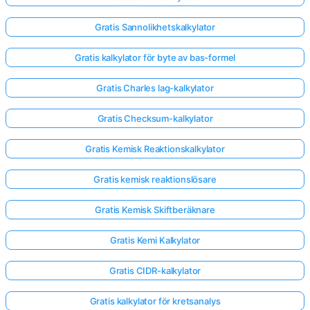
Gratis Sannolikhetskalkylator
Gratis kalkylator för byte av bas-formel
Gratis Charles lag-kalkylator
Gratis Checksum-kalkylator
Gratis Kemisk Reaktionskalkylator
Gratis kemisk reaktionslösare
Gratis Kemisk Skiftberäknare
Gratis Kemi Kalkylator
Gratis CIDR-kalkylator
Gratis kalkylator för kretsanalys