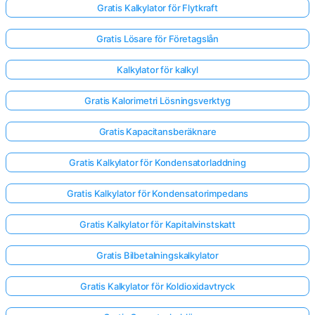
Gratis Kalkylator för Flytkraft
Gratis Lösare för Företagslån
Kalkylator för kalkyl
Gratis Kalorimetri Lösningsverktyg
Gratis Kapacitansberäknare
Gratis Kalkylator för Kondensatorladdning
Gratis Kalkylator för Kondensatorimpedans
Gratis Kalkylator för Kapitalvinstskatt
Gratis Bilbetalningskalkylator
Gratis Kalkylator för Koldioxidavtryck