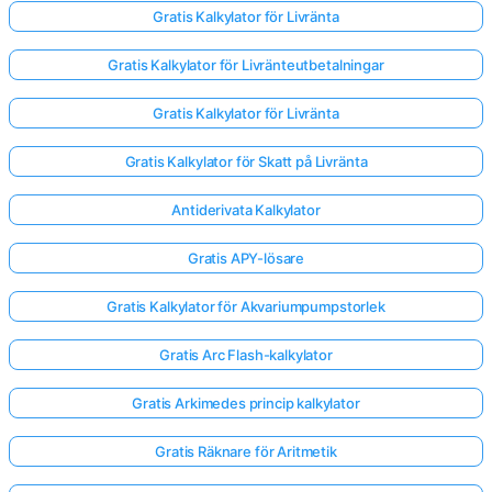
Gratis Kalkylator för Livränta
Gratis Kalkylator för Livränteutbetalningar
Gratis Kalkylator för Livränta
Gratis Kalkylator för Skatt på Livränta
Antiderivata Kalkylator
Gratis APY-lösare
Gratis Kalkylator för Akvariumpumpstorlek
Gratis Arc Flash-kalkylator
Gratis Arkimedes princip kalkylator
Gratis Räknare för Aritmetik