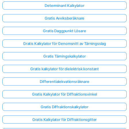
Determinant Kalkylator
Gratis Avviksberäknare
Gratis Daggpunkt Lösare
Gratis Kalkylator för Genomsnitt av Tärningsslag
Gratis Tärningskalkylator
Gratis kalkylator för dielektrisk konstant
Differentialekvationsräknare
Gratis Kalkylator för Diffraktionsvinkel
Gratis Diffraktionskalkylator
Gratis Kalkylator för Diffraktionsgitter