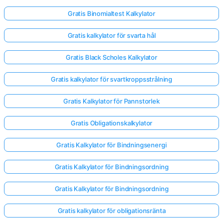
Gratis Binomialtest Kalkylator
Gratis kalkylator för svarta hål
Gratis Black Scholes Kalkylator
Gratis kalkylator för svartkroppsstrålning
Gratis Kalkylator för Pannstorlek
Gratis Obligationskalkylator
Gratis Kalkylator för Bindningsenergi
Gratis Kalkylator för Bindningsordning
Gratis Kalkylator för Bindningsordning
Gratis kalkylator för obligationsränta