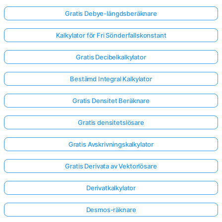
Gratis Debye-längdsberäknare
Kalkylator för Fri Sönderfallskonstant
Gratis Decibelkalkylator
Bestämd Integral Kalkylator
Gratis Densitet Beräknare
Gratis densitetslösare
Gratis Avskrivningskalkylator
Gratis Derivata av Vektorlösare
Derivatkalkylator
Desmos-räknare