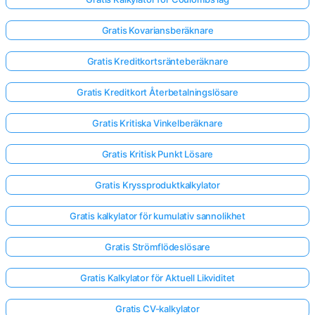
Gratis Kovariansberäknare
Gratis Kreditkortsränteberäknare
Gratis Kreditkort Återbetalningslösare
Gratis Kritiska Vinkelberäknare
Gratis Kritisk Punkt Lösare
Gratis Kryssproduktkalkylator
Gratis kalkylator för kumulativ sannolikhet
Gratis Strömflödeslösare
Gratis Kalkylator för Aktuell Likviditet
Gratis CV-kalkylator