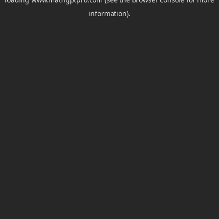
information).