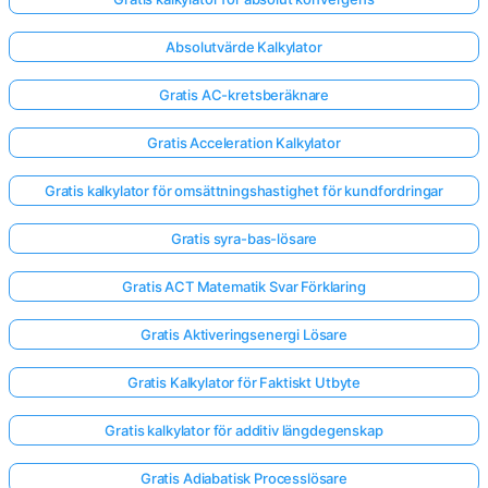
Absolutvärde Kalkylator
Gratis AC-kretsberäknare
Gratis Acceleration Kalkylator
Gratis kalkylator för omsättningshastighet för kundfordringar
Gratis syra-bas-lösare
Gratis ACT Matematik Svar Förklaring
Gratis Aktiveringsenergi Lösare
Gratis Kalkylator för Faktiskt Utbyte
Gratis kalkylator för additiv längdegenskap
Gratis Adiabatisk Processlösare