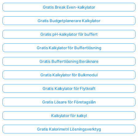
Gratis Break Even-kalkylator
Gratis Budgetplanerare Kalkylator
Gratis pH-kalkylator för buffert
Gratis Kalkylator för Buffertlösning
Gratis Buffertlösning Beräknare
Gratis Kalkylator för Bulkmodul
Gratis Kalkylator för Flytkraft
Gratis Lösare för Företagslån
Kalkylator för kalkyl
Gratis Kalorimetri Lösningsverktyg