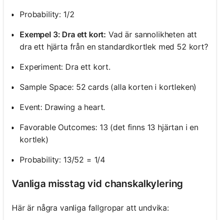
Probability: 1/2
Exempel 3: Dra ett kort:
Vad är sannolikheten att
dra ett hjärta från en standardkortlek med 52 kort?
Experiment: Dra ett kort.
Sample Space: 52 cards (alla korten i kortleken)
Event: Drawing a heart.
Favorable Outcomes: 13 (det finns 13 hjärtan i en
kortlek)
Probability: 13/52 = 1/4
Vanliga misstag vid chanskalkylering
Här är några vanliga fallgropar att undvika: