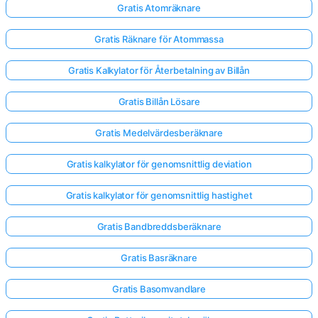
Gratis Atomräknare
Gratis Räknare för Atommassa
Gratis Kalkylator för Återbetalning av Billån
Gratis Billån Lösare
Gratis Medelvärdesberäknare
Gratis kalkylator för genomsnittlig deviation
Gratis kalkylator för genomsnittlig hastighet
Gratis Bandbreddsberäknare
Gratis Basräknare
Gratis Basomvandlare