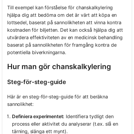
Till exempel kan förståelse för chanskalkylering
hjälpa dig att bedöma om det är värt att köpa en
lottsedel, baserat på sannolikheten att vinna kontra
kostnaden för biljetten. Det kan också hjälpa dig att
utvärdera effektiviteten av en medicinsk behandling
baserat på sannolikheten för framgång kontra de
potentiella biverkningarna.
Hur man gör chanskalkylering
Steg-för-steg-guide
Här är en steg-för-steg-guide för att beräkna
sannolikhet:
Definiera experimentet:
Identifiera tydligt den
process eller aktivitet du analyserar (t.ex. slå en
tärning, slänga ett mynt).