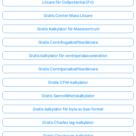
Lösare för Cellpotential (Fri)
Gratis Center Mass Lösare
Gratis Kalkylator för Masscentrum
Gratis Centrifugalkraftberäknare
Gratis kalkylator för centripetalacceleration
Gratis Centripetalkraftberäknare
Gratis CFM-kalkylator
Gratis Sannolikhetskalkylator
Gratis kalkylator för byte av bas-formel
Gratis Charles lag-kalkylator
Gratis Checksum-kalkylator