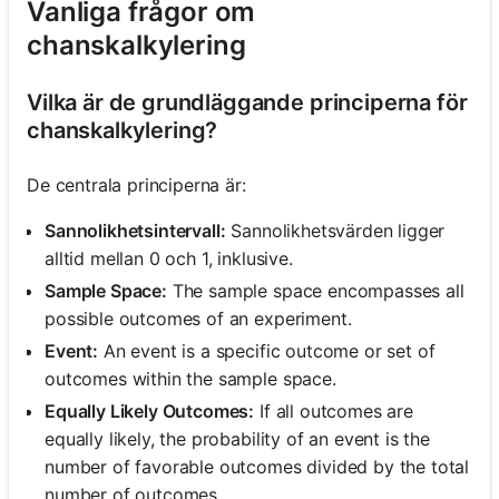
Vanliga frågor om
chanskalkylering
Vilka är de grundläggande principerna för
chanskalkylering?
De centrala principerna är:
Sannolikhetsintervall:
Sannolikhetsvärden ligger
alltid mellan 0 och 1, inklusive.
Sample Space:
The sample space encompasses all
possible outcomes of an experiment.
Event:
An event is a specific outcome or set of
outcomes within the sample space.
Equally Likely Outcomes:
If all outcomes are
equally likely, the probability of an event is the
number of favorable outcomes divided by the total
number of outcomes.