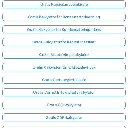
Gratis Kapacitansberäknare
Gratis Kalkylator för Kondensatorladdning
Gratis Kalkylator för Kondensatorimpedans
Gratis Kalkylator för Kapitalvinstskatt
Gratis Bilbetalningskalkylator
Gratis Kalkylator för Koldioxidavtryck
Gratis Carnotcykel-lösare
Gratis Carnot Effektivitetskalkylator
Gratis CD-kalkylator
Gratis CDF-kalkylator