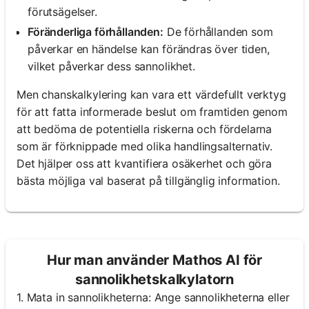
förutsägelser.
Föränderliga förhållanden:
De förhållanden som
påverkar en händelse kan förändras över tiden,
vilket påverkar dess sannolikhet.
Men chanskalkylering kan vara ett värdefullt verktyg
för att fatta informerade beslut om framtiden genom
att bedöma de potentiella riskerna och fördelarna
som är förknippade med olika handlingsalternativ.
Det hjälper oss att kvantifiera osäkerhet och göra
bästa möjliga val baserat på tillgänglig information.
Hur man använder Mathos AI för
sannolikhetskalkylatorn
1. Mata in sannolikheterna: Ange sannolikheterna eller