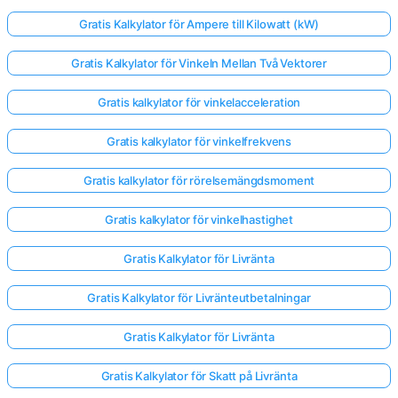
Gratis Kalkylator för Ampere till Kilowatt (kW)
Gratis Kalkylator för Vinkeln Mellan Två Vektorer
Gratis kalkylator för vinkelacceleration
Gratis kalkylator för vinkelfrekvens
Gratis kalkylator för rörelsemängdsmoment
Gratis kalkylator för vinkelhastighet
Gratis Kalkylator för Livränta
Gratis Kalkylator för Livränteutbetalningar
Gratis Kalkylator för Livränta
Gratis Kalkylator för Skatt på Livränta