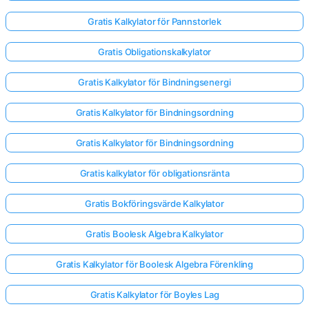
Gratis Kalkylator för Pannstorlek
Gratis Obligationskalkylator
Gratis Kalkylator för Bindningsenergi
Gratis Kalkylator för Bindningsordning
Gratis Kalkylator för Bindningsordning
Gratis kalkylator för obligationsränta
Gratis Bokföringsvärde Kalkylator
Gratis Boolesk Algebra Kalkylator
Gratis Kalkylator för Boolesk Algebra Förenkling
Gratis Kalkylator för Boyles Lag