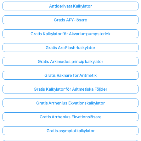
Antiderivata Kalkylator
Gratis APY-lösare
Gratis Kalkylator för Akvariumpumpstorlek
Gratis Arc Flash-kalkylator
Gratis Arkimedes princip kalkylator
Gratis Räknare för Aritmetik
Gratis Kalkylator för Aritmetiska Följder
Gratis Arrhenius Ekvationskalkylator
Gratis Arrhenius Ekvationslösare
Gratis asymptotkalkylator