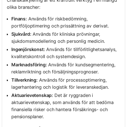
olika branscher:
Finans:
Används för riskbedömning,
portföljoptimering och prissättning av derivat.
Sjukvård:
Används för kliniska prövningar,
sjukdomsmodellering och personlig medicin.
Ingenjörskonst:
Används för tillförlitlighetsanalys,
kvalitetskontroll och systemdesign.
Marknadsföring:
Används för kundsegmentering,
reklamriktning och försäljningsprognoser.
Tillverkning:
Används för processoptimering,
lagerhantering och logistik för leveranskedjan.
Aktuarievetenskap:
Det är ryggraden i
aktuarievetenskap, som används för att bedöma
finansiella risker och hantera försäkrings- och
pensionsplaner.