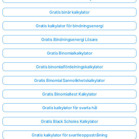
Gratis binär kalkylator
Gratis kalkylator för bindningsenergi
Gratis Bindningsenergi Lösare
Gratis Binomialkalkylator
Gratis binomialfördelningskalkylator
Gratis Binomial Sannolikhetskalkylator
Gratis Binomialtest Kalkylator
Gratis kalkylator för svarta hål
Gratis Black Scholes Kalkylator
Gratis kalkylator för svartkroppsstrålning