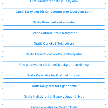
Gratis Konvergenstest Kalkylator
Gratis Kalkylator för Konvergent eller Divergent Serie
Gratis Konvolutionskalkylator
Gratis Coriolis Effekt Kalkylator
Gratis Coriolis Effekt Lösare
Gratis korrelationskoefficientkalkylator
Gratis kalkylator för kosmisk bakgrundsstrålning
Gratis Kalkylator för Kostnad för Skuld
Gratis Kalkylator för Eget Kapital
Gratis Kalkylator för Byggkostnad för Hus
Gratis Kalkylator för Coulombs lag