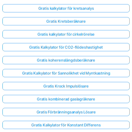
Gratis kalkylator för kretsanalys
Gratis Kretsberäknare
Gratis kalkylator för cirkelrörelse
Gratis Kalkylator för CO2-flödeshastighet
Gratis koherenslängdsberäknare
Gratis Kalkylator för Sannolikhet vid Myntkastning
Gratis Krock Impulslösare
Gratis kombinerad gaslagräknare
Gratis Förbränningsanalys Lösare
Gratis Kalkylator för Konstant Differens