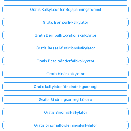
Gratis Kalkylator för Böjspänningsformel
Gratis Bernoulli-kalkylator
Gratis Bernoulli Ekvationskalkylator
Gratis Bessel-funktionskalkylator
Gratis Beta-sönderfallskalkylator
Gratis binär kalkylator
Gratis kalkylator för bindningsenergi
Gratis Bindningsenergi Lösare
Gratis Binomialkalkylator
Gratis binomialfördelningskalkylator