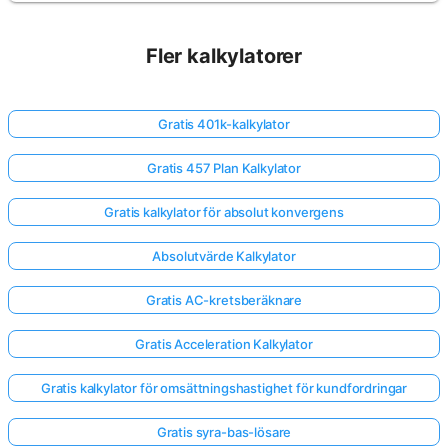
Fler kalkylatorer
Gratis 401k-kalkylator
Gratis 457 Plan Kalkylator
Gratis kalkylator för absolut konvergens
Absolutvärde Kalkylator
Gratis AC-kretsberäknare
Gratis Acceleration Kalkylator
Gratis kalkylator för omsättningshastighet för kundfordringar
Gratis syra-bas-lösare