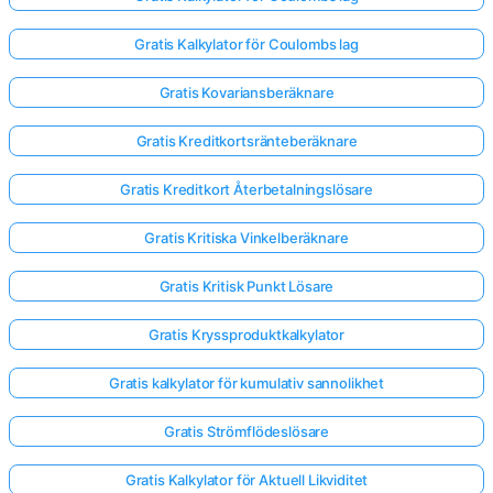
Gratis Kalkylator för Coulombs lag
Gratis Kovariansberäknare
Gratis Kreditkortsränteberäknare
Gratis Kreditkort Återbetalningslösare
Gratis Kritiska Vinkelberäknare
Gratis Kritisk Punkt Lösare
Gratis Kryssproduktkalkylator
Gratis kalkylator för kumulativ sannolikhet
Gratis Strömflödeslösare
Gratis Kalkylator för Aktuell Likviditet