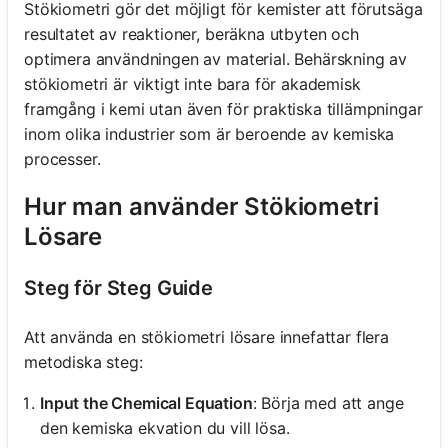
Stökiometri gör det möjligt för kemister att förutsäga
resultatet av reaktioner, beräkna utbyten och
optimera användningen av material. Behärskning av
stökiometri är viktigt inte bara för akademisk
framgång i kemi utan även för praktiska tillämpningar
inom olika industrier som är beroende av kemiska
processer.
Hur man använder Stökiometri
Lösare
Steg för Steg Guide
Att använda en stökiometri lösare innefattar flera
metodiska steg:
Input the Chemical Equation
: Börja med att ange
den kemiska ekvation du vill lösa.