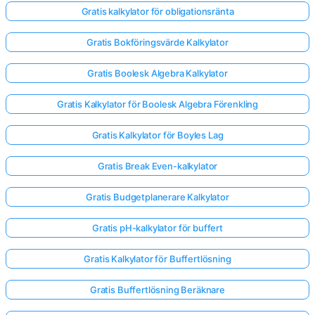
Gratis kalkylator för obligationsränta
Gratis Bokföringsvärde Kalkylator
Gratis Boolesk Algebra Kalkylator
Gratis Kalkylator för Boolesk Algebra Förenkling
Gratis Kalkylator för Boyles Lag
Gratis Break Even-kalkylator
Gratis Budgetplanerare Kalkylator
Gratis pH-kalkylator för buffert
Gratis Kalkylator för Buffertlösning
Gratis Buffertlösning Beräknare