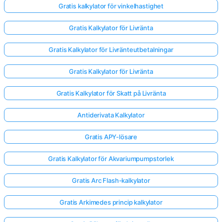
Gratis kalkylator för vinkelhastighet
Gratis Kalkylator för Livränta
Gratis Kalkylator för Livränteutbetalningar
Gratis Kalkylator för Livränta
Gratis Kalkylator för Skatt på Livränta
Antiderivata Kalkylator
Gratis APY-lösare
Gratis Kalkylator för Akvariumpumpstorlek
Gratis Arc Flash-kalkylator
Gratis Arkimedes princip kalkylator