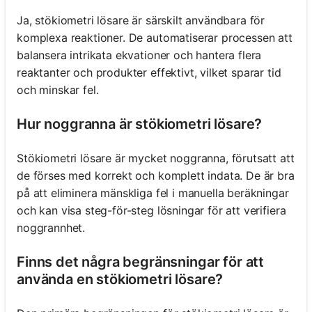
Ja, stökiometri lösare är särskilt användbara för
komplexa reaktioner. De automatiserar processen att
balansera intrikata ekvationer och hantera flera
reaktanter och produkter effektivt, vilket sparar tid
och minskar fel.
Hur noggranna är stökiometri lösare?
Stökiometri lösare är mycket noggranna, förutsatt att
de förses med korrekt och komplett indata. De är bra
på att eliminera mänskliga fel i manuella beräkningar
och kan visa steg-för-steg lösningar för att verifiera
noggrannhet.
Finns det några begränsningar för att
använda en stökiometri lösare?