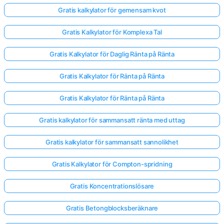
Gratis kalkylator för gemensam kvot
Gratis Kalkylator för Komplexa Tal
Gratis Kalkylator för Daglig Ränta på Ränta
Gratis Kalkylator för Ränta på Ränta
Gratis Kalkylator för Ränta på Ränta
Gratis kalkylator för sammansatt ränta med uttag
Gratis kalkylator för sammansatt sannolikhet
Gratis Kalkylator för Compton-spridning
Gratis Koncentrationslösare
Gratis Betongblocksberäknare