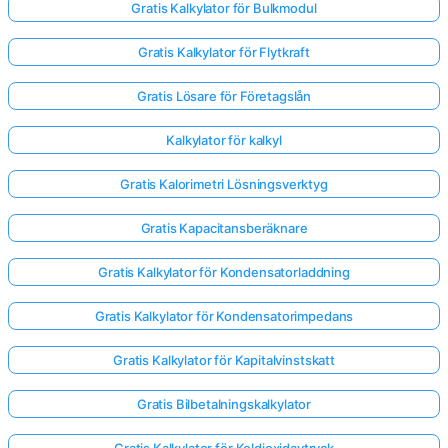
Gratis Kalkylator för Bulkmodul
Gratis Kalkylator för Flytkraft
Gratis Lösare för Företagslån
Kalkylator för kalkyl
Gratis Kalorimetri Lösningsverktyg
Gratis Kapacitansberäknare
Gratis Kalkylator för Kondensatorladdning
Gratis Kalkylator för Kondensatorimpedans
Gratis Kalkylator för Kapitalvinstskatt
Gratis Bilbetalningskalkylator
Gratis Kalkylator för Koldioxidavtryck