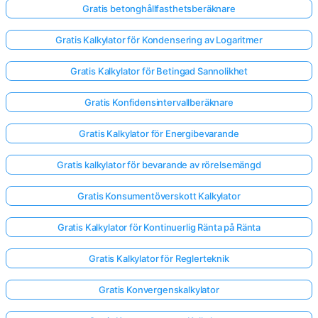
Gratis betonghållfasthetsberäknare
Gratis Kalkylator för Kondensering av Logaritmer
Gratis Kalkylator för Betingad Sannolikhet
Gratis Konfidensintervallberäknare
Gratis Kalkylator för Energibevarande
Gratis kalkylator för bevarande av rörelsemängd
Gratis Konsumentöverskott Kalkylator
Gratis Kalkylator för Kontinuerlig Ränta på Ränta
Gratis Kalkylator för Reglerteknik
Gratis Konvergenskalkylator