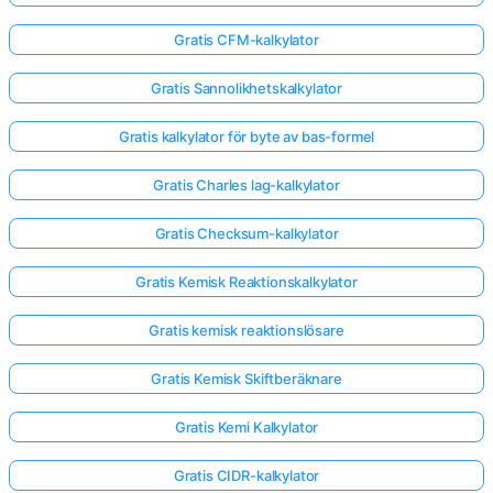
Gratis CFM-kalkylator
Gratis Sannolikhetskalkylator
Gratis kalkylator för byte av bas-formel
Gratis Charles lag-kalkylator
Gratis Checksum-kalkylator
Gratis Kemisk Reaktionskalkylator
Gratis kemisk reaktionslösare
Gratis Kemisk Skiftberäknare
Gratis Kemi Kalkylator
Gratis CIDR-kalkylator