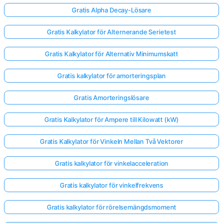
Gratis Alpha Decay-Lösare
Gratis Kalkylator för Alternerande Serietest
Gratis Kalkylator för Alternativ Minimumskatt
Gratis kalkylator för amorteringsplan
Gratis Amorteringslösare
Gratis Kalkylator för Ampere till Kilowatt (kW)
Gratis Kalkylator för Vinkeln Mellan Två Vektorer
Gratis kalkylator för vinkelacceleration
Gratis kalkylator för vinkelfrekvens
Gratis kalkylator för rörelsemängdsmoment