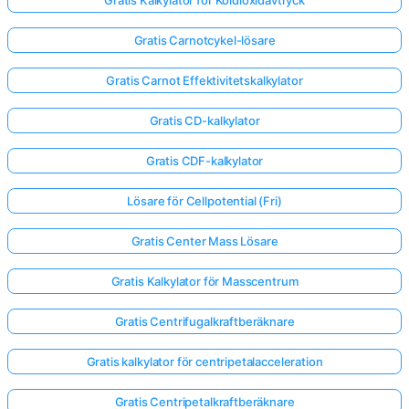
Gratis Carnotcykel-lösare
Gratis Carnot Effektivitetskalkylator
Gratis CD-kalkylator
Gratis CDF-kalkylator
Lösare för Cellpotential (Fri)
Gratis Center Mass Lösare
Gratis Kalkylator för Masscentrum
Gratis Centrifugalkraftberäknare
Gratis kalkylator för centripetalacceleration
Gratis Centripetalkraftberäknare