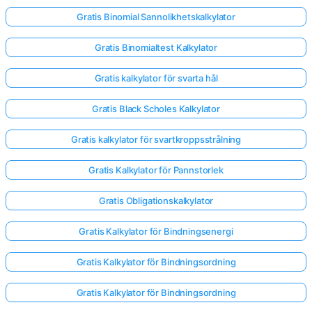
Gratis Binomial Sannolikhetskalkylator
Gratis Binomialtest Kalkylator
Gratis kalkylator för svarta hål
Gratis Black Scholes Kalkylator
Gratis kalkylator för svartkroppsstrålning
Gratis Kalkylator för Pannstorlek
Gratis Obligationskalkylator
Gratis Kalkylator för Bindningsenergi
Gratis Kalkylator för Bindningsordning
Gratis Kalkylator för Bindningsordning