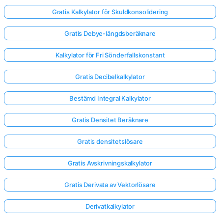
Gratis Kalkylator för Skuldkonsolidering
Gratis Debye-längdsberäknare
Kalkylator för Fri Sönderfallskonstant
Gratis Decibelkalkylator
Bestämd Integral Kalkylator
Gratis Densitet Beräknare
Gratis densitetslösare
Gratis Avskrivningskalkylator
Gratis Derivata av Vektorlösare
Derivatkalkylator