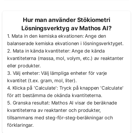
Hur man använder Stökiometri
Lösningsverktyg av Mathos AI?
1. Mata in den kemiska ekvationen: Ange den
balanserade kemiska ekvationen i lösningsverktyget.
2. Mata in kända kvantiteter: Ange de kända
kvantiteterna (massa, mol, volym, etc.) av reaktanter
eller produkter.
3. Välj enheter: Välj lämpliga enheter för varje
kvantitet (t.ex. gram, mol, liter).
4. Klicka på 'Calculate': Tryck på knappen 'Calculate'
för att bestämma de okända kvantiteterna.
5. Granska resultat: Mathos AI visar de beräknade
kvantiteterna av reaktanter och produkter,
tillsammans med steg-för-steg-beräkningar och
förklaringar.