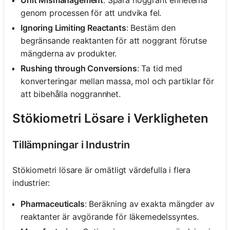
genom processen för att undvika fel.
Ignoring Limiting Reactants
: Bestäm den
begränsande reaktanten för att noggrant förutse
mängderna av produkter.
Rushing through Conversions
: Ta tid med
konverteringar mellan massa, mol och partiklar för
att bibehålla noggrannhet.
Stökiometri Lösare i Verkligheten
Tillämpningar i Industrin
Stökiometri lösare är omätligt värdefulla i flera
industrier:
Pharmaceuticals
: Beräkning av exakta mängder av
reaktanter är avgörande för läkemedelssyntes.