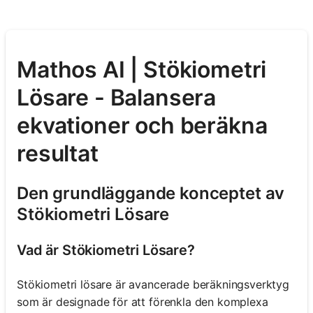
Mathos AI | Stökiometri
Lösare - Balansera
ekvationer och beräkna
resultat
Den grundläggande konceptet av
Stökiometri Lösare
Vad är Stökiometri Lösare?
Stökiometri lösare är avancerade beräkningsverktyg
som är designade för att förenkla den komplexa