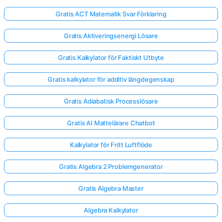
Gratis ACT Matematik Svar Förklaring
Gratis Aktiveringsenergi Lösare
Gratis Kalkylator för Faktiskt Utbyte
Gratis kalkylator för additiv längdegenskap
Gratis Adiabatisk Processlösare
Gratis AI Mattelärare Chatbot
Kalkylator för Fritt Luftflöde
Gratis Algebra 2 Problemgenerator
Gratis Algebra Master
Algebra Kalkylator