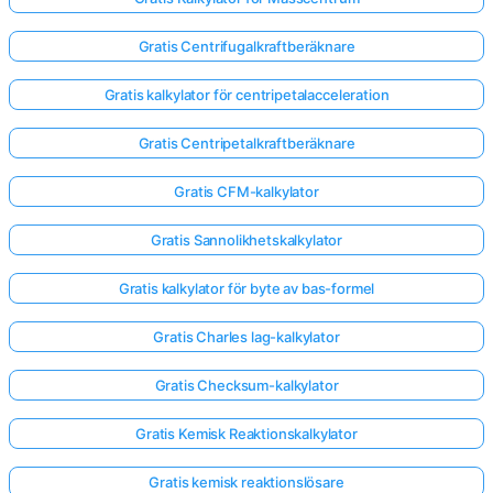
Gratis Centrifugalkraftberäknare
Gratis kalkylator för centripetalacceleration
Gratis Centripetalkraftberäknare
Gratis CFM-kalkylator
Gratis Sannolikhetskalkylator
Gratis kalkylator för byte av bas-formel
Gratis Charles lag-kalkylator
Gratis Checksum-kalkylator
Gratis Kemisk Reaktionskalkylator
Gratis kemisk reaktionslösare