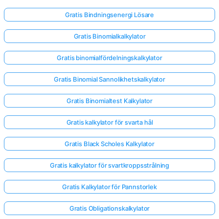
Gratis Bindningsenergi Lösare
Gratis Binomialkalkylator
Gratis binomialfördelningskalkylator
Gratis Binomial Sannolikhetskalkylator
Gratis Binomialtest Kalkylator
Gratis kalkylator för svarta hål
Gratis Black Scholes Kalkylator
Gratis kalkylator för svartkroppsstrålning
Gratis Kalkylator för Pannstorlek
Gratis Obligationskalkylator