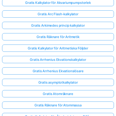
Gratis Kalkylator för Akvariumpumpstorlek
Gratis Arc Flash-kalkylator
Gratis Arkimedes princip kalkylator
Gratis Räknare för Aritmetik
Gratis Kalkylator för Aritmetiska Följder
Gratis Arrhenius Ekvationskalkylator
Gratis Arrhenius Ekvationslösare
Gratis asymptotkalkylator
Gratis Atomräknare
Gratis Räknare för Atommassa