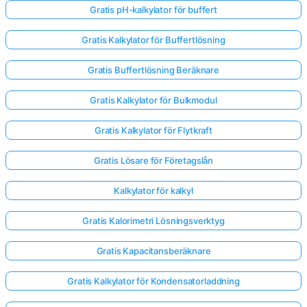
Gratis pH-kalkylator för buffert
Gratis Kalkylator för Buffertlösning
Gratis Buffertlösning Beräknare
Gratis Kalkylator för Bulkmodul
Gratis Kalkylator för Flytkraft
Gratis Lösare för Företagslån
Kalkylator för kalkyl
Gratis Kalorimetri Lösningsverktyg
Gratis Kapacitansberäknare
Gratis Kalkylator för Kondensatorladdning