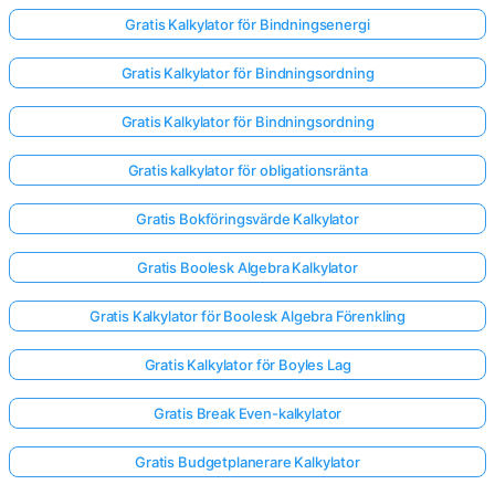
Gratis Kalkylator för Bindningsenergi
Gratis Kalkylator för Bindningsordning
Gratis Kalkylator för Bindningsordning
Gratis kalkylator för obligationsränta
Gratis Bokföringsvärde Kalkylator
Gratis Boolesk Algebra Kalkylator
Gratis Kalkylator för Boolesk Algebra Förenkling
Gratis Kalkylator för Boyles Lag
Gratis Break Even-kalkylator
Gratis Budgetplanerare Kalkylator