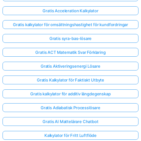
Gratis Acceleration Kalkylator
Gratis kalkylator för omsättningshastighet för kundfordringar
Gratis syra-bas-lösare
Gratis ACT Matematik Svar Förklaring
Gratis Aktiveringsenergi Lösare
Gratis Kalkylator för Faktiskt Utbyte
Gratis kalkylator för additiv längdegenskap
Gratis Adiabatisk Processlösare
Gratis AI Mattelärare Chatbot
Kalkylator för Fritt Luftflöde