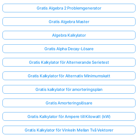
Gratis Algebra 2 Problemgenerator
Gratis Algebra Master
Algebra Kalkylator
Gratis Alpha Decay-Lösare
Gratis Kalkylator för Alternerande Serietest
Gratis Kalkylator för Alternativ Minimumskatt
Gratis kalkylator för amorteringsplan
Gratis Amorteringslösare
Gratis Kalkylator för Ampere till Kilowatt (kW)
Gratis Kalkylator för Vinkeln Mellan Två Vektorer