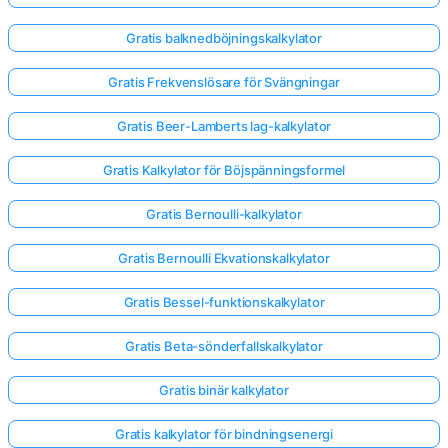
Gratis balknedböjningskalkylator
Gratis Frekvenslösare för Svängningar
Gratis Beer-Lamberts lag-kalkylator
Gratis Kalkylator för Böjspänningsformel
Gratis Bernoulli-kalkylator
Gratis Bernoulli Ekvationskalkylator
Gratis Bessel-funktionskalkylator
Gratis Beta-sönderfallskalkylator
Gratis binär kalkylator
Gratis kalkylator för bindningsenergi