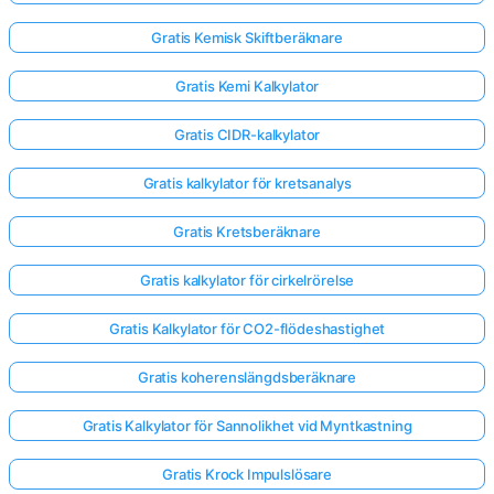
Gratis Kemisk Skiftberäknare
Gratis Kemi Kalkylator
Gratis CIDR-kalkylator
Gratis kalkylator för kretsanalys
Gratis Kretsberäknare
Gratis kalkylator för cirkelrörelse
Gratis Kalkylator för CO2-flödeshastighet
Gratis koherenslängdsberäknare
Gratis Kalkylator för Sannolikhet vid Myntkastning
Gratis Krock Impulslösare