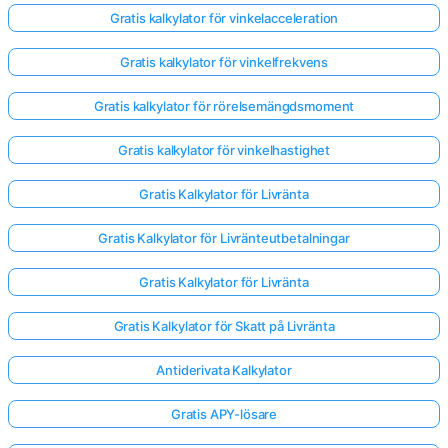
Gratis kalkylator för vinkelacceleration
Gratis kalkylator för vinkelfrekvens
Gratis kalkylator för rörelsemängdsmoment
Gratis kalkylator för vinkelhastighet
Gratis Kalkylator för Livränta
Gratis Kalkylator för Livränteutbetalningar
Gratis Kalkylator för Livränta
Gratis Kalkylator för Skatt på Livränta
Antiderivata Kalkylator
Gratis APY-lösare