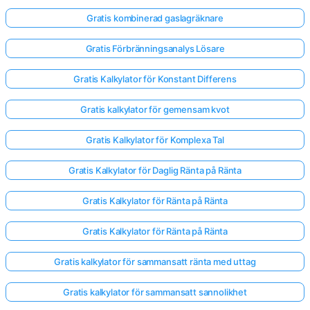
Gratis kombinerad gaslagräknare
Gratis Förbränningsanalys Lösare
Gratis Kalkylator för Konstant Differens
Gratis kalkylator för gemensam kvot
Gratis Kalkylator för Komplexa Tal
Gratis Kalkylator för Daglig Ränta på Ränta
Gratis Kalkylator för Ränta på Ränta
Gratis Kalkylator för Ränta på Ränta
Gratis kalkylator för sammansatt ränta med uttag
Gratis kalkylator för sammansatt sannolikhet