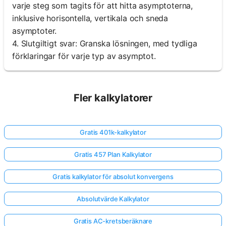
varje steg som tagits för att hitta asymptoterna,
inklusive horisontella, vertikala och sneda
asymptoter.
4. Slutgiltigt svar: Granska lösningen, med tydliga
förklaringar för varje typ av asymptot.
Fler kalkylatorer
Gratis 401k-kalkylator
Gratis 457 Plan Kalkylator
Gratis kalkylator för absolut konvergens
Absolutvärde Kalkylator
Gratis AC-kretsberäknare