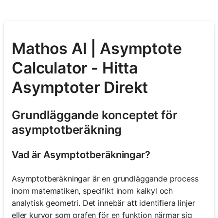
Mathos AI | Asymptote
Calculator - Hitta
Asymptoter Direkt
Grundläggande konceptet för
asymptotberäkning
Vad är Asymptotberäkningar?
Asymptotberäkningar är en grundläggande process
inom matematiken, specifikt inom kalkyl och
analytisk geometri. Det innebär att identifiera linjer
eller kurvor som grafen för en funktion närmar sig