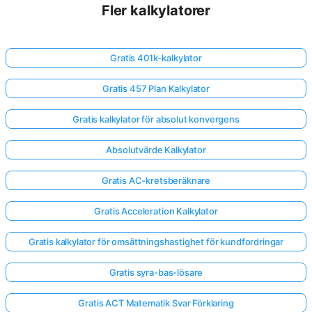
Fler kalkylatorer
Gratis 401k-kalkylator
Gratis 457 Plan Kalkylator
Gratis kalkylator för absolut konvergens
Absolutvärde Kalkylator
Gratis AC-kretsberäknare
Gratis Acceleration Kalkylator
Gratis kalkylator för omsättningshastighet för kundfordringar
Gratis syra-bas-lösare
Gratis ACT Matematik Svar Förklaring