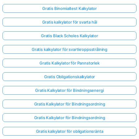
Gratis Binomialtest Kalkylator
Gratis kalkylator för svarta hål
Gratis Black Scholes Kalkylator
Gratis kalkylator för svartkroppsstrålning
Gratis Kalkylator för Pannstorlek
Gratis Obligationskalkylator
Gratis Kalkylator för Bindningsenergi
Gratis Kalkylator för Bindningsordning
Gratis Kalkylator för Bindningsordning
Gratis kalkylator för obligationsränta