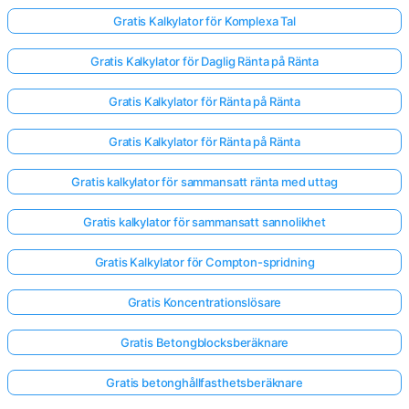
Gratis Kalkylator för Komplexa Tal
Gratis Kalkylator för Daglig Ränta på Ränta
Gratis Kalkylator för Ränta på Ränta
Gratis Kalkylator för Ränta på Ränta
Gratis kalkylator för sammansatt ränta med uttag
Gratis kalkylator för sammansatt sannolikhet
Gratis Kalkylator för Compton-spridning
Gratis Koncentrationslösare
Gratis Betongblocksberäknare
Gratis betonghållfasthetsberäknare