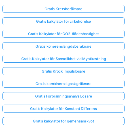
Gratis Kretsberäknare
Gratis kalkylator för cirkelrörelse
Gratis Kalkylator för CO2-flödeshastighet
Gratis koherenslängdsberäknare
Gratis Kalkylator för Sannolikhet vid Myntkastning
Gratis Krock Impulslösare
Gratis kombinerad gaslagräknare
Gratis Förbränningsanalys Lösare
Gratis Kalkylator för Konstant Differens
Gratis kalkylator för gemensam kvot