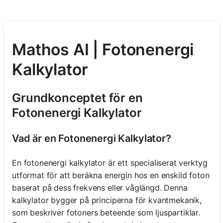
Mathos AI | Fotonenergi
Kalkylator
Grundkonceptet för en
Fotonenergi Kalkylator
Vad är en Fotonenergi Kalkylator?
En fotonenergi kalkylator är ett specialiserat verktyg
utformat för att beräkna energin hos en enskild foton
baserat på dess frekvens eller våglängd. Denna
kalkylator bygger på principerna för kvantmekanik,
som beskriver fotoners beteende som ljuspartiklar.