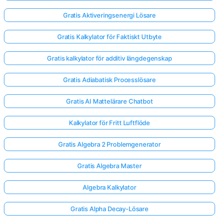
Gratis Aktiveringsenergi Lösare
Gratis Kalkylator för Faktiskt Utbyte
Gratis kalkylator för additiv längdegenskap
Gratis Adiabatisk Processlösare
Gratis AI Mattelärare Chatbot
Kalkylator för Fritt Luftflöde
Gratis Algebra 2 Problemgenerator
Gratis Algebra Master
Algebra Kalkylator
Gratis Alpha Decay-Lösare