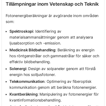
Tillämpningar inom Vetenskap och Teknik
Fotonenergiberäkningar är avgörande inom områden
som:
Spektroskopi
: Identifiering av
materialsammansättningar genom att analysera
ljusabsorption och -emission.
Medicinsk Bildbehandling
: Beräkning av energin
hos röntgenstrålar och gammastrålar för säker och
effektiv bildbehandling.
Solenergi
: Design av solpaneler genom att förstå
energin hos solljusfotoner.
Telekommunikation
: Optimering av fiberoptisk
kommunikation genom att beräkna fotonenergier.
Kvantberäkning
: Manipulering av fotonenergier för
kvantinformationsbehandling.