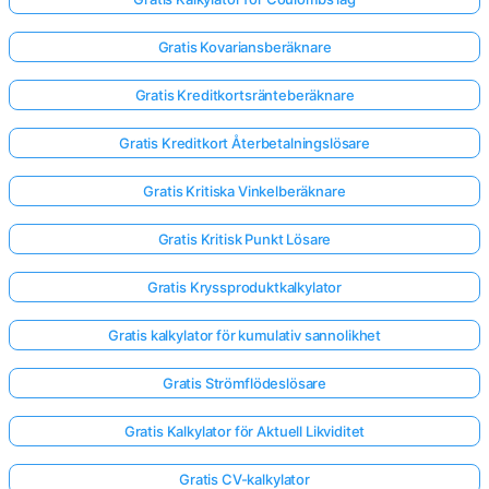
Gratis Kovariansberäknare
Gratis Kreditkortsränteberäknare
Gratis Kreditkort Återbetalningslösare
Gratis Kritiska Vinkelberäknare
Gratis Kritisk Punkt Lösare
Gratis Kryssproduktkalkylator
Gratis kalkylator för kumulativ sannolikhet
Gratis Strömflödeslösare
Gratis Kalkylator för Aktuell Likviditet
Gratis CV-kalkylator