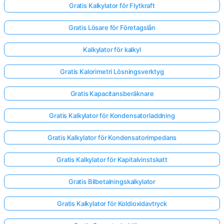
Gratis Kalkylator för Flytkraft
Gratis Lösare för Företagslån
Kalkylator för kalkyl
Gratis Kalorimetri Lösningsverktyg
Gratis Kapacitansberäknare
Gratis Kalkylator för Kondensatorladdning
Gratis Kalkylator för Kondensatorimpedans
Gratis Kalkylator för Kapitalvinstskatt
Gratis Bilbetalningskalkylator
Gratis Kalkylator för Koldioxidavtryck