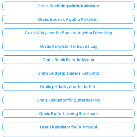
Gratis Bokföringsvärde Kalkylator
Gratis Boolesk Algebra Kalkylator
Gratis Kalkylator för Boolesk Algebra Förenkling
Gratis Kalkylator för Boyles Lag
Gratis Break Even-kalkylator
Gratis Budgetplanerare Kalkylator
Gratis pH-kalkylator för buffert
Gratis Kalkylator för Buffertlösning
Gratis Buffertlösning Beräknare
Gratis Kalkylator för Bulkmodul