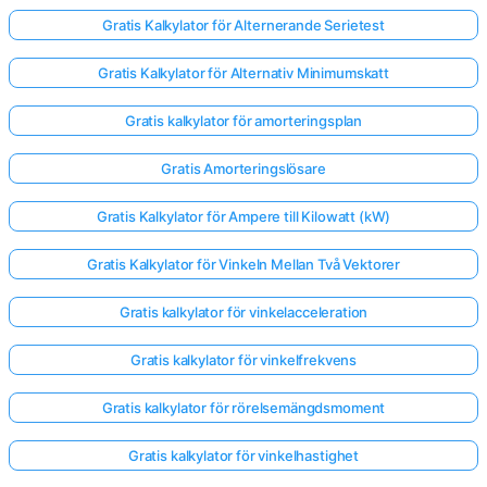
Gratis Kalkylator för Alternerande Serietest
Gratis Kalkylator för Alternativ Minimumskatt
Gratis kalkylator för amorteringsplan
Gratis Amorteringslösare
Gratis Kalkylator för Ampere till Kilowatt (kW)
Gratis Kalkylator för Vinkeln Mellan Två Vektorer
Gratis kalkylator för vinkelacceleration
Gratis kalkylator för vinkelfrekvens
Gratis kalkylator för rörelsemängdsmoment
Gratis kalkylator för vinkelhastighet