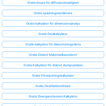
Gratis lösare för diffusionshastighet
Gratis spädningsberäknare
Gratis kalkylator för dimensionsanalys
Gratis Diodkalkylator
Gratis kalkylator för diskonteringsränta
Gratis Diskret Matematikassistent
Gratis Kalkylator för diskret slumpvariabel
Gratis Förskjutningskalkylator
Gratis Destillationslösare
Gratis Divergensteorem Kalkylator