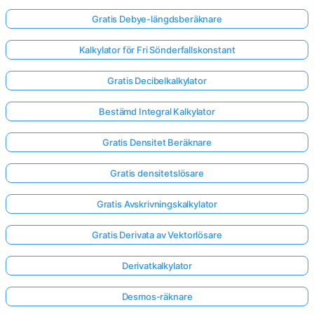
Gratis Debye-längdsberäknare
Kalkylator för Fri Sönderfallskonstant
Gratis Decibelkalkylator
Bestämd Integral Kalkylator
Gratis Densitet Beräknare
Gratis densitetslösare
Gratis Avskrivningskalkylator
Gratis Derivata av Vektorlösare
Derivatkalkylator
Desmos-räknare