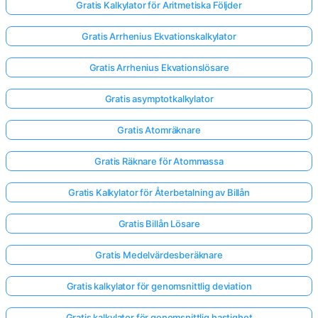
Gratis Kalkylator för Aritmetiska Följder
Gratis Arrhenius Ekvationskalkylator
Gratis Arrhenius Ekvationslösare
Gratis asymptotkalkylator
Gratis Atomräknare
Gratis Räknare för Atommassa
Gratis Kalkylator för Återbetalning av Billån
Gratis Billån Lösare
Gratis Medelvärdesberäknare
Gratis kalkylator för genomsnittlig deviation
Gratis kalkylator för genomsnittlig hastighet