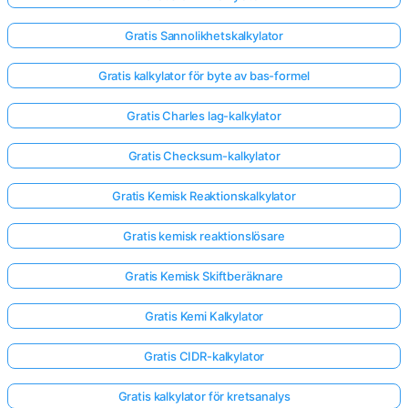
Gratis Sannolikhetskalkylator
Gratis kalkylator för byte av bas-formel
Gratis Charles lag-kalkylator
Gratis Checksum-kalkylator
Gratis Kemisk Reaktionskalkylator
Gratis kemisk reaktionslösare
Gratis Kemisk Skiftberäknare
Gratis Kemi Kalkylator
Gratis CIDR-kalkylator
Gratis kalkylator för kretsanalys