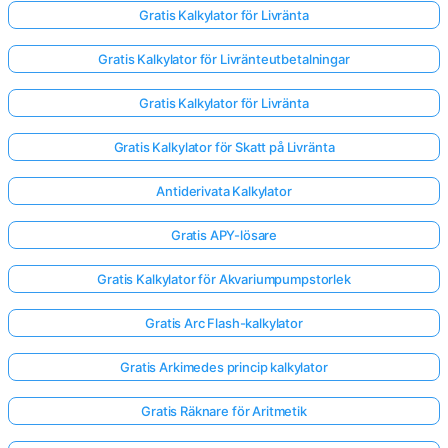
Gratis Kalkylator för Livränta
Gratis Kalkylator för Livränteutbetalningar
Gratis Kalkylator för Livränta
Gratis Kalkylator för Skatt på Livränta
Antiderivata Kalkylator
Gratis APY-lösare
Gratis Kalkylator för Akvariumpumpstorlek
Gratis Arc Flash-kalkylator
Gratis Arkimedes princip kalkylator
Gratis Räknare för Aritmetik