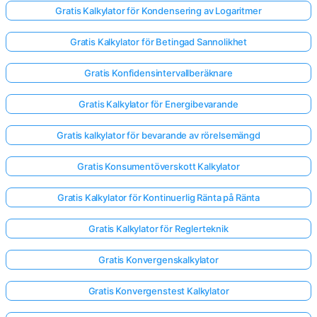
Gratis Kalkylator för Kondensering av Logaritmer
Gratis Kalkylator för Betingad Sannolikhet
Gratis Konfidensintervallberäknare
Gratis Kalkylator för Energibevarande
Gratis kalkylator för bevarande av rörelsemängd
Gratis Konsumentöverskott Kalkylator
Gratis Kalkylator för Kontinuerlig Ränta på Ränta
Gratis Kalkylator för Reglerteknik
Gratis Konvergenskalkylator
Gratis Konvergenstest Kalkylator