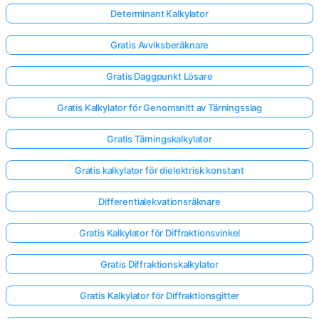
Determinant Kalkylator
Gratis Avviksberäknare
Gratis Daggpunkt Lösare
Gratis Kalkylator för Genomsnitt av Tärningsslag
Gratis Tärningskalkylator
Gratis kalkylator för dielektrisk konstant
Differentialekvationsräknare
Gratis Kalkylator för Diffraktionsvinkel
Gratis Diffraktionskalkylator
Gratis Kalkylator för Diffraktionsgitter