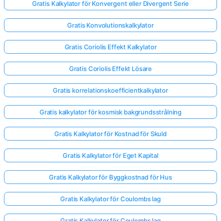
Gratis Kalkylator för Konvergent eller Divergent Serie
Gratis Konvolutionskalkylator
Gratis Coriolis Effekt Kalkylator
Gratis Coriolis Effekt Lösare
Gratis korrelationskoefficientkalkylator
Gratis kalkylator för kosmisk bakgrundsstrålning
Gratis Kalkylator för Kostnad för Skuld
Gratis Kalkylator för Eget Kapital
Gratis Kalkylator för Byggkostnad för Hus
Gratis Kalkylator för Coulombs lag
Gratis Kalkylator för Coulombs lag