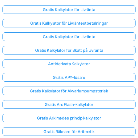
Gratis Kalkylator för Livränta
Gratis Kalkylator för Livränteutbetalningar
Gratis Kalkylator för Livränta
Gratis Kalkylator för Skatt på Livränta
Antiderivata Kalkylator
Gratis APY-lösare
Gratis Kalkylator för Akvariumpumpstorlek
Gratis Arc Flash-kalkylator
Gratis Arkimedes princip kalkylator
Gratis Räknare för Aritmetik