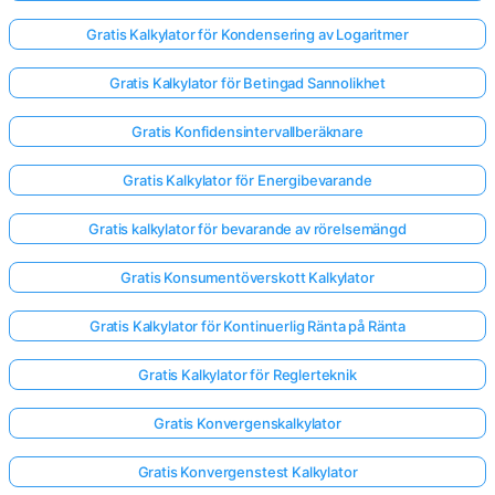
Gratis Kalkylator för Kondensering av Logaritmer
Gratis Kalkylator för Betingad Sannolikhet
Gratis Konfidensintervallberäknare
Gratis Kalkylator för Energibevarande
Gratis kalkylator för bevarande av rörelsemängd
Gratis Konsumentöverskott Kalkylator
Gratis Kalkylator för Kontinuerlig Ränta på Ränta
Gratis Kalkylator för Reglerteknik
Gratis Konvergenskalkylator
Gratis Konvergenstest Kalkylator