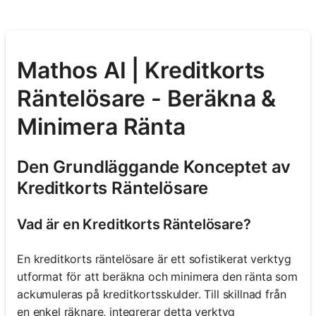
Mathos AI | Kreditkorts
Räntelösare - Beräkna &
Minimera Ränta
Den Grundläggande Konceptet av
Kreditkorts Räntelösare
Vad är en Kreditkorts Räntelösare?
En kreditkorts räntelösare är ett sofistikerat verktyg
utformat för att beräkna och minimera den ränta som
ackumuleras på kreditkortsskulder. Till skillnad från
en enkel räknare, integrerar detta verktyg