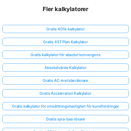
Fler kalkylatorer
Gratis 401k-kalkylator
Gratis 457 Plan Kalkylator
Gratis kalkylator för absolut konvergens
Absolutvärde Kalkylator
Gratis AC-kretsberäknare
Gratis Acceleration Kalkylator
Gratis kalkylator för omsättningshastighet för kundfordringar
Gratis syra-bas-lösare