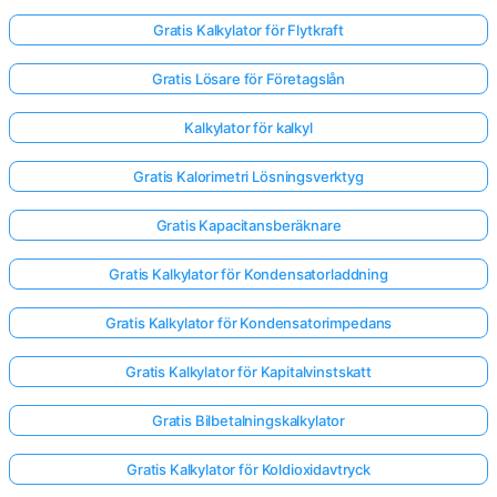
Gratis Kalkylator för Flytkraft
Gratis Lösare för Företagslån
Kalkylator för kalkyl
Gratis Kalorimetri Lösningsverktyg
Gratis Kapacitansberäknare
Gratis Kalkylator för Kondensatorladdning
Gratis Kalkylator för Kondensatorimpedans
Gratis Kalkylator för Kapitalvinstskatt
Gratis Bilbetalningskalkylator
Gratis Kalkylator för Koldioxidavtryck