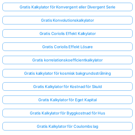
Gratis Kalkylator för Konvergent eller Divergent Serie
Gratis Konvolutionskalkylator
Gratis Coriolis Effekt Kalkylator
Gratis Coriolis Effekt Lösare
Gratis korrelationskoefficientkalkylator
Gratis kalkylator för kosmisk bakgrundsstrålning
Gratis Kalkylator för Kostnad för Skuld
Gratis Kalkylator för Eget Kapital
Gratis Kalkylator för Byggkostnad för Hus
Gratis Kalkylator för Coulombs lag