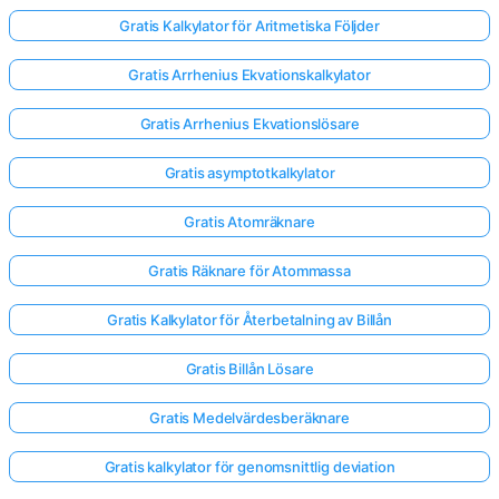
Gratis Kalkylator för Aritmetiska Följder
Gratis Arrhenius Ekvationskalkylator
Gratis Arrhenius Ekvationslösare
Gratis asymptotkalkylator
Gratis Atomräknare
Gratis Räknare för Atommassa
Gratis Kalkylator för Återbetalning av Billån
Gratis Billån Lösare
Gratis Medelvärdesberäknare
Gratis kalkylator för genomsnittlig deviation