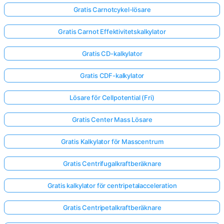
Gratis Carnotcykel-lösare
Gratis Carnot Effektivitetskalkylator
Gratis CD-kalkylator
Gratis CDF-kalkylator
Lösare för Cellpotential (Fri)
Gratis Center Mass Lösare
Gratis Kalkylator för Masscentrum
Gratis Centrifugalkraftberäknare
Gratis kalkylator för centripetalacceleration
Gratis Centripetalkraftberäknare