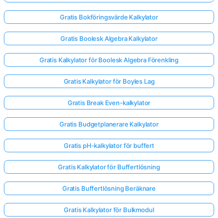
Gratis Bokföringsvärde Kalkylator
Gratis Boolesk Algebra Kalkylator
Gratis Kalkylator för Boolesk Algebra Förenkling
Gratis Kalkylator för Boyles Lag
Gratis Break Even-kalkylator
Gratis Budgetplanerare Kalkylator
Gratis pH-kalkylator för buffert
Gratis Kalkylator för Buffertlösning
Gratis Buffertlösning Beräknare
Gratis Kalkylator för Bulkmodul