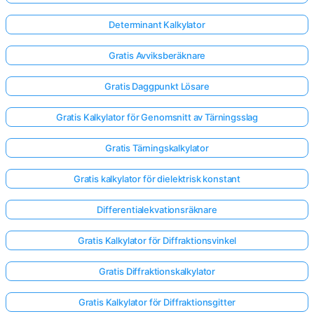
Determinant Kalkylator
Gratis Avviksberäknare
Gratis Daggpunkt Lösare
Gratis Kalkylator för Genomsnitt av Tärningsslag
Gratis Tärningskalkylator
Gratis kalkylator för dielektrisk konstant
Differentialekvationsräknare
Gratis Kalkylator för Diffraktionsvinkel
Gratis Diffraktionskalkylator
Gratis Kalkylator för Diffraktionsgitter