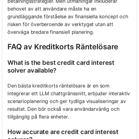
betalningsstrategier. Men utmaningar inkluderar
behovet av att användare måste ha en
grundläggande förståelse av finansiella koncept och
risken för överberoende av verktyget utan att
överväga bredare finansiell planering.
FAQ av Kreditkorts Räntelösare
What is the best credit card interest
solver available?
Den bästa kreditkorts räntelösare är en som
integrerar ett LLM chattgränssnitt, erbjuder interaktiv
scenarioplanering och ger tydliga visualiseringar av
resultat. Den bör också vara användarvänlig och
tillgänglig på flera enheter.
How accurate are credit card interest