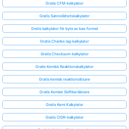
Gratis CFM-kalkylator
Gratis Sannolikhetskalkylator
Gratis kalkylator för byte av bas-formel
Gratis Charles lag-kalkylator
Gratis Checksum-kalkylator
Gratis Kemisk Reaktionskalkylator
Gratis kemisk reaktionslösare
Gratis Kemisk Skiftberäknare
Gratis Kemi Kalkylator
Gratis CIDR-kalkylator