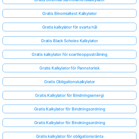
Gratis Binomialtest Kalkylator
Gratis kalkylator för svarta hål
Gratis Black Scholes Kalkylator
Gratis kalkylator för svartkroppsstrålning
Gratis Kalkylator för Pannstorlek
Gratis Obligationskalkylator
Gratis Kalkylator för Bindningsenergi
Gratis Kalkylator för Bindningsordning
Gratis Kalkylator för Bindningsordning
Gratis kalkylator för obligationsränta