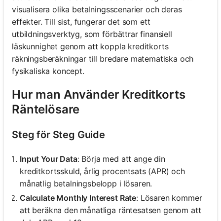
visualisera olika betalningsscenarier och deras
effekter. Till sist, fungerar det som ett
utbildningsverktyg, som förbättrar finansiell
läskunnighet genom att koppla kreditkorts
räkningsberäkningar till bredare matematiska och
fysikaliska koncept.
Hur man Använder Kreditkorts
Räntelösare
Steg för Steg Guide
Input Your Data
: Börja med att ange din
kreditkortsskuld, årlig procentsats (APR) och
månatlig betalningsbelopp i lösaren.
Calculate Monthly Interest Rate
: Lösaren kommer
att beräkna den månatliga räntesatsen genom att