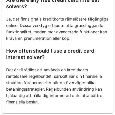
solvers?
Ja, det finns gratis kreditkorts räntelösare tillgängliga
online. Dessa verktyg erbjuder ofta grundläggande
funktionalitet, medan mer avancerade funktioner kan
kräva en prenumeration eller köp.
How often should I use a credit card
interest solver?
Det är tillrådligt att använda en kreditkorts
räntelösare regelbundet, särskilt när din finansiella
situation förändras eller när du överväger olika
betalningsstrategier. Regelbunden användning kan
hjälpa dig att hålla dig informerad och fatta bättre
finansiella beslut.