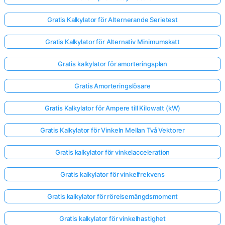
Gratis Kalkylator för Alternerande Serietest
Gratis Kalkylator för Alternativ Minimumskatt
Gratis kalkylator för amorteringsplan
Gratis Amorteringslösare
Gratis Kalkylator för Ampere till Kilowatt (kW)
Gratis Kalkylator för Vinkeln Mellan Två Vektorer
Gratis kalkylator för vinkelacceleration
Gratis kalkylator för vinkelfrekvens
Gratis kalkylator för rörelsemängdsmoment
Gratis kalkylator för vinkelhastighet