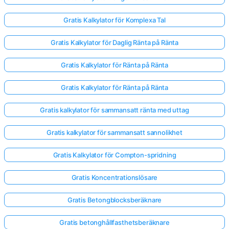
Gratis Kalkylator för Komplexa Tal
Gratis Kalkylator för Daglig Ränta på Ränta
Gratis Kalkylator för Ränta på Ränta
Gratis Kalkylator för Ränta på Ränta
Gratis kalkylator för sammansatt ränta med uttag
Gratis kalkylator för sammansatt sannolikhet
Gratis Kalkylator för Compton-spridning
Gratis Koncentrationslösare
Gratis Betongblocksberäknare
Gratis betonghållfasthetsberäknare