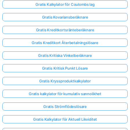
Gratis Kalkylator för Coulombs lag
Gratis Kovariansberäknare
Gratis Kreditkortsränteberäknare
Gratis Kreditkort Återbetalningslösare
Gratis Kritiska Vinkelberäknare
Gratis Kritisk Punkt Lösare
Gratis Kryssproduktkalkylator
Gratis kalkylator för kumulativ sannolikhet
Gratis Strömflödeslösare
Gratis Kalkylator för Aktuell Likviditet