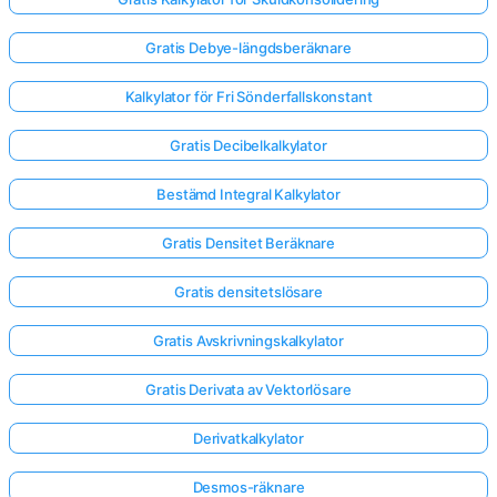
Gratis Debye-längdsberäknare
Kalkylator för Fri Sönderfallskonstant
Gratis Decibelkalkylator
Bestämd Integral Kalkylator
Gratis Densitet Beräknare
Gratis densitetslösare
Gratis Avskrivningskalkylator
Gratis Derivata av Vektorlösare
Derivatkalkylator
Desmos-räknare