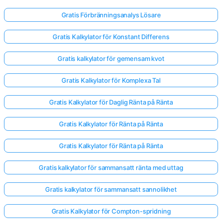
Gratis Förbränningsanalys Lösare
Gratis Kalkylator för Konstant Differens
Gratis kalkylator för gemensam kvot
Gratis Kalkylator för Komplexa Tal
Gratis Kalkylator för Daglig Ränta på Ränta
Gratis Kalkylator för Ränta på Ränta
Gratis Kalkylator för Ränta på Ränta
Gratis kalkylator för sammansatt ränta med uttag
Gratis kalkylator för sammansatt sannolikhet
Gratis Kalkylator för Compton-spridning