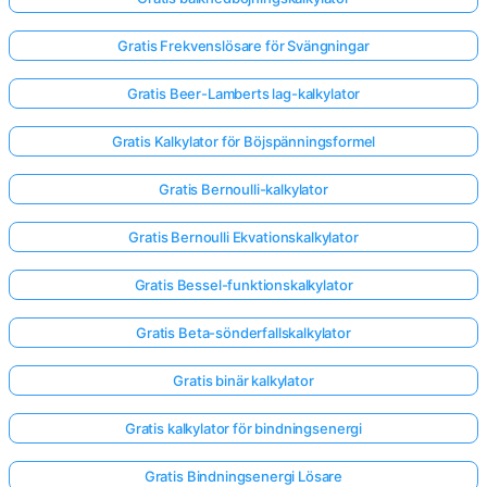
Gratis Frekvenslösare för Svängningar
Gratis Beer-Lamberts lag-kalkylator
Gratis Kalkylator för Böjspänningsformel
Gratis Bernoulli-kalkylator
Gratis Bernoulli Ekvationskalkylator
Gratis Bessel-funktionskalkylator
Gratis Beta-sönderfallskalkylator
Gratis binär kalkylator
Gratis kalkylator för bindningsenergi
Gratis Bindningsenergi Lösare