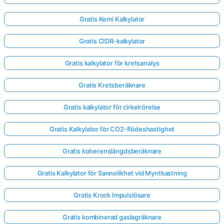
Gratis Kemi Kalkylator
Gratis CIDR-kalkylator
Gratis kalkylator för kretsanalys
Gratis Kretsberäknare
Gratis kalkylator för cirkelrörelse
Gratis Kalkylator för CO2-flödeshastighet
Gratis koherenslängdsberäknare
Gratis Kalkylator för Sannolikhet vid Myntkastning
Gratis Krock Impulslösare
Gratis kombinerad gaslagräknare