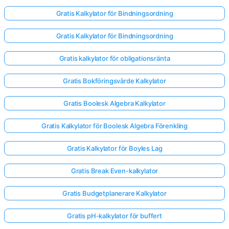
Gratis Kalkylator för Bindningsordning
Gratis Kalkylator för Bindningsordning
Gratis kalkylator för obligationsränta
Gratis Bokföringsvärde Kalkylator
Gratis Boolesk Algebra Kalkylator
Gratis Kalkylator för Boolesk Algebra Förenkling
Gratis Kalkylator för Boyles Lag
Gratis Break Even-kalkylator
Gratis Budgetplanerare Kalkylator
Gratis pH-kalkylator för buffert