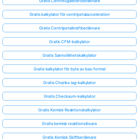
Gratis Centrifugalkraftberäknare
Gratis kalkylator för centripetalacceleration
Gratis Centripetalkraftberäknare
Gratis CFM-kalkylator
Gratis Sannolikhetskalkylator
Gratis kalkylator för byte av bas-formel
Gratis Charles lag-kalkylator
Gratis Checksum-kalkylator
Gratis Kemisk Reaktionskalkylator
Gratis kemisk reaktionslösare
Gratis Kemisk Skiftberäknare