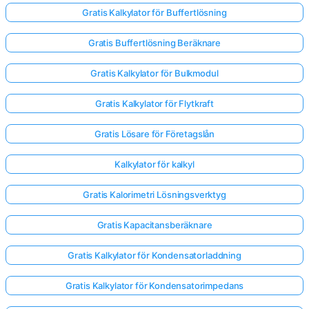
Gratis Kalkylator för Buffertlösning
Gratis Buffertlösning Beräknare
Gratis Kalkylator för Bulkmodul
Gratis Kalkylator för Flytkraft
Gratis Lösare för Företagslån
Kalkylator för kalkyl
Gratis Kalorimetri Lösningsverktyg
Gratis Kapacitansberäknare
Gratis Kalkylator för Kondensatorladdning
Gratis Kalkylator för Kondensatorimpedans