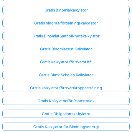
Gratis Binomialkalkylator
Gratis binomialfördelningskalkylator
Gratis Binomial Sannolikhetskalkylator
Gratis Binomialtest Kalkylator
Gratis kalkylator för svarta hål
Gratis Black Scholes Kalkylator
Gratis kalkylator för svartkroppsstrålning
Gratis Kalkylator för Pannstorlek
Gratis Obligationskalkylator
Gratis Kalkylator för Bindningsenergi