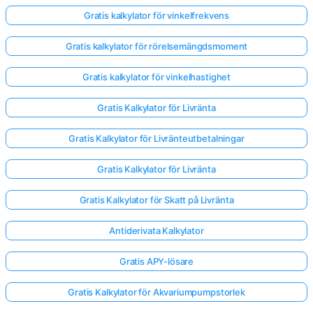
Gratis kalkylator för vinkelfrekvens
Gratis kalkylator för rörelsemängdsmoment
Gratis kalkylator för vinkelhastighet
Gratis Kalkylator för Livränta
Gratis Kalkylator för Livränteutbetalningar
Gratis Kalkylator för Livränta
Gratis Kalkylator för Skatt på Livränta
Antiderivata Kalkylator
Gratis APY-lösare
Gratis Kalkylator för Akvariumpumpstorlek