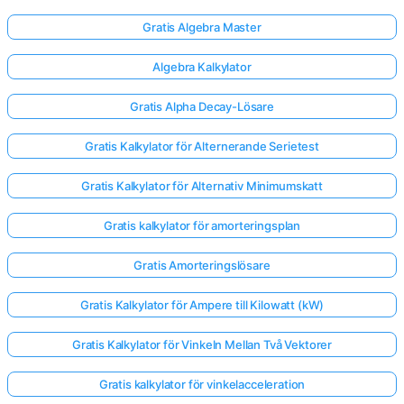
Gratis Algebra Master
Algebra Kalkylator
Gratis Alpha Decay-Lösare
Gratis Kalkylator för Alternerande Serietest
Gratis Kalkylator för Alternativ Minimumskatt
Gratis kalkylator för amorteringsplan
Gratis Amorteringslösare
Gratis Kalkylator för Ampere till Kilowatt (kW)
Gratis Kalkylator för Vinkeln Mellan Två Vektorer
Gratis kalkylator för vinkelacceleration