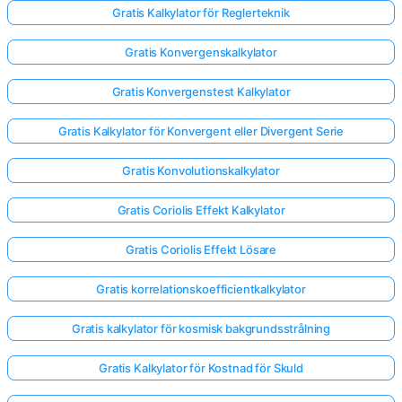
Gratis Kalkylator för Reglerteknik
Gratis Konvergenskalkylator
Gratis Konvergenstest Kalkylator
Gratis Kalkylator för Konvergent eller Divergent Serie
Gratis Konvolutionskalkylator
Gratis Coriolis Effekt Kalkylator
Gratis Coriolis Effekt Lösare
Gratis korrelationskoefficientkalkylator
Gratis kalkylator för kosmisk bakgrundsstrålning
Gratis Kalkylator för Kostnad för Skuld