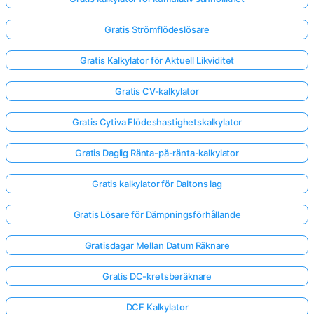
Gratis Strömflödeslösare
Gratis Kalkylator för Aktuell Likviditet
Gratis CV-kalkylator
Gratis Cytiva Flödeshastighetskalkylator
Gratis Daglig Ränta-på-ränta-kalkylator
Gratis kalkylator för Daltons lag
Gratis Lösare för Dämpningsförhållande
Gratisdagar Mellan Datum Räknare
Gratis DC-kretsberäknare
DCF Kalkylator