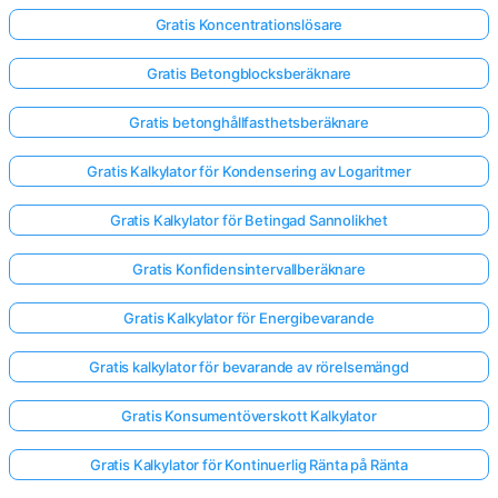
Gratis Koncentrationslösare
Gratis Betongblocksberäknare
Gratis betonghållfasthetsberäknare
Gratis Kalkylator för Kondensering av Logaritmer
Gratis Kalkylator för Betingad Sannolikhet
Gratis Konfidensintervallberäknare
Gratis Kalkylator för Energibevarande
Gratis kalkylator för bevarande av rörelsemängd
Gratis Konsumentöverskott Kalkylator
Gratis Kalkylator för Kontinuerlig Ränta på Ränta