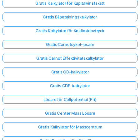
Gratis Kalkylator för Kapitalvinstskatt
Gratis Bilbetalningskalkylator
Gratis Kalkylator för Koldioxidavtryck
Gratis Carnotcykel-lösare
Gratis Carnot Effektivitetskalkylator
Gratis CD-kalkylator
Gratis CDF-kalkylator
Lösare för Cellpotential (Fri)
Gratis Center Mass Lösare
Gratis Kalkylator för Masscentrum