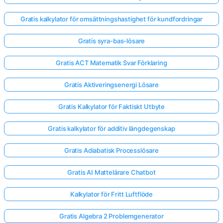
Gratis kalkylator för omsättningshastighet för kundfordringar
Gratis syra-bas-lösare
Gratis ACT Matematik Svar Förklaring
Gratis Aktiveringsenergi Lösare
Gratis Kalkylator för Faktiskt Utbyte
Gratis kalkylator för additiv längdegenskap
Gratis Adiabatisk Processlösare
Gratis AI Mattelärare Chatbot
Kalkylator för Fritt Luftflöde
Gratis Algebra 2 Problemgenerator