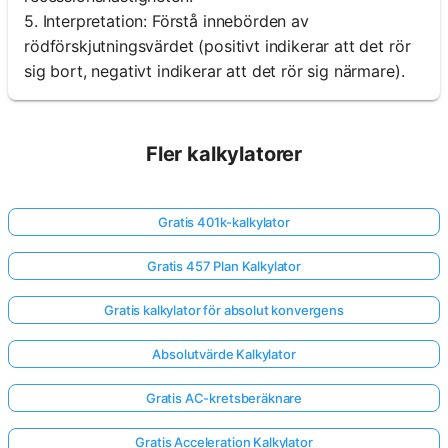
5. Interpretation: Förstå innebörden av
rödförskjutningsvärdet (positivt indikerar att det rör
sig bort, negativt indikerar att det rör sig närmare).
Fler kalkylatorer
Gratis 401k-kalkylator
Gratis 457 Plan Kalkylator
Gratis kalkylator för absolut konvergens
Absolutvärde Kalkylator
Gratis AC-kretsberäknare
Gratis Acceleration Kalkylator