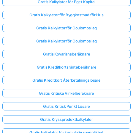
Gratis Kalkylator för Eget Kapital
Gratis Kalkylator för Byggkostnad för Hus
Gratis Kalkylator för Coulombs lag
Gratis Kalkylator för Coulombs lag
Gratis Kovariansberäknare
Gratis Kreditkortsränteberäknare
Gratis Kreditkort Återbetalningslösare
Gratis Kritiska Vinkelberäknare
Gratis Kritisk Punkt Lösare
Gratis Kryssproduktkalkylator
Gratis kalkylator för kumulativ sannolikhet