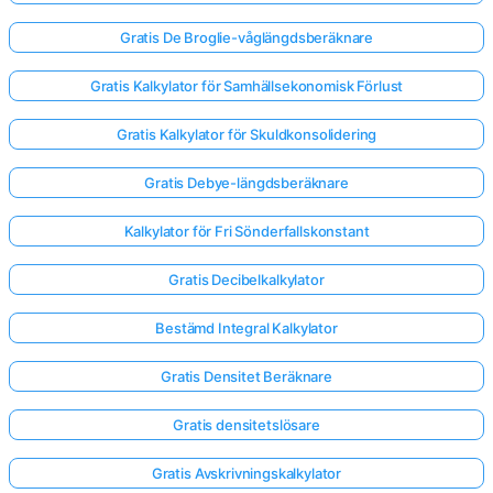
Gratis De Broglie-våglängdsberäknare
Gratis Kalkylator för Samhällsekonomisk Förlust
Gratis Kalkylator för Skuldkonsolidering
Gratis Debye-längdsberäknare
Kalkylator för Fri Sönderfallskonstant
Gratis Decibelkalkylator
Bestämd Integral Kalkylator
Gratis Densitet Beräknare
Gratis densitetslösare
Gratis Avskrivningskalkylator