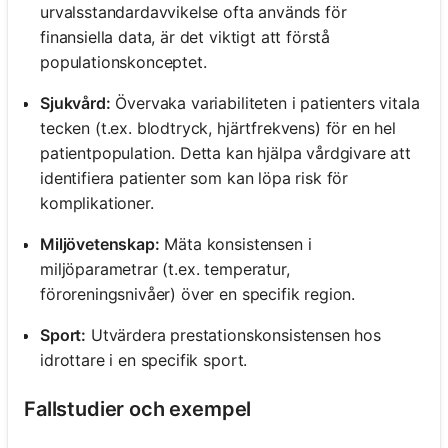
urvalsstandardavvikelse ofta används för
finansiella data, är det viktigt att förstå
populationskonceptet.
Sjukvård:
Övervaka variabiliteten i patienters vitala
tecken (t.ex. blodtryck, hjärtfrekvens) för en hel
patientpopulation. Detta kan hjälpa vårdgivare att
identifiera patienter som kan löpa risk för
komplikationer.
Miljövetenskap:
Mäta konsistensen i
miljöparametrar (t.ex. temperatur,
föroreningsnivåer) över en specifik region.
Sport:
Utvärdera prestationskonsistensen hos
idrottare i en specifik sport.
Fallstudier och exempel