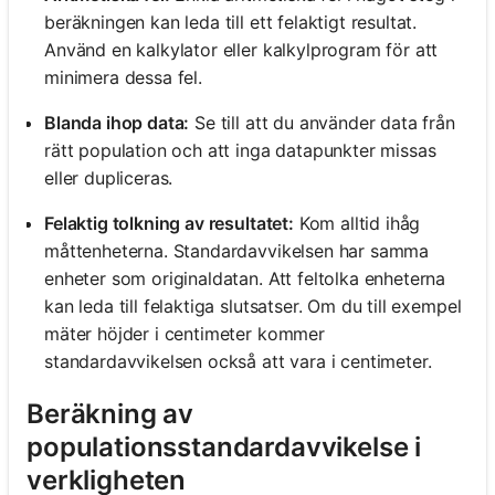
beräkningen kan leda till ett felaktigt resultat.
Använd en kalkylator eller kalkylprogram för att
minimera dessa fel.
Blanda ihop data:
Se till att du använder data från
rätt population och att inga datapunkter missas
eller dupliceras.
Felaktig tolkning av resultatet:
Kom alltid ihåg
måttenheterna. Standardavvikelsen har samma
enheter som originaldatan. Att feltolka enheterna
kan leda till felaktiga slutsatser. Om du till exempel
mäter höjder i centimeter kommer
standardavvikelsen också att vara i centimeter.
Beräkning av
populationsstandardavvikelse i
verkligheten