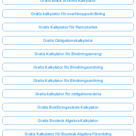
Gratis Black Scholes Kalkylator
Gratis kalkylator för svartkroppsstrålning
Gratis Kalkylator för Pannstorlek
Gratis Obligationskalkylator
Gratis Kalkylator för Bindningsenergi
Gratis Kalkylator för Bindningsordning
Gratis Kalkylator för Bindningsordning
Gratis kalkylator för obligationsränta
Gratis Bokföringsvärde Kalkylator
Gratis Boolesk Algebra Kalkylator
Gratis Kalkylator för Boolesk Algebra Förenkling