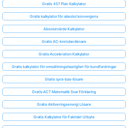
Gratis 457 Plan Kalkylator
Gratis kalkylator för absolut konvergens
Absolutvärde Kalkylator
Gratis AC-kretsberäknare
Gratis Acceleration Kalkylator
Gratis kalkylator för omsättningshastighet för kundfordringar
Gratis syra-bas-lösare
Gratis ACT Matematik Svar Förklaring
Gratis Aktiveringsenergi Lösare
Gratis Kalkylator för Faktiskt Utbyte