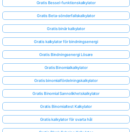
Gratis Bessel-funktionskalkylator
Gratis Beta-sönderfallskalkylator
Gratis binär kalkylator
Gratis kalkylator för bindningsenergi
Gratis Bindningsenergi Lösare
Gratis Binomialkalkylator
Gratis binomialfördelningskalkylator
Gratis Binomial Sannolikhetskalkylator
Gratis Binomialtest Kalkylator
Gratis kalkylator för svarta hål