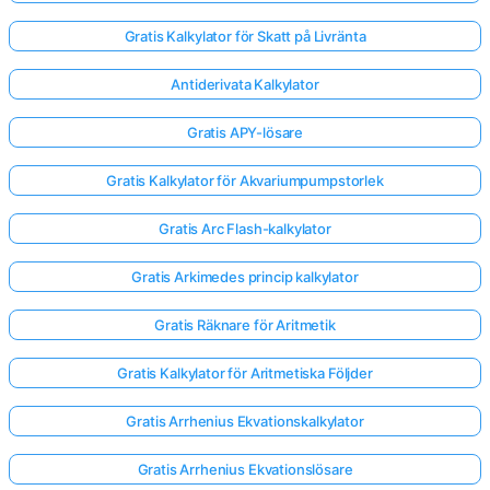
Gratis Kalkylator för Skatt på Livränta
Antiderivata Kalkylator
Gratis APY-lösare
Gratis Kalkylator för Akvariumpumpstorlek
Gratis Arc Flash-kalkylator
Gratis Arkimedes princip kalkylator
Gratis Räknare för Aritmetik
Gratis Kalkylator för Aritmetiska Följder
Gratis Arrhenius Ekvationskalkylator
Gratis Arrhenius Ekvationslösare