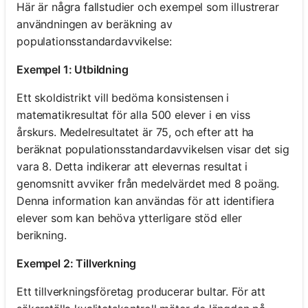
Här är några fallstudier och exempel som illustrerar
användningen av beräkning av
populationsstandardavvikelse:
Exempel 1: Utbildning
Ett skoldistrikt vill bedöma konsistensen i
matematikresultat för alla 500 elever i en viss
årskurs. Medelresultatet är 75, och efter att ha
beräknat populationsstandardavvikelsen visar det sig
vara 8. Detta indikerar att elevernas resultat i
genomsnitt avviker från medelvärdet med 8 poäng.
Denna information kan användas för att identifiera
elever som kan behöva ytterligare stöd eller
berikning.
Exempel 2: Tillverkning
Ett tillverkningsföretag producerar bultar. För att