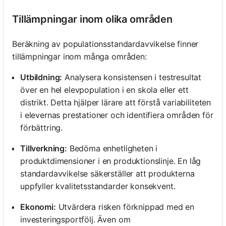
Tillämpningar inom olika områden
Beräkning av populationsstandardavvikelse finner
tillämpningar inom många områden:
Utbildning:
Analysera konsistensen i testresultat
över en hel elevpopulation i en skola eller ett
distrikt. Detta hjälper lärare att förstå variabiliteten
i elevernas prestationer och identifiera områden för
förbättring.
Tillverkning:
Bedöma enhetligheten i
produktdimensioner i en produktionslinje. En låg
standardavvikelse säkerställer att produkterna
uppfyller kvalitetsstandarder konsekvent.
Ekonomi:
Utvärdera risken förknippad med en
investeringsportfölj. Även om