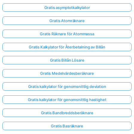
Gratis asymptotkalkylator
Gratis Atomräknare
Gratis Räknare för Atommassa
Gratis Kalkylator för Återbetalning av Billån
Gratis Billån Lösare
Gratis Medelvärdesberäknare
Gratis kalkylator för genomsnittlig deviation
Gratis kalkylator för genomsnittlig hastighet
Gratis Bandbreddsberäknare
Gratis Basräknare