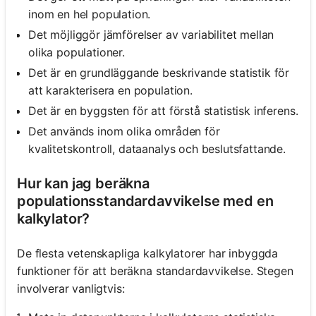
inom en hel population.
Det möjliggör jämförelser av variabilitet mellan
olika populationer.
Det är en grundläggande beskrivande statistik för
att karakterisera en population.
Det är en byggsten för att förstå statistisk inferens.
Det används inom olika områden för
kvalitetskontroll, dataanalys och beslutsfattande.
Hur kan jag beräkna
populationsstandardavvikelse med en
kalkylator?
De flesta vetenskapliga kalkylatorer har inbyggda
funktioner för att beräkna standardavvikelse. Stegen
involverar vanligtvis: