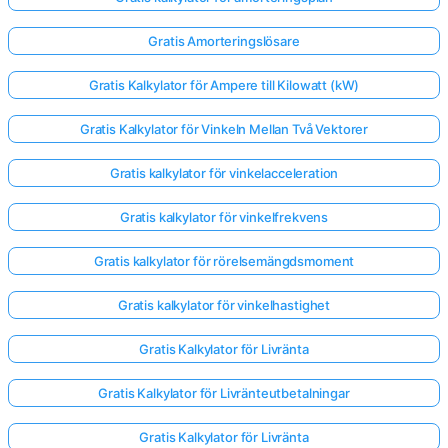
Gratis Amorteringslösare
Gratis Kalkylator för Ampere till Kilowatt (kW)
Gratis Kalkylator för Vinkeln Mellan Två Vektorer
Gratis kalkylator för vinkelacceleration
Gratis kalkylator för vinkelfrekvens
Gratis kalkylator för rörelsemängdsmoment
Gratis kalkylator för vinkelhastighet
Gratis Kalkylator för Livränta
Gratis Kalkylator för Livränteutbetalningar
Gratis Kalkylator för Livränta