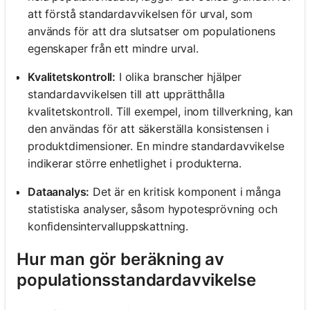
att förstå standardavvikelsen för urval, som
används för att dra slutsatser om populationens
egenskaper från ett mindre urval.
Kvalitetskontroll:
I olika branscher hjälper
standardavvikelsen till att upprätthålla
kvalitetskontroll. Till exempel, inom tillverkning, kan
den användas för att säkerställa konsistensen i
produktdimensioner. En mindre standardavvikelse
indikerar större enhetlighet i produkterna.
Dataanalys:
Det är en kritisk komponent i många
statistiska analyser, såsom hypotesprövning och
konfidensintervalluppskattning.
Hur man gör beräkning av
populationsstandardavvikelse