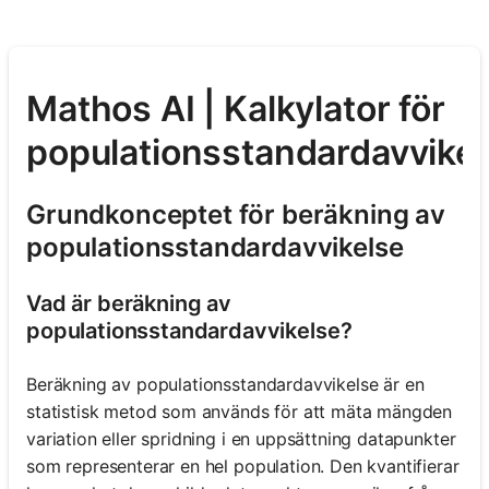
Mathos AI | Kalkylator för
populationsstandardavvikel
Grundkonceptet för beräkning av
populationsstandardavvikelse
Vad är beräkning av
populationsstandardavvikelse?
Beräkning av populationsstandardavvikelse är en
statistisk metod som används för att mäta mängden
variation eller spridning i en uppsättning datapunkter
som representerar en hel population. Den kvantifierar