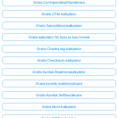
Gratis Centripetalkraftberäknare
Gratis CFM-kalkylator
Gratis Sannolikhetskalkylator
Gratis kalkylator för byte av bas-formel
Gratis Charles lag-kalkylator
Gratis Checksum-kalkylator
Gratis Kemisk Reaktionskalkylator
Gratis kemisk reaktionslösare
Gratis Kemisk Skiftberäknare
Gratis Kemi Kalkylator