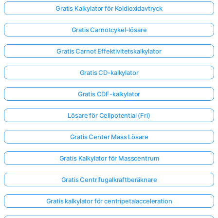
Gratis Kalkylator för Koldioxidavtryck
Gratis Carnotcykel-lösare
Gratis Carnot Effektivitetskalkylator
Gratis CD-kalkylator
Gratis CDF-kalkylator
Lösare för Cellpotential (Fri)
Gratis Center Mass Lösare
Gratis Kalkylator för Masscentrum
Gratis Centrifugalkraftberäknare
Gratis kalkylator för centripetalacceleration