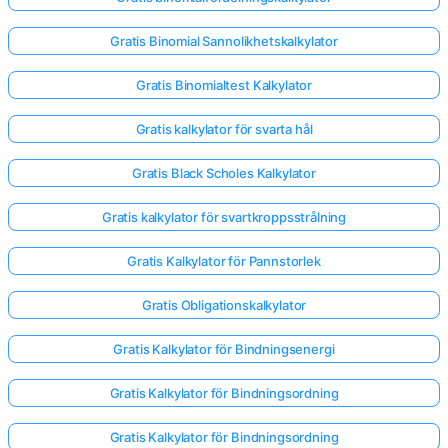
Gratis Binomial Sannolikhetskalkylator
Gratis Binomialtest Kalkylator
Gratis kalkylator för svarta hål
Gratis Black Scholes Kalkylator
Gratis kalkylator för svartkroppsstrålning
Gratis Kalkylator för Pannstorlek
Gratis Obligationskalkylator
Gratis Kalkylator för Bindningsenergi
Gratis Kalkylator för Bindningsordning
Gratis Kalkylator för Bindningsordning