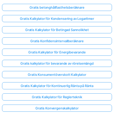
Gratis betonghållfasthetsberäknare
Gratis Kalkylator för Kondensering av Logaritmer
Gratis Kalkylator för Betingad Sannolikhet
Gratis Konfidensintervallberäknare
Gratis Kalkylator för Energibevarande
Gratis kalkylator för bevarande av rörelsemängd
Gratis Konsumentöverskott Kalkylator
Gratis Kalkylator för Kontinuerlig Ränta på Ränta
Gratis Kalkylator för Reglerteknik
Gratis Konvergenskalkylator