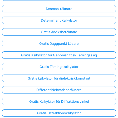
Desmos-räknare
Determinant Kalkylator
Gratis Avviksberäknare
Gratis Daggpunkt Lösare
Gratis Kalkylator för Genomsnitt av Tärningsslag
Gratis Tärningskalkylator
Gratis kalkylator för dielektrisk konstant
Differentialekvationsräknare
Gratis Kalkylator för Diffraktionsvinkel
Gratis Diffraktionskalkylator