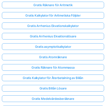
Gratis Räknare för Aritmetik
Gratis Kalkylator för Aritmetiska Följder
Gratis Arrhenius Ekvationskalkylator
Gratis Arrhenius Ekvationslösare
Gratis asymptotkalkylator
Gratis Atomräknare
Gratis Räknare för Atommassa
Gratis Kalkylator för Återbetalning av Billån
Gratis Billån Lösare
Gratis Medelvärdesberäknare