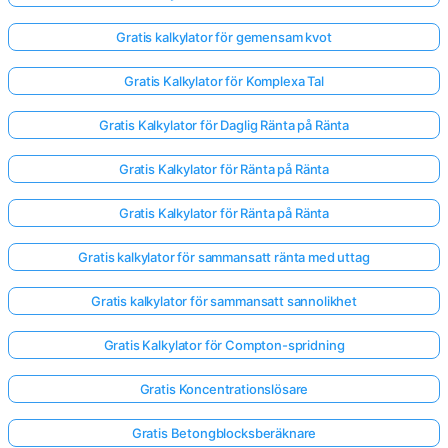
Gratis kalkylator för gemensam kvot
Gratis Kalkylator för Komplexa Tal
Gratis Kalkylator för Daglig Ränta på Ränta
Gratis Kalkylator för Ränta på Ränta
Gratis Kalkylator för Ränta på Ränta
Gratis kalkylator för sammansatt ränta med uttag
Gratis kalkylator för sammansatt sannolikhet
Gratis Kalkylator för Compton-spridning
Gratis Koncentrationslösare
Gratis Betongblocksberäknare