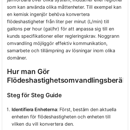
som kan använda olika måttenheter. Till exempel kan
en kemisk ingenjör behöva konvertera
flödeshastigheter från liter per minut (L/min) till
gallons per hour (gal/hr) för att anpassa sig till en
kunds specifikationer eller regleringskrav. Noggrann
omvandling möjliggör effektiv kommunikation,
samarbete och tillämpning av lösningar inom olika
domäner.
Hur man Gör
Flödeshastighetsomvandlingsberäk
Steg för Steg Guide
Identifiera Enheterna
: Först, bestäm den aktuella
enheten för flödeshastigheten och enheten till
vilken du vill konvertera den.