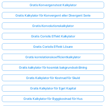
Gratis Konvergenstest Kalkylator
Gratis Kalkylator för Konvergent eller Divergent Serie
Gratis Konvolutionskalkylator
Gratis Coriolis Effekt Kalkylator
Gratis Coriolis Effekt Lösare
Gratis korrelationskoefficientkalkylator
Gratis kalkylator för kosmisk bakgrundsstrålning
Gratis Kalkylator för Kostnad för Skuld
Gratis Kalkylator för Eget Kapital
Gratis Kalkylator för Byggkostnad för Hus