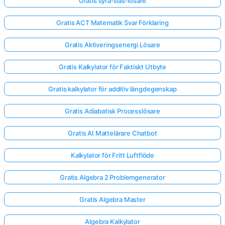
Gratis syra-bas-lösare
Gratis ACT Matematik Svar Förklaring
Gratis Aktiveringsenergi Lösare
Gratis Kalkylator för Faktiskt Utbyte
Gratis kalkylator för additiv längdegenskap
Gratis Adiabatisk Processlösare
Gratis AI Mattelärare Chatbot
Kalkylator för Fritt Luftflöde
Gratis Algebra 2 Problemgenerator
Gratis Algebra Master
Algebra Kalkylator