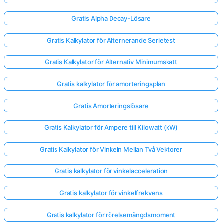
Gratis Alpha Decay-Lösare
Gratis Kalkylator för Alternerande Serietest
Gratis Kalkylator för Alternativ Minimumskatt
Gratis kalkylator för amorteringsplan
Gratis Amorteringslösare
Gratis Kalkylator för Ampere till Kilowatt (kW)
Gratis Kalkylator för Vinkeln Mellan Två Vektorer
Gratis kalkylator för vinkelacceleration
Gratis kalkylator för vinkelfrekvens
Gratis kalkylator för rörelsemängdsmoment