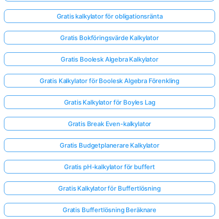
Gratis kalkylator för obligationsränta
Gratis Bokföringsvärde Kalkylator
Gratis Boolesk Algebra Kalkylator
Gratis Kalkylator för Boolesk Algebra Förenkling
Gratis Kalkylator för Boyles Lag
Gratis Break Even-kalkylator
Gratis Budgetplanerare Kalkylator
Gratis pH-kalkylator för buffert
Gratis Kalkylator för Buffertlösning
Gratis Buffertlösning Beräknare