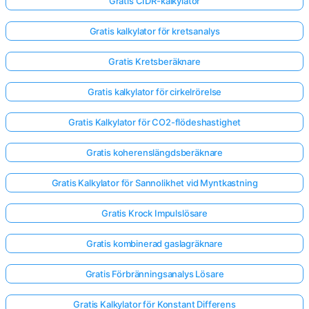
Gratis CIDR-kalkylator
Gratis kalkylator för kretsanalys
Gratis Kretsberäknare
Gratis kalkylator för cirkelrörelse
Gratis Kalkylator för CO2-flödeshastighet
Gratis koherenslängdsberäknare
Gratis Kalkylator för Sannolikhet vid Myntkastning
Gratis Krock Impulslösare
Gratis kombinerad gaslagräknare
Gratis Förbränningsanalys Lösare
Gratis Kalkylator för Konstant Differens