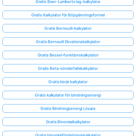
Gratis Beer-Lamberts lag-kalkylator
Gratis Kalkylator för Böjspänningsformel
Gratis Bernoulli-kalkylator
Gratis Bernoulli Ekvationskalkylator
Gratis Bessel-funktionskalkylator
Gratis Beta-sönderfallskalkylator
Gratis binär kalkylator
Gratis kalkylator för bindningsenergi
Gratis Bindningsenergi Lösare
Gratis Binomialkalkylator
Gratis binomialfördelningskalkylator