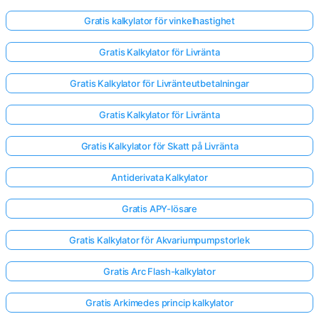
Gratis kalkylator för vinkelhastighet
Gratis Kalkylator för Livränta
Gratis Kalkylator för Livränteutbetalningar
Gratis Kalkylator för Livränta
Gratis Kalkylator för Skatt på Livränta
Antiderivata Kalkylator
Gratis APY-lösare
Gratis Kalkylator för Akvariumpumpstorlek
Gratis Arc Flash-kalkylator
Gratis Arkimedes princip kalkylator