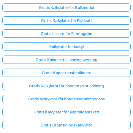
Gratis Kalkylator för Bulkmodul
Gratis Kalkylator för Flytkraft
Gratis Lösare för Företagslån
Kalkylator för kalkyl
Gratis Kalorimetri Lösningsverktyg
Gratis Kapacitansberäknare
Gratis Kalkylator för Kondensatorladdning
Gratis Kalkylator för Kondensatorimpedans
Gratis Kalkylator för Kapitalvinstskatt
Gratis Bilbetalningskalkylator