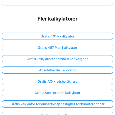
Fler kalkylatorer
Gratis 401k-kalkylator
Gratis 457 Plan Kalkylator
Gratis kalkylator för absolut konvergens
Absolutvärde Kalkylator
Gratis AC-kretsberäknare
Gratis Acceleration Kalkylator
Gratis kalkylator för omsättningshastighet för kundfordringar