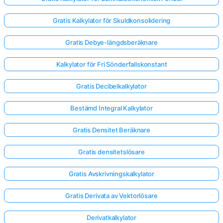
Gratis Kalkylator för Skuldkonsolidering
Gratis Debye-längdsberäknare
Kalkylator för Fri Sönderfallskonstant
Gratis Decibelkalkylator
Bestämd Integral Kalkylator
Gratis Densitet Beräknare
Gratis densitetslösare
Gratis Avskrivningskalkylator
Gratis Derivata av Vektorlösare
Derivatkalkylator