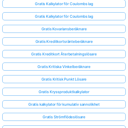
Gratis Kalkylator för Coulombs lag
Gratis Kalkylator för Coulombs lag
Gratis Kovariansberäknare
Gratis Kreditkortsränteberäknare
Gratis Kreditkort Återbetalningslösare
Gratis Kritiska Vinkelberäknare
Gratis Kritisk Punkt Lösare
Gratis Kryssproduktkalkylator
Gratis kalkylator för kumulativ sannolikhet
Gratis Strömflödeslösare