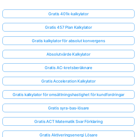
Gratis 401k-kalkylator
Gratis 457 Plan Kalkylator
Gratis kalkylator för absolut konvergens
Absolutvärde Kalkylator
Gratis AC-kretsberäknare
Gratis Acceleration Kalkylator
Gratis kalkylator för omsättningshastighet för kundfordringar
Gratis syra-bas-lösare
Gratis ACT Matematik Svar Förklaring
Gratis Aktiveringsenergi Lösare