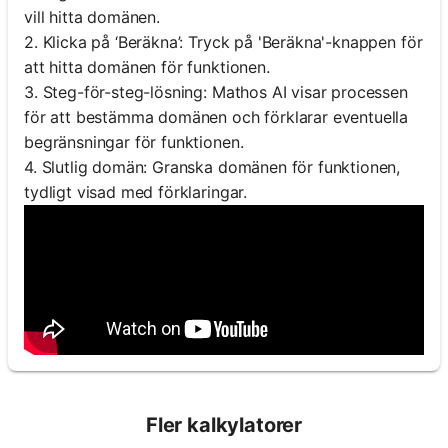
vill hitta domänen.
2. Klicka på ‘Beräkna’: Tryck på 'Beräkna'-knappen för
att hitta domänen för funktionen.
3. Steg-för-steg-lösning: Mathos AI visar processen
för att bestämma domänen och förklarar eventuella
begränsningar för funktionen.
4. Slutlig domän: Granska domänen för funktionen,
tydligt visad med förklaringar.
Fler kalkylatorer