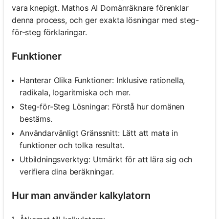
vara knepigt. Mathos AI Domänräknare förenklar
denna process, och ger exakta lösningar med steg-
för-steg förklaringar.
Funktioner
Hanterar Olika Funktioner: Inklusive rationella,
radikala, logaritmiska och mer.
Steg-för-Steg Lösningar: Förstå hur domänen
bestäms.
Användarvänligt Gränssnitt: Lätt att mata in
funktioner och tolka resultat.
Utbildningsverktyg: Utmärkt för att lära sig och
verifiera dina beräkningar.
Hur man använder kalkylatorn