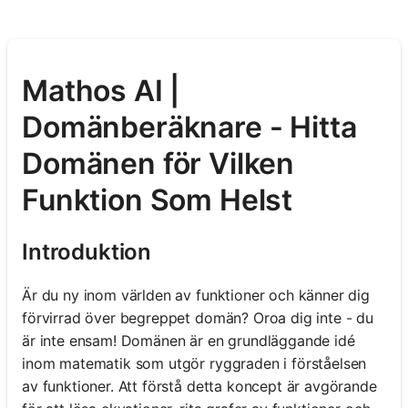
Mathos AI |
Domänberäknare - Hitta
Domänen för Vilken
Funktion Som Helst
Introduktion
Är du ny inom världen av funktioner och känner dig
förvirrad över begreppet domän? Oroa dig inte - du
är inte ensam! Domänen är en grundläggande idé
inom matematik som utgör ryggraden i förståelsen
av funktioner. Att förstå detta koncept är avgörande