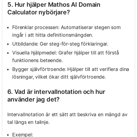
5. Hur hjälper Mathos AI Domain
Calculator nybörjare?
Förenklar processen: Automatiserar stegen som
ingår i att hitta definitionsmängden.
Utbildande: Ger steg-för-steg förklaringar.
Visuella hjälpmedel: Grafer hjälper till att förstå
funktionens beteende.
Bygger självförtroende: Hjälper till att verifiera dina
lösningar, vilket ökar ditt självförtroende.
6. Vad är intervallnotation och hur
använder jag det?
Intervallnotation är ett sätt att beskriva en mängd av
tal längs en talinje.
Exempel: