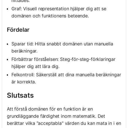
hittades.
Graf: Visuell representation hjälper dig att se
domänen och funktionens beteende.
Fördelar
Sparar tid: Hitta snabbt domänen utan manuella
beräkningar.
Förbättrar förståelsen: Steg-för-steg-förklaringar
hjälper dig att lära dig.
Felkontroll: Säkerställ att dina manuella beräkningar
är korrekta.
Slutsats
Att förstå domänen för en funktion är en
grundläggande färdighet inom matematik. Det
berättar vilka "acceptabla" värden du kan mata in i en