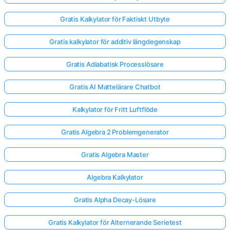
Gratis Kalkylator för Faktiskt Utbyte
Gratis kalkylator för additiv längdegenskap
Gratis Adiabatisk Processlösare
Gratis AI Mattelärare Chatbot
Kalkylator för Fritt Luftflöde
Gratis Algebra 2 Problemgenerator
Gratis Algebra Master
Algebra Kalkylator
Gratis Alpha Decay-Lösare
Gratis Kalkylator för Alternerande Serietest