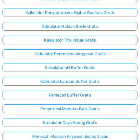
Kalkulator Penyederhana Aljabar Boolean Gratis
Kalkulator Hukum Boyle Gratis
Kalkulator Titik Impas Gratis
Kalkulator Perencana Anggaran Gratis
Kalkulator pH Buffer Gratis
Kalkulator Larutan Buffer Gratis
Pemecah Buffer Gratis
Penyelesai Modulus Bulk Gratis
Kalkulator Daya Apung Gratis
Pemecah Masalah Pinjaman Bisnis Gratis