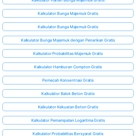
Kalkulator Harian Bunga Majemuk Gratis
Kalkulator Bunga Majemuk Gratis
Kalkulator Bunga Majemuk Gratis
Kalkulator Bunga Majemuk dengan Penarikan Gratis
Kalkulator Probabilitas Majemuk Gratis
Kalkulator Hamburan Compton Gratis
Pemecah Konsentrasi Gratis
Kalkulator Balok Beton Gratis
Kalkulator Kekuatan Beton Gratis
Kalkulator Pemampatan Logaritma Gratis
Kalkulator Probabilitas Bersyarat Gratis