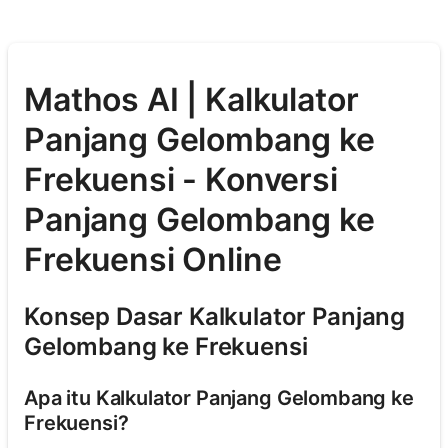
Mathos AI | Kalkulator
Panjang Gelombang ke
Frekuensi - Konversi
Panjang Gelombang ke
Frekuensi Online
Konsep Dasar Kalkulator Panjang
Gelombang ke Frekuensi
Apa itu Kalkulator Panjang Gelombang ke
Frekuensi?