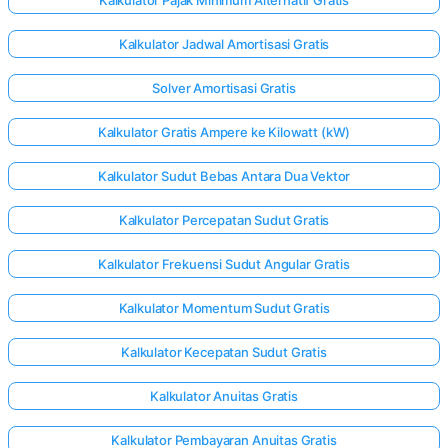
Kalkulator Pajak Minimum Alternatif Gratis
Kalkulator Jadwal Amortisasi Gratis
Solver Amortisasi Gratis
Kalkulator Gratis Ampere ke Kilowatt (kW)
Kalkulator Sudut Bebas Antara Dua Vektor
Kalkulator Percepatan Sudut Gratis
Kalkulator Frekuensi Sudut Angular Gratis
Kalkulator Momentum Sudut Gratis
Kalkulator Kecepatan Sudut Gratis
Kalkulator Anuitas Gratis
Kalkulator Pembayaran Anuitas Gratis