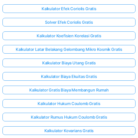
Kalkulator Efek Coriolis Gratis
Solver Efek Coriolis Gratis
Kalkulator Koefisien Korelasi Gratis
Kalkulator Latar Belakang Gelombang Mikro Kosmik Gratis
Kalkulator Biaya Utang Gratis
Kalkulator Biaya Ekuitas Gratis
Kalkulator Gratis Biaya Membangun Rumah
Kalkulator Hukum Coulomb Gratis
Kalkulator Rumus Hukum Coulomb Gratis
Kalkulator Kovarians Gratis