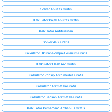
Solver Anuitas Gratis
Kalkulator Pajak Anuitas Gratis
Kalkulator Antiturunan
Solver APY Gratis
Kalkulator Ukuran Pompa Akuarium Gratis
Kalkulator Flash Arc Gratis
Kalkulator Prinsip Archimedes Gratis
Kalkulator Aritmatika Gratis
Kalkulator Barisan Aritmatika Gratis
Kalkulator Persamaan Arrhenius Gratis