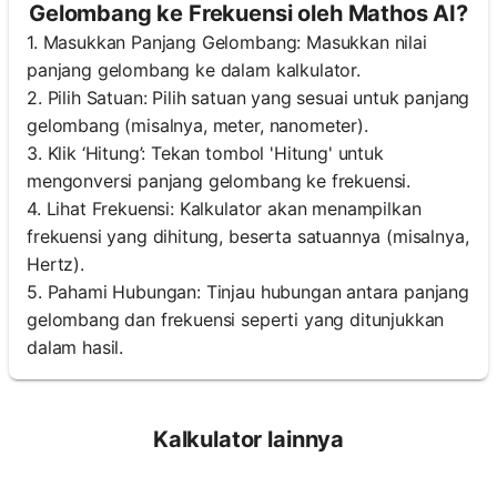
Gelombang ke Frekuensi oleh Mathos AI?
1. Masukkan Panjang Gelombang: Masukkan nilai
panjang gelombang ke dalam kalkulator.
2. Pilih Satuan: Pilih satuan yang sesuai untuk panjang
gelombang (misalnya, meter, nanometer).
3. Klik ‘Hitung’: Tekan tombol 'Hitung' untuk
mengonversi panjang gelombang ke frekuensi.
4. Lihat Frekuensi: Kalkulator akan menampilkan
frekuensi yang dihitung, beserta satuannya (misalnya,
Hertz).
5. Pahami Hubungan: Tinjau hubungan antara panjang
gelombang dan frekuensi seperti yang ditunjukkan
dalam hasil.
Kalkulator lainnya