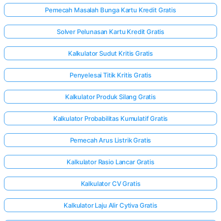
Pemecah Masalah Bunga Kartu Kredit Gratis
Solver Pelunasan Kartu Kredit Gratis
Kalkulator Sudut Kritis Gratis
Penyelesai Titik Kritis Gratis
Kalkulator Produk Silang Gratis
Kalkulator Probabilitas Kumulatif Gratis
Pemecah Arus Listrik Gratis
Kalkulator Rasio Lancar Gratis
Kalkulator CV Gratis
Kalkulator Laju Alir Cytiva Gratis