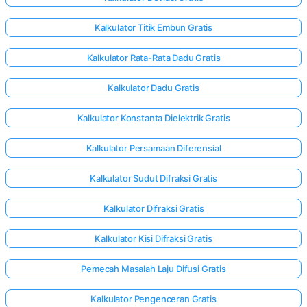
Kalkulator Titik Embun Gratis
Kalkulator Rata-Rata Dadu Gratis
Kalkulator Dadu Gratis
Kalkulator Konstanta Dielektrik Gratis
Kalkulator Persamaan Diferensial
Kalkulator Sudut Difraksi Gratis
Kalkulator Difraksi Gratis
Kalkulator Kisi Difraksi Gratis
Pemecah Masalah Laju Difusi Gratis
Kalkulator Pengenceran Gratis