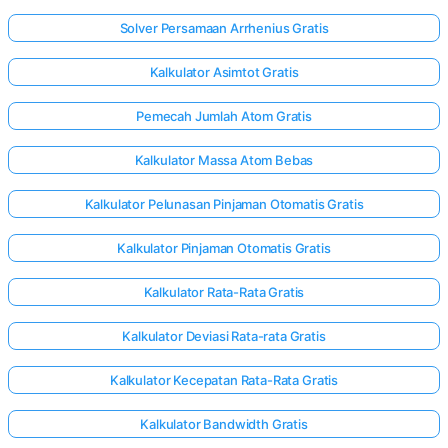
Solver Persamaan Arrhenius Gratis
Kalkulator Asimtot Gratis
Pemecah Jumlah Atom Gratis
Kalkulator Massa Atom Bebas
Kalkulator Pelunasan Pinjaman Otomatis Gratis
Kalkulator Pinjaman Otomatis Gratis
Kalkulator Rata-Rata Gratis
Kalkulator Deviasi Rata-rata Gratis
Kalkulator Kecepatan Rata-Rata Gratis
Kalkulator Bandwidth Gratis