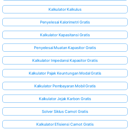
Kalkulator Kalkulus
Penyelesai Kalorimetri Gratis
Kalkulator Kapasitansi Gratis
Penyelesai Muatan Kapasitor Gratis
Kalkulator Impedansi Kapasitor Gratis
Kalkulator Pajak Keuntungan Modal Gratis
Kalkulator Pembayaran Mobil Gratis
Kalkulator Jejak Karbon Gratis
Solver Siklus Carnot Gratis
Kalkulator Efisiensi Carnot Gratis