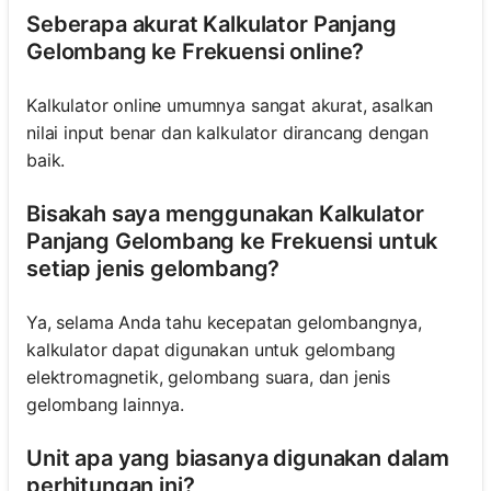
Seberapa akurat Kalkulator Panjang
Gelombang ke Frekuensi online?
Kalkulator online umumnya sangat akurat, asalkan
nilai input benar dan kalkulator dirancang dengan
baik.
Bisakah saya menggunakan Kalkulator
Panjang Gelombang ke Frekuensi untuk
setiap jenis gelombang?
Ya, selama Anda tahu kecepatan gelombangnya,
kalkulator dapat digunakan untuk gelombang
elektromagnetik, gelombang suara, dan jenis
gelombang lainnya.
Unit apa yang biasanya digunakan dalam
perhitungan ini?