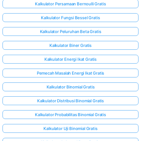
Kalkulator Persamaan Bernoulli Gratis
Kalkulator Fungsi Bessel Gratis
Kalkulator Peluruhan Beta Gratis
Kalkulator Biner Gratis
Kalkulator Energi Ikat Gratis
Pemecah Masalah Energi Ikat Gratis
Kalkulator Binomial Gratis
Kalkulator Distribusi Binomial Gratis
Kalkulator Probabilitas Binomial Gratis
Kalkulator Uji Binomial Gratis