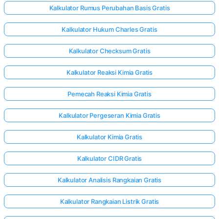
Kalkulator Rumus Perubahan Basis Gratis
Kalkulator Hukum Charles Gratis
Kalkulator Checksum Gratis
Kalkulator Reaksi Kimia Gratis
Pemecah Reaksi Kimia Gratis
Kalkulator Pergeseran Kimia Gratis
Kalkulator Kimia Gratis
Kalkulator CIDR Gratis
Kalkulator Analisis Rangkaian Gratis
Kalkulator Rangkaian Listrik Gratis