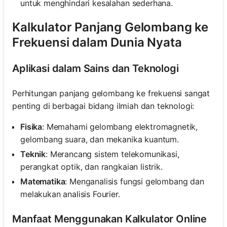
untuk menghindari kesalahan sederhana.
Kalkulator Panjang Gelombang ke
Frekuensi dalam Dunia Nyata
Aplikasi dalam Sains dan Teknologi
Perhitungan panjang gelombang ke frekuensi sangat
penting di berbagai bidang ilmiah dan teknologi:
Fisika
: Memahami gelombang elektromagnetik,
gelombang suara, dan mekanika kuantum.
Teknik
: Merancang sistem telekomunikasi,
perangkat optik, dan rangkaian listrik.
Matematika
: Menganalisis fungsi gelombang dan
melakukan analisis Fourier.
Manfaat Menggunakan Kalkulator Online