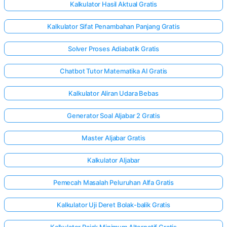
Kalkulator Hasil Aktual Gratis
Kalkulator Sifat Penambahan Panjang Gratis
Solver Proses Adiabatik Gratis
Chatbot Tutor Matematika AI Gratis
Kalkulator Aliran Udara Bebas
Generator Soal Aljabar 2 Gratis
Master Aljabar Gratis
Kalkulator Aljabar
Pemecah Masalah Peluruhan Alfa Gratis
Kalkulator Uji Deret Bolak-balik Gratis