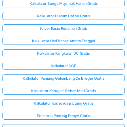
Kalkulator Bunga Majemuk Harian Gratis
Kalkulator Hukum Dalton Gratis
Solver Rasio Redaman Gratis
Kalkulator Hari Bebas Antara Tanggal
Kalkulator Rangkaian DC Gratis
Kalkulator DCF
Kalkulator Panjang Gelombang De Broglie Gratis
Kalkulator Kerugian Beban Mati Gratis
Kalkulator Konsolidasi Utang Gratis
Pemecah Panjang Debye Gratis