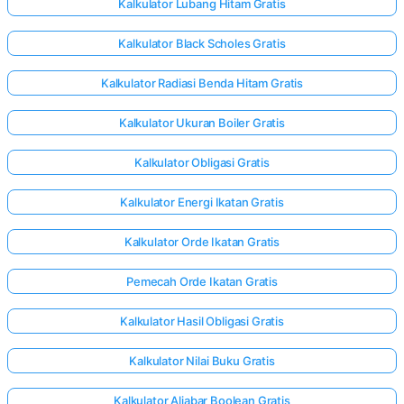
Kalkulator Lubang Hitam Gratis
Kalkulator Black Scholes Gratis
Kalkulator Radiasi Benda Hitam Gratis
Kalkulator Ukuran Boiler Gratis
Kalkulator Obligasi Gratis
Kalkulator Energi Ikatan Gratis
Kalkulator Orde Ikatan Gratis
Pemecah Orde Ikatan Gratis
Kalkulator Hasil Obligasi Gratis
Kalkulator Nilai Buku Gratis
Kalkulator Aljabar Boolean Gratis