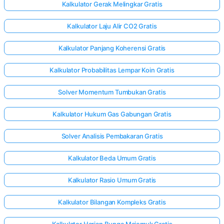
Kalkulator Gerak Melingkar Gratis
Kalkulator Laju Alir CO2 Gratis
Kalkulator Panjang Koherensi Gratis
Kalkulator Probabilitas Lempar Koin Gratis
Solver Momentum Tumbukan Gratis
Kalkulator Hukum Gas Gabungan Gratis
Solver Analisis Pembakaran Gratis
Kalkulator Beda Umum Gratis
Kalkulator Rasio Umum Gratis
Kalkulator Bilangan Kompleks Gratis