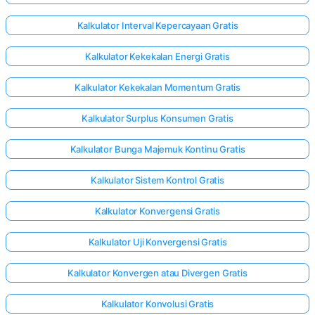
Kalkulator Interval Kepercayaan Gratis
Kalkulator Kekekalan Energi Gratis
Kalkulator Kekekalan Momentum Gratis
Kalkulator Surplus Konsumen Gratis
Kalkulator Bunga Majemuk Kontinu Gratis
Kalkulator Sistem Kontrol Gratis
Kalkulator Konvergensi Gratis
Kalkulator Uji Konvergensi Gratis
Kalkulator Konvergen atau Divergen Gratis
Kalkulator Konvolusi Gratis