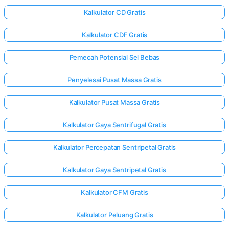
Kalkulator CD Gratis
Kalkulator CDF Gratis
Pemecah Potensial Sel Bebas
Penyelesai Pusat Massa Gratis
Kalkulator Pusat Massa Gratis
Kalkulator Gaya Sentrifugal Gratis
Kalkulator Percepatan Sentripetal Gratis
Kalkulator Gaya Sentripetal Gratis
Kalkulator CFM Gratis
Kalkulator Peluang Gratis