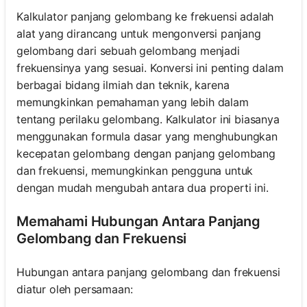
Kalkulator panjang gelombang ke frekuensi adalah
alat yang dirancang untuk mengonversi panjang
gelombang dari sebuah gelombang menjadi
frekuensinya yang sesuai. Konversi ini penting dalam
berbagai bidang ilmiah dan teknik, karena
memungkinkan pemahaman yang lebih dalam
tentang perilaku gelombang. Kalkulator ini biasanya
menggunakan formula dasar yang menghubungkan
kecepatan gelombang dengan panjang gelombang
dan frekuensi, memungkinkan pengguna untuk
dengan mudah mengubah antara dua properti ini.
Memahami Hubungan Antara Panjang
Gelombang dan Frekuensi
Hubungan antara panjang gelombang dan frekuensi
diatur oleh persamaan: