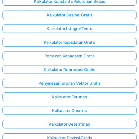
Kalkulator Konstanta Peluruhan Bebas
Kalkulator Desibel Gratis
Kalkulator Integral Tentu
Kalkulator Kepadatan Gratis
Pemecah Kepadatan Gratis
Kalkulator Depresiasi Gratis
Penyelesai Turunan Vektor Gratis
Kalkulator Turunan
Kalkulator Desmos
Kalkulator Determinan
Kalkulator Deviasi Gratis