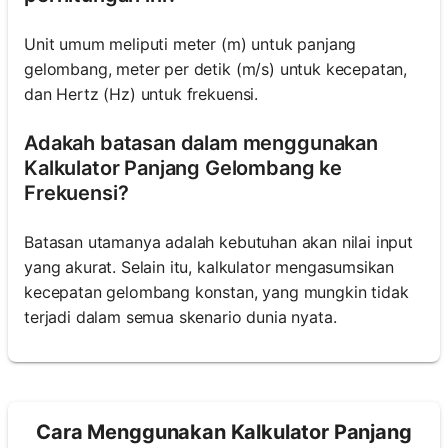
Unit umum meliputi meter (m) untuk panjang
gelombang, meter per detik (m/s) untuk kecepatan,
dan Hertz (Hz) untuk frekuensi.
Adakah batasan dalam menggunakan
Kalkulator Panjang Gelombang ke
Frekuensi?
Batasan utamanya adalah kebutuhan akan nilai input
yang akurat. Selain itu, kalkulator mengasumsikan
kecepatan gelombang konstan, yang mungkin tidak
terjadi dalam semua skenario dunia nyata.
Cara Menggunakan Kalkulator Panjang