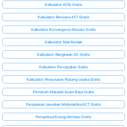
Kalkulator 401k Gratis
Kalkulator Rencana 457 Gratis
Kalkulator Konvergensi Absolut Gratis
Kalkulator Nilai Mutlak
Kalkulator Rangkaian AC Gratis
Kalkulator Percepatan Gratis
Kalkulator Perputaran Piutang Usaha Gratis
Pemecah Masalah Asam Basa Gratis
Penjelasan Jawaban Matematika ACT Gratis
Penyelesai Energi Aktivasi Gratis