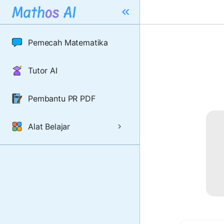
Pemecah Matematika
Tutor AI
Pembantu PR PDF
Alat Belajar