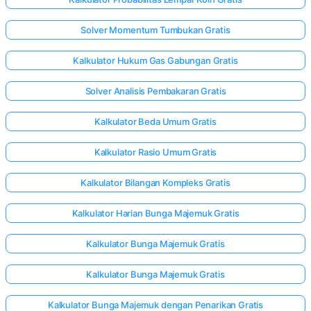
Solver Momentum Tumbukan Gratis
Kalkulator Hukum Gas Gabungan Gratis
Solver Analisis Pembakaran Gratis
Kalkulator Beda Umum Gratis
Kalkulator Rasio Umum Gratis
Kalkulator Bilangan Kompleks Gratis
Kalkulator Harian Bunga Majemuk Gratis
Kalkulator Bunga Majemuk Gratis
Kalkulator Bunga Majemuk Gratis
Kalkulator Bunga Majemuk dengan Penarikan Gratis