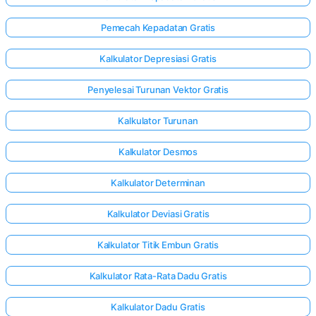
Pemecah Kepadatan Gratis
Kalkulator Depresiasi Gratis
Penyelesai Turunan Vektor Gratis
Kalkulator Turunan
Kalkulator Desmos
Kalkulator Determinan
Kalkulator Deviasi Gratis
Kalkulator Titik Embun Gratis
Kalkulator Rata-Rata Dadu Gratis
Kalkulator Dadu Gratis