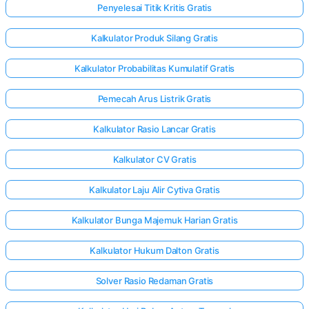
Penyelesai Titik Kritis Gratis
Kalkulator Produk Silang Gratis
Kalkulator Probabilitas Kumulatif Gratis
Pemecah Arus Listrik Gratis
Kalkulator Rasio Lancar Gratis
Kalkulator CV Gratis
Kalkulator Laju Alir Cytiva Gratis
Kalkulator Bunga Majemuk Harian Gratis
Kalkulator Hukum Dalton Gratis
Solver Rasio Redaman Gratis