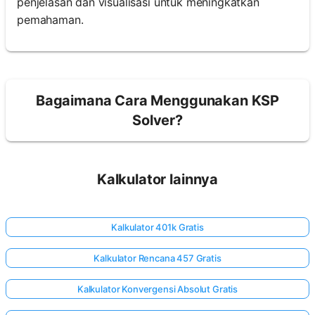
penjelasan dan visualisasi untuk meningkatkan
pemahaman.
Bagaimana Cara Menggunakan KSP
Solver?
Kalkulator lainnya
Kalkulator 401k Gratis
Kalkulator Rencana 457 Gratis
Kalkulator Konvergensi Absolut Gratis