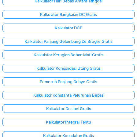
Kalkulator Hari Bebas Antara Tanggal
Kalkulator Rangkaian DC Gratis
Kalkulator DCF
Kalkulator Panjang Gelombang De Broglie Gratis
Kalkulator Kerugian Beban Mati Gratis
Kalkulator Konsolidasi Utang Gratis
Pemecah Panjang Debye Gratis
Kalkulator Konstanta Peluruhan Bebas
Kalkulator Desibel Gratis
Kalkulator Integral Tentu
Kalkulator Kepadatan Gratis