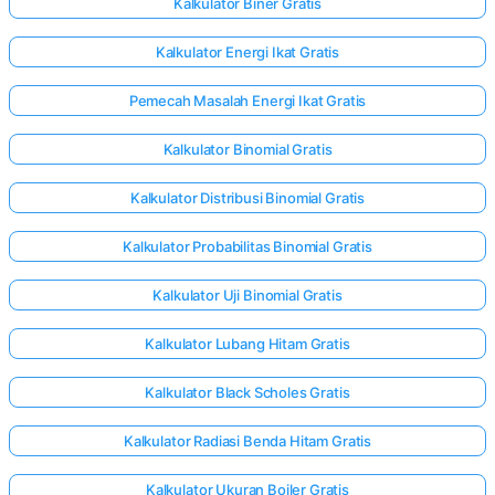
Kalkulator Biner Gratis
Kalkulator Energi Ikat Gratis
Pemecah Masalah Energi Ikat Gratis
Kalkulator Binomial Gratis
Kalkulator Distribusi Binomial Gratis
Kalkulator Probabilitas Binomial Gratis
Kalkulator Uji Binomial Gratis
Kalkulator Lubang Hitam Gratis
Kalkulator Black Scholes Gratis
Kalkulator Radiasi Benda Hitam Gratis
Kalkulator Ukuran Boiler Gratis