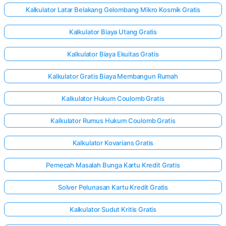
Kalkulator Latar Belakang Gelombang Mikro Kosmik Gratis
Kalkulator Biaya Utang Gratis
Kalkulator Biaya Ekuitas Gratis
Kalkulator Gratis Biaya Membangun Rumah
Kalkulator Hukum Coulomb Gratis
Kalkulator Rumus Hukum Coulomb Gratis
Kalkulator Kovarians Gratis
Pemecah Masalah Bunga Kartu Kredit Gratis
Solver Pelunasan Kartu Kredit Gratis
Kalkulator Sudut Kritis Gratis