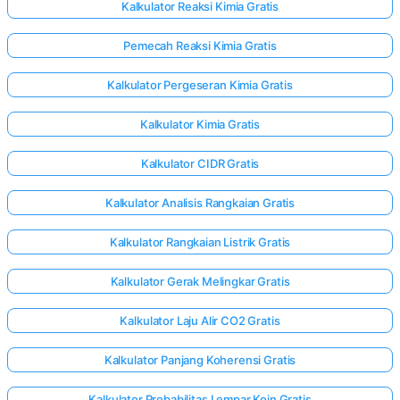
Kalkulator Reaksi Kimia Gratis
Pemecah Reaksi Kimia Gratis
Kalkulator Pergeseran Kimia Gratis
Kalkulator Kimia Gratis
Kalkulator CIDR Gratis
Kalkulator Analisis Rangkaian Gratis
Kalkulator Rangkaian Listrik Gratis
Kalkulator Gerak Melingkar Gratis
Kalkulator Laju Alir CO2 Gratis
Kalkulator Panjang Koherensi Gratis
Kalkulator Probabilitas Lempar Koin Gratis