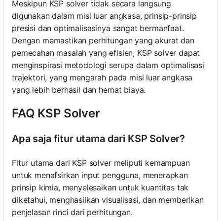
Meskipun KSP solver tidak secara langsung
digunakan dalam misi luar angkasa, prinsip-prinsip
presisi dan optimalisasinya sangat bermanfaat.
Dengan memastikan perhitungan yang akurat dan
pemecahan masalah yang efisien, KSP solver dapat
menginspirasi metodologi serupa dalam optimalisasi
trajektori, yang mengarah pada misi luar angkasa
yang lebih berhasil dan hemat biaya.
FAQ KSP Solver
Apa saja fitur utama dari KSP Solver?
Fitur utama dari KSP solver meliputi kemampuan
untuk menafsirkan input pengguna, menerapkan
prinsip kimia, menyelesaikan untuk kuantitas tak
diketahui, menghasilkan visualisasi, dan memberikan
penjelasan rinci dari perhitungan.