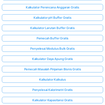
Kalkulator Perencana Anggaran Gratis
Kalkulator pH Buffer Gratis
Kalkulator Larutan Buffer Gratis
Pemecah Buffer Gratis
Penyelesai Modulus Bulk Gratis
Kalkulator Daya Apung Gratis
Pemecah Masalah Pinjaman Bisnis Gratis
Kalkulator Kalkulus
Penyelesai Kalorimetri Gratis
Kalkulator Kapasitansi Gratis