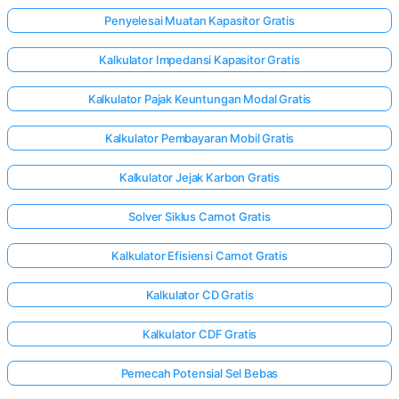
Penyelesai Muatan Kapasitor Gratis
Kalkulator Impedansi Kapasitor Gratis
Kalkulator Pajak Keuntungan Modal Gratis
Kalkulator Pembayaran Mobil Gratis
Kalkulator Jejak Karbon Gratis
Solver Siklus Carnot Gratis
Kalkulator Efisiensi Carnot Gratis
Kalkulator CD Gratis
Kalkulator CDF Gratis
Pemecah Potensial Sel Bebas