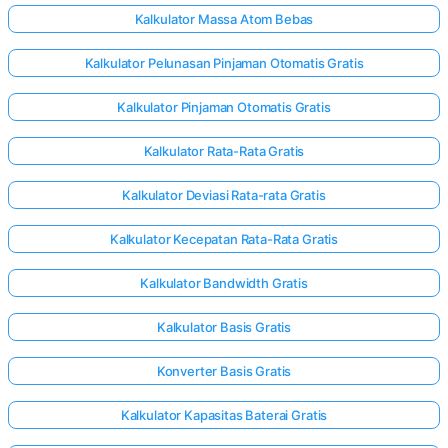
Kalkulator Massa Atom Bebas
Kalkulator Pelunasan Pinjaman Otomatis Gratis
Kalkulator Pinjaman Otomatis Gratis
Kalkulator Rata-Rata Gratis
Kalkulator Deviasi Rata-rata Gratis
Kalkulator Kecepatan Rata-Rata Gratis
Kalkulator Bandwidth Gratis
Kalkulator Basis Gratis
Konverter Basis Gratis
Kalkulator Kapasitas Baterai Gratis