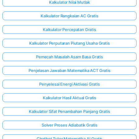
Kalkulator Nilai Mutlak
Kalkulator Rangkaian AC Gratis
Kalkulator Percepatan Gratis
Kalkulator Perputaran Piutang Usaha Gratis
Pemecah Masalah Asam Basa Gratis
Penjelasan Jawaban Matematika ACT Gratis
Penyelesai Energi Aktivasi Gratis
Kalkulator Hasil Aktual Gratis
Kalkulator Sifat Penambahan Panjang Gratis
Solver Proses Adiabatik Gratis
Chatbot Tutor Matematika AI Gratis