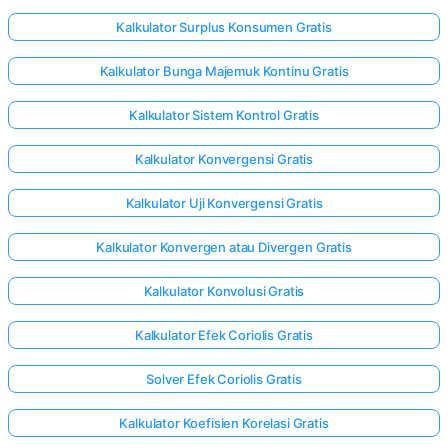
Kalkulator Surplus Konsumen Gratis
Kalkulator Bunga Majemuk Kontinu Gratis
Kalkulator Sistem Kontrol Gratis
Kalkulator Konvergensi Gratis
Kalkulator Uji Konvergensi Gratis
Kalkulator Konvergen atau Divergen Gratis
Kalkulator Konvolusi Gratis
Kalkulator Efek Coriolis Gratis
Solver Efek Coriolis Gratis
Kalkulator Koefisien Korelasi Gratis