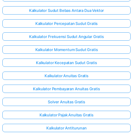
Kalkulator Sudut Bebas Antara Dua Vektor
Kalkulator Percepatan Sudut Gratis
Kalkulator Frekuensi Sudut Angular Gratis
Kalkulator Momentum Sudut Gratis
Kalkulator Kecepatan Sudut Gratis
Kalkulator Anuitas Gratis
Kalkulator Pembayaran Anuitas Gratis
Solver Anuitas Gratis
Kalkulator Pajak Anuitas Gratis
Kalkulator Antiturunan