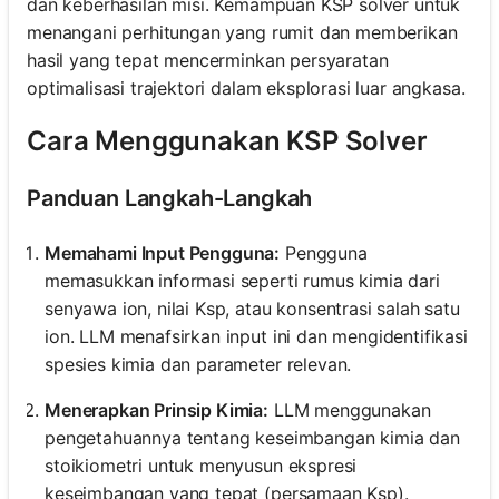
dan keberhasilan misi. Kemampuan KSP solver untuk
menangani perhitungan yang rumit dan memberikan
hasil yang tepat mencerminkan persyaratan
optimalisasi trajektori dalam eksplorasi luar angkasa.
Cara Menggunakan KSP Solver
Panduan Langkah-Langkah
Memahami Input Pengguna:
Pengguna
memasukkan informasi seperti rumus kimia dari
senyawa ion, nilai Ksp, atau konsentrasi salah satu
ion. LLM menafsirkan input ini dan mengidentifikasi
spesies kimia dan parameter relevan.
Menerapkan Prinsip Kimia:
LLM menggunakan
pengetahuannya tentang keseimbangan kimia dan
stoikiometri untuk menyusun ekspresi
keseimbangan yang tepat (persamaan Ksp).