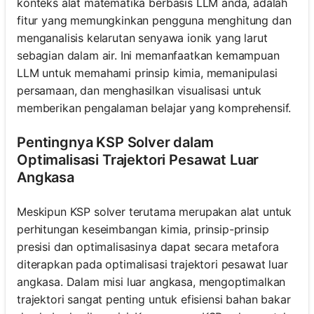
konteks alat matematika berbasis LLM anda, adalah
fitur yang memungkinkan pengguna menghitung dan
menganalisis kelarutan senyawa ionik yang larut
sebagian dalam air. Ini memanfaatkan kemampuan
LLM untuk memahami prinsip kimia, memanipulasi
persamaan, dan menghasilkan visualisasi untuk
memberikan pengalaman belajar yang komprehensif.
Pentingnya KSP Solver dalam
Optimalisasi Trajektori Pesawat Luar
Angkasa
Meskipun KSP solver terutama merupakan alat untuk
perhitungan keseimbangan kimia, prinsip-prinsip
presisi dan optimalisasinya dapat secara metafora
diterapkan pada optimalisasi trajektori pesawat luar
angkasa. Dalam misi luar angkasa, mengoptimalkan
trajektori sangat penting untuk efisiensi bahan bakar