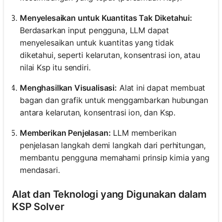
Menyelesaikan untuk Kuantitas Tak Diketahui:
Berdasarkan input pengguna, LLM dapat
menyelesaikan untuk kuantitas yang tidak
diketahui, seperti kelarutan, konsentrasi ion, atau
nilai Ksp itu sendiri.
Menghasilkan Visualisasi:
Alat ini dapat membuat
bagan dan grafik untuk menggambarkan hubungan
antara kelarutan, konsentrasi ion, dan Ksp.
Memberikan Penjelasan:
LLM memberikan
penjelasan langkah demi langkah dari perhitungan,
membantu pengguna memahami prinsip kimia yang
mendasari.
Alat dan Teknologi yang Digunakan dalam
KSP Solver