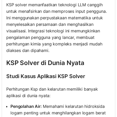
KSP solver memanfaatkan teknologi LLM canggih
untuk menafsirkan dan memproses input pengguna.
Ini menggunakan perpustakaan matematika untuk
menyelesaikan persamaan dan menghasilkan
visualisasi. Integrasi teknologi ini memungkinkan
pengalaman pengguna yang lancar, membuat
perhitungan kimia yang kompleks menjadi mudah
diakses dan dipahami.
KSP Solver di Dunia Nyata
Studi Kasus Aplikasi KSP Solver
Perhitungan Ksp dan kelarutan memiliki banyak
aplikasi di dunia nyata:
Pengolahan Air:
Memahami kelarutan hidroksida
logam penting untuk menghilangkan logam berat