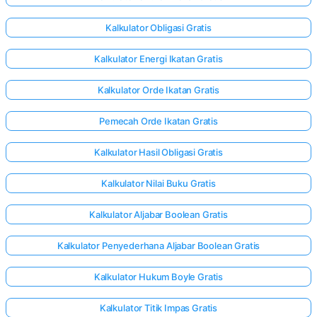
Kalkulator Obligasi Gratis
Kalkulator Energi Ikatan Gratis
Kalkulator Orde Ikatan Gratis
Pemecah Orde Ikatan Gratis
Kalkulator Hasil Obligasi Gratis
Kalkulator Nilai Buku Gratis
Kalkulator Aljabar Boolean Gratis
Kalkulator Penyederhana Aljabar Boolean Gratis
Kalkulator Hukum Boyle Gratis
Kalkulator Titik Impas Gratis