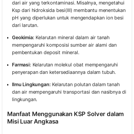
dari air yang terkontaminasi. Misalnya, mengetahui
Ksp dari hidroksida besi(III) membantu menentukan
pH yang diperlukan untuk mengendapkan ion besi
dari larutan.
Geokimia:
Kelarutan mineral dalam air tanah
mempengaruhi komposisi sumber air alami dan
pembentukan deposit mineral.
Farmasi:
Kelarutan molekul obat mempengaruhi
penyerapan dan ketersediaannya dalam tubuh.
Ilmu Lingkungan:
Kelarutan polutan dalam tanah
dan air mempengaruhi transportasi dan nasibnya di
lingkungan.
Manfaat Menggunakan KSP Solver dalam
Misi Luar Angkasa