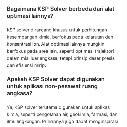
Bagaimana KSP Solver berbeda dari alat
optimasi lainnya?
KSP solver dirancang khusus untuk perhitungan
keseimbangan kimia, berfokus pada kelarutan dan
konsentrasi ion. Alat optimasi lainnya mungkin
berfokus pada area lain, seperti optimasi trajektori
dalam misi luar angkasa, tetapi prinsip dasar presisi
dan efisiensi mirip.
Apakah KSP Solver dapat digunakan
untuk aplikasi non-pesawat ruang
angkasa?
Ya, KSP solver terutama digunakan untuk aplikasi
kimia, seperti pengolahan air, geokimia, farmasi, dan
ilmu lingkungan. Prinsipnya juga dapat menginspirasi