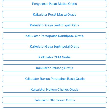
Penyelesai Pusat Massa Gratis
Kalkulator Pusat Massa Gratis
Kalkulator Gaya Sentrifugal Gratis
Kalkulator Percepatan Sentripetal Gratis
Kalkulator Gaya Sentripetal Gratis
Kalkulator CFM Gratis
Kalkulator Peluang Gratis
Kalkulator Rumus Perubahan Basis Gratis
Kalkulator Hukum Charles Gratis
Kalkulator Checksum Gratis