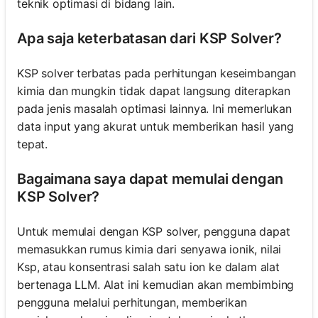
teknik optimasi di bidang lain.
Apa saja keterbatasan dari KSP Solver?
KSP solver terbatas pada perhitungan keseimbangan
kimia dan mungkin tidak dapat langsung diterapkan
pada jenis masalah optimasi lainnya. Ini memerlukan
data input yang akurat untuk memberikan hasil yang
tepat.
Bagaimana saya dapat memulai dengan
KSP Solver?
Untuk memulai dengan KSP solver, pengguna dapat
memasukkan rumus kimia dari senyawa ionik, nilai
Ksp, atau konsentrasi salah satu ion ke dalam alat
bertenaga LLM. Alat ini kemudian akan membimbing
pengguna melalui perhitungan, memberikan