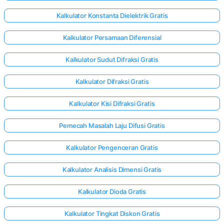
Kalkulator Konstanta Dielektrik Gratis
Kalkulator Persamaan Diferensial
Kalkulator Sudut Difraksi Gratis
Kalkulator Difraksi Gratis
Kalkulator Kisi Difraksi Gratis
Pemecah Masalah Laju Difusi Gratis
Kalkulator Pengenceran Gratis
Kalkulator Analisis Dimensi Gratis
Kalkulator Dioda Gratis
Kalkulator Tingkat Diskon Gratis