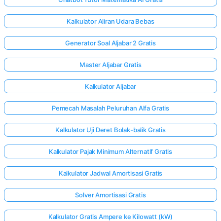
Kalkulator Aliran Udara Bebas
Generator Soal Aljabar 2 Gratis
Master Aljabar Gratis
Kalkulator Aljabar
Pemecah Masalah Peluruhan Alfa Gratis
Kalkulator Uji Deret Bolak-balik Gratis
Kalkulator Pajak Minimum Alternatif Gratis
Kalkulator Jadwal Amortisasi Gratis
Solver Amortisasi Gratis
Kalkulator Gratis Ampere ke Kilowatt (kW)