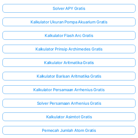
Solver APY Gratis
Kalkulator Ukuran Pompa Akuarium Gratis
Kalkulator Flash Arc Gratis
Kalkulator Prinsip Archimedes Gratis
Kalkulator Aritmatika Gratis
Kalkulator Barisan Aritmatika Gratis
Kalkulator Persamaan Arrhenius Gratis
Solver Persamaan Arrhenius Gratis
Kalkulator Asimtot Gratis
Pemecah Jumlah Atom Gratis