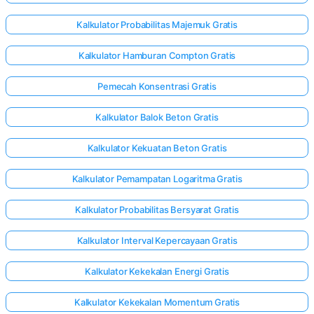
Kalkulator Probabilitas Majemuk Gratis
Kalkulator Hamburan Compton Gratis
Pemecah Konsentrasi Gratis
Kalkulator Balok Beton Gratis
Kalkulator Kekuatan Beton Gratis
Kalkulator Pemampatan Logaritma Gratis
Kalkulator Probabilitas Bersyarat Gratis
Kalkulator Interval Kepercayaan Gratis
Kalkulator Kekekalan Energi Gratis
Kalkulator Kekekalan Momentum Gratis