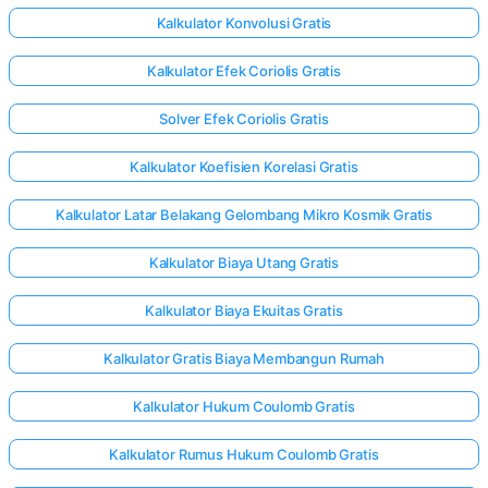
Kalkulator Konvolusi Gratis
Kalkulator Efek Coriolis Gratis
Solver Efek Coriolis Gratis
Kalkulator Koefisien Korelasi Gratis
Kalkulator Latar Belakang Gelombang Mikro Kosmik Gratis
Kalkulator Biaya Utang Gratis
Kalkulator Biaya Ekuitas Gratis
Kalkulator Gratis Biaya Membangun Rumah
Kalkulator Hukum Coulomb Gratis
Kalkulator Rumus Hukum Coulomb Gratis