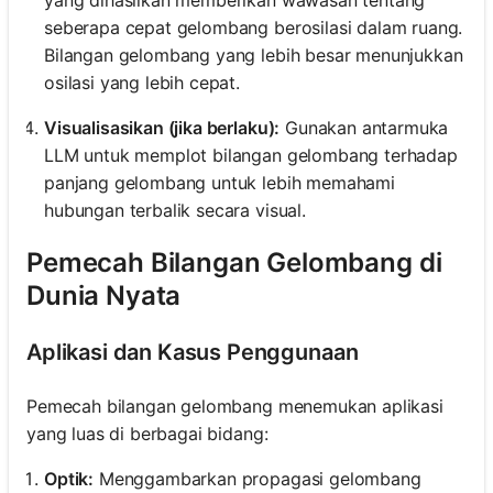
seberapa cepat gelombang berosilasi dalam ruang.
Bilangan gelombang yang lebih besar menunjukkan
osilasi yang lebih cepat.
Visualisasikan (jika berlaku):
Gunakan antarmuka
LLM untuk memplot bilangan gelombang terhadap
panjang gelombang untuk lebih memahami
hubungan terbalik secara visual.
Pemecah Bilangan Gelombang di
Dunia Nyata
Aplikasi dan Kasus Penggunaan
Pemecah bilangan gelombang menemukan aplikasi
yang luas di berbagai bidang:
Optik:
Menggambarkan propagasi gelombang