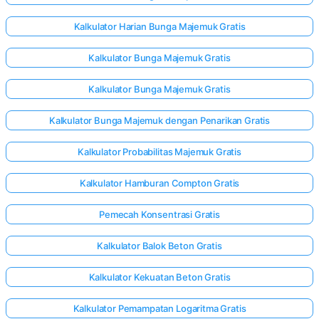
Kalkulator Harian Bunga Majemuk Gratis
Kalkulator Bunga Majemuk Gratis
Kalkulator Bunga Majemuk Gratis
Kalkulator Bunga Majemuk dengan Penarikan Gratis
Kalkulator Probabilitas Majemuk Gratis
Kalkulator Hamburan Compton Gratis
Pemecah Konsentrasi Gratis
Kalkulator Balok Beton Gratis
Kalkulator Kekuatan Beton Gratis
Kalkulator Pemampatan Logaritma Gratis