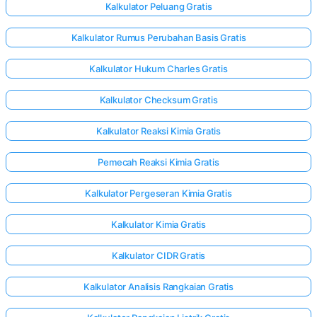
Kalkulator Peluang Gratis
Kalkulator Rumus Perubahan Basis Gratis
Kalkulator Hukum Charles Gratis
Kalkulator Checksum Gratis
Kalkulator Reaksi Kimia Gratis
Pemecah Reaksi Kimia Gratis
Kalkulator Pergeseran Kimia Gratis
Kalkulator Kimia Gratis
Kalkulator CIDR Gratis
Kalkulator Analisis Rangkaian Gratis