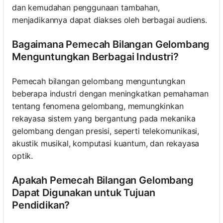
dan kemudahan penggunaan tambahan,
menjadikannya dapat diakses oleh berbagai audiens.
Bagaimana Pemecah Bilangan Gelombang
Menguntungkan Berbagai Industri?
Pemecah bilangan gelombang menguntungkan
beberapa industri dengan meningkatkan pemahaman
tentang fenomena gelombang, memungkinkan
rekayasa sistem yang bergantung pada mekanika
gelombang dengan presisi, seperti telekomunikasi,
akustik musikal, komputasi kuantum, dan rekayasa
optik.
Apakah Pemecah Bilangan Gelombang
Dapat Digunakan untuk Tujuan
Pendidikan?