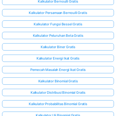
Kalkulator Bernoulli Gratis
Kalkulator Persamaan Bernoulli Gratis
Kalkulator Fungsi Bessel Gratis
Kalkulator Peluruhan Beta Gratis
Kalkulator Biner Gratis
Kalkulator Energi Ikat Gratis
Pemecah Masalah Energi Ikat Gratis
Kalkulator Binomial Gratis
Kalkulator Distribusi Binomial Gratis
Kalkulator Probabilitas Binomial Gratis
Kalkulator Uji Binomial Gratis