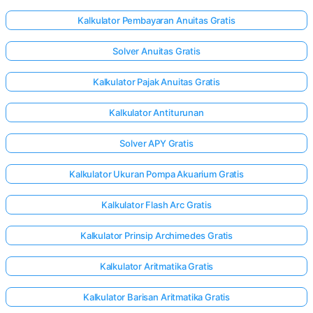
Kalkulator Pembayaran Anuitas Gratis
Solver Anuitas Gratis
Kalkulator Pajak Anuitas Gratis
Kalkulator Antiturunan
Solver APY Gratis
Kalkulator Ukuran Pompa Akuarium Gratis
Kalkulator Flash Arc Gratis
Kalkulator Prinsip Archimedes Gratis
Kalkulator Aritmatika Gratis
Kalkulator Barisan Aritmatika Gratis