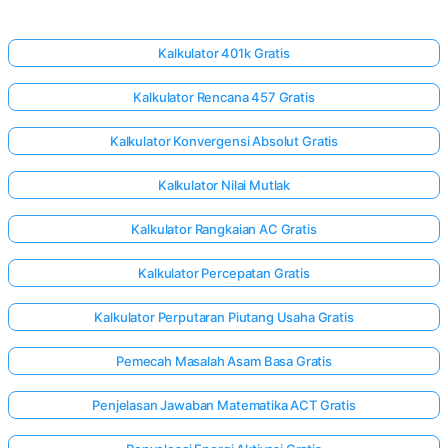
Kalkulator 401k Gratis
Kalkulator Rencana 457 Gratis
Kalkulator Konvergensi Absolut Gratis
Kalkulator Nilai Mutlak
Kalkulator Rangkaian AC Gratis
Kalkulator Percepatan Gratis
Kalkulator Perputaran Piutang Usaha Gratis
Pemecah Masalah Asam Basa Gratis
Penjelasan Jawaban Matematika ACT Gratis