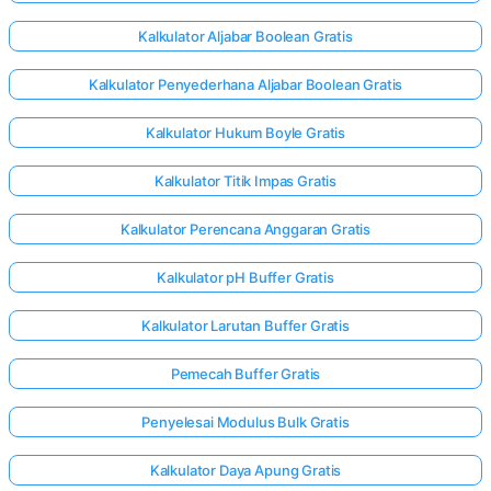
Kalkulator Aljabar Boolean Gratis
Kalkulator Penyederhana Aljabar Boolean Gratis
Kalkulator Hukum Boyle Gratis
Kalkulator Titik Impas Gratis
Kalkulator Perencana Anggaran Gratis
Kalkulator pH Buffer Gratis
Kalkulator Larutan Buffer Gratis
Pemecah Buffer Gratis
Penyelesai Modulus Bulk Gratis
Kalkulator Daya Apung Gratis