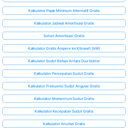
Kalkulator Pajak Minimum Alternatif Gratis
Kalkulator Jadwal Amortisasi Gratis
Solver Amortisasi Gratis
Kalkulator Gratis Ampere ke Kilowatt (kW)
Kalkulator Sudut Bebas Antara Dua Vektor
Kalkulator Percepatan Sudut Gratis
Kalkulator Frekuensi Sudut Angular Gratis
Kalkulator Momentum Sudut Gratis
Kalkulator Kecepatan Sudut Gratis
Kalkulator Anuitas Gratis