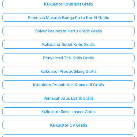
Kalkulator Kovarians Gratis
Pemecah Masalah Bunga Kartu Kredit Gratis
Solver Pelunasan Kartu Kredit Gratis
Kalkulator Sudut Kritis Gratis
Penyelesai Titik Kritis Gratis
Kalkulator Produk Silang Gratis
Kalkulator Probabilitas Kumulatif Gratis
Pemecah Arus Listrik Gratis
Kalkulator Rasio Lancar Gratis
Kalkulator CV Gratis