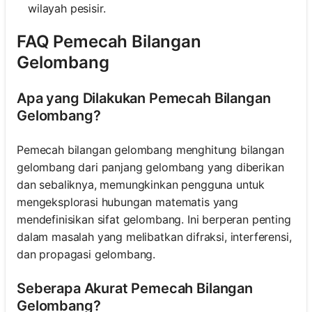
wilayah pesisir.
FAQ Pemecah Bilangan
Gelombang
Apa yang Dilakukan Pemecah Bilangan
Gelombang?
Pemecah bilangan gelombang menghitung bilangan
gelombang dari panjang gelombang yang diberikan
dan sebaliknya, memungkinkan pengguna untuk
mengeksplorasi hubungan matematis yang
mendefinisikan sifat gelombang. Ini berperan penting
dalam masalah yang melibatkan difraksi, interferensi,
dan propagasi gelombang.
Seberapa Akurat Pemecah Bilangan
Gelombang?