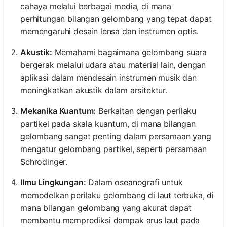
cahaya melalui berbagai media, di mana
perhitungan bilangan gelombang yang tepat dapat
memengaruhi desain lensa dan instrumen optis.
Akustik:
Memahami bagaimana gelombang suara
bergerak melalui udara atau material lain, dengan
aplikasi dalam mendesain instrumen musik dan
meningkatkan akustik dalam arsitektur.
Mekanika Kuantum:
Berkaitan dengan perilaku
partikel pada skala kuantum, di mana bilangan
gelombang sangat penting dalam persamaan yang
mengatur gelombang partikel, seperti persamaan
Schrodinger.
Ilmu Lingkungan:
Dalam oseanografi untuk
memodelkan perilaku gelombang di laut terbuka, di
mana bilangan gelombang yang akurat dapat
membantu memprediksi dampak arus laut pada