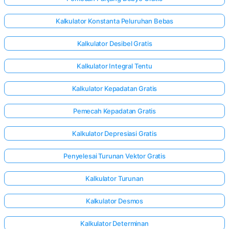
Kalkulator Konstanta Peluruhan Bebas
Kalkulator Desibel Gratis
Kalkulator Integral Tentu
Kalkulator Kepadatan Gratis
Pemecah Kepadatan Gratis
Kalkulator Depresiasi Gratis
Penyelesai Turunan Vektor Gratis
Kalkulator Turunan
Kalkulator Desmos
Kalkulator Determinan