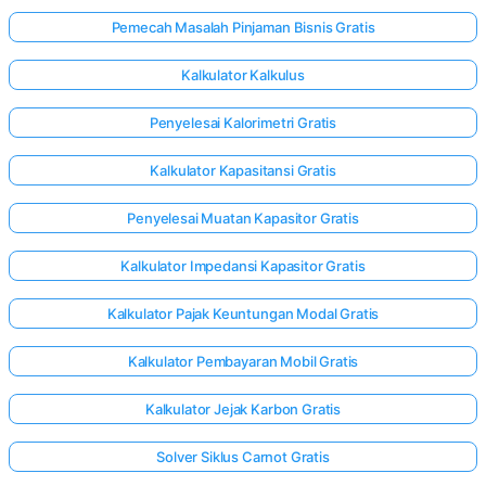
Pemecah Masalah Pinjaman Bisnis Gratis
Kalkulator Kalkulus
Penyelesai Kalorimetri Gratis
Kalkulator Kapasitansi Gratis
Penyelesai Muatan Kapasitor Gratis
Kalkulator Impedansi Kapasitor Gratis
Kalkulator Pajak Keuntungan Modal Gratis
Kalkulator Pembayaran Mobil Gratis
Kalkulator Jejak Karbon Gratis
Solver Siklus Carnot Gratis