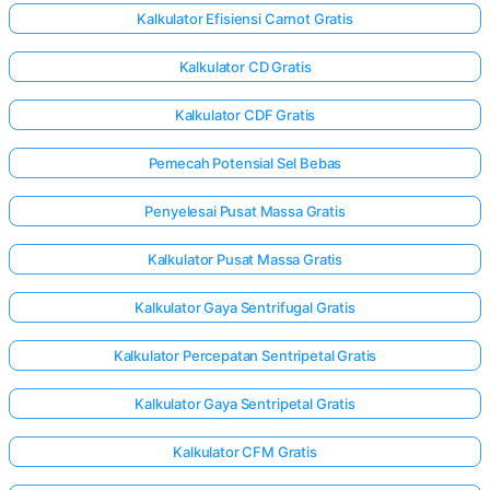
Kalkulator Efisiensi Carnot Gratis
Kalkulator CD Gratis
Kalkulator CDF Gratis
Pemecah Potensial Sel Bebas
Penyelesai Pusat Massa Gratis
Kalkulator Pusat Massa Gratis
Kalkulator Gaya Sentrifugal Gratis
Kalkulator Percepatan Sentripetal Gratis
Kalkulator Gaya Sentripetal Gratis
Kalkulator CFM Gratis