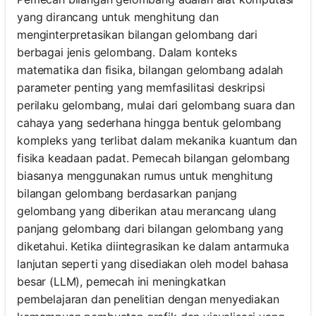
yang dirancang untuk menghitung dan
menginterpretasikan bilangan gelombang dari
berbagai jenis gelombang. Dalam konteks
matematika dan fisika, bilangan gelombang adalah
parameter penting yang memfasilitasi deskripsi
perilaku gelombang, mulai dari gelombang suara dan
cahaya yang sederhana hingga bentuk gelombang
kompleks yang terlibat dalam mekanika kuantum dan
fisika keadaan padat. Pemecah bilangan gelombang
biasanya menggunakan rumus untuk menghitung
bilangan gelombang berdasarkan panjang
gelombang yang diberikan atau merancang ulang
panjang gelombang dari bilangan gelombang yang
diketahui. Ketika diintegrasikan ke dalam antarmuka
lanjutan seperti yang disediakan oleh model bahasa
besar (LLM), pemecah ini meningkatkan
pembelajaran dan penelitian dengan menyediakan