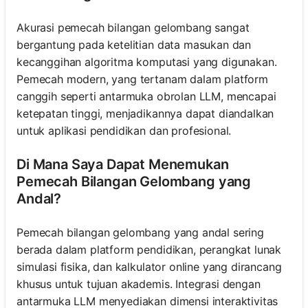
Akurasi pemecah bilangan gelombang sangat
bergantung pada ketelitian data masukan dan
kecanggihan algoritma komputasi yang digunakan.
Pemecah modern, yang tertanam dalam platform
canggih seperti antarmuka obrolan LLM, mencapai
ketepatan tinggi, menjadikannya dapat diandalkan
untuk aplikasi pendidikan dan profesional.
Di Mana Saya Dapat Menemukan
Pemecah Bilangan Gelombang yang
Andal?
Pemecah bilangan gelombang yang andal sering
berada dalam platform pendidikan, perangkat lunak
simulasi fisika, dan kalkulator online yang dirancang
khusus untuk tujuan akademis. Integrasi dengan
antarmuka LLM menyediakan dimensi interaktivitas