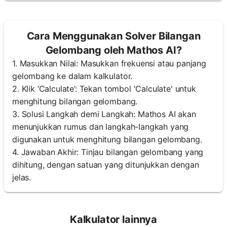
Cara Menggunakan Solver Bilangan
Gelombang oleh Mathos AI?
1. Masukkan Nilai: Masukkan frekuensi atau panjang
gelombang ke dalam kalkulator.
2. Klik ‘Calculate’: Tekan tombol 'Calculate' untuk
menghitung bilangan gelombang.
3. Solusi Langkah demi Langkah: Mathos AI akan
menunjukkan rumus dan langkah-langkah yang
digunakan untuk menghitung bilangan gelombang.
4. Jawaban Akhir: Tinjau bilangan gelombang yang
dihitung, dengan satuan yang ditunjukkan dengan
jelas.
Kalkulator lainnya