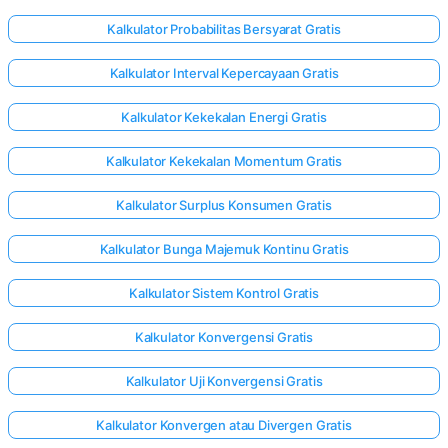
Kalkulator Probabilitas Bersyarat Gratis
Kalkulator Interval Kepercayaan Gratis
Kalkulator Kekekalan Energi Gratis
Kalkulator Kekekalan Momentum Gratis
Kalkulator Surplus Konsumen Gratis
Kalkulator Bunga Majemuk Kontinu Gratis
Kalkulator Sistem Kontrol Gratis
Kalkulator Konvergensi Gratis
Kalkulator Uji Konvergensi Gratis
Kalkulator Konvergen atau Divergen Gratis