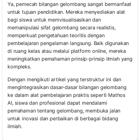
Ya, pemecah bilangan gelombang sangat bermanfaat
untuk tujuan pendidikan. Mereka menyediakan alat
bagi siswa untuk memvisualisasikan dan
memanipulasi sifat gelombang secara realistis,
memperkuat pengetahuan teoritis dengan
pembelajaran pengalaman langsung. Baik digunakan
di ruang kelas atau melalui platform online, mereka
meningkatkan pemahaman prinsip-prinsip ilmiah yang
kompleks.
Dengan mengikuti artikel yang terstruktur ini dan
mengintegrasikan dasar-dasar bilangan gelombang
ke dalam alat pembelajaran praktis seperti Mathos
AI, siswa dan profesional dapat mendalami
pemahaman tentang gelombang, membuka jalan
untuk inovasi dan perbaikan di berbagai bidang
ilmiah.