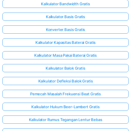
Kalkulator Bandwidth Gratis
Kalkulator Basis Gratis
Konverter Basis Gratis
Kalkulator Kapasitas Baterai Gratis
Kalkulator Masa Pakai Baterai Gratis
Kalkulator Balok Gratis
Kalkulator Defleksi Balok Gratis
Pemecah Masalah Frekuensi Beat Gratis
Kalkulator Hukum Beer-Lambert Gratis
Kalkulator Rumus Tegangan Lentur Bebas