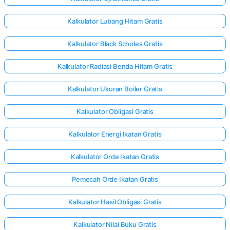
Kalkulator Lubang Hitam Gratis
Kalkulator Black Scholes Gratis
Kalkulator Radiasi Benda Hitam Gratis
Kalkulator Ukuran Boiler Gratis
Kalkulator Obligasi Gratis
Kalkulator Energi Ikatan Gratis
Kalkulator Orde Ikatan Gratis
Pemecah Orde Ikatan Gratis
Kalkulator Hasil Obligasi Gratis
Kalkulator Nilai Buku Gratis