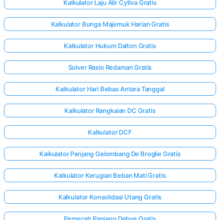
Kalkulator Laju Alir Cytiva Gratis
Kalkulator Bunga Majemuk Harian Gratis
Kalkulator Hukum Dalton Gratis
Solver Rasio Redaman Gratis
Kalkulator Hari Bebas Antara Tanggal
Kalkulator Rangkaian DC Gratis
Kalkulator DCF
Kalkulator Panjang Gelombang De Broglie Gratis
Kalkulator Kerugian Beban Mati Gratis
Kalkulator Konsolidasi Utang Gratis
Pemecah Panjang Debye Gratis