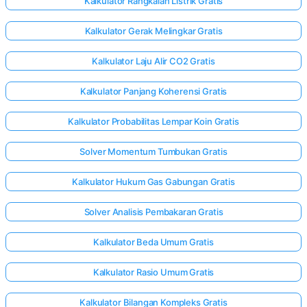
Kalkulator Rangkaian Listrik Gratis
Kalkulator Gerak Melingkar Gratis
Kalkulator Laju Alir CO2 Gratis
Kalkulator Panjang Koherensi Gratis
Kalkulator Probabilitas Lempar Koin Gratis
Solver Momentum Tumbukan Gratis
Kalkulator Hukum Gas Gabungan Gratis
Solver Analisis Pembakaran Gratis
Kalkulator Beda Umum Gratis
Kalkulator Rasio Umum Gratis
Kalkulator Bilangan Kompleks Gratis