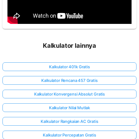
Kalkulator lainnya
Kalkulator 401k Gratis
Kalkulator Rencana 457 Gratis
Kalkulator Konvergensi Absolut Gratis
Kalkulator Nilai Mutlak
Kalkulator Rangkaian AC Gratis
Kalkulator Percepatan Gratis