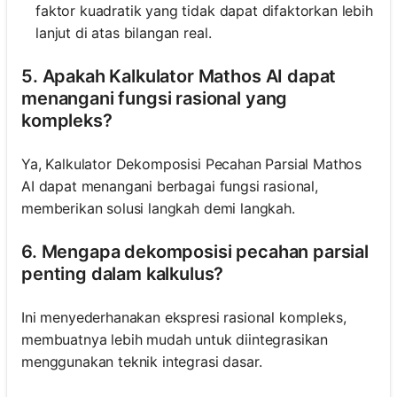
faktor kuadratik yang tidak dapat difaktorkan lebih
lanjut di atas bilangan real.
5. Apakah Kalkulator Mathos AI dapat
menangani fungsi rasional yang
kompleks?
Ya, Kalkulator Dekomposisi Pecahan Parsial Mathos
AI dapat menangani berbagai fungsi rasional,
memberikan solusi langkah demi langkah.
6. Mengapa dekomposisi pecahan parsial
penting dalam kalkulus?
Ini menyederhanakan ekspresi rasional kompleks,
membuatnya lebih mudah untuk diintegrasikan
menggunakan teknik integrasi dasar.