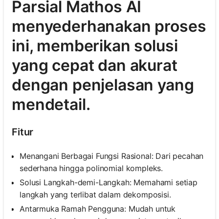
Parsial Mathos AI
menyederhanakan proses
ini, memberikan solusi
yang cepat dan akurat
dengan penjelasan yang
mendetail.
Fitur
Menangani Berbagai Fungsi Rasional: Dari pecahan
sederhana hingga polinomial kompleks.
Solusi Langkah-demi-Langkah: Memahami setiap
langkah yang terlibat dalam dekomposisi.
Antarmuka Ramah Pengguna: Mudah untuk