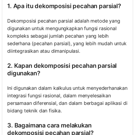
1. Apa itu dekomposisi pecahan parsial?
Dekomposisi pecahan parsial adalah metode yang
digunakan untuk mengungkapkan fungsi rasional
kompleks sebagai jumlah pecahan yang lebih
sederhana (pecahan parsial), yang lebih mudah untuk
diintegrasikan atau dimanipulasi.
2. Kapan dekomposisi pecahan parsial
digunakan?
Ini digunakan dalam kalkulus untuk menyederhanakan
integrasi fungsi rasional, dalam menyelesaikan
persamaan diferensial, dan dalam berbagai aplikasi di
bidang teknik dan fisika.
3. Bagaimana cara melakukan
dekomposisi pecahan parsial?