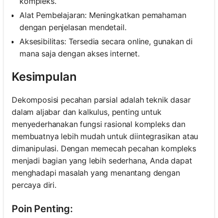
kompleks.
Alat Pembelajaran: Meningkatkan pemahaman
dengan penjelasan mendetail.
Aksesibilitas: Tersedia secara online, gunakan di
mana saja dengan akses internet.
Kesimpulan
Dekomposisi pecahan parsial adalah teknik dasar
dalam aljabar dan kalkulus, penting untuk
menyederhanakan fungsi rasional kompleks dan
membuatnya lebih mudah untuk diintegrasikan atau
dimanipulasi. Dengan memecah pecahan kompleks
menjadi bagian yang lebih sederhana, Anda dapat
menghadapi masalah yang menantang dengan
percaya diri.
Poin Penting: