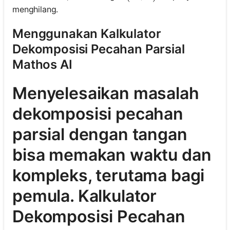
menghilang.
Menggunakan Kalkulator
Dekomposisi Pecahan Parsial
Mathos AI
Menyelesaikan masalah
dekomposisi pecahan
parsial dengan tangan
bisa memakan waktu dan
kompleks, terutama bagi
pemula. Kalkulator
Dekomposisi Pecahan