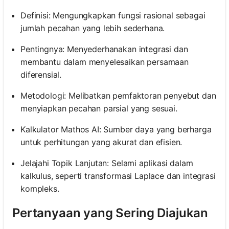
Definisi: Mengungkapkan fungsi rasional sebagai
jumlah pecahan yang lebih sederhana.
Pentingnya: Menyederhanakan integrasi dan
membantu dalam menyelesaikan persamaan
diferensial.
Metodologi: Melibatkan pemfaktoran penyebut dan
menyiapkan pecahan parsial yang sesuai.
Kalkulator Mathos AI: Sumber daya yang berharga
untuk perhitungan yang akurat dan efisien.
Jelajahi Topik Lanjutan: Selami aplikasi dalam
kalkulus, seperti transformasi Laplace dan integrasi
kompleks.
Pertanyaan yang Sering Diajukan