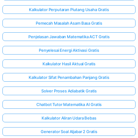
Kalkulator Perputaran Piutang Usaha Gratis
Pemecah Masalah Asam Basa Gratis
Penjelasan Jawaban Matematika ACT Gratis
Penyelesai Energi Aktivasi Gratis
Kalkulator Hasil Aktual Gratis
Kalkulator Sifat Penambahan Panjang Gratis
Solver Proses Adiabatik Gratis
Chatbot Tutor Matematika AI Gratis
Kalkulator Aliran Udara Bebas
Generator Soal Aljabar 2 Gratis