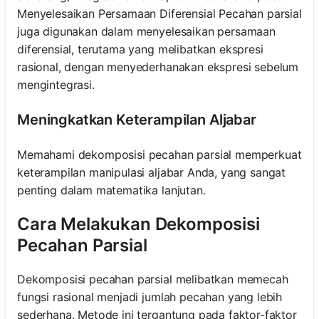
Menyelesaikan Persamaan Diferensial Pecahan parsial
juga digunakan dalam menyelesaikan persamaan
diferensial, terutama yang melibatkan ekspresi
rasional, dengan menyederhanakan ekspresi sebelum
mengintegrasi.
Meningkatkan Keterampilan Aljabar
Memahami dekomposisi pecahan parsial memperkuat
keterampilan manipulasi aljabar Anda, yang sangat
penting dalam matematika lanjutan.
Cara Melakukan Dekomposisi
Pecahan Parsial
Dekomposisi pecahan parsial melibatkan memecah
fungsi rasional menjadi jumlah pecahan yang lebih
sederhana. Metode ini tergantung pada faktor-faktor