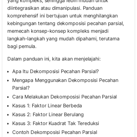
yang kompleks, sehingga lebih mudah untuk
diintegrasikan atau dimanipulasi. Panduan
komprehensif ini bertujuan untuk menghilangkan
kebingungan tentang dekomposisi pecahan parsial,
memecah konsep-konsep kompleks menjadi
langkah-langkah yang mudah dipahami, terutama
bagi pemula.
Dalam panduan ini, kita akan menjelajahi:
Apa Itu Dekomposisi Pecahan Parsial?
Mengapa Menggunakan Dekomposisi Pecahan
Parsial?
Cara Melakukan Dekomposisi Pecahan Parsial
Kasus 1: Faktor Linear Berbeda
Kasus 2: Faktor Linear Berulang
Kasus 3: Faktor Kuadrat Tak Tereduksi
Contoh Dekomposisi Pecahan Parsial