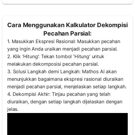
Cara Menggunakan Kalkulator Dekompisi
Pecahan Parsial:
1. Masukkan Ekspresi Rasional: Masukkan pecahan
yang ingin Anda uraikan menjadi pecahan parsial.
2. Klik ‘Hitung’: Tekan tombol 'Hitung' untuk
melakukan dekomposisi pecahan parsial.
3. Solusi Langkah demi Langkah: Mathos AI akan
menunjukkan bagaimana ekspresi rasional diuraikan
menjadi pecahan parsial, menjelaskan setiap langkah.
4. Dekompisi Akhir: Tinjau pecahan yang telah
diuraikan, dengan setiap langkah dijelaskan dengan
jelas.