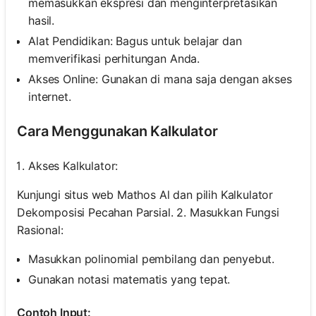
memasukkan ekspresi dan menginterpretasikan
hasil.
Alat Pendidikan: Bagus untuk belajar dan
memverifikasi perhitungan Anda.
Akses Online: Gunakan di mana saja dengan akses
internet.
Cara Menggunakan Kalkulator
Akses Kalkulator:
Kunjungi situs web Mathos Al dan pilih Kalkulator
Dekomposisi Pecahan Parsial. 2. Masukkan Fungsi
Rasional:
Masukkan polinomial pembilang dan penyebut.
Gunakan notasi matematis yang tepat.
Contoh Input: