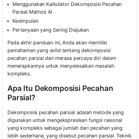
Menggunakan Kalkulator Dekomposisi Pecahan
Parsial Mathos AI
Kesimpulan
Pertanyaan yang Sering Diajukan
Pada akhir panduan ini, Anda akan memiliki
pemahaman yang solid tentang dekomposisi
pecahan parsial dan merasa percaya diri dalam
menerapkannya untuk menyelesaikan masalah
kompleks.
Apa Itu Dekomposisi Pecahan
Parsial?
Dekomposisi pecahan parsial adalah metode yang
digunakan untuk mengekspresikan fungsi rasional
yang kompleks sebagai jumlah dari pecahan yang
lebih sederhana, yang disebut pecahan parsial. Teknik