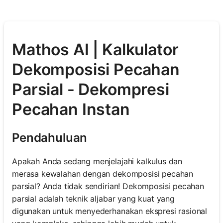
Mathos AI | Kalkulator
Dekomposisi Pecahan
Parsial - Dekompresi
Pecahan Instan
Pendahuluan
Apakah Anda sedang menjelajahi kalkulus dan
merasa kewalahan dengan dekomposisi pecahan
parsial? Anda tidak sendirian! Dekomposisi pecahan
parsial adalah teknik aljabar yang kuat yang
digunakan untuk menyederhanakan ekspresi rasional