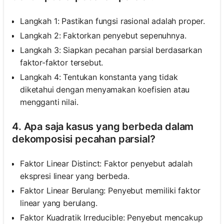
Langkah 1: Pastikan fungsi rasional adalah proper.
Langkah 2: Faktorkan penyebut sepenuhnya.
Langkah 3: Siapkan pecahan parsial berdasarkan
faktor-faktor tersebut.
Langkah 4: Tentukan konstanta yang tidak
diketahui dengan menyamakan koefisien atau
mengganti nilai.
4. Apa saja kasus yang berbeda dalam
dekomposisi pecahan parsial?
Faktor Linear Distinct: Faktor penyebut adalah
ekspresi linear yang berbeda.
Faktor Linear Berulang: Penyebut memiliki faktor
linear yang berulang.
Faktor Kuadratik Irreducible: Penyebut mencakup