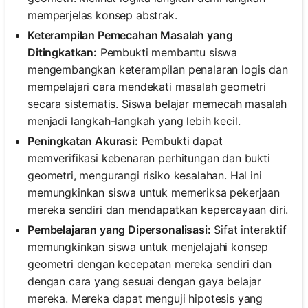
memperjelas konsep abstrak.
Keterampilan Pemecahan Masalah yang
Ditingkatkan:
Pembukti membantu siswa
mengembangkan keterampilan penalaran logis dan
mempelajari cara mendekati masalah geometri
secara sistematis. Siswa belajar memecah masalah
menjadi langkah-langkah yang lebih kecil.
Peningkatan Akurasi:
Pembukti dapat
memverifikasi kebenaran perhitungan dan bukti
geometri, mengurangi risiko kesalahan. Hal ini
memungkinkan siswa untuk memeriksa pekerjaan
mereka sendiri dan mendapatkan kepercayaan diri.
Pembelajaran yang Dipersonalisasi:
Sifat interaktif
memungkinkan siswa untuk menjelajahi konsep
geometri dengan kecepatan mereka sendiri dan
dengan cara yang sesuai dengan gaya belajar
mereka. Mereka dapat menguji hipotesis yang