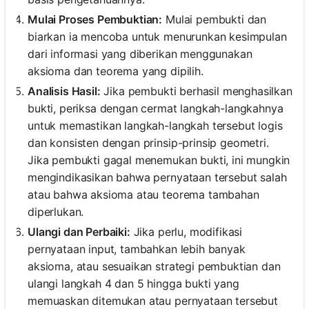
Mulai Proses Pembuktian:
Mulai pembukti dan
biarkan ia mencoba untuk menurunkan kesimpulan
dari informasi yang diberikan menggunakan
aksioma dan teorema yang dipilih.
Analisis Hasil:
Jika pembukti berhasil menghasilkan
bukti, periksa dengan cermat langkah-langkahnya
untuk memastikan langkah-langkah tersebut logis
dan konsisten dengan prinsip-prinsip geometri.
Jika pembukti gagal menemukan bukti, ini mungkin
mengindikasikan bahwa pernyataan tersebut salah
atau bahwa aksioma atau teorema tambahan
diperlukan.
Ulangi dan Perbaiki:
Jika perlu, modifikasi
pernyataan input, tambahkan lebih banyak
aksioma, atau sesuaikan strategi pembuktian dan
ulangi langkah 4 dan 5 hingga bukti yang
memuaskan ditemukan atau pernyataan tersebut