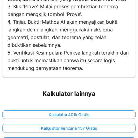
3. Klik ‘Prove’: Mulai proses pembuktian teorema
dengan mengklik tombol 'Prove'.
4. Tinjau Bukti: Mathos AI akan menyajikan bukti
langkah demi langkah, menggunakan aksioma
geometri, postulat, dan teorema yang telah
dibuktikan sebelumnya.
5. Verifikasi Kesimpulan: Periksa langkah terakhir dari
bukti untuk memastikan bahwa itu secara logis
mendukung pernyataan teorema.
Kalkulator lainnya
Kalkulator 401k Gratis
Kalkulator Rencana 457 Gratis