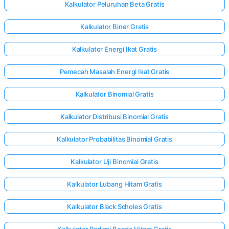
Kalkulator Peluruhan Beta Gratis
Kalkulator Biner Gratis
Kalkulator Energi Ikat Gratis
Pemecah Masalah Energi Ikat Gratis
Kalkulator Binomial Gratis
Kalkulator Distribusi Binomial Gratis
Kalkulator Probabilitas Binomial Gratis
Kalkulator Uji Binomial Gratis
Kalkulator Lubang Hitam Gratis
Kalkulator Black Scholes Gratis
Kalkulator Radiasi Benda Hitam Gratis