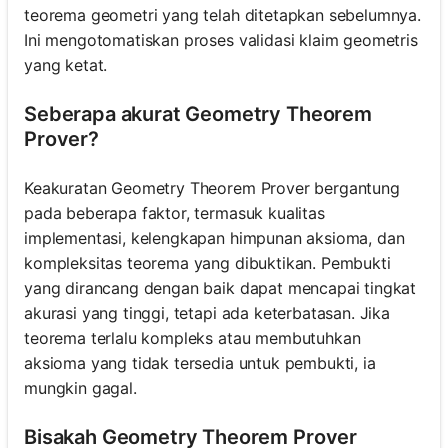
teorema geometri yang telah ditetapkan sebelumnya.
Ini mengotomatiskan proses validasi klaim geometris
yang ketat.
Seberapa akurat Geometry Theorem
Prover?
Keakuratan Geometry Theorem Prover bergantung
pada beberapa faktor, termasuk kualitas
implementasi, kelengkapan himpunan aksioma, dan
kompleksitas teorema yang dibuktikan. Pembukti
yang dirancang dengan baik dapat mencapai tingkat
akurasi yang tinggi, tetapi ada keterbatasan. Jika
teorema terlalu kompleks atau membutuhkan
aksioma yang tidak tersedia untuk pembukti, ia
mungkin gagal.
Bisakah Geometry Theorem Prover