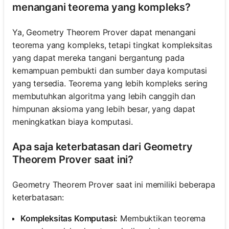
menangani teorema yang kompleks?
Ya, Geometry Theorem Prover dapat menangani
teorema yang kompleks, tetapi tingkat kompleksitas
yang dapat mereka tangani bergantung pada
kemampuan pembukti dan sumber daya komputasi
yang tersedia. Teorema yang lebih kompleks sering
membutuhkan algoritma yang lebih canggih dan
himpunan aksioma yang lebih besar, yang dapat
meningkatkan biaya komputasi.
Apa saja keterbatasan dari Geometry
Theorem Prover saat ini?
Geometry Theorem Prover saat ini memiliki beberapa
keterbatasan:
Kompleksitas Komputasi:
Membuktikan teorema