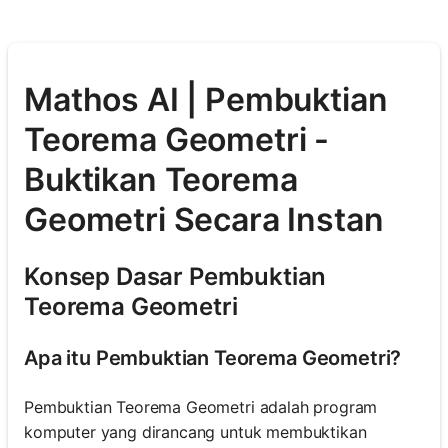
Mathos AI | Pembuktian
Teorema Geometri -
Buktikan Teorema
Geometri Secara Instan
Konsep Dasar Pembuktian
Teorema Geometri
Apa itu Pembuktian Teorema Geometri?
Pembuktian Teorema Geometri adalah program
komputer yang dirancang untuk membuktikan