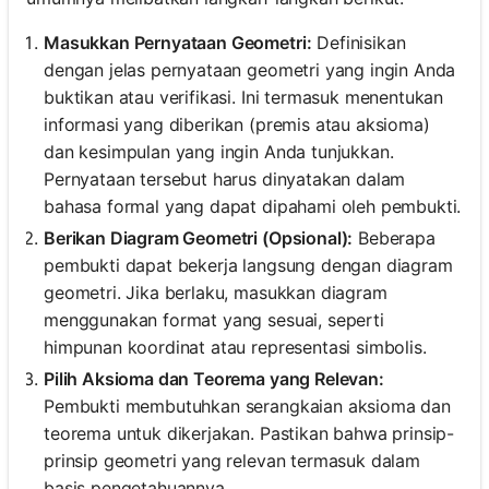
Masukkan Pernyataan Geometri:
Definisikan
dengan jelas pernyataan geometri yang ingin Anda
buktikan atau verifikasi. Ini termasuk menentukan
informasi yang diberikan (premis atau aksioma)
dan kesimpulan yang ingin Anda tunjukkan.
Pernyataan tersebut harus dinyatakan dalam
bahasa formal yang dapat dipahami oleh pembukti.
Berikan Diagram Geometri (Opsional):
Beberapa
pembukti dapat bekerja langsung dengan diagram
geometri. Jika berlaku, masukkan diagram
menggunakan format yang sesuai, seperti
himpunan koordinat atau representasi simbolis.
Pilih Aksioma dan Teorema yang Relevan:
Pembukti membutuhkan serangkaian aksioma dan
teorema untuk dikerjakan. Pastikan bahwa prinsip-
prinsip geometri yang relevan termasuk dalam
basis pengetahuannya.