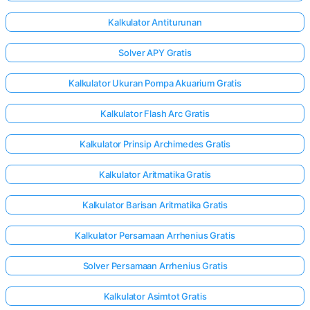
Kalkulator Antiturunan
Solver APY Gratis
Kalkulator Ukuran Pompa Akuarium Gratis
Kalkulator Flash Arc Gratis
Kalkulator Prinsip Archimedes Gratis
Kalkulator Aritmatika Gratis
Kalkulator Barisan Aritmatika Gratis
Kalkulator Persamaan Arrhenius Gratis
Solver Persamaan Arrhenius Gratis
Kalkulator Asimtot Gratis