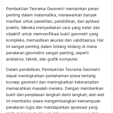
Pembuktian Teorema Geometri memainkan peran
penting dalam matematika, menawarkan banyak
manfaat untuk penelitian, pendidikan, dan aplikasi
praktis. Mereka menyediakan cara yang ketat dan
objektif untuk memverifikasi bukti geometri yang
kompleks, memastikan akurasi dan validitasnya. Hal
ini sangat penting dalam bidang-bidang di mana
penalaran geometris sangat penting, seperti
arsitektur, teknik, dan grafik komputer.
Dalam pendidikan, Pembuktian Teorema Geometri
dapat meningkatkan pemahaman siswa tentang
konsep geometri dan meningkatkan keterampilan
memecahkan masalah mereka. Dengan memberikan
bukti dan penjelasan langkah demi langkah, alat-alat
ini membantu siswa mengembangkan kemampuan
penalaran logis dan mendapatkan apresiasi yang