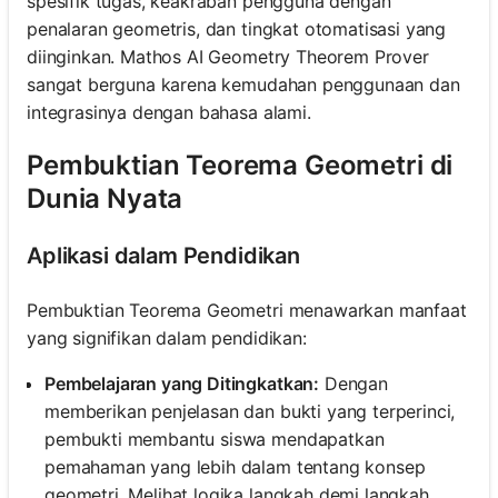
spesifik tugas, keakraban pengguna dengan
penalaran geometris, dan tingkat otomatisasi yang
diinginkan. Mathos AI Geometry Theorem Prover
sangat berguna karena kemudahan penggunaan dan
integrasinya dengan bahasa alami.
Pembuktian Teorema Geometri di
Dunia Nyata
Aplikasi dalam Pendidikan
Pembuktian Teorema Geometri menawarkan manfaat
yang signifikan dalam pendidikan:
Pembelajaran yang Ditingkatkan:
Dengan
memberikan penjelasan dan bukti yang terperinci,
pembukti membantu siswa mendapatkan
pemahaman yang lebih dalam tentang konsep
geometri. Melihat logika langkah demi langkah