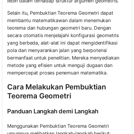
lebih dalam terhadap struktur argumen geometris.
Selain itu, Pembuktian Teorema Geometri dapat
membantu matematikawan dalam menemukan
teorema dan hubungan geometri baru. Dengan
secara otomatis menjelajahi konfigurasi geometris
yang berbeda, alat-alat ini dapat mengidentifikasi
pola dan menyarankan jalan yang berpotensi
bermanfaat untuk penelitian. Mereka menyediakan
metode yang efisien untuk menguji dugaan dan
mempercepat proses penemuan matematika.
Cara Melakukan Pembuktian
Teorema Geometri
Panduan Langkah demi Langkah
Menggunakan Pembuktian Teorema Geometri
umumnya melibatkan langkah-langkah berikut: