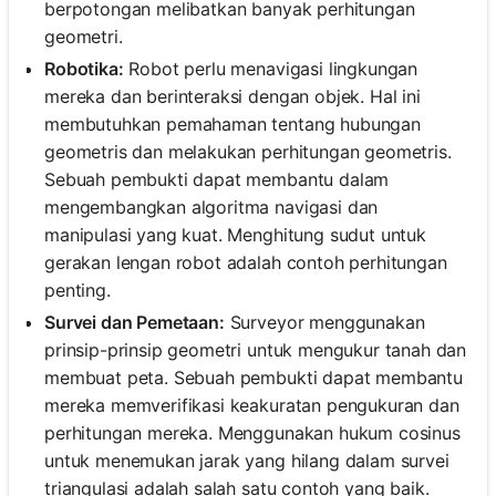
berpotongan melibatkan banyak perhitungan
geometri.
Robotika:
Robot perlu menavigasi lingkungan
mereka dan berinteraksi dengan objek. Hal ini
membutuhkan pemahaman tentang hubungan
geometris dan melakukan perhitungan geometris.
Sebuah pembukti dapat membantu dalam
mengembangkan algoritma navigasi dan
manipulasi yang kuat. Menghitung sudut untuk
gerakan lengan robot adalah contoh perhitungan
penting.
Survei dan Pemetaan:
Surveyor menggunakan
prinsip-prinsip geometri untuk mengukur tanah dan
membuat peta. Sebuah pembukti dapat membantu
mereka memverifikasi keakuratan pengukuran dan
perhitungan mereka. Menggunakan hukum cosinus
untuk menemukan jarak yang hilang dalam survei
triangulasi adalah salah satu contoh yang baik.