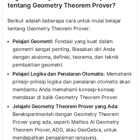
tentang Geometry Theorem Prover?
Berikut adalah beberapa cara untuk mulai belajar
tentang Geometry Theorem Prover:
Pelajari Geometri:
Fondasi yang kuat dalam
geometri sangat penting. Biasakan diri Anda
dengan aksioma, definisi, teorema, dan teknik
pembuktian geometri.
Pelajari Logika dan Penalaran Otomatis:
Memahami
prinsip-prinsip logika dan penalaran otomatis akan
membantu Anda memahami konsep-konsep
mendasar di balik Geometry Theorem Prover.
Jelajahi Geometry Theorem Prover yang Ada:
Bereksperimenlah dengan Geometry Theorem
Prover yang ada, seperti Mathos AI Geometry
Theorem Prover, ADG, atau GeoGebra, untuk
mendapatkan pengalaman langsung.