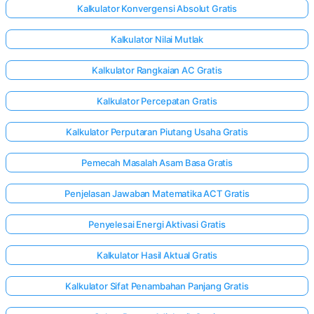
Kalkulator Konvergensi Absolut Gratis
Kalkulator Nilai Mutlak
Kalkulator Rangkaian AC Gratis
Kalkulator Percepatan Gratis
Kalkulator Perputaran Piutang Usaha Gratis
Pemecah Masalah Asam Basa Gratis
Penjelasan Jawaban Matematika ACT Gratis
Penyelesai Energi Aktivasi Gratis
Kalkulator Hasil Aktual Gratis
Kalkulator Sifat Penambahan Panjang Gratis