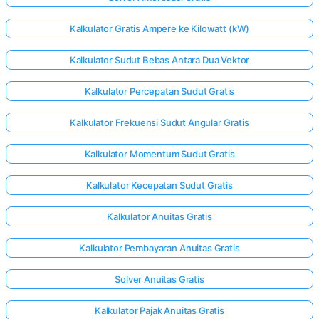
Kalkulator Gratis Ampere ke Kilowatt (kW)
Kalkulator Sudut Bebas Antara Dua Vektor
Kalkulator Percepatan Sudut Gratis
Kalkulator Frekuensi Sudut Angular Gratis
Kalkulator Momentum Sudut Gratis
Kalkulator Kecepatan Sudut Gratis
Kalkulator Anuitas Gratis
Kalkulator Pembayaran Anuitas Gratis
Solver Anuitas Gratis
Kalkulator Pajak Anuitas Gratis