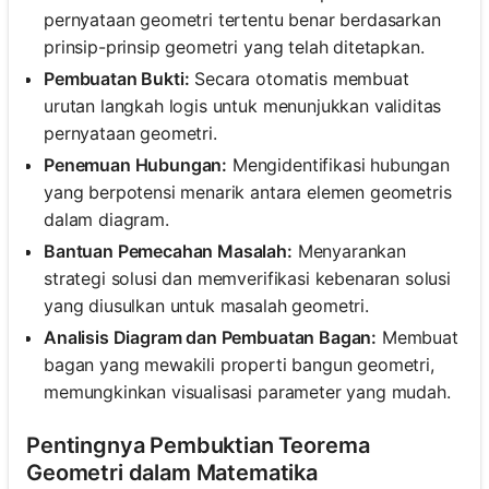
pernyataan geometri tertentu benar berdasarkan
prinsip-prinsip geometri yang telah ditetapkan.
Pembuatan Bukti:
Secara otomatis membuat
urutan langkah logis untuk menunjukkan validitas
pernyataan geometri.
Penemuan Hubungan:
Mengidentifikasi hubungan
yang berpotensi menarik antara elemen geometris
dalam diagram.
Bantuan Pemecahan Masalah:
Menyarankan
strategi solusi dan memverifikasi kebenaran solusi
yang diusulkan untuk masalah geometri.
Analisis Diagram dan Pembuatan Bagan:
Membuat
bagan yang mewakili properti bangun geometri,
memungkinkan visualisasi parameter yang mudah.
Pentingnya Pembuktian Teorema
Geometri dalam Matematika