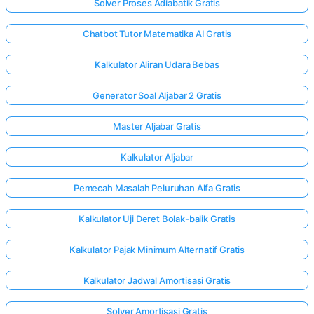
Solver Proses Adiabatik Gratis
Chatbot Tutor Matematika AI Gratis
Kalkulator Aliran Udara Bebas
Generator Soal Aljabar 2 Gratis
Master Aljabar Gratis
Kalkulator Aljabar
Pemecah Masalah Peluruhan Alfa Gratis
Kalkulator Uji Deret Bolak-balik Gratis
Kalkulator Pajak Minimum Alternatif Gratis
Kalkulator Jadwal Amortisasi Gratis
Solver Amortisasi Gratis