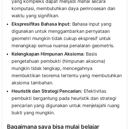
yang kompleks dapat menjadi mahal secara
komputasi, membutuhkan daya pemrosesan dan
waktu yang signifikan.
Ekspresifitas Bahasa Input:
Bahasa input yang
digunakan untuk menggambarkan pernyataan
geometri mungkin tidak cukup ekspresif untuk
menangkap semua nuansa penalaran geometris.
Kelengkapan Himpunan Aksioma:
Basis
pengetahuan pembukti (himpunan aksioma)
mungkin tidak lengkap, mencegahnya
membuktikan teorema tertentu yang membutuhkan
aksioma tambahan.
Heuristik dan Strategi Pencarian:
Efektivitas
pembukti bergantung pada heuristik dan strategi
pencarian yang digunakan untuk menjelajahi ruang
bukti yang mungkin.
Bagaimana saya bisa mulai belajar