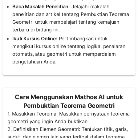
Baca Makalah Penelitian:
Jelajahi makalah
penelitian dan artikel tentang Pembuktian Teorema
Geometri untuk mempelajari tentang kemajuan
terbaru di bidang ini.
Ikuti Kursus Online:
Pertimbangkan untuk
mengikuti kursus online tentang logika, penalaran
otomatis, atau geometri untuk memperdalam
pengetahuan Anda.
Cara Menggunakan Mathos AI untuk
Pembuktian Teorema Geometri
1. Masukkan Teorema: Masukkan pernyataan teorema
geometri yang ingin Anda buktikan.
2. Definisikan Elemen Geometri: Tentukan titik, garis,
sudut, dan elemen lain yang terlibat dalam teorema.