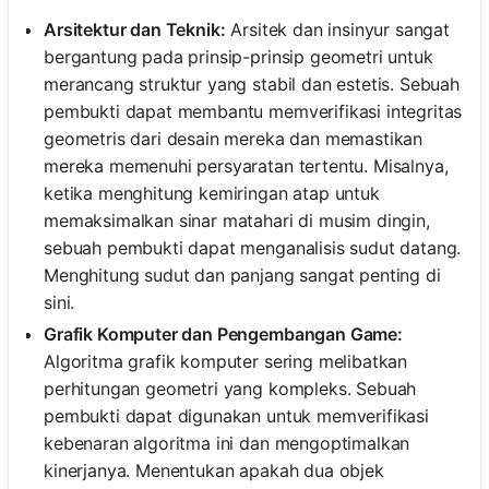
Arsitektur dan Teknik:
Arsitek dan insinyur sangat
bergantung pada prinsip-prinsip geometri untuk
merancang struktur yang stabil dan estetis. Sebuah
pembukti dapat membantu memverifikasi integritas
geometris dari desain mereka dan memastikan
mereka memenuhi persyaratan tertentu. Misalnya,
ketika menghitung kemiringan atap untuk
memaksimalkan sinar matahari di musim dingin,
sebuah pembukti dapat menganalisis sudut datang.
Menghitung sudut dan panjang sangat penting di
sini.
Grafik Komputer dan Pengembangan Game:
Algoritma grafik komputer sering melibatkan
perhitungan geometri yang kompleks. Sebuah
pembukti dapat digunakan untuk memverifikasi
kebenaran algoritma ini dan mengoptimalkan
kinerjanya. Menentukan apakah dua objek