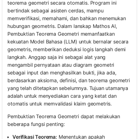
teorema geometri secara otomatis. Program ini
bertindak sebagai asisten cerdas, mampu
memverifikasi, memahami, dan bahkan menemukan
hubungan geometris. Dalam lanskap Mathos AI,
Pembuktian Teorema Geometri memanfaatkan
kekuatan Model Bahasa (LLM) untuk bernalar secara
geometris, memberikan deduksi logis langkah demi
langkah. Anggap saja ini sebagai alat yang
mengambil pernyataan atau diagram geometri
sebagai input dan menghasilkan bukti, jika ada,
berdasarkan aksioma, definisi, dan teorema geometri
yang telah ditetapkan sebelumnya. Tujuan utamanya
adalah untuk menyediakan cara yang ketat dan
otomatis untuk memvalidasi klaim geometris.
Pembuktian Teorema Geometri dapat melakukan
beberapa fungsi penting:
Verifikasi Teorema:
Menentukan apakah