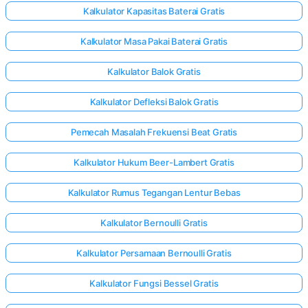
Kalkulator Kapasitas Baterai Gratis
Kalkulator Masa Pakai Baterai Gratis
Kalkulator Balok Gratis
Kalkulator Defleksi Balok Gratis
Pemecah Masalah Frekuensi Beat Gratis
Kalkulator Hukum Beer-Lambert Gratis
Kalkulator Rumus Tegangan Lentur Bebas
Kalkulator Bernoulli Gratis
Kalkulator Persamaan Bernoulli Gratis
Kalkulator Fungsi Bessel Gratis