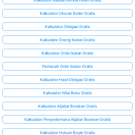
Kalkulator Ukuran Boiler Gratis
Kalkulator Obligasi Gratis
Kalkulator Energi Ikatan Gratis
Kalkulator Orde Ikatan Gratis
Pemecah Orde Ikatan Gratis
Kalkulator Hasil Obligasi Gratis
Kalkulator Nilai Buku Gratis
Kalkulator Aljabar Boolean Gratis
Kalkulator Penyederhana Aljabar Boolean Gratis
Kalkulator Hukum Boyle Gratis