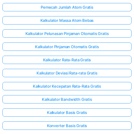
Pemecah Jumlah Atom Gratis
Kalkulator Massa Atom Bebas
Kalkulator Pelunasan Pinjaman Otomatis Gratis
Kalkulator Pinjaman Otomatis Gratis
Kalkulator Rata-Rata Gratis
Kalkulator Deviasi Rata-rata Gratis
Kalkulator Kecepatan Rata-Rata Gratis
Kalkulator Bandwidth Gratis
Kalkulator Basis Gratis
Konverter Basis Gratis