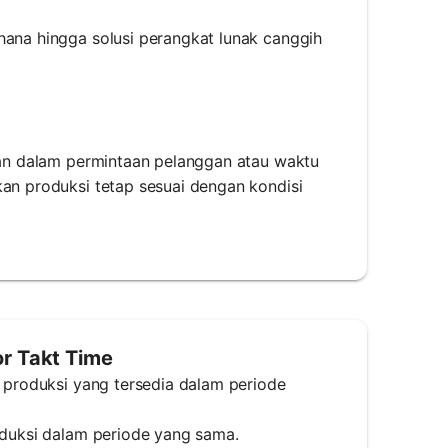
hana hingga solusi perangkat lunak canggih
ikan dalam permintaan pelanggan atau waktu
kan produksi tetap sesuai dengan kondisi
r Takt Time
u produksi yang tersedia dalam periode
roduksi dalam periode yang sama.