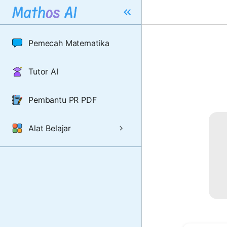
Pemecah Matematika
Tutor AI
Pembantu PR PDF
Alat Belajar